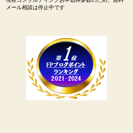
現在コンサルティングお申込み多数のため、無料
メール相談は停止中です