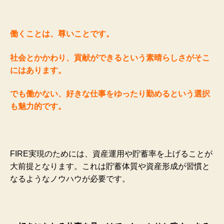
働くことは、尊いことです。
社会とかかわり、貢献ができるという素晴らしさがそこ
にはあります。
でも働かない、好きな仕事をゆったり勤めるという選択
も魅力的です。
FIRE実現のためには、資産運用や貯蓄率を上げることが
大前提となります。これは貯蓄体質や資産形成が習慣と
なるようなノウハウが必要です。