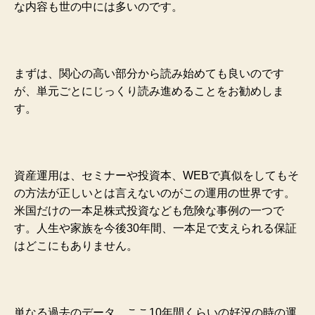
な内容も世の中には多いのです。
まずは、関心の高い部分から読み始めても良いのです
が、単元ごとにじっくり読み進めることをお勧めしま
す。
資産運用は、セミナーや投資本、WEBで真似をしてもそ
の方法が正しいとは言えないのがこの運用の世界です。
米国だけの一本足株式投資なども危険な事例の一つで
す。人生や家族を今後30年間、一本足で支えられる保証
はどこにもありません。
単なる過去のデータ、ここ10年間くらいの好況の時の運