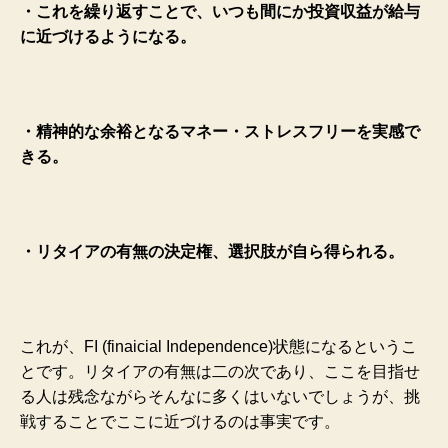
・これを繰り返すことで、いつも間にか投資収益が給与
に近づけるようになる。
・精神的な余裕となるマネー・ストレスフリーを実感で
きる。
・リタイアの有無の決定権、選択肢が自ら得られる。
これが、FI (finaicial Independence)状態になるというこ
とです。リタイアの有無は二の次であり、ここを目指せ
る人は残念ながらそんなに多くはいないでしょうが、挑
戦することでここに近づけるのは事実です。