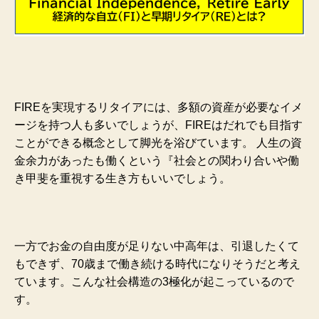
FIREを実現するリタイアには、多額の資産が必要なイメ
ージを持つ人も多いでしょうが、FIREはだれでも目指す
ことができる概念として脚光を浴びています。 人生の資
金余力があったも働くという『社会との関わり合いや働
き甲斐を重視する生き方もいいでしょう。
一方でお金の自由度が足りない中高年は、引退したくて
もできず、70歳まで働き続ける時代になりそうだと考え
ています。こんな社会構造の3極化が起こっているので
す。