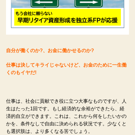
自分が働くのか?、お金に働かせるのか?
仕事は決してキライじゃないけど、お金のために一生働
くのもイヤだ!
仕事は、社会に貢献でき役に立つ大事なものですが、人
生はたった1回です。もし経済的な余裕ができたら、経
済的自立ができます。これは、これから何をしたいかの
かを、条件なしで自由に決められる状況です。少なくと
も選択肢は、より多くなる筈でしょう。