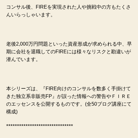
コンサル後、
FIREを実現された人や挑戦中の方もたくさ
んいらっしゃいます。
老後2,000万円問題といった資産形成が求められる中、早
期に会社を退職してのFIREには様々なリスクと勘違いが
潜んでいます。
本シリーズは、『FIRE向けのコンサルを数多く手掛けて
きた独立系非販売FP』が誤った情報への警告やＦＩＲＥ
のエッセンスを公開するものです。(全50ブログ講座にて
構成)
*******************************