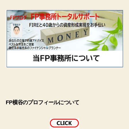
FP横谷のプロフィールについて