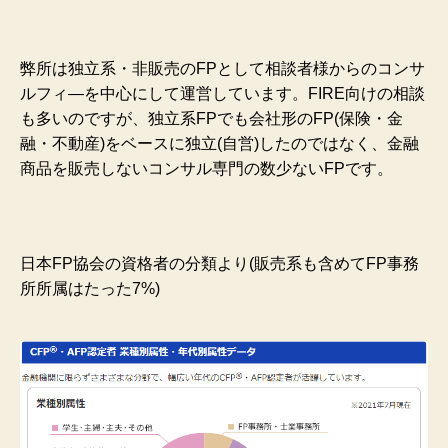
弊所は独立系・非販売のFPとして相談者様からのコンサ
ルフィ―を中心にして運営しています。FIRE向けの相談
も多いのですが、独立系FPでも会社形のFP(保険・金
融・不動産)をベースに独立(自営)したのではなく、金融
商品を販売しないコンサル専門の数少ないFPです。
日本FP協会の資格者の分類より(販売系も含めてFP事務
所所属はたった7%)