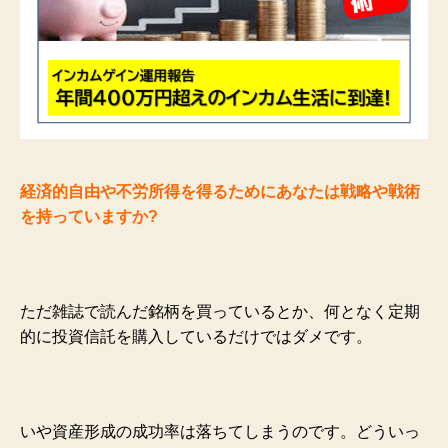
経済的自由や不労所得を得るためにあなたは戦略や戦術
を持っていますか?
ただ雑誌で読んだ銘柄を買っているとか、何となく定期
的に投資信託を購入しているだけではダメです。
いや資産形成の成功率は落ちてしまうのです。どういっ