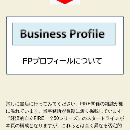
試しに書店に行ってみてください。FIRE関係の雑誌が棚
に溢れています。当事務所が長期に渡り掲載しています
『経済的自立FIRE 全50シリーズ』のスタートラインが
本頁の構成となりますが、これらとは全く異なる否定的