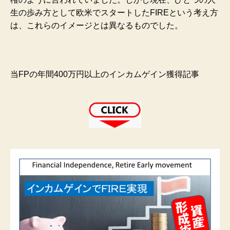
生の歩み方として欧米でスタートしたFIREという考え方
は、これらのイメージとは異なるものでした。
当FPの年間400万円以上のインカムゲイン獲得記事