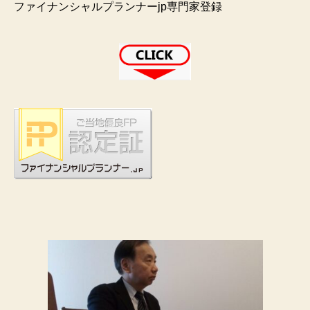
ファイナンシャルプランナーjp専門家登録