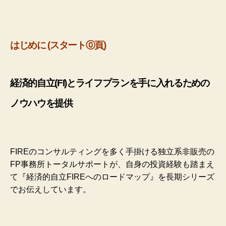
はじめに (スタート⓪頁)
経済的自立(FI)とライフプランを手に入れるための
ノウハウを提供
FIREのコンサルティングを多く手掛ける独立系非販売の
FP事務所トータルサポートが、自身の投資経験も踏まえ
て『経済的自立FIREへのロードマップ』を長期シリーズ
でお伝えしています。