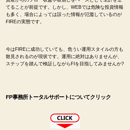
てることが前提です。しかし、WEBでは危険な投資情報
も多く、場合によっては誤った情報が氾濫しているのが
FIREの実態です。
今はFIREに成功していても、危うい運用スタイルの方も
散見されるのが現状です。運用に
絶対はありませんが、
ステップを踏んで検証しながらFIを目指してみませんか?
FP事務所トータルサポートについてクリック