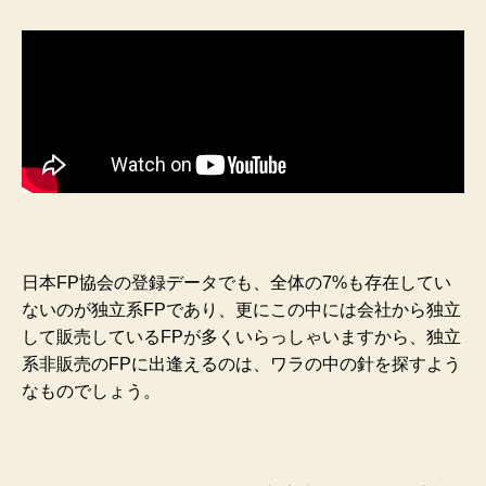
日本FP協会の登録データでも、全体の7%も存在してい
ないのが独立系FPであり、更にこの中には会社から独立
して販売しているFPが多くいらっしゃいますから、独立
系非販売のFPに出逢えるのは、ワラの中の針を探すよう
なものでしょう。