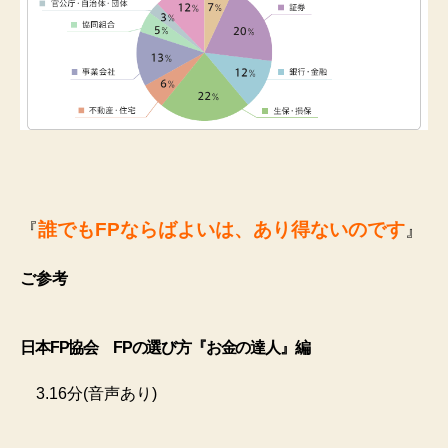
誰でもFPならばよいは、あり得ないのです
『
』
ご参考
日本FP協会 FPの選び方『お金の達人』編
3.16分(音声あり)