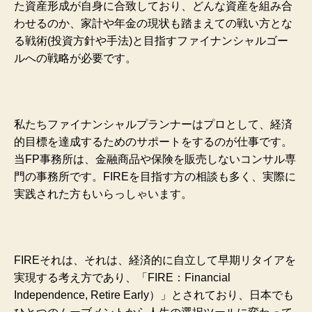
た資産形成が自身に合致しており、どんな資産を組み合
わせるのか、家計や年金の現状も踏まえての戦い方とな
る戦術(投資方針や手法)と目指すファイナンシャルゴー
ルへの戦略が必要です。
私たちファイナンシャルプランナーはプロとして、経済
的目標を達成するためのサポートをするのが仕事です。
当FP事務所は、金融商品や保険を販売しないコンサル専
門の事務所です。FIREを目指す方の相談も多く、実際に
実践された方もいらっしゃいます。
FIREそれは、それは、経済的に自立して早期リタイアを
実現する考え方であり、「FIRE：Financial
Independence, Retire Early）」とされており、日本でも