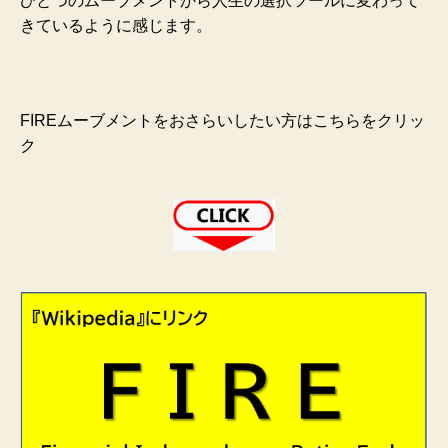
ひとつのムーブメントから人生の選択ツールに変わって
きているように感じます。
FIREムーブメントをおさらいしたい方はこちらをクリッ
ク