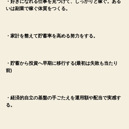
・好きになれる仕事を見つけて、しっかりと稼ぐ。ある
いは副業で稼ぐ体質をつくる。
・家計を整えて貯蓄率を高める努力をする。
・貯蓄から投資へ早期に移行する(最初は失敗も当たり
前)
・経済的自立の基盤の手ごたえを運用額や配当で実感す
る。