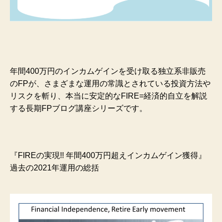
年間400万円のインカムゲインを受け取る独立系非販売
のFPが、さまざまな運用の常識とされている投資方法や
リスクを斬り、本当に安定的なFIRE=経済的自立を解説
する長期FPブログ講座シリーズです。
『FIREの実現!! 年間400万円超えインカムゲイン獲得』
過去の2021年運用の総括