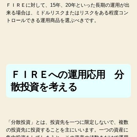
ＦＩＲＥに対して、15年、20年といった長期の運用が出
来る場合は、ミドルリスクまたはリスクをある程度コン
トロールできる運用商品を選ぶべきです。
ＦＩＲＥへの運用応用 分
散投資を考える
「分散投資」とは、投資先を一つに限定しないで、複数
の投資先に投資することを主にいいます。一つの資産に