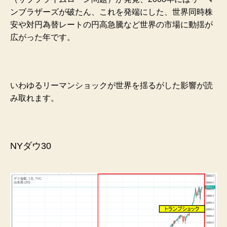
ンブラザーズが破たん、これを発端にした、世界同時株
安や対円為替レートの円高急騰など世界の市場に動揺が
広がった年です。
いわゆるリーマンショックが世界を揺るがした影響が読
み取れます。
NYダウ30