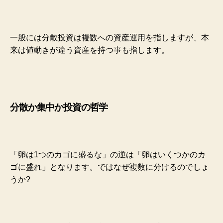
一般には分散投資は複数への資産運用を指しますが、本
来は値動きが
違う資産を持つ事も指します。
分散か集中か投資の哲学
「卵は1つのカゴに盛るな」の逆は「卵はいくつかのカ
ゴに盛れ」となります。ではなぜ複数に分けるのでしょ
うか?