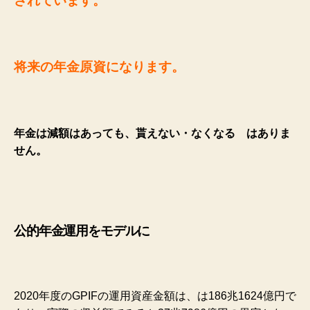
されています。
将来の年金原資になります。
年金は減額はあっても、貰えない・なくなる はありま
せん。
公的年金運用をモデルに
2020年度のGPIFの運用資産金額は、は186兆1624億円で