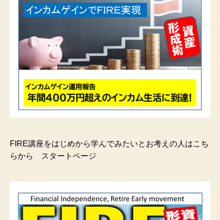
FIRE講座をはじめから学んでみたいとお考えの人はこち
らから スタートページ