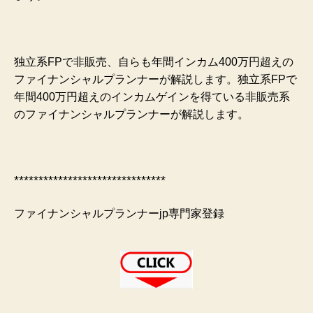
独立系FPで非販売、自らも年間インカム400万円超えの
ファイナンシャルプランナーが解説します。独立系FPで
年間400万円超えのインカムゲインを得ている非販売系
のファイナンシャルプランナーが解説します。
*******************************
ファイナンシャルプランナーjp専門家登録