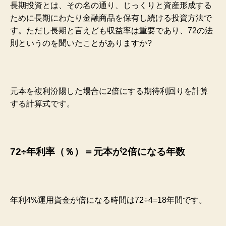
長期投資とは、その名の通り、じっくりと資産形成する
ために長期にわたり金融商品を保有し続ける投資方法で
す。ただし長期と言えども収益率は重要であり、72の法
則というのを聞いたことがありますか?
元本を複利汾陽した場合に2倍にする期待利回りを計算
する計算式です。
72÷年利率（％）＝元本が2倍になる年数
年利4%運用資金が倍になる時間は72÷4=18年間です。