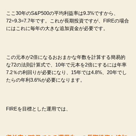
ここ30年のS&P500の平均利益率は9.3%ですから、
72÷9.3=7.7年です。これが長期投資ですが、FIREの場合
にはこれに毎年の大きな追加資金が必要です。
この元本が2倍になるおおまかな年数を計算する簡易的
な72の法則計算式で、10年で元本を2倍にするには年率
7.2％の利回りが必要になり、15年では4.8%、20年でし
たらの年利3.6%が必要になります。
FIREを目標とした運用では、