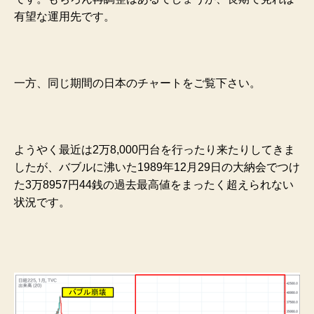
有望な運用先です。
一方、同じ期間の日本のチャートをご覧下さい。
ようやく最近は2万8,000円台を行ったり来たりしてきま
したが、バブルに沸いた1989年12月29日の大納会でつけ
た3万8957円44銭の過去最高値をまったく超えられない
状況です。