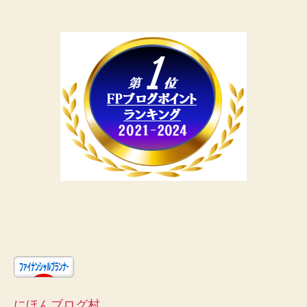
にほんブログ村