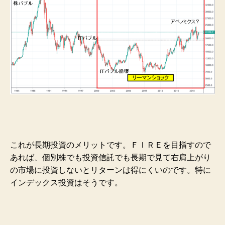
これが長期投資のメリットです。ＦＩＲＥを目指すので
あれば、個別株でも投資信託でも長期で見て右肩上がり
の市場に投資しないとリターンは得にくいのです。特に
インデックス投資はそうです。