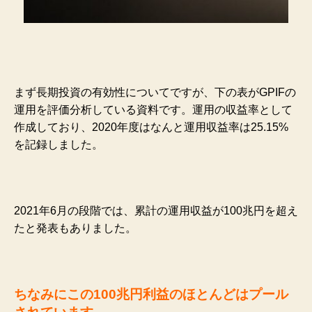
まず長期投資の有効性についてですが、下の表がGPIFの
運用を評価分析している資料です。運用の収益率として
作成しており、2020年度はなんと運用収益率は25.15%
を記録しました。
2021年6月の段階では、累計の運用収益が100兆円を超え
たと発表もありました。
ちなみにこの100兆円利益のほとんどはプール