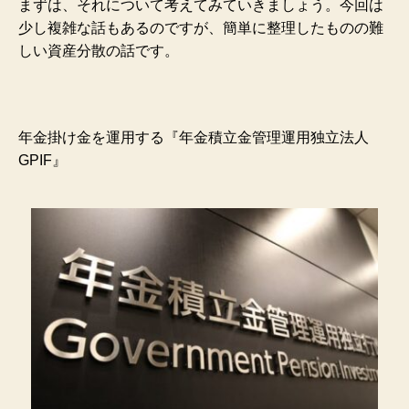
まずは、それについて考えてみていきましょう。今回は
少し複雑な話もあるのですが、簡単に整理したものの難
しい資産分散の話です。
年金掛け金を運用する『年金積立金管理運用独立法人
GPIF』