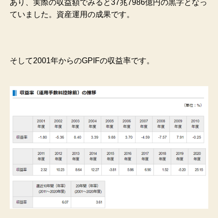
あり、実際の収益額でみると37兆7986億円の黒字となっ
ていました。資産運用の成果です。
そして2001年からのGPIFの収益率です。