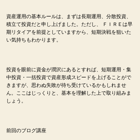
資産運用の基本ルールは、まずは長期運用、分散投資、
積立て投資だと申し上げました。ただし、 ＦＩＲＥは早
期リタイアを前提としていますから、短期決戦を狙いた
い気持ちもわかります。
投資を眼前に資金が潤沢にあるとすれば、短期運用・集
中投資・一括投資で資産形成スピードを上げることがで
きますが、思わぬ失敗が待ち受けているかもしれませ
ん。ここはじっくりと、基本を理解した上で取り組みま
しょう。
前回のブログ講座