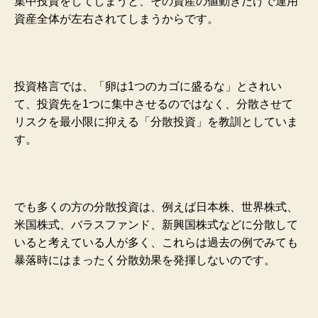
集中投資をしてしまうと、その資産の値動きだけで運用
資産全体が左右されてしまうからです。
投資格言では、「卵は1つのカゴに盛るな」とされい
て、投資先を1つに集中させるのではなく、分散させて
リスクを最小限に抑える「分散投資」を教訓としていま
す。
でも多くの方の分散投資は、例えば日本株、世界株式、
米国株式、バラスファンド、新興国株式などに分散して
いると考えている人が多く、これらは過去の例でみても
暴落時にはまったく分散効果を発揮しないのです。