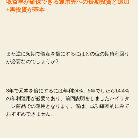
収益率が確保できる運用先への長期投資と追加
+再投資が基本
また逆に短期で資産を倍にするにはどの位の期待利回り
が必要なのでしょうか?
3年で元本を倍にするには年利24%、5年でしたら14.4%
の年利運用が必要であり、前回説明をしましたハイリタ
ーン商品での運用となります。僕は、成功確率的にみて
おすすめできません。