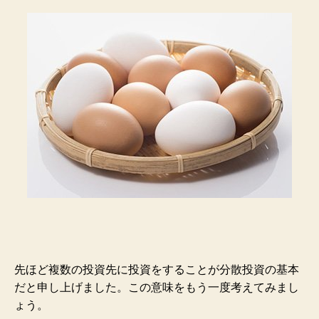
先ほど複数の投資先に投資をすることが分散投資の基本
だと申し上げました。この意味をもう一度考えてみまし
ょう。