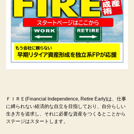
ＦＩＲＥ(Financial Independence, Retire Early)は、仕事
に縛られない経済的な自立を目指しており、自分らしい
生き方を追求し、それに必要な資産をつくるとことから
ステージはスタートします。