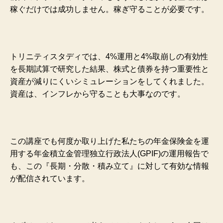
稼ぐだけでは成功しません。稼ぎ守ることが必要です。
トリニティスタディでは、4%運用と4%取崩しの有効性
を長期試算で研究した結果、株式と債券を持つ重要性と
資産が減りにくいシミュレーションをしてくれました。
資産は、インフレから守ることも大事なのです。
この講座でも何度か取り上げた私たちの年金保険金を運
用する年金積立金管理独立行政法人(GPIF)の運用報告で
も、この『長期・分散・積み立て』に対して有効な情報
が配信されています。