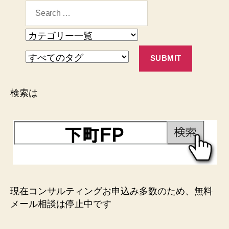
検索は
現在コンサルティングお申込み多数のため、無料
メール相談は停止中です