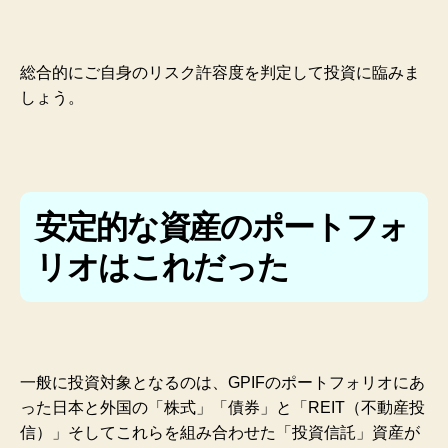
総合的にご自身のリスク許
容度を判定して投資に臨みま
しょう。
安定的な資産のポートフォ
リオはこれだった
一般に投資対象となるのは、GPIFのポートフォリオにあ
った日本と外国の「株式」「債券」と「REIT（不動産投
信）」そしてこれらを組み合わせた「投資信託」資産が