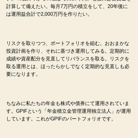
計算して備えたい。毎月7
万円の積立をして、20年後に
は運用益合計で2,000万円を作りたい。
リスクを取りつつ、ポートフォリオを組む。おおまかな
投資計画を作り、それに基づき運用してみる。定期的に
成績や資産配分を見直してリバランスを取る。リスクを
取る運用とは、ほったらかしでなく定期的な見直しも必
要になります。
ちなみに私たちの年金も株式や債券にて運用されていま
す。GPIFという「年金積立金管理運用独立法人」が運用
しています。これがGPIFのパートフォリオです。