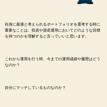
自身に最適と考えられるポートフォリオを選考する時に
重要なことは、投資や資産運用においてどのような目標
を持つのかを理解すると言っていいと思います。
これから運用を行う時、今までの運用成績や履歴はどう
なのか？
自分にマッチしているものなのか？