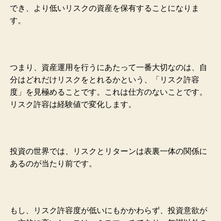
でき、より低いリスクの資産を保有することになりま
す。
つ
まり、資産運用を行うにあたって一番大切なのは、自
分はどれだけリスクをとれるかという、「リスク
許容
度」を見極めることです。これは仕方のないことです。
リスク許容は経験値で変化します。
投資の世界では、
リスクとリターンは表裏一体の関係に
あるのが当たり前です。
もし、リスク許容度
が低いにもかかわらず、投資意欲が