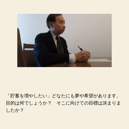
「貯蓄を増やしたい」どなたにも夢や希望があります。
目的は何でしょうか？ そこに向けての目標は決まりま
したか？