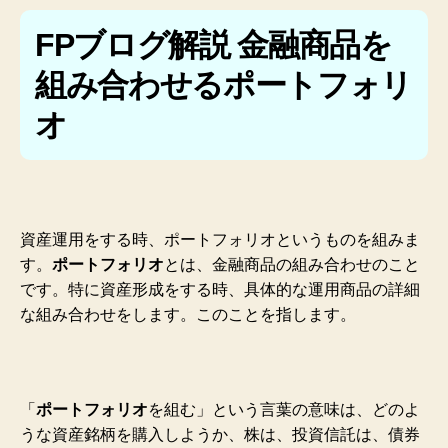
FPブログ解説 金融商品を
組み合わせるポートフォリ
オ
資産運用をする時、ポートフォリオというものを組みま
す。
ポートフォリオ
とは、金融商品の組み合わせのこと
です。特に資産形成をする時、具体的な運用商品の詳細
な組み合わせをします。このことを指します。
「
ポートフォリオ
を組む」という言葉の意味は、どのよ
うな資産銘柄を購入しようか、株は、投資信託は、債券