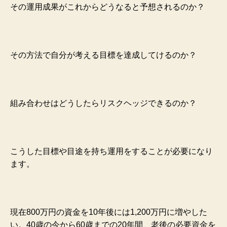
その運用成果がこれからどうなると予想されるのか？
その方法で自分が考える目標を達成してけるのか？
組み合わせはどうしたらリスクヘッジできるのか？
こうした目標や目途を持ち運用をすることが必要になり
ます。
現在800万円の資金を10年後には1,200万円に増やした
い。40歳の今から60歳までの20年間、老後の必要資金を