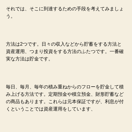
それでは、そこに到達するための手段を考えてみましょ
う。
方法は2つです。日々の収入などから貯蓄をする方法と
資産運用、つまり投資をする方法のふたつです。一番確
実な方法は貯金です。
毎日、毎月、毎年の積み重ねからのフローを貯金して積
み上げる方法です。定期預金や積立預金、財形貯蓄など
の商品もあります。これらは元本保証ですが、利息が付
くということでは資産運用をしています、