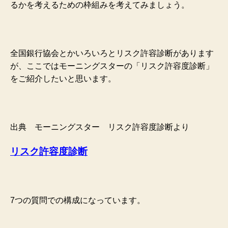
るかを考えるための枠組みを考えてみましょう。
全国銀行協会とかいろいろとリスク許容診断があります
が、ここではモーニングスターの「リスク許容度診断」
をご紹介したいと思います。
出典 モーニングスター リスク許容度診断より
リスク許容度診断
7つの質問での構成になっています。