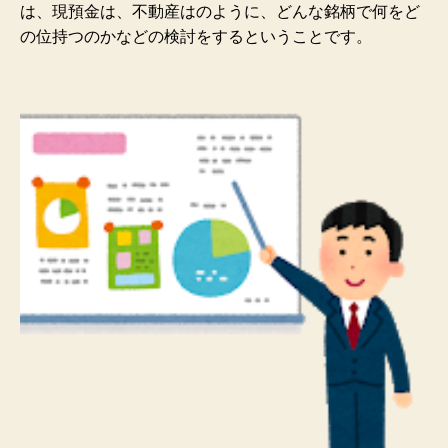
は、現預金は、不動産はのように、どんな銘柄で何をど
の位持つのかなどの検討をするということです。