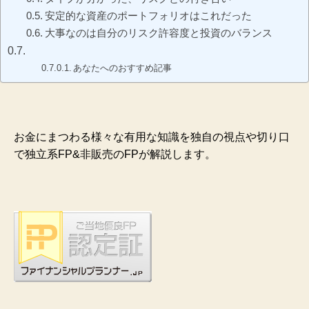
安定的な資産のポートフォリオはこれだった
大事なのは自分のリスク許容度と投資のバランス
あなたへのおすすめ記事
お金にまつわる様々な有用な知識を独自の視点や切り口
で独立系FP&非販売のFPが解説します。