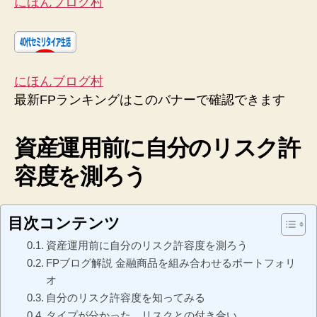
にほんブログ村
にほんブログ村
最新FPランキングはこのバナーで確認できます
資産運用前に自分のリスク許
容度を測ろう
目次コンテンツ
資産運用前に自分のリスク許容度を測ろう
FPブログ解説 金融商品を組み合わせるポートフォリ
オ
自分のリスク許容度を知ってみる
タイプが分かった、リスクとの付き合い