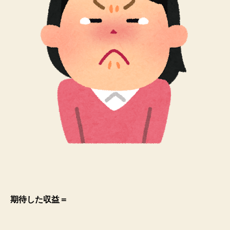
期待した収益＝