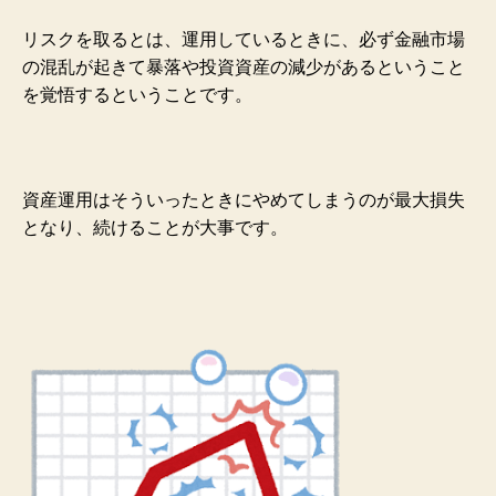
リスクを取るとは、運用しているときに、必ず金融市場
の混乱が起きて暴落や投資資産の減少があるということ
を覚悟するということです。
資産運用はそういったときにやめてしまうのが最大損失
となり、続けることが大事です。