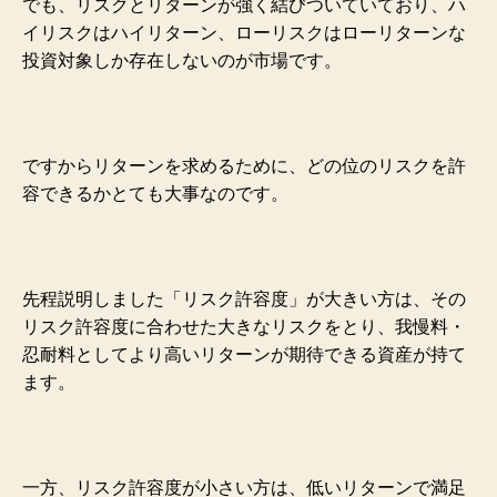
でも、リスクとリターンが強く結びついていており、ハ
イリスクはハイリターン、ローリスクはローリターンな
投資対象しか存在しないのが市場です。
ですからリターンを求めるために、どの位のリスクを許
容できるかとても大事なのです。
先程説明しました「リスク許容度」が大きい方は、その
リスク許容度に合わせた大きなリスクをとり、我慢料・
忍耐料としてより高いリターンが期待できる資産が持て
ます。
一方、リスク許容度が小さい方は、低いリターンで満足