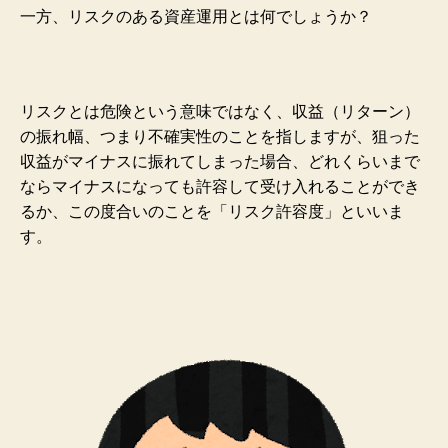
一方、リスクのある資産運用とは何でしょうか？
リスクとは危険という意味ではなく、収益（リターン）
の振れ幅、つまり不確実性のことを指しますが、狙った
収益がマイナスに振れてしまった場合、どれくらいまで
ならマイナスになっても許容して受け入れることができ
るか、この度合いのことを「リスク許容度」といいま
す。