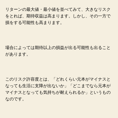
リターンの最大値・最小値を並べてみて、大きなリスク
をとれば、期待収益は高まります。しかし、その一方で
損をする可能性も高まります。
場合によっては期待以上の損益が出る可能性も出ること
があります。
このリスク許容度とは、「どれくらい元本がマイナスと
なっても生活に支障が出ないか」「どこまでなら元本が
マイナスとなっても気持ちが耐えられるか」というもの
なのです。