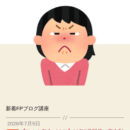
新着FPブログ講座
2026年7月5日