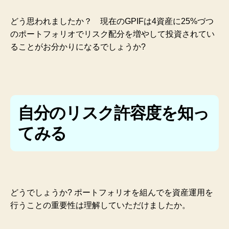
どう思われましたか？ 現在のGPIFは4資産に25%づつ
のポートフォリオでリスク配分を増やして投資されてい
ることがお分かりになるでしょうか?
自分のリスク許容度を知っ
てみる
どうでしょうか?
ポートフォリオを組んでを資産運用を
行うことの重要性は理解していただけましたか。