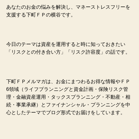
あなたのお金の悩みを解決し、マネーストレスフリーを
支援する下町ＦＰの横谷です。
今日のテーマは資産を運用すると時に知っておきたい
「リスクとの付き合い方」「リスク許容度」の話です。
下町ＦＰメルマガは、お金にまつわるお得な情報やＦＰ
6領域（ライフプランニングと資金計画・保険リスク管
理・金融資産運用・タックスプランニング・不動産・相
続・事業承継）とファイナンシャル・プランニングを中
心としたテーマでブログ形式でお届けをしています。