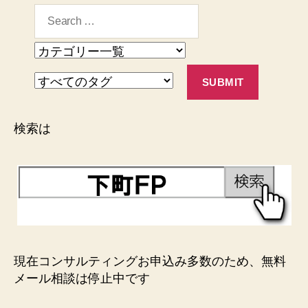
検索は
現在コンサルティングお申込み多数のため、無料
メール相談は停止中です