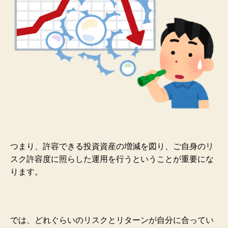
つまり、許容できる投資資産の増減を図り、ご自身のリ
スク許容度に照らした運用を行うということが重要にな
ります。
では、
どれぐらいのリスクとリターンが自分に合ってい