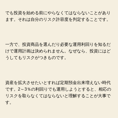
でも投資を始める前にやらなくてはならないことがあり
ます。それは自分のリスク許容度を判定することです。
一方で、投資商品を選んだり必要な運用利回りを知るだ
けで運用計画は決められません。なぜなら、投資にはど
うしてもリスクがつきものです。
資産を拡大させたいとすれば定期預金出来増えない時代
です。2～
3％の利回りでも運用しようとすると、相応の
リスクを取らなくてはならないと理解することが大事で
す。