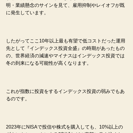
明・業績懸念のサインを見て、雇用抑制やレイオフが既
に発生しています。
したがってここ10年以上最も有望で低コストだった運用
先として『インデックス投資全盛』の時期があったもの
の、世界経済の減速やマイナスはインデックス投資では
冬の到来になる可能性が高くなります。
これが指数に投資をするインデックス投資の弱みでもあ
るのです。
2023年にNISAで投信や株式を購入しても、10%以上の