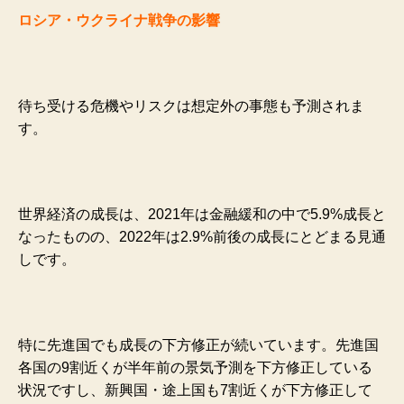
ロシア・ウクライナ戦争の影響
待ち受ける危機やリスクは想定外の事態も予測されま
す。
世界経済の成長は、2021年は金融緩和の中で5.9%成長と
なったものの、2022年は2.9%前後の成長にとどまる見通
しです。
特に先進国でも成長の下方修正が続いています。先進国
各国の9割近くが半年前の景気予測を下方修正している
状況ですし、新興国・途上国も7割近くが下方修正して