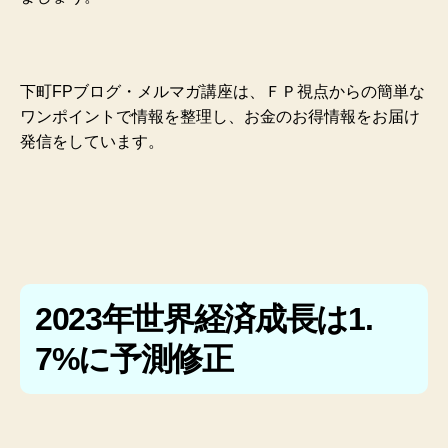
下町FPブログ・メルマガ講座は、ＦＰ視点からの簡単な
ワンポイントで情報を整理し、お金のお得情報をお届け
発信をしています。
2023年世界経済成長は1.
7%に予測修正