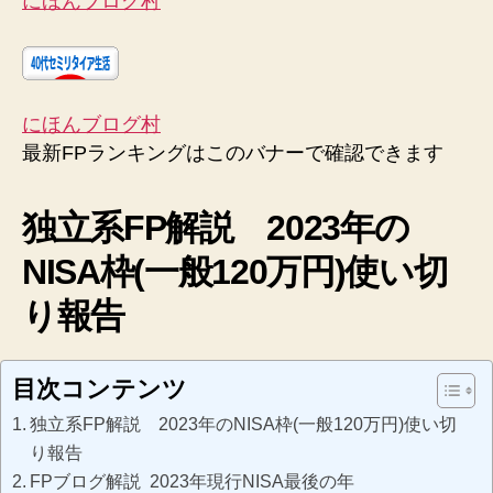
にほんブログ村
にほんブログ村
最新FPランキングはこのバナーで確認できます
独立系FP解説 2023年の
NISA枠(一般120万円)使い切
り報告
目次コンテンツ
独立系FP解説 2023年のNISA枠(一般120万円)使い切
り報告
FPブログ解説 2023年現行NISA最後の年