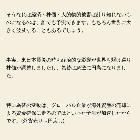
そうなれば経済・株価・人的物的被害は計り知れないも
のになるのは、誰でも予測できます。もちろん世界に大
きく波及することもあるでしょう。
事実、東日本震災の時も経済的な影響が世界を駆け巡り
株価が調整しましたし、為替は急激に円高になりまし
た。
特に為替の変動は、グローバル企業が海外資産の売却に
よる資金確保に走るのではといった予測が加速したから
です。(外貨売り⇒円戻し)