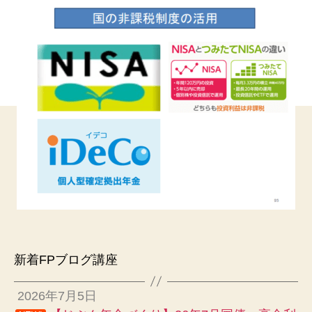
新着FPブログ講座
2026年7月5日