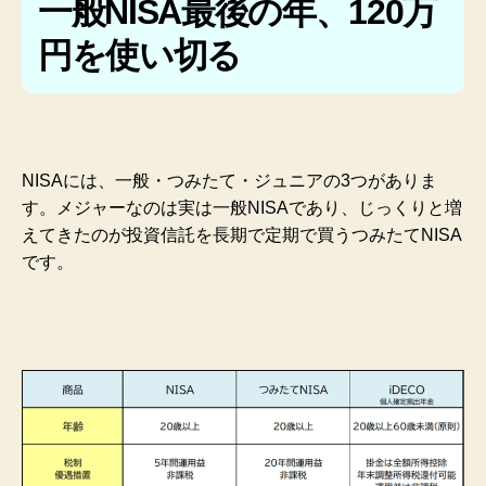
一般NISA最後の年、120万
円を使い切る
NISAには、一般・つみたて・ジュニアの3つがありま
す。メジャーなのは実は一般NISAであり、じっくりと増
えてきたのが投資信託を長期で定期で買うつみたてNISA
です。