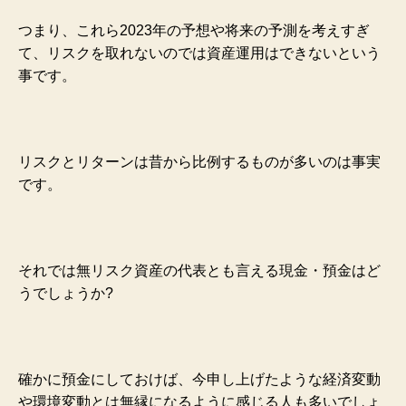
つまり、これら2023年の予想や将来の予測を考えすぎ
て、リスクを取れないのでは資産運用はできないという
事です。
リスクとリターンは昔から比例するものが多いのは事実
です。
それでは無リスク資産の代表とも言える現金・預金はど
うでしょうか?
確かに預金にしておけば、今申し上げたような経済変動
や環境変動とは無縁になるように感じる人も多いでしょ