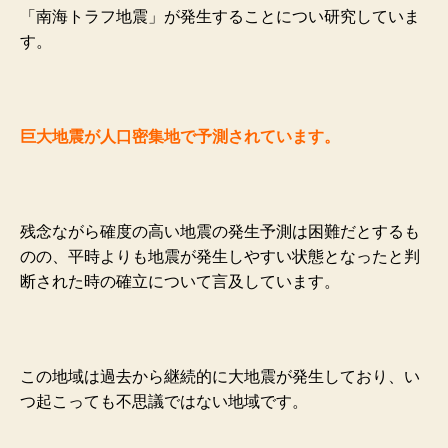
「南海トラフ地震」が発生することについ研究していま
す。
巨大地震が人口密集地で予測されています。
残念ながら確度の高い地震の発生予測は困難だとするも
のの、平時よりも地震が発生しやすい状態となったと判
断された時の確立について言及しています。
この地域は過去から継続的に大地震が発生しており、い
つ起こっても不思議ではない地域です。