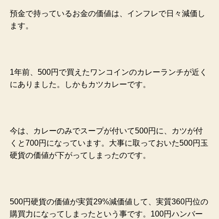
預金で持っているお金の価値は、インフレで日々減価し
ます。
1年前、500円で買えたワンコインのカレーランチが近く
にありました。しかもカツカレーです。
今は、カレーのみでスープが付いて500円に、カツが付
くと700円になっています。大事に取っておいた500円玉
硬貨の価値が下がってしまったのです。
500円硬貨の価値が実質29%減価値して、実質360円位の
購買力になってしまったという事です。100円ハンバー