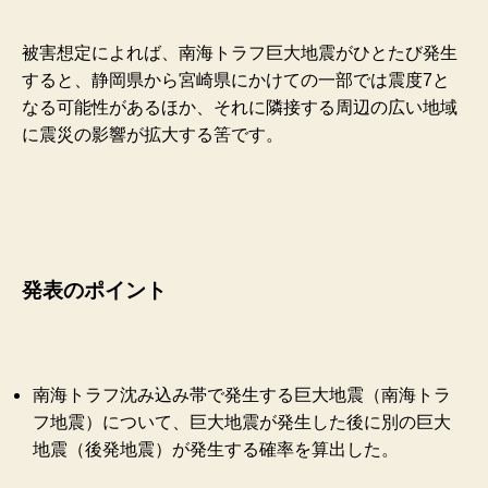
被害想定によれば、南海トラフ巨大地震がひとたび発生
すると、静岡県から宮崎県にかけての一部では震度7と
なる可能性があるほか、それに隣接する周辺の広い地域
に震災の影響が拡大する筈です。
発表のポイント
南海トラフ沈み込み帯で発生する巨大地震（南海トラ
フ地震）について、巨大地震が発生した後に別の巨大
地震（後発地震）が発生する確率を算出した。