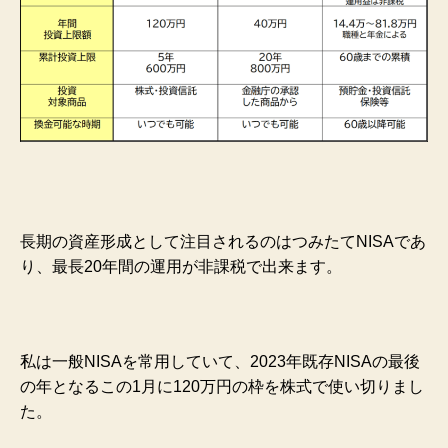
長期の資産形成として注目されるのはつみたてNISAであ
り、最長20年間の運用が非課税で出来ます。
私は一般NISAを常用していて、2023年既存NISAの最後
の年となるこの1月に120万円の枠を株式で使い切りまし
た。