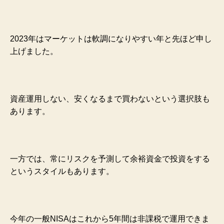
2023年はマーケットは軟調になりやすい年と先ほど申し
上げました。
資産運用しない、安くなるまで買わないという選択肢も
あります。
一方では、常にリスクを予測して余裕資金で投資をする
というスタイルもあります。
今年の一般NISAはこれから5年間は非課税で運用できま