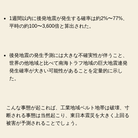
1週間以内に後発地震が発生する確率は約2%〜77%、
平時の約100〜3,600倍と算出された。
後発地震の発生予測には大きな不確実性が伴うこと、
世界の他地域と比べて南海トラフ地域の巨大地震連発
発生確率が大きい可能性があることを定量的に示し
た。
こんな事態が起これば、工業地域ベルト地帯は破壊、寸
断される事態は当然起こり、東日本震災を大きく上回る
被害が予測されることでしょう。