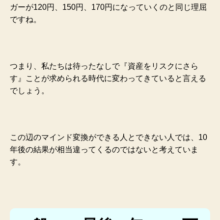
ガーが120円、150円、170円になっていくのと同じ理屈
ですね。
つまり、私たちは待ったなしで『資産をリスクにさら
す』ことが求められる時代に変わってきていると言える
でしょう。
この辺のマインド変換ができる人とできない人では、10
年後の結果が相当違ってくるのではないと考えていま
す。