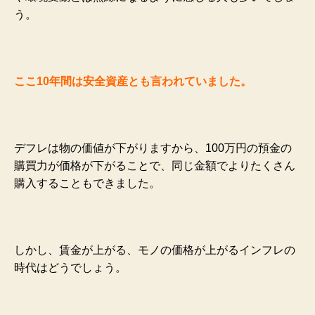
う。
ここ10年間は安全資産とも言われていました。
デフレは物の価値が下がりますから、100万円の預金の
購買力が価格が下がることで、同じ金額でよりたくさん
購入することもできました。
しかし、賃金が上がる、モノの価格が上がるインフレの
時代はどうでしょう。