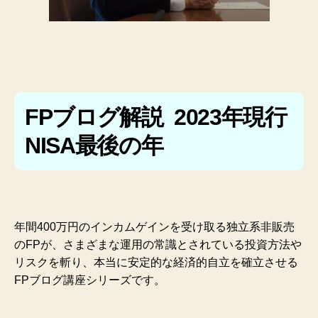
FPブログ解説 2023年現行
NISA最後の年
年間400万円のインカムゲインを受け取る独立系非販売
のFPが、さまざまな運用の常識とされている投資方法や
リスクを斬り、本当に安定的な経済的自立を確立させる
FPブログ講座シリーズです。