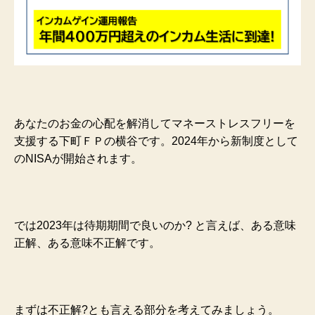
あなたのお金の心配を解消してマネーストレスフリーを
支援する下町ＦＰの横谷です。2024年から新制度として
のNISAが開始されます。
では2023年は待期期間で良いのか? と言えば、ある意味
正解、ある意味不正解です。
まずは不正解?とも言える部分を考えてみましょう。