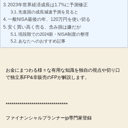
2023年世界経済成長は1.7%に予測修正
先進国の成長減速予測を見ると
一般NISA最後の年、120万円を使い切る
安く買い高く売る、含み損は嫌だが
現段階での2024新・NISA制度の整理
あなたへのおすすめ記事
お金にまつわる様々な有用な知識を独自の視点や切り口
で独立系FP&非販売のFPが解説します。
*******************************
ファイナンシャルプランナーjp専門家登録