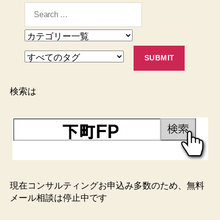
検索は
現在コンサルティングお申込み多数のため、無料
メール相談は停止中です