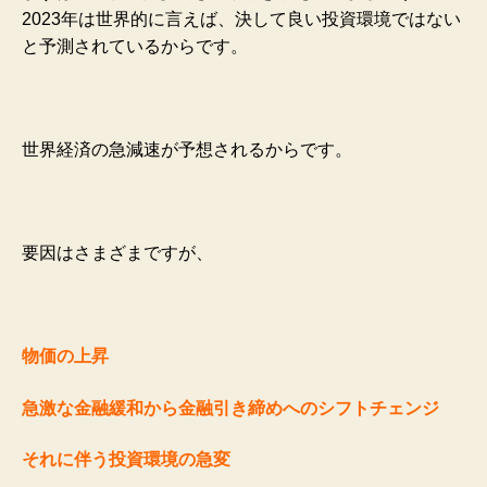
2023年は世界的に言えば、決して良い投資環境ではない
と予測されているからです。
世界経済の急減速が予想されるからです。
要因はさまざまですが、
物価の上昇
急激な金融緩和から金融引き締めへのシフトチェンジ
それに伴う投資環境の急変