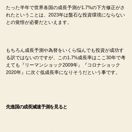
たった半年で世界各国の成長予測が1.7%の下方修正がさ
れたということは、2023年は盤石な投資環境にならない
との覚悟が必要だといえます。
もちろん成長予測や為替をいくら悩んでも投資が成功す
る訳ではないのですが、この1.7%成長率はここ30年で考
えても『リーマンショック2009年』『コロナショック
2020年』に次ぐ低成長率になりそうだという事です。
先進国の成長減速予測を見ると