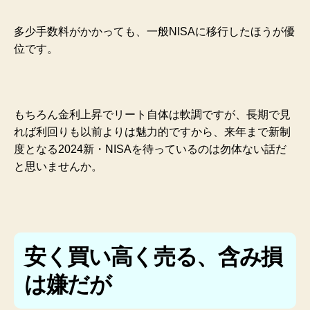
多少手数料がかかっても、一般NISAに移行したほうが優
位です。
もちろん金利上昇でリート自体は軟調ですが、長期で見
れば利回りも以前よりは魅力的ですから、来年まで新制
度となる2024新・NISAを待っているのは勿体ない話だ
と思いませんか。
安く買い高く売る、含み損
は嫌だが