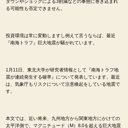
ダウンやショックによる3割減などの事態に巻き込まれ
る可能性も否定できません。
投資環境は常に変動しますし例えて言うならば、最近
『南海トラフ』巨大地震が騒がれています。
1月11日、東北大学が研究者情報として『南海トラフ地
震が連続発生する確率』について発表しています。最近
は、気象庁もリスクについて注意喚起をしている地震で
す。
本文では、近い将来、九州地方から関東地方にかけての
太平洋側で、マグニチュード（M）8.0を超える巨大地震