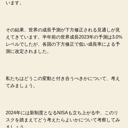
います。
その結果、世界の成長予測が下方修正される見通しが見
えてきています。半年前の世界成長2023年の予測は3.0%
レベルでしたが、各国の下方修正で低い成長率による予
測に改定されました。
私たちはどうこの変動と付き合うべきかについて、考え
てみましょう。
2024年には新制度となるNISAも立ち上がる中、このリ
スクを踏まえてどう考えたらよいかについて考察してみ
ましょう。