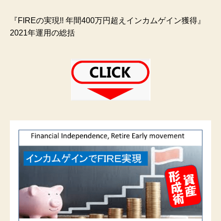
『FIREの実現!! 年間400万円超えインカムゲイン獲得』
2021年運用の総括