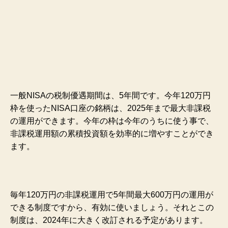
一般NISAの税制優遇期間は、5年間です。今年120万円
枠を使ったNISA口座の銘柄は、2025年まで最大非課税
の運用ができます。今年の枠は今年のうちに使う事で、
非課税運用額の累積投資額を効率的に増やすことができ
ます。
毎年120万円の非課税運用で5年間最大600万円の運用が
できる制度ですから、有効に使いましょう。それとこの
制度は、2024年に大きく改訂される予定があります。