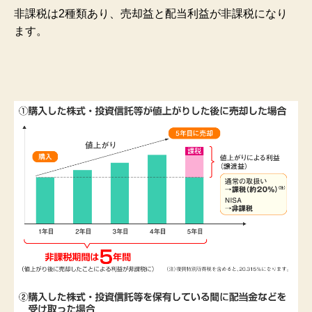
非課税は2種類あり、売却益と配当利益が非課税になり
ます。