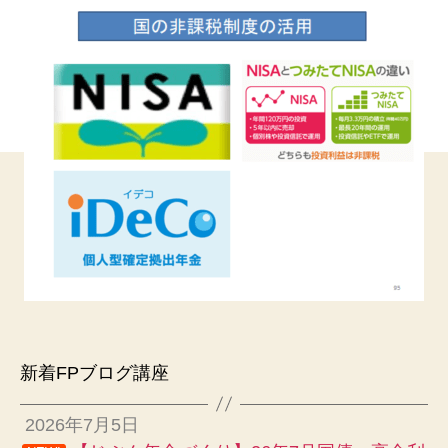
新着FPブログ講座
2026年7月5日