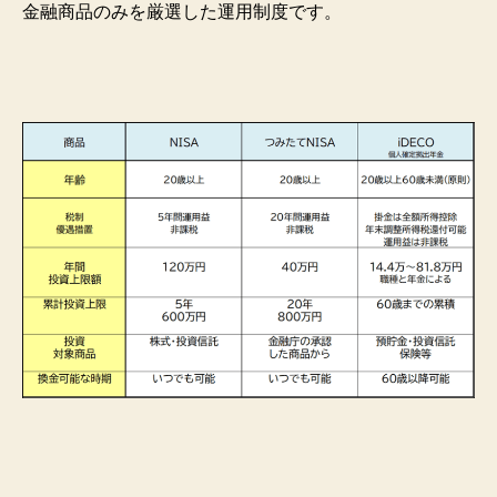
金融商品のみを厳選した運用制度です。