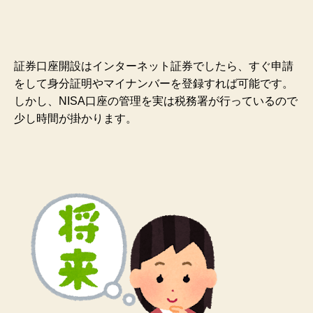
証券口座開設はインターネット証券でしたら、すぐ申請
をして身分証明やマイナンバーを登録すれば可能です。
しかし、NISA口座の管理を実は税務署が行っているので
少し時間が掛かります。