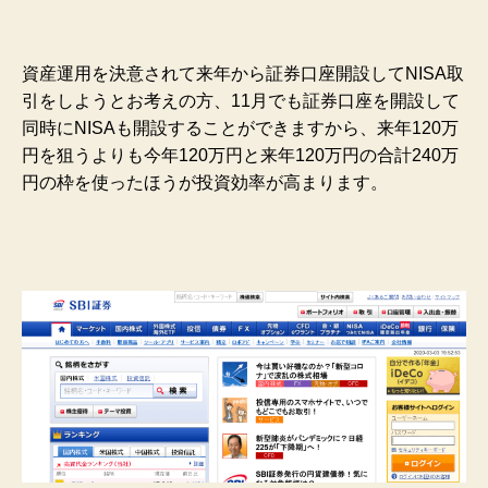
資産運用を決意されて来年から証券口座開設してNISA取
引をしようとお考えの方、11月でも証券口座を開設して
同時にNISAも開設することができますから、来年120万
円を狙うよりも今年120万円と来年120万円の合計240万
円の枠を使ったほうが投資効率が高まります。