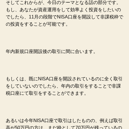
そしてこれからが、今日のテーマとなる話の部分です。
もし、あなたが資産運用をして効率よく投資をしたいの
でしたら、11月の段階でNISA口座を開設して非課税枠で
の投資をすることが可能です。
年内新規口座開設後の取引に間に合います。
もしくは、既にNISA口座を開設されているのに全く取引
をしていないのでしたら、年内の取引をすることで非課
税口座にて取引をすることができます。
あるいは今年NISA口座で取引はしたものの、例えば取引
高が50万円の方は、まだ枠として70万円が残っているの