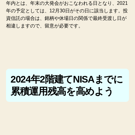
年内とは、年末の大発会がおこなわれる日となり、2021
年の予定としては、12月30日がその日に該当します。投
資信託の場合は、銘柄や休場日の関係で最終受渡し日が
相違しますので、留意が必要です。
2024年2階建てNISAまでに
累積運用残高を高めよう