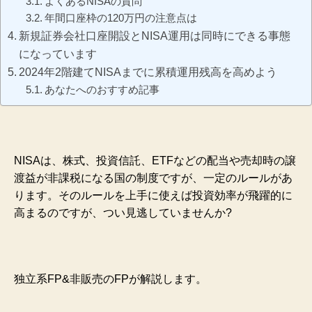
よくあるNISAの質問
年間口座枠の120万円の注意点は
新規証券会社口座開設とNISA運用は同時にできる事態
になっています
2024年2階建てNISAまでに累積運用残高を高めよう
あなたへのおすすめ記事
NISAは、株式、投資信託、ETFなどの配当や売却時の譲
渡益が非課税になる国の制度ですが、一定のルールがあ
ります。そのルールを上手に使えば投資効率が飛躍的に
高まるのですが、つい見逃していませんか?
独立系FP&非販売のFPが解説します。