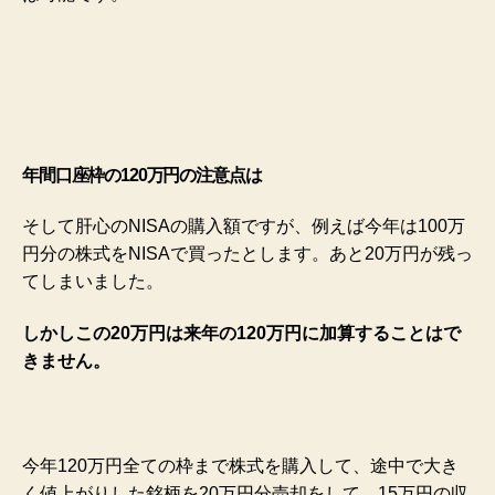
年間口座枠の120万円の注意点は
そして肝心のNISAの購入額ですが、例えば今年は100万
円分の株式をNISAで買ったとします。あと20万円が残っ
てしまいました。
しかしこの20万円は来年の120万円に加算することはで
きません。
今年120万円全ての枠まで株式を購入して、途中で大き
く値上がりした銘柄を20万円分売却をして、15万円の収