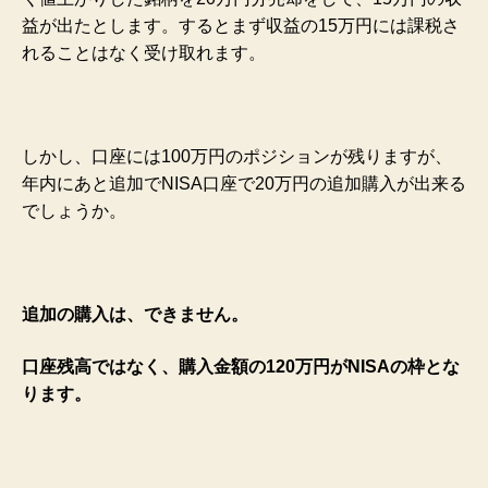
益が出たとします。するとまず収益の15万円には課税さ
れることはなく受け取れます。
しかし、口座には100万円のポジションが残りますが、
年内にあと追加でNISA口座で20万円の追加購入が出来る
でしょうか。
追加の購入は、できません。
口座残高ではなく、購入金額の120万円がNISAの枠とな
ります。