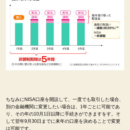
ちなみにNISA口座を開設して、一度でも取引した場合、
別の金融機関に変更したい場合は、1年ごとに可能であ
り、その年の10月1日以降に手続きができますをす。そ
して翌年9月30日までに来年の口座を決めることで変更
は可能です。