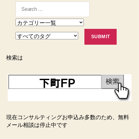
検索は
現在コンサルティングお申込み多数のため、無料
メール相談は停止中です