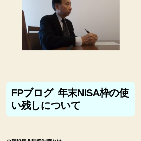
FPブログ 年末NISA枠の使
い残しについて