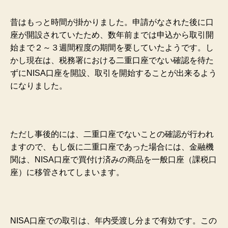
昔はもっと時間が掛かりました。申請がなされた後に口
座が開設されていたため、数年前までは申込から取引開
始まで２～３週間程度の期間を要していたようです。し
かし現在は、税務署における二重口座でない確認を待た
ずにNISA口座を開設、取引を開始することが出来るよう
になりました。
ただし事後的には、二重口座でないことの確認が行われ
ますので、もし仮に二重口座であった場合には、金融機
関は、NISA口座で買付け済みの商品を一般口座（課税口
座）に移管されてしまいます。
NISA口座での取引は、年内受渡し分まで有効です。この