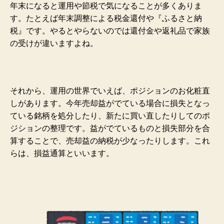
年末になると運用や節税で気になることが多くありま
す。たとえば年末調整による税金還付や『ふるさと納
税』です。やるとやらないのでは還付金や返礼品で家族
の受けが違いますよね。
それから、運用の世界でいえば、ポジションのお化粧直
しがあります。
今年売却益がでている場合に損失となっ
ている銘柄を処分したり、新たに買い直したりしてのポ
ジションの整理です。益がでているものと損失部分を合
算することで、売却益の納税が少なったりします。これ
らは、損益通算といいます。