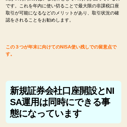
です。これを年内に使い切ることで最大限の非課税口座
取引が可能になるなどのメリットがあり、取引状況の確
認をされることをお勧めします。
この３つが年末に向けてのNISA使い残しでの留意点で
す。
新規証券会社口座開設とNI
SA運用は同時にできる事
態になっています