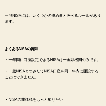
一般NISAには、いくつかの決め事と呼べるルールがあり
ます。
よくあるNISAの質問
・一年間に口座設定できるNISAは一金融機関のみです。
・一般NISAとつみたてNISA口座を同一年内に開設する
ことはできません。
・NISAの非課税をもっと知りたい