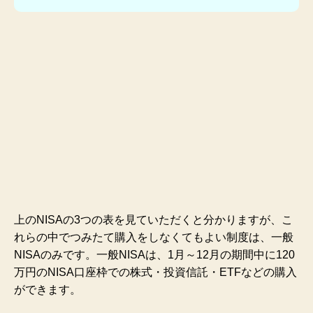
上のNISAの3つの表を見ていただくと分かりますが、こ
れらの中でつみたて購入をしなくてもよい制度は、一般
NISAのみです。一般NISAは、1月～12月の期間中に120
万円のNISA口座枠での株式・投資信託・ETFなどの購入
ができます。