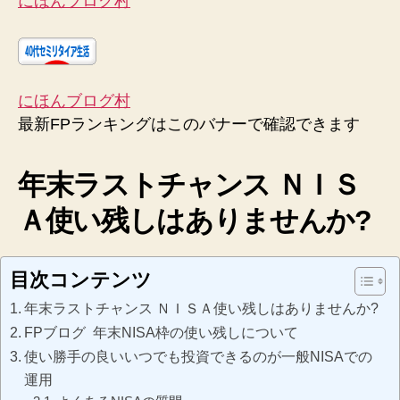
にほんブログ村
にほんブログ村
最新FPランキングはこのバナーで確認できます
年末ラストチャンス ＮＩＳ
Ａ使い残しはありませんか?
目次コンテンツ
年末ラストチャンス ＮＩＳＡ使い残しはありませんか?
FPブログ 年末NISA枠の使い残しについて
使い勝手の良いいつでも投資できるのが一般NISAでの
運用