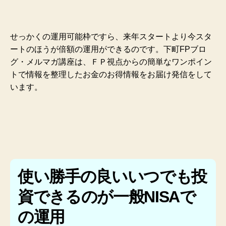
せっかくの運用可能枠ですら、来年スタートより今スタ
ートのほうが倍額の運用ができるのです。下町FPブロ
グ・メルマガ講座は、ＦＰ視点からの簡単なワンポイン
トで情報を整理したお金のお得情報をお届け発信をして
います。
使い勝手の良いいつでも投
資できるのが一般NISAで
の運用