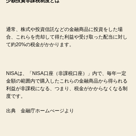
少額投資非課税制度とは
通常、株式や投資信託などの金融商品に投資をした場
合、これらを売却して得た利益や受け取った配当に対し
て約20%の税金がかかります。
NISAは、「NISA口座（非課税口座）」内で、毎年一定
金額の範囲内で購入したこれらの金融商品から得られる
利益が非課税になる、つまり、税金がかからなくなる制
度です。
出典 金融庁ホームぺージより