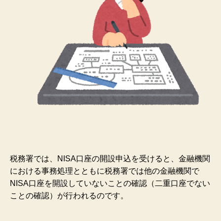
税務署では、NISA口座の開設申込を受けると、金融機関
における事務処理とともに税務署では他の金融機関で
NISA口座を開設していないことの確認（二重口座でない
ことの確認）が行われるのです。