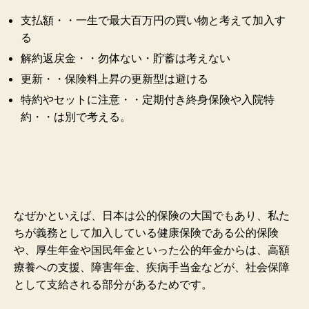
支払額・・一生で最大百万円の買い物と考えて加入す
る
解約返戻金・・勿体ない・貯蓄は考えない
更新・・保険料上昇の更新型は避ける
特約やセットに注意・・定期付き終身保険や入院特
約・・は別で考える。
なぜかといえば、日本は公的保険の大国でもあり、私た
ちが義務として加入している健康保険である公的保険
や、厚生年金や国民年金といった公的年金からは、高額
療養への支援、障害年金、疾病手当金などが、社会保障
として支給される部分があるためです。