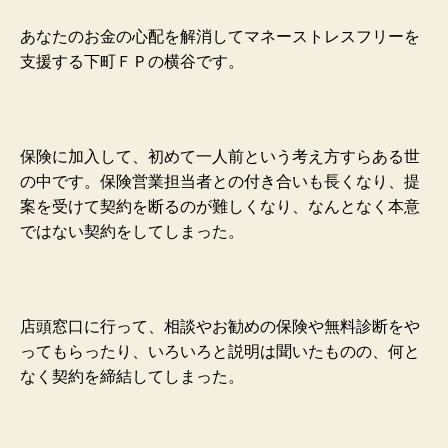
あなたのお金の心配を解消してマネーストレスフリーを
支援する下町ＦＰの横谷です。
保険に加入して、初めて一人前
という考え方すらある世
の中です。保険営業担当者との付き合いも長くなり、提
案を受けて契約を断るのが難しくなり、なんとなく本意
ではない契約をしてしまった。
店頭窓口に行って、相談やお勧めの保険や無料診断をや
ってもらったり、いろいろと説明は聞いたものの、何と
なく契約を締結してしまった。