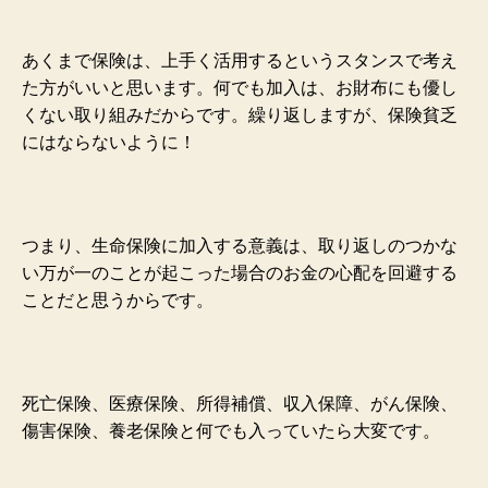
あくまで保険は、
上手く活用するという
スタンスで考え
た方がいいと思います。何でも加入は、お財布にも優し
くない取り組みだからです。繰り返しますが、保険貧乏
にはならないように！
つまり、生命保険に加入する意義は、取り返しのつかな
い万が一のことが起こった場合のお金の心配を回避する
ことだと思うからです。
死亡保険、医療保険、所得補償、収入保障、がん保険、
傷害保険、養老保険と何でも入って
いたら大変です。