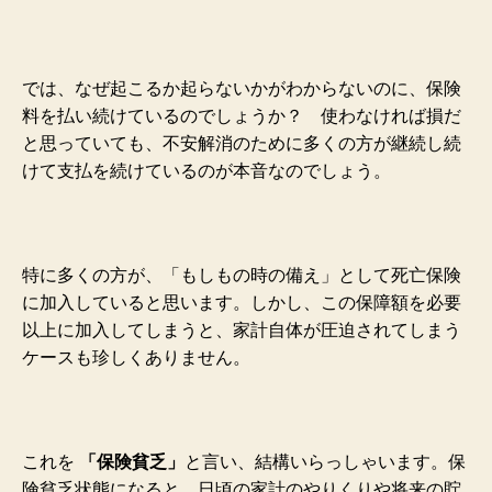
では、なぜ起こるか起らないかがわからないのに、
保険
料を払い続けているのでしょうか？ 使わなければ損だ
と思っていても、不安解消のために
多くの方が継続し続
けて支払を続けているのが本音なのでしょう。
特に多くの方が、「もしもの時の備え」として死亡保険
に加入していると思います。しかし、この保障額を必要
以上に加入してしまうと、家計自体が圧迫されてしまう
ケースも珍しくありません。
これを
「保険貧乏」
と言い、結構いらっしゃいます。保
険貧乏状態になると、日頃の家計のやりくりや将来の貯