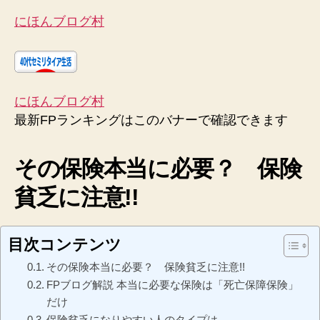
にほんブログ村
にほんブログ村
最新FPランキングはこのバナーで確認できます
その保険本当に必要？ 保険
貧乏に注意!!
目次コンテンツ
その保険本当に必要？ 保険貧乏に注意!!
FPブログ解説 本当に必要な保険は「死亡保障保険」
だけ
保険貧乏になりやすい人のタイプは