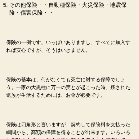
その他保険・・自動種保険・火災保険・地震保
険・傷害保険・・
保険の一例です。いっぱいありますし、すべてに加入す
れば安心ですが、そうはいきません。
保険の基本は、何がなくても死亡に対する保障でしょ
う。一家の大黒柱に万一の実とが起こった時、残された
遺族が生活するためには、お金が必要です。
保険は四角形と言いますが、契約して保険料を支払った
瞬間から、高額の保障を得ることが出来ます。いろいろ