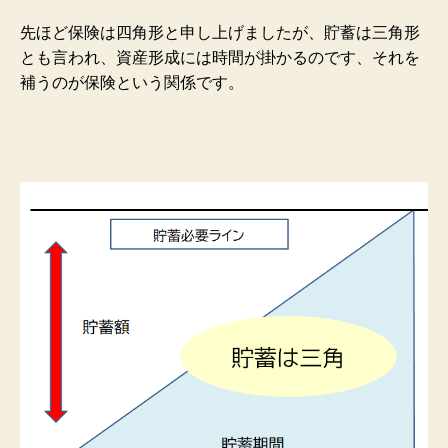
先ほど保険は四角形と申し上げましたが、貯蓄は三角形
とも言われ、資産形成には時間が掛かるのです、それを
補うのが保険という関係です。