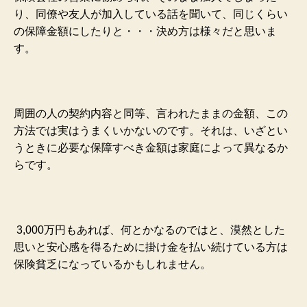
り、同僚や友人が加入している話を聞いて、同じくらい
の保障金額にしたりと・・・決め方は様々だと思いま
す。
周囲の人の契約内容と同等、言われたままの金額、この
方法では実はうまくいかないのです。それは、いざとい
うときに必要な保障すべき金額は家庭によって異なるか
らです。
3,000万円もあれば、何とかなるのではと、漠然とした
思いと安心感を得るために掛け金を払い続けている方は
保険貧乏になっているかもしれません。