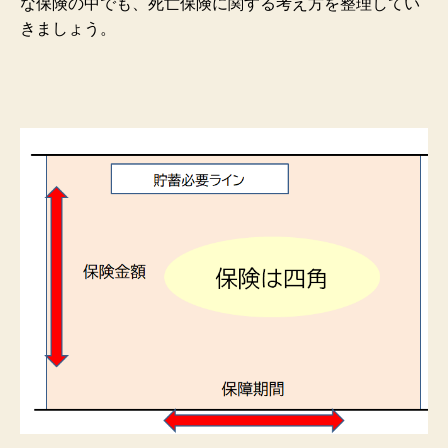
な保険の中でも、死亡保険に関する考え方を整理してい
きましょう。