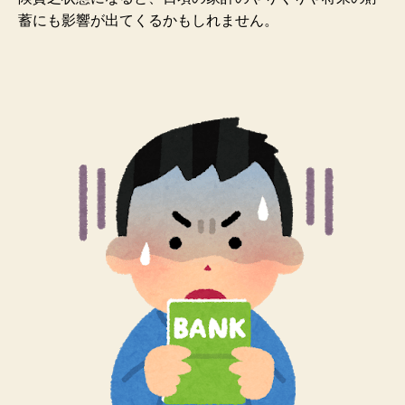
蓄にも影響が出てくるかもしれません。