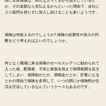
特に生命保険は、みんな入ってるから加入していると
か、その金額なら支払えるからといった理由で、会社に
入り
疑問を持たずに加入し続けることも多いようです。
保険は何故入るのでしょうか? 保険の必要性や加入の判
断をどう考えればよいのでしょうか。
何となく職場に来る保険のセールスレディに勧められて
入った後、配偶者、子供と家族全員まで保障範囲を拡大
してしまい、保障額がとか、満期金だとか、貯蓄になる
とかの理由で保険を多用して、いつの間にか保険料が生
活を圧迫しているなんていうケースもあるのです。