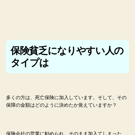
保険貧乏になりやすい人の
タイプは
多くの方は、死亡保険に加入しています。そして、その
保障の金額はどのように決めたか覚えていますか？
保険会社の営業に勧められ、そのまま加入てしまった