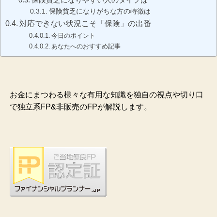
保険貧乏になりがちな方の特徴は
対応できない状況こそ「保険」の出番
今日のポイント
あなたへのおすすめ記事
お金にまつわる様々な有用な知識を独自の視点や切り口
で独立系FP&非販売のFPが解説します。