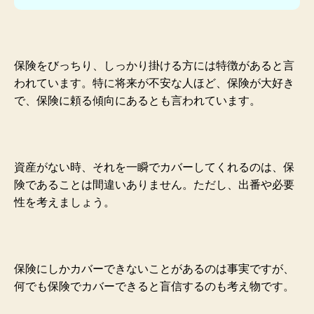
保険をびっちり、しっかり掛ける方には特徴があると言
われています。特に将来が不安な人ほど、保険が大好き
で、保険に頼る傾向にあるとも
言われています。
資産がない時、それを一瞬でカバーしてくれるのは、保
険であることは間違いありません。ただし、出番や必要
性を考えましょう。
保険にしかカバーできないことがあるのは事実ですが、
何でも保険でカバーできると盲信するのも考え物です。