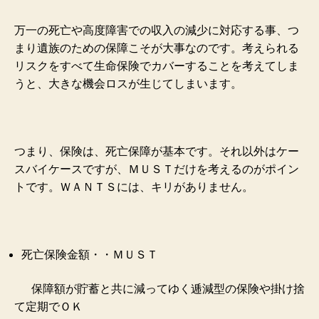
万一の死亡や高度障害での収入の減少に対応する事、つ
まり遺族のための保障こそが大事なのです。考えられる
リスクをすべて生命保険でカバーすることを考えてしま
うと、大きな機会ロスが生じてしまいます。
つまり、保険は、死亡保障が基本です。それ以外はケー
スバイケースですが、ＭＵＳＴだけを考えるのがポイン
トです。ＷＡＮＴＳには、キリがありません。
死亡保険金額・・ＭＵＳＴ
保障額が貯蓄と共に減ってゆく逓減型の保険や掛け捨
て定期でＯＫ