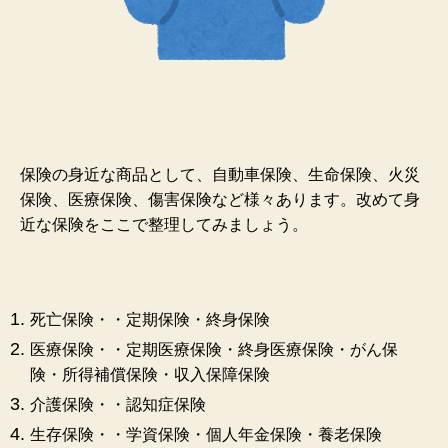
保険の身近な商品として、自動車保険、生命保険、火災
保険、医療保険、傷害保険など様々あります。改めて身
近な保険をここで整理してみましょう。
死亡保険・・定期保険・終身保険
医療保険・・定期医療保険・終身医療保険・がん保
険・所得補償保険・収入保障保険
介護保険・・認知症保険
生存保険・・学資保険・個人年金保険・養老保険