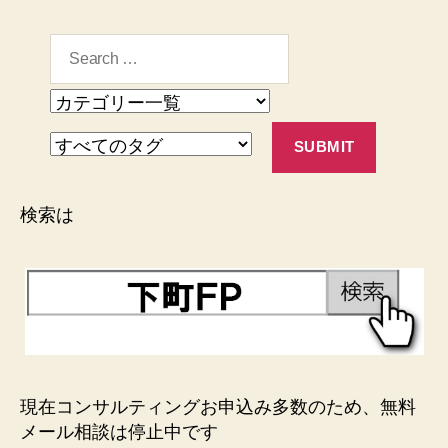
検索は
現在コンサルティングお申込み多数のため、無料
メール相談は停止中です