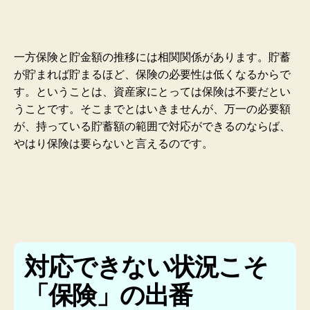
一方保険と貯金額の推移には相関関係があります。貯蓄
が貯まれば貯まるほど、保険の必要性は低くなるからで
す。ということは、資産家にとっては保険は不要だとい
うことです。そこまでとはいきませんが、万一の必要額
が、持っている貯蓄額の範囲で対応ができるのならば、
やはり保険は要らないと言えるのです。
対応できない状況こそ
「保険」の出番