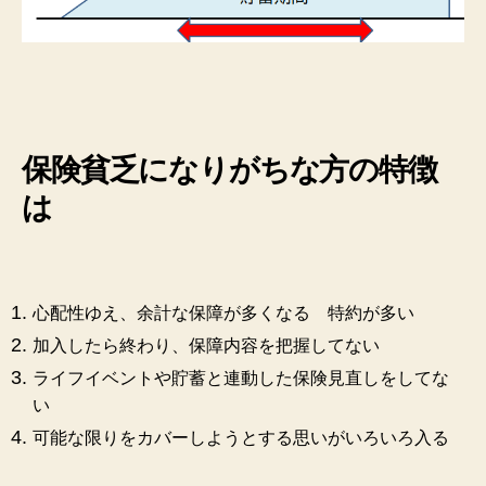
保険貧乏になりがちな方の特徴
は
心配性ゆえ、余計な保障が多くなる 特約が多い
加入したら終わり、保障内容を把握してない
ライフイベントや貯蓄と連動した保険見直しをしてな
い
可能な限りをカバーしようとする
思いがいろいろ入る