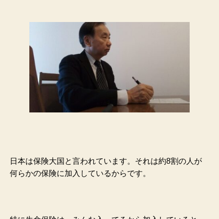
日本は保険大国と言われています。それは約8割の人が
何らかの保険に加入しているからです。