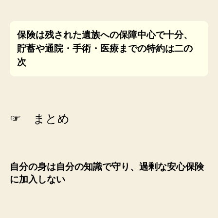
保険は残された遺族への保障中心で十分、
貯蓄や通院・手術・医療までの特約は二の
次
☞ まとめ
自分の身は自分の知識で守り、過剰な安心保険
に加入しない