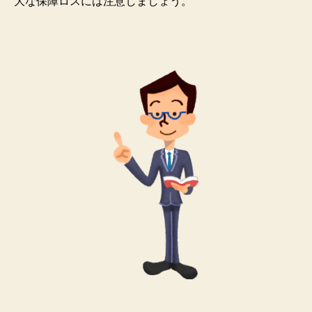
大な保障ロスには注意しましょう。