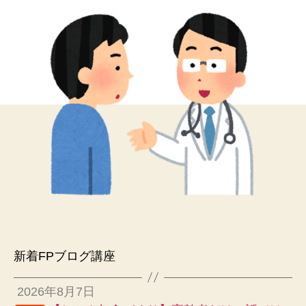
新着FPブログ講座
2026年8月7日