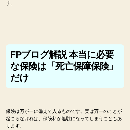
す。
FPブログ解説 本当に必要
な保険は「死亡保障保険」
だけ
保険は万が一に備えて入るものです。実は万一のことが
起こらなければ、保険料が無駄になってしまうこともあ
ります。