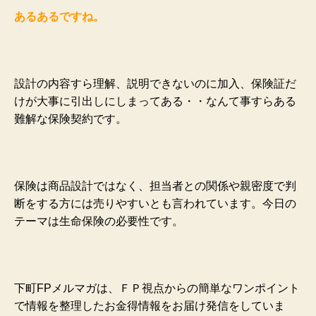
あるあるですね。
設計の内容すら理解、説明できないのに加入、保険証だ
けが大事に引出しにしまってある・・なんて事すらある
難解な保険契約です。
保険は商品設計ではなく、担当者との関係や親密度で判
断をする方には売りやすいとも言われています。
今日の
テーマは生命保険の必要性です。
下町FPメルマガは、ＦＰ視点からの簡単なワンポイント
で情報を整理したお金得情報をお届け発信をしていま