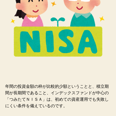
年間の投資金額の枠が比較的少額ということと、積立期
間が長期間であること、インデックスファンドが中心の
「つみたてＮＩＳＡ」は、初めての資産運用でも失敗し
にくい条件を備えているのです。