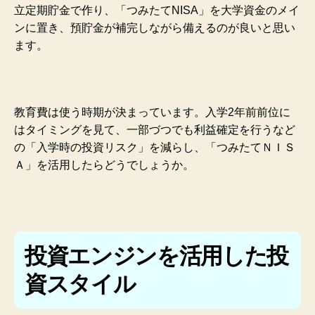
立定期貯金で作り、「つみたてNISA」を大学資金のメイ
ンに置き、預貯金が補完しながら備えるのが良いと思い
ます。
教育費は使う時期が決まっています。入学2年前前位に
はタイミングを見て、一部づつでも利益確定を行うなど
の「入学時の投資リスク
」を減らし、「つみたてＮＩＳ
Ａ」を活用したらどうでしょうか。
投資エンジンを活用した投
資スタイル