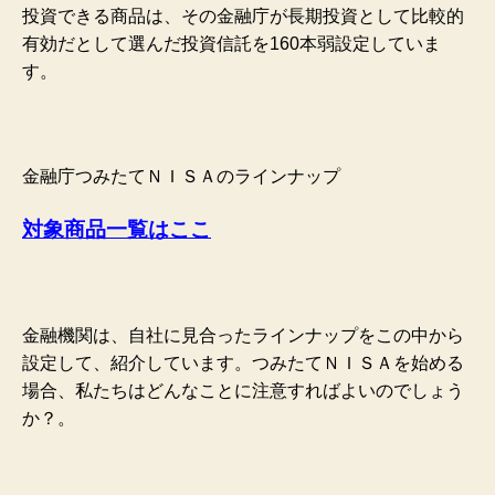
投資できる商品は、その金融庁が長期投資として比較的
有効だとして
選んだ投資信託を160本弱設定していま
す。
金融庁つみたてＮＩＳＡのラインナップ
対象商品一覧はここ
金融機関は、自社に見合ったラインナップをこの中から
設定して、紹介しています。つみたてＮＩＳＡを始める
場
合、私たちはどんなことに注意すればよいのでしょう
か？。