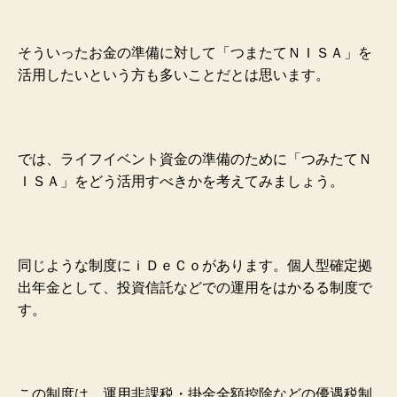
そういったお金の準備に対して「つまたてＮＩＳＡ」を
活用したいという方も多いことだとは思います。
では、ライフイベント資金の準備のために「つみたてＮ
ＩＳＡ」をどう活用すべきかを考えてみましょう。
同じような制度にｉＤｅＣｏがあります。個人型確定拠
出年金として、投資信託などでの運用をはかるる制度で
す。
この制度は、運用非課税・掛金全額控除などの優遇税制