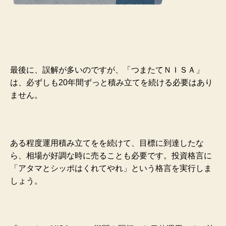
最後に、誤解が多いのですが、「つまたてＮＩＳＡ」
は、必ずしも20年間ずっと積み立てを続ける必要はあり
ません。
ある程度運用積み立てをを続けて、目標に到達したな
ら、相場が好調な時に売ることも必要です。投資格言に
「アタマとシッポはくれてやれ」という格言を実行しま
しょう。