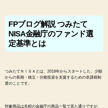
FPブログ解説 つみたて
NISA金融庁のファンド選
定基準とは
つみたてＮＩＳＡとは、2018年からスタートした、少額
からの長期・積立・分散投資を支援するための非課税制
度のことです。
対象商品は先程の金融庁の商品一覧で見た通りですが、