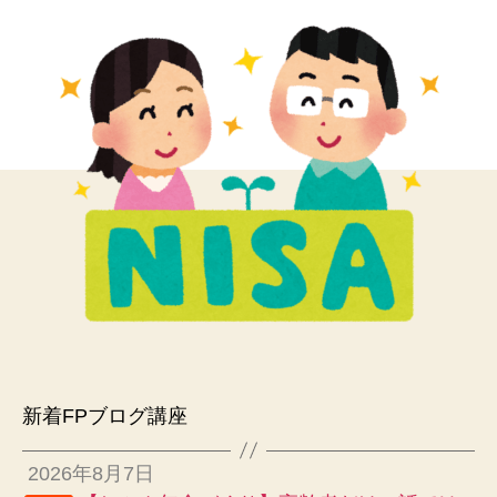
新着FPブログ講座
2026年8月7日