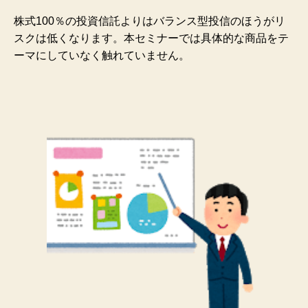
株式100％の投資信託よりはバランス型投信のほうがリ
スクは低くなります。本セミナーでは具体的な商品をテ
ーマにしていなく触れていません。