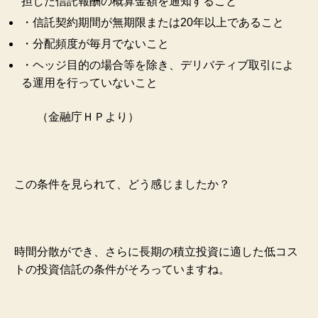
担した信託報酬の概算金額を通知すること
・信託契約期間が無期限または20年以上であること
・分配頻度が毎月でないこと
・ヘッジ目的の場合等を除き、デリバティブ取引によ
る運用を行っていないこと
（金融庁ＨＰより）
この条件を見られて、どう感じましたか？
時間分散ができ、さらに長期の積立投資に適した低コス
トの投資信託の条件がそろっていますね。