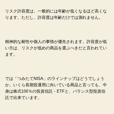
リスク許容度は、一般的には年齢が低くなるほど高くな
ります。ただし、許容度は年齢だけでは測れません。
精神的な耐性や個人の事情が優先されます。許容度が低
い方は、リスクが低めの商品を選ぶべきだと言われてい
ます。
では「つみたてNISA」のラインナップはどうでしょう
か。いくら長期投運用に向いている商品と言っても、中
身は株式100％の投資信託・ETFと、バランス型投資信
託で出来ています。