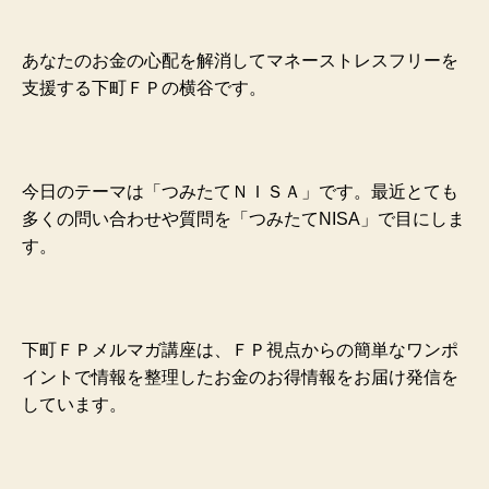
あなたのお金の心配を解消してマネーストレスフリーを
支援する下町ＦＰの横谷です。
今日のテーマは「つみたてＮＩＳＡ」です。最近とても
多くの問い合わせや質問を「つみたてNISA
」で目にしま
す。
下町ＦＰメルマガ講座は、ＦＰ視点からの簡単なワンポ
イントで情報を整理したお金のお得情報をお届け発信を
しています。