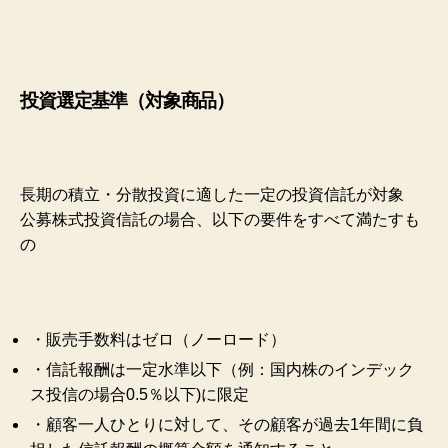
投資選定基準（対象商品）
長期の積立・分散投資に適した一定の投資信託が対象
公募株式投資信託の場合、以下の要件をすべて満たすも
の
・販売手数料はゼロ（ノーロード）
・信託報酬は一定水準以下（例：国内株のインデック
ス投信の場合0.5％以下)に限定
・顧客一人ひとりに対して、その顧客が過去1年間に負