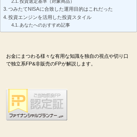
投資選定基準（対象商品）
つみたてNISAに合致した運用目的はこれだった
投資エンジンを活用した投資スタイル
あなたへのおすすめ記事
お金にまつわる様々な有用な知識を独自の視点や切り口
で独立系FP&非販売のFPが解説します。