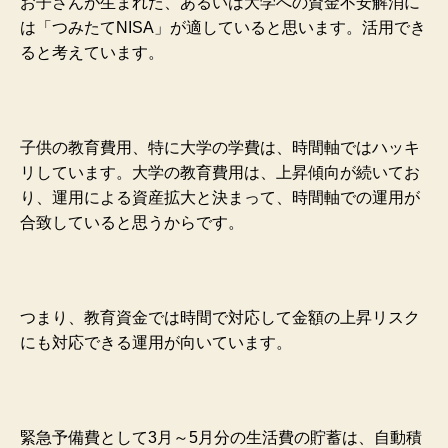
お子さんが生まれた、あるいは大学への資金不安解消に
は「つみたてNISA」が適していると思います。活用でき
ると考えています。
子供の教育費用、特に大学の学費は、時間軸ではハッキ
リしています。大学の教育費用は、上昇傾向が続いてお
り、運用による資産拡大と決まって、時間軸での運用が
合致していると思うからです。
つまり、教育資金では時間で対応して金額の上昇リスク
にも対応できる運用が向いています。
緊急予備費として3月～5月分の生活費の貯蓄は、自動積