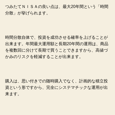
つみたてＮＩＳＡの良い点は、最大20年間という「時間
分散」が挙げられます。
時間分散自体で、投資を成功させる確率を上げることが
出来ます。年間最大運用額と長期20年間の運用は、商品
を複数回に分けて長期で買うことできますから、高値づ
かみのリスクを軽減することが出来ます。
購入は、思い付きでの随時購入でなく、計画的な積立投
資という形ですから、完全にシステマチックな運用が出
来ます。