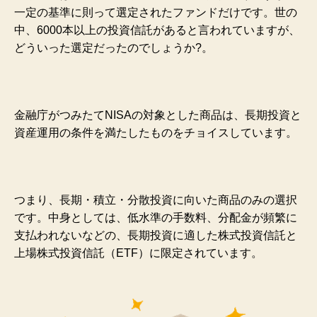
一定の基準に則って選定されたファンドだけです。世の
中、6000本以上の投資信託があると言われていますが、
どういった選定だったのでしょうか?。
金融庁がつみたてNISAの対象とした商品は、長期投資と
資産運用の条件を満たしたものをチョイスしています。
つまり、長期・積立・分散投資に向いた商品のみの選択
です。中身としては、低水準の手数料、分配金が頻繁に
支払われないなどの、長期投資に適した株式投資信託と
上場株式投資信託（ETF）に限定されています。