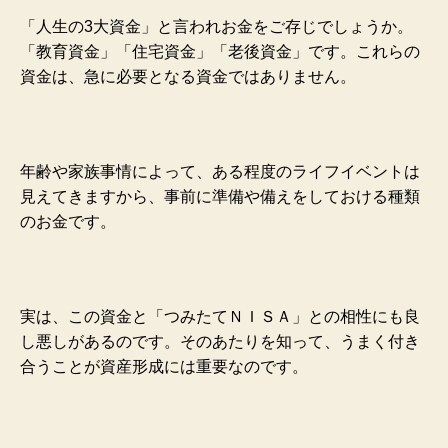
「人生の3大資金」と言われお金をご存じでしょうか。
「教育資金」「住宅資金」「老後資金」です。これらの
資金は、急に必要となる資金ではありません。
年齢や家族事情によって、ある程度のライフイベントは
見えてきますから、事前に準備や備えをしておける種類
のお金です。
実は、この資金と「つみたてＮＩＳＡ」との相性にも良
し悪しがあるのです。そのあたりを知って、うまく付き
合うことが資産形成には重要なのです。