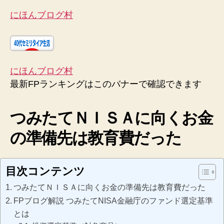
にほんブログ村
にほんブログ村
最新FPランキングはこのバナーで確認できます
つみたてＮＩＳＡに向くお金
の準備先は教育費だった
目次コンテンツ
つみたてＮＩＳＡに向くお金の準備先は教育費だった
FPブログ解説 つみたてNISA金融庁のファンド選定基準
とは