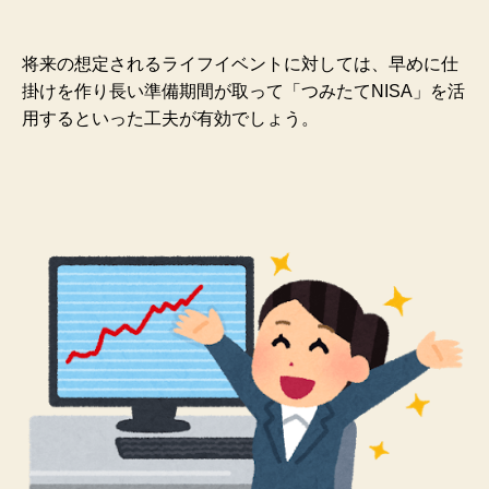
将来の想定されるライフイベントに対しては、早めに仕
掛けを作り長い準備期間が取って「つみたてNISA」を活
用するといった工夫が有効でしょう。