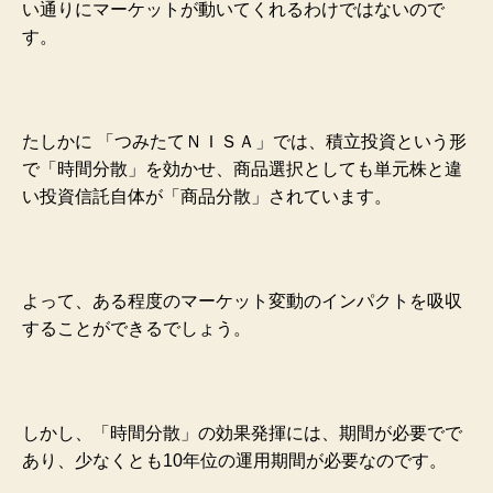
い通りにマーケットが動いてくれるわけではないので
す。
たしかに 「つみたてＮＩＳＡ」では、積立投資という形
で「時間分散」を効かせ、商品選択としても単元株と違
い投資信託自体が「商品分散」されています。
よって、ある程度のマーケット変動のインパクトを吸収
することができるでしょう。
しかし、「時間分散」の効果発揮には、期間が必要でで
あり、少なくとも10年位の運用期間が必要なのです。