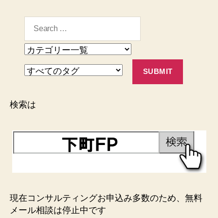
検索は
現在コンサルティングお申込み多数のため、無料
メール相談は停止中です