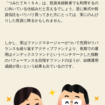
「つみたてＮＩＳＡ」は、投資未経験者でも利用するの
に向いている仕組みだと言えるでしょう。逆に株式や投
資信託をバリバリ買ってきた方にとっては、実にのんび
りした投資に映るかもしれません。
しかし、実はファンドマネージャーがついて売買やリバ
ランスを繰り返すアクティブファンドより、長期での運
用はインデックスファンドというベンチマークした指数
のパフォーマンスを目指すファンドのほうが、結構運用
成績が良いという結果も出ているのです。