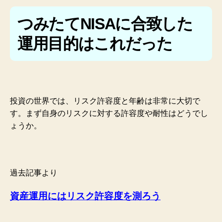
つみたてNISAに合致した
運用目的はこれだった
投資の世界では、リスク許容度と年齢は非常に大切で
す。まず自身のリスクに対する許容度や耐性はどうでし
ょうか。
過去記事より
資産運用にはリスク許容度を測ろう