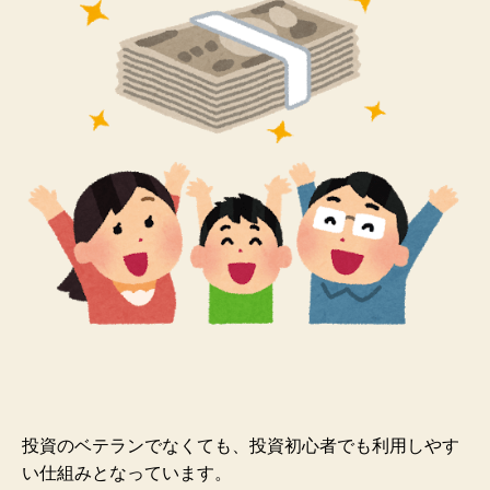
投資のベテランでなくても、投資初心者でも利用しやす
い仕組みとなっています。