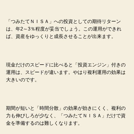
「つみたてＮＩＳＡ」への投資としての期待リターン
は、年2～3％程度が妥当でしょう。この運用ができれ
ば、資産をゆっくりと成長させることが出来ます。
現金だけのスピードに比べると「投資エンジン」付きの
運用は、スピードが違います。やはり複利運用の効果は
大きいのです。
期間が短いと「時間分散」の効果が効きにくく、複利の
力も伸びしろが少なく、「つみたてＮＩＳＡ」だけで資
金を準備するのは難しくなります。