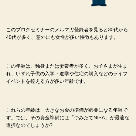
このブログセミナーのメルマガ登録者を見ると30代から
40代が多く、意外にも女性が多い特徴もあります。
この年齢は、独身または妻帯者が多く、お子さまが生ま
れ、いずれ子供の入学・進学や住宅の購入などのライフ
イベントを控える方が多い年齢です。
これらの年齢は、大きなお金の準備が必要になる年齢で
す。では、その資金準備には「つみたてNISA」が最適な
選択なのでしょうか?