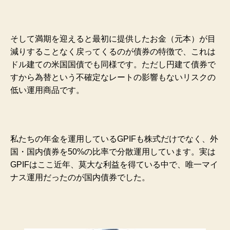
そして満期を迎えると最初に提供したお金（元本）が目
減りすることなく戻ってくるのが債券の特徴で、これは
ドル建ての米国国債でも同様です。ただし円建て債券で
すから為替という不確定なレートの影響もないリスクの
低い運用商品です。
私たちの年金を運用しているGPIFも株式だけでなく、外
国・国内債券を50%の比率で分散運用しています。実は
GPIFはここ近年、莫大な利益を得ている中で、唯一マイ
ナス運用だったのが国内債券でした。