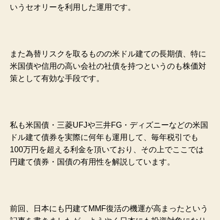
いうセオリーを利用した運用です。
また為替リスクを取るものの米ドル建ての長期債、特に
米国債や信用の高い会社の社債を持つというのも株価対
策として有効な手段です。
私も米国債・三菱UFJや三井FG・ディズニーなどの米国
ドル建て債券を実際に何年も運用して、毎年税引でも
100万円を超える利金を頂いており、その上でここでは
円建て債券・国債の有用性を解説しています。
前回、日本にも円建てMMF復活の機運が高まったという