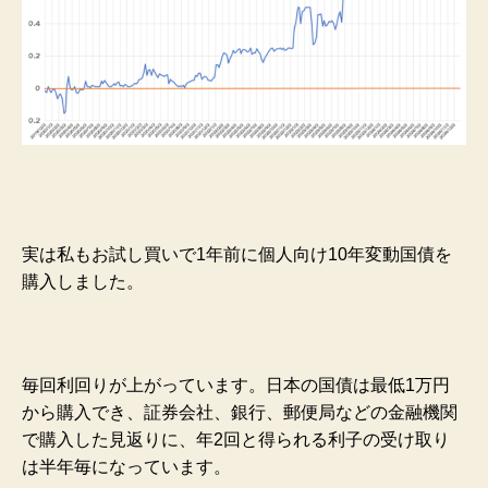
実は私もお試し買いで1年前に個人向け10年変動国債を
購入しました。
毎回利回りが上がっています。日本の国債は最低1万円
から購入でき、証券会社、銀行、郵便局などの金融機関
で購入した見返りに、年2回と得られる利子の受け取り
は半年毎になっています。