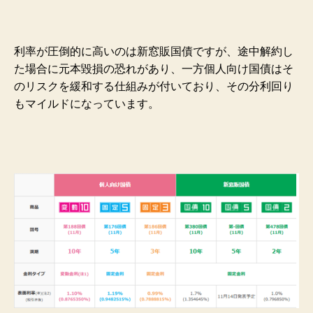
利率が圧倒的に高いのは新窓販国債ですが、途中解約し
た場合に元本毀損の恐れがあり、一方個人向け国債はそ
のリスクを緩和する仕組みが付いており、その分利回り
もマイルドになっています。