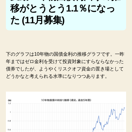
移がとうとう1.1％になっ
た (11月募集)
下のグラフは10年物の国債金利の推移グラフです。一昨
年まではゼロ金利を受けて投資対象にすらならなかった
債券でしたが、ようやくリスクオフ資金の置き場として
どうかなと考えられる水準になりつつあります。