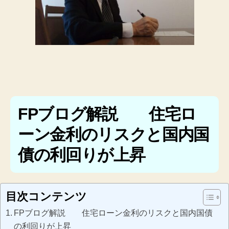
FPブログ解説 住宅ロ
ーン金利のリスクと国内国
債の利回りが上昇
目次コンテンツ
FPブログ解説 住宅ローン金利のリスクと国内国債
の利回りが上昇