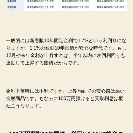
一般的には新窓販10年固定金利で1.7%という利回りにな
りますが、1.1%の変動10年国債が安心な時代です。もし
12月や来年金利が上昇すれば、半年以内に次回利回りも
連動して上昇する国債だからです。
金利下落時には不利ですが、上昇局面での安心感は高い
金融商品です。ちなみに100万円預けると受取利息は概
ねこうなります。