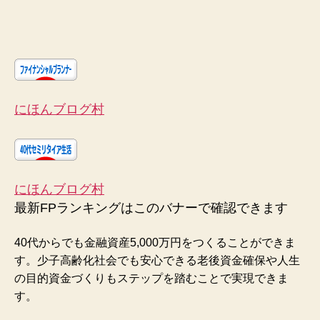
にほんブログ村
にほんブログ村
最新FPランキングはこのバナーで確認できます
40代からでも金融資産5,000万円をつくることができま
す。少子高齢化社会でも安心できる老後資金確保や人生
の目的資金づくりもステップを踏むことで実現できま
す。