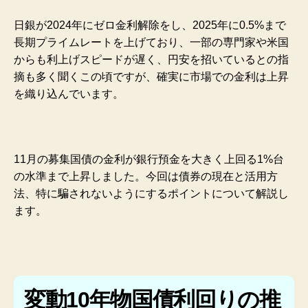
日銀が2024年にゼロ金利解除をし、2025年に0.5%まで
長期プライムレートを上げており、一部の専門家や米国
からも利上げスピードが遅く、円安を招いているとの指
摘も多く聞くこの頃ですが、確実に市場での金利は上昇
を織り込んでいます。
11月の募集国債の金利が銀行預金を大きく上回る1%台
の水準まで上昇しました。今回は債券の現在と活用方
法、特に騙されないようにするポイントについて解説し
ます。
変動10年物国債利回りの推