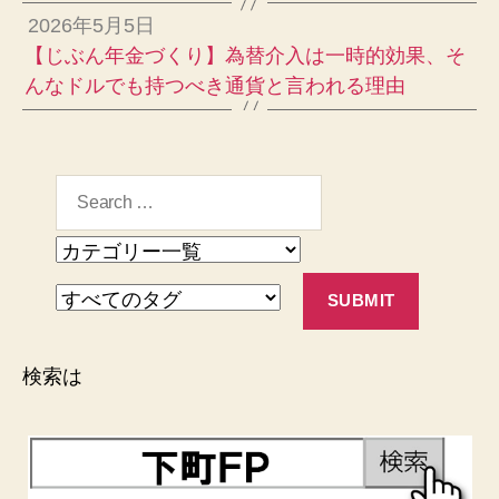
2026年5月5日
【じぶん年金づくり】為替介入は一時的効果、そ
んなドルでも持つべき通貨と言われる理由
検索は