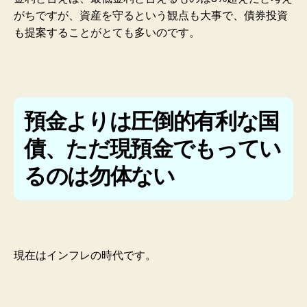
がちですが、資産を守るという観点も大事で、債券投資
も提案することがとても多いのです。
預金よりは圧倒的有利な国
債、ただ現預金でもってい
るのは勿体ない
現在はインフレの時代です。