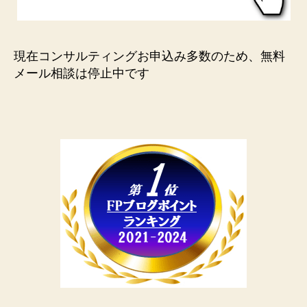
現在コンサルティングお申込み多数のため、無料
メール相談は停止中です