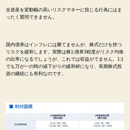
全資産を変動幅の高いリスクマネーに投じる行為にはま
ったく賛同できません。
国内債券はインフレには勝てませんが、株式だけを持つ
リスクを緩和します。実際は株1;債券3程度がリスク均衡
の比率になるでしょうが、これでは収益がでません。1:1
でも万が一の時の値下がりの緩和材になり、長期株式投
資の継続にも有利なのです。