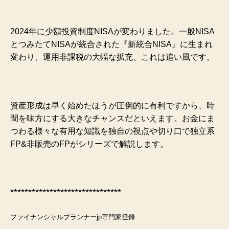
2024年に少額投資制度NISAが変わりました。
一般NISA
とつみたてNISAが統合された『新統合NISA』に生まれ
変わり、運用非課税の大幅な拡充、これは追い風です。
資産形成は早く始めたほうが圧倒的に有利ですから、時
間を味方にする大きなチャンスだといえます。
お金にま
つわる様々な有用な知識を独自の視点や切り口で独立系
FP&非販売のFPがシリーズで解説します。
*******************************
ファイナンシャルプランナーjp専門家登録