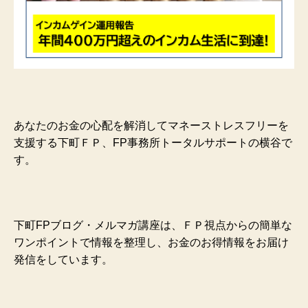
あなたのお金の心配を解消してマネーストレスフリーを
支援する下町ＦＰ、FP事務所トータルサポートの横谷で
す。
下町FPブログ・メルマガ講座は、ＦＰ視点からの簡単な
ワンポイントで情報を整理し、お金のお得情報をお届け
発信をしています。