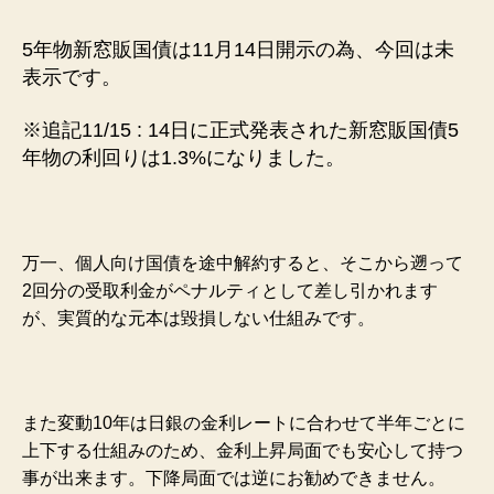
5年物新窓販国債は11月14日開示の為、今回は未
表示です。
※追記11/15 : 14日に正式発表された新窓販国債5
年物の利回りは1.3%になりました。
万一、個人向け国債を途中解約すると、そこから遡って
2回分の受取利金がペナルティとして差し引かれます
が、実質的な元本は毀損しない仕組みです。
また変動10年は日銀の金利レートに合わせて半年ごとに
上下する仕組みのため、金利上昇局面でも安心して持つ
事が出来ます。下降局面では逆にお勧めできません。