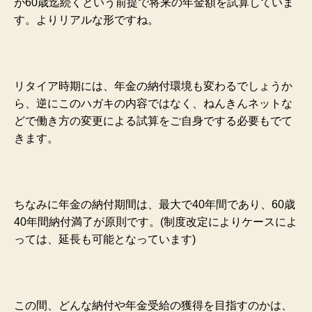
が60歳迄続くという前提で将来の年金額を試算していま
す。よりリアルな形ですね。
リタイア時期には、年金の納付環境も変わるでしょうか
ら、逆にこのハガキの内容ではなく、ねんきんネットな
どで働き方の変更による試算をご自身でする必要もでて
きます。
ちなみに年金の納付期間は、最大で40年間であり、60歳
40年間納付満了が原則です。(制度改定によりケースによ
っては、延長も可能となっています)
この間、どんな納付や年金受給の獲得を目指すのかは、