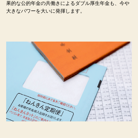
果的な公的年金の共働きによるダブル厚生年金も、今や
大きなパワーを大いに発揮します。