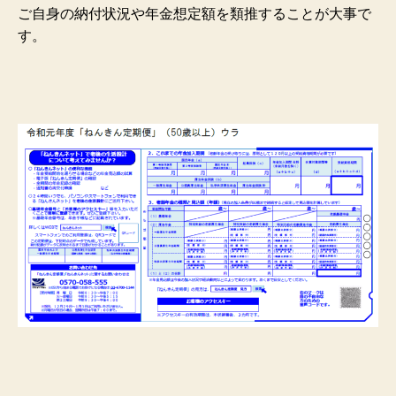
ご自身の納付状況や年金想定額を類推することが大事で
す。