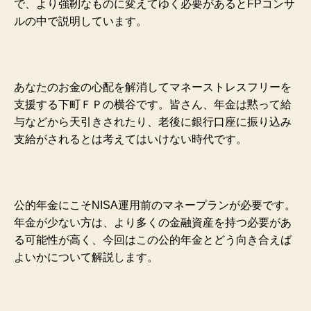
で、より強靭なものに変えてゆく必要があるとFPコンサ
ルの中で説明しています。
あなたのお金の心配を解消してマネーストレスフリーを
支援する下町ＦＰの横谷です。皆さん、年金は黙って給
与などから天引きされたり、老後に銀行口座に振り込み
支給がされるとは考えてはいけない時代です。
公的年金にこそNISA運用前のマネープランが必要です。
年金が少ない方は、より多くの金融資産を持つ必要があ
る可能性が高く、今回はこの公的年金とどう向き合えば
よいかについて解説します。