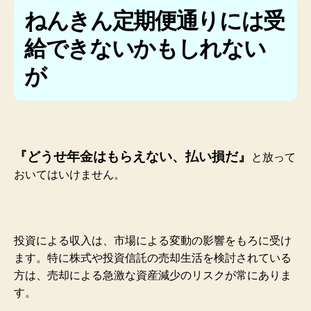
ねんきん定期便通りには受
給できないかもしれない
が
『どうせ年金はもらえない、払い損だ』
と放って
おいてはいけません。
投資による収入は、市場による変動の影響をもろに受け
ます。特に株式や投資信託の売却生活を検討されている
方は、売却による急激な資産減少のリスクが常にありま
す。