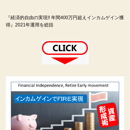
『経済的自由の実現!! 年間400万円超えインカムゲイン獲
得』2021年運用を総括