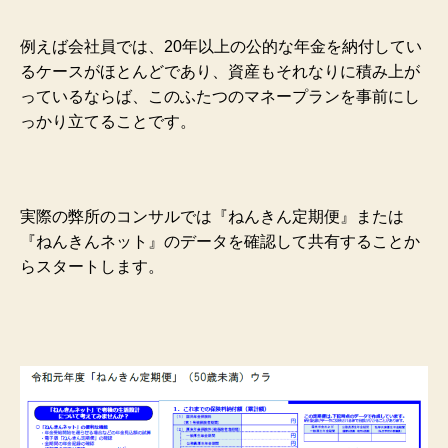
例えば会社員では、20年以上の公的な年金を納付してい
るケースがほとんどであり、資産もそれなりに積み上が
っているならば、このふたつのマネープランを事前にし
っかり立てることです。
実際の弊所のコンサルでは『ねんきん定期便』または
『ねんきんネット』のデータを確認して共有することか
らスタートします。