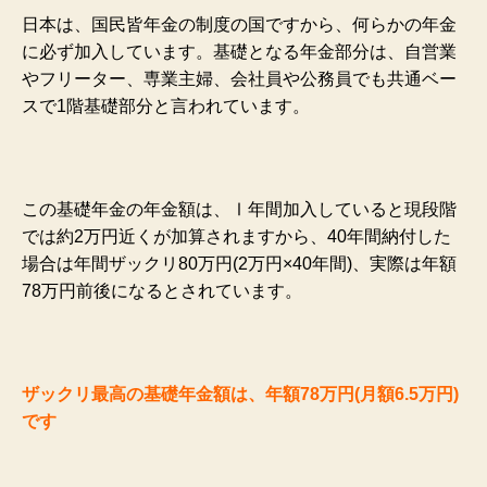
日本は、国民皆年金の制度の国ですから、何らかの年金
に必ず加入しています。基礎となる年金部分は、自営業
やフリーター、専業主婦、会社員や公務員でも共通ベー
スで1階基礎部分と言われています。
この基礎年金の年金額は、Ⅰ年間加入していると現段階
では約2万円近くが加算されますから、40年間納付した
場合は年間ザックリ80万円(2万円×40年間)、実際は年額
78万円前後になるとされています。
ザックリ最高の基礎年金額は、年額78万円(月額6.5万円)
です