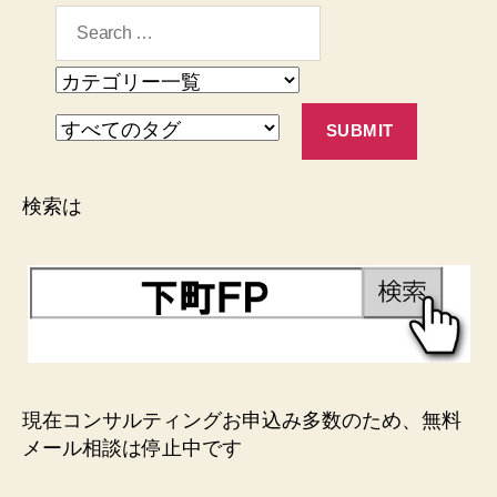
検索は
現在コンサルティングお申込み多数のため、無料
メール相談は停止中です