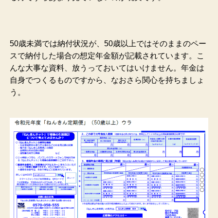
50歳未満では納付状況が、50歳以上ではそのままのペー
スで納付した場合の想定年金額が記載されています。こ
んな大事な資料、放うっておいてはいけません。年金は
自身でつくるものですから、なおさら関心を持ちましょ
う。