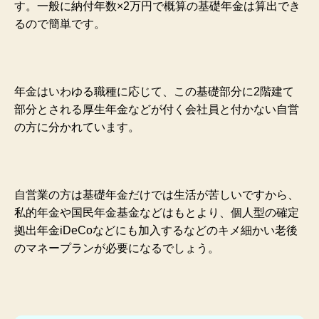
す。一般に納付年数×2万円で概算の基礎年金は算出でき
るので簡単です。
年金はいわゆる職種に応じて、この基礎部分に2階建て
部分とされる厚生年金などが付く会社員と付かない自営
の方に分かれています。
自営業の方は基礎年金だけでは生活が苦しいですから、
私的年金や国民年金基金などはもとより、個人型の確定
拠出年金iDeCoなどにも加入するなどのキメ細かい老後
のマネープランが必要になるでしょう。