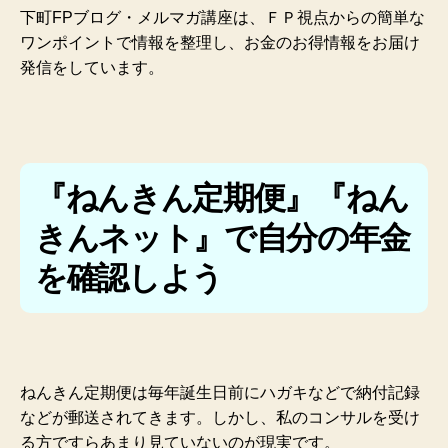
下町FPブログ・メルマガ講座は、ＦＰ視点からの簡単な
ワンポイントで情報を整理し、お金のお得情報をお届け
発信をしています。
『ねんきん定期便』『ねん
きんネット』で自分の年金
を確認しよう
ねんきん定期便は毎年誕生日前にハガキなどで納付記録
などが郵送されてきます。しかし、私のコンサルを受け
る方ですらあまり見ていないのが現実です。