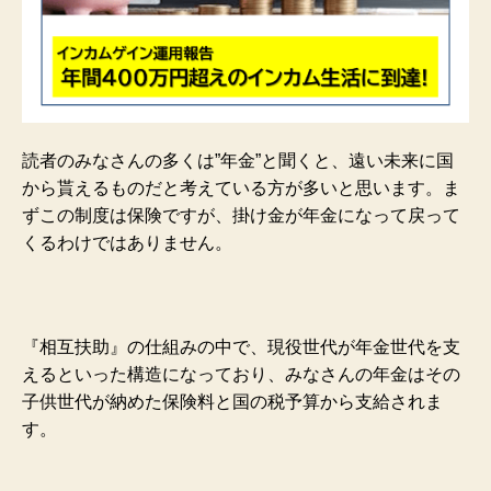
読者のみなさんの多くは”年金”と聞くと、遠い未来に国
から貰えるものだと考えている方が多いと思います。ま
ずこの制度は保険ですが、掛け金が年金になって戻って
くるわけではありません。
『相互扶助』の仕組みの中で、現役世代が年金世代を支
えるといった構造になっており、みなさんの年金はその
子供世代が納めた保険料と国の税予算から支給されま
す。