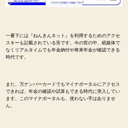
一番下には『ねんきんネット』を利用するためのアクセ
スキーも記載されている筈です。今の世の中、紙媒体で
なくリアルタイムでも年金納付や将来年金が確認できる
時代です。
また、万ナンバーカードでもマイナポータルにアクセス
できれば、年金の確認や試算もできる時代に突入してい
ます。このマイナポータルも、使わない手はありませ
ん。