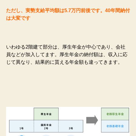
ただし、実勢支給平均額は5.7万円前後です。40年間納付
は大変です
いわゆる2階建て部分は、厚生年金が中心であり、会社
員などが加入してます。厚生年金の納付額は、収入に応
じて異なり、結果的に貰える年金額も違ってきます。