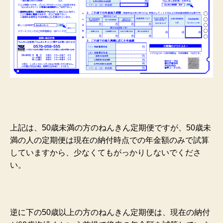
上記は、50歳未満の方のねんきん定期便ですが、50歳未
満の人の定期便は現在の納付時点での年金額のみで試算
していますから、少なくてもがっかりしないでくださ
い。
逆に下の50歳以上の方のねんきん定期便は、現在の納付