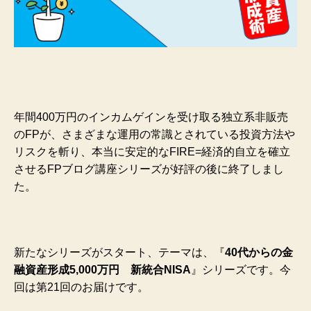
年間400万円のインカムゲインを受け取る独立系非販売
のFPが、さまざまな運用の常識とされている投資方法や
リスクを斬り、本当に安定的なFIRE=経済的自立を確立
させるFPブログ講座シリーズが好評の後に終了しまし
た。
新たなシリーズがスタート、テーマは、『
40代からの金
融資産形成5,000万円 新統合NISA
』シリーズです。今
回は第21回のお届けです。