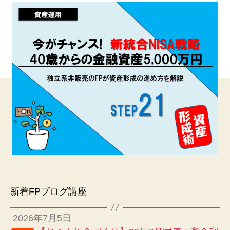
新着FPブログ講座
2026年7月5日