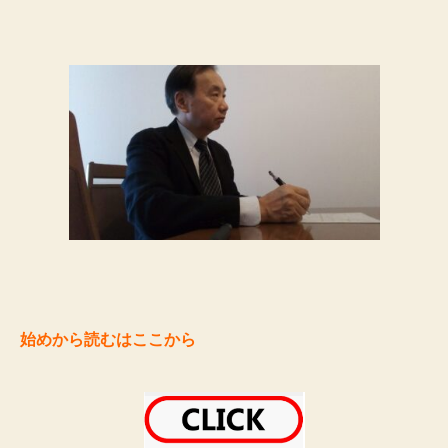
始めから読むはここから