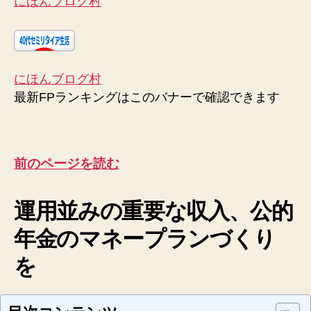
にほんブログ村
にほんブログ村
最新FPランキングはこのバナーで確認できます
前のページを読む
運用並みの重要な収入、公的
年金のマネープランづくり
を