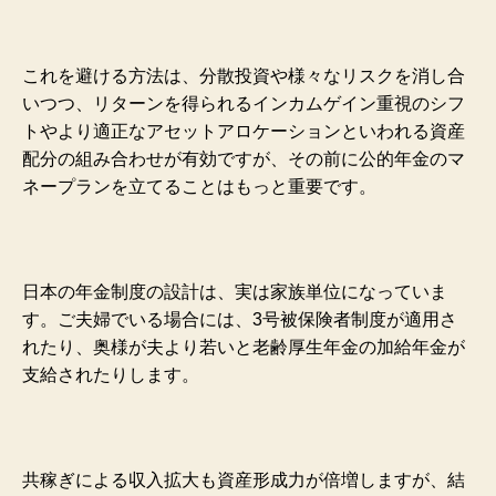
これを避ける方法は、分散投資や様々なリスクを消し合
いつつ、リターンを得られるインカムゲイン重視のシフ
トやより適正なアセットアロケーションといわれる資産
配分の組み合わせが有効ですが、その前に公的年金のマ
ネープランを立てることはもっと重要です。
日本の年金制度の設計は、実は家族単位になっていま
す。ご夫婦でいる場合には、3号被保険者制度が適用さ
れたり、奥様が夫より若いと老齢厚生年金の加給年金が
支給されたりします。
共稼ぎによる収入拡大も資産形成力が倍増しますが、結