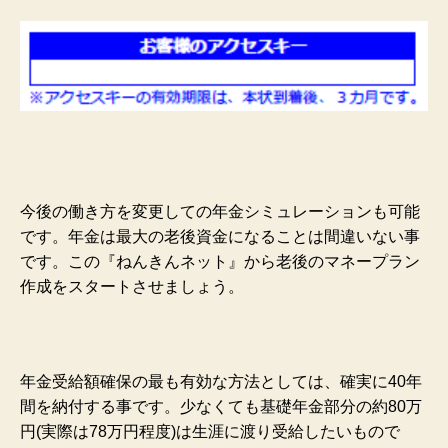
今後の働き方を変更しての年金シミュレーションも可能
です。年金は最大の老後資金になることは間違いない事
です。この『ねんきんネット』から老後のマネープラン
作成をスタートさせましょう。
年金受給額確保の最も有効な方法としては、確実に40年
間を納付する事です。少なくても基礎年金部分の約80万
円(実際は78万円程度)は生涯に渡り受給したいもので