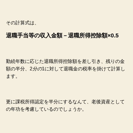
その計算式は、
退職手当等の収入金額－退職所得控除額×0.5
勤続年数に応じた退職所得控除額を差し引き、残りの金
額の半分、2
分の
1に対して退職金の税率を掛けて計算し
ます。
更に課税所得認定を半分にするなんて、老後資産として
の年功を考慮しているのでしょうか。