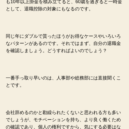
も10年以上掛金を積み立てると、60歳を過ぎると一時金
として、退職控除の対象にもなるのです。
同じ年にダブルで貰ったほうがお得なケースやいろいろ
なパターンがあるのです。
それではまず、自分の退職金
を確認しましょう。どうすればよいのでしょう？
一番手っ取り早いのは、人事部や総務部には直接聞くこ
とです。
会社辞めるのかと勘繰られたくないと思われる方も多い
でしょうが、モチベーションを持ち、より良く働くため
の確認であり、個人の権利ですから、気にする必要はな