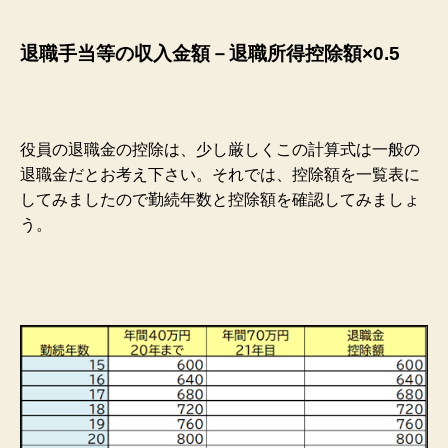
退職手当等の収入金額－退職所得控除額×0.5
役員の退職金の控除は、少し厳しくこの計算式は一般の
退職金だとお考え下さい。それでは、控除額を一覧表に
してみましたので勤続年数と控除額を確認してみましょ
う。