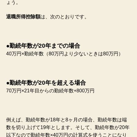
ょう。
退職所得控除額
は、次のとおりです。
●勤続年数が20年までの場合
40万円×勤続年数（80万円より少ないときは80万円）
●勤続年数が20年を超える場合
70万円×21年目からの勤続年数+800万円
例えば、勤続年数が18年と8ヶ月の場合、勤続年数は端
数を切り上げて19年とします。そして、勤続年数が20年
以下なので勤続年数×40万円の計算式を使うことになり