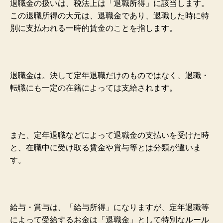
退職金の扱いは、税法上は「退職所得」に該当します。
この退職所得の大元は、
退職金であり、退職した時に特
別に支払われる一時的賃金のことを指します。
退職金は。決して定年退職だけのものではなく、退職・
転職にも一定の在籍によっては支給されます。
また、定年退職などによって退職金の支払いを受けた時
と、
在職中に受け取る賃金や賞与等とは分類が違いま
す。
給与・賞与は、「給与所得」になりますが、定年退職等
によって受給するお金は「退職金」として特別なルール