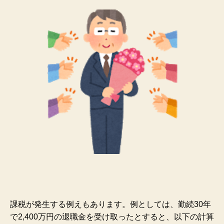
課税が発生する例えもあります。例としては、勤続30年
で2,400万円の退職金を受け取ったとすると、以下の計算