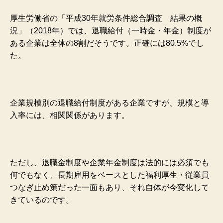
厚生労働省の「平成30年就労条件総合調査 結果の概
況」（2018年）では、退職給付（一時金・年金）制度が
ある企業は全体の8割だそうです。正確には80.5%でし
た。
企業規模別の退職給付制度がある企業ですが、規模と導
入率には、相関関係があります。
ただし、退職金制度や企業年金制度は法的には必須でも
何でもなく、長期雇用をベースとした福利厚生・従業員
つなぎ止め策だった一面もあり、それ自体が今変化して
きているのです。