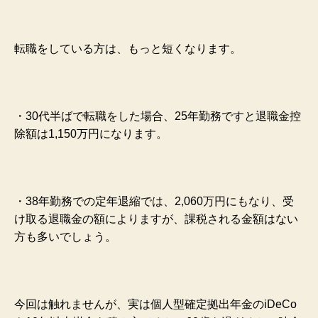
転職をしている方は、もっと短くなります。
・30代半ばで転職をした場合、25年勤務ですと退職金控
除額は1,150万円になります。
・38年勤務での定年退縮では、2,060万円にもなり、受
け取る退職金の額によりますが、課税される金額はない
方も多いでしょう。
今回は触れませんが、実は個人型確定拠出年金のiDeCo