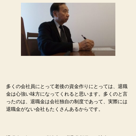
多くの会社員にとって老後の資金作りにとっては、退職
金は心強い味方になってくれると思います。多くのと言
ったのは、退職金は会社独自の制度であって、実際には
退職金がない会社もたくさんあるからです。