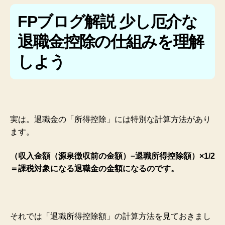
FPブログ解説 少し厄介な
退職金控除の仕組みを理解
しよう
実は。退職金の「所得控除」には特別な計算方法があり
ます。
（収入金額（源泉徴収前の金額）−退職所得控除額）×1/2
＝課税対象になる退職金の金額になるのです。
それでは「退職所得控除額」の計算方法を見ておきまし