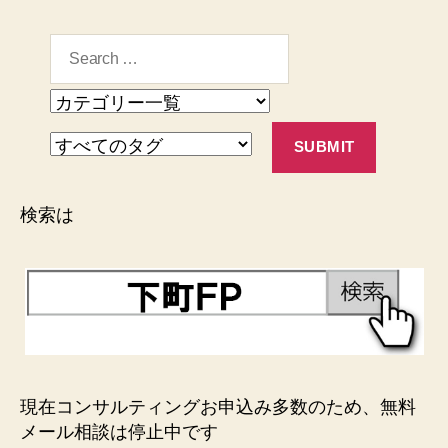
検索は
現在コンサルティングお申込み多数のため、無料
メール相談は停止中です