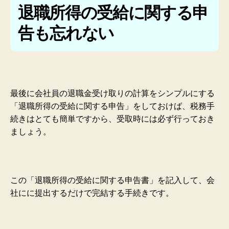
退職所得の受給に関する申
告も忘れない
最後に会社員の退職金受け取りの計算をシンプルにする
「退職所得の受給に関する申告」をしておけば、税務手
続きはとても簡単ですから、受取時には必ず行っておき
ましょう。
この「退職所得の受給に関する申告書」を記入して、会
社にに提出するだけで完結する手続きです。