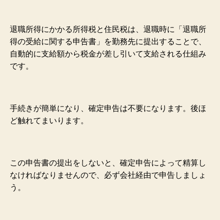
退職所得にかかる所得税と住民税は、退職時に「退職所
得の受給に関する申告書」を勤務先に提出することで、
自動的に支給額から税金が差し引いて支給される仕組み
です。
手続きが簡単になり、確定申告は不要になります。後ほ
ど触れてまいります。
この申告書の提出をしないと、確定申告によって精算し
なければなりませんので、必ず会社経由で申告しましょ
う。