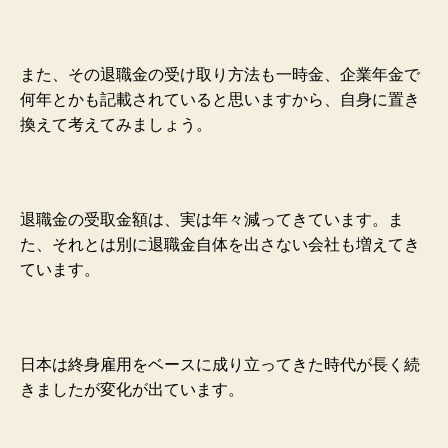
また、その退職金の受け取り方法も一時金、企業年金で
何年とかも記載されていると思いますから、自身に置き
換えて考えてみましょう。
退職金の受取金額は、実は年々減ってきています。ま
た、それとは別に退職金自体を出さない会社も増えてき
ています。
日本は終身雇用をベースに成り立ってきた時代が長く続
きましたが変化が出ています。