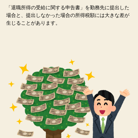
「退職所得の受給に関する申告書」を勤務先に提出した
場合と、提出しなかった場合の所得税額には大きな差が
生じることがあります。