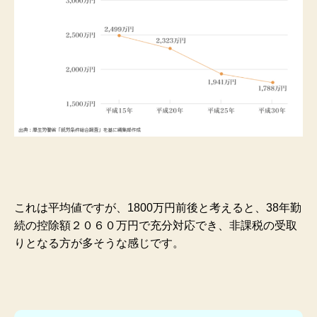
これは平均値ですが、1800万円前後と考えると、38年勤
続の控除額２０６０万円で充分対応でき、非課税の受取
りとなる方が多そうな感じです。