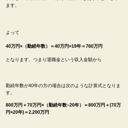
ます。
よって
40万円×（勤続年数）＝40万円×19年＝760万円
となります。つまり退職金という収入金額から
勤続年数が40年の方の場合は次のような計算式となりま
す。
800万円＋70万円×（勤続年数−20年）＝800万円＋(70万
円×20年)＝2,200万円