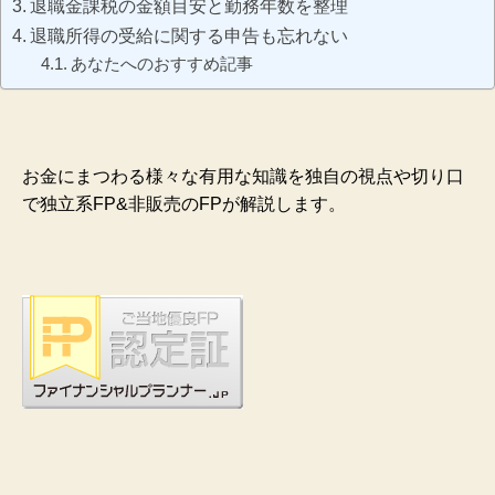
退職金課税の金額目安と勤務年数を整理
退職所得の受給に関する申告も忘れない
あなたへのおすすめ記事
お金にまつわる様々な有用な知識を独自の視点や切り口
で独立系FP&非販売のFPが解説します。