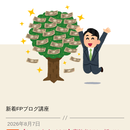
新着FPブログ講座
2026年8月7日