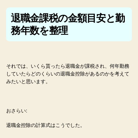
退職金課税の金額目安と勤
務年数を整理
それでは、いくら貰ったら退職金が課税され、何年勤務
していたらどのくらいの退職金控除があるのかを考えて
みたいと思います。
おさらい:
退職金控除の計算式はこうでした。