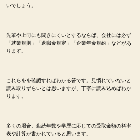
いでしょう。
先輩や上司にも聞きにくいとするならば、会社には必ず
「就業規則」「退職金規定」「企業年金規約」などがあ
ります。
これらをを確認すればわかる筈です。見慣れていないと
読み取りずらいとは思いますが、丁寧に読み込めばわか
ります。
多くの場合、勤続年数や学歴に応じての受取金額の料率
表や計算が書かれていると思います。