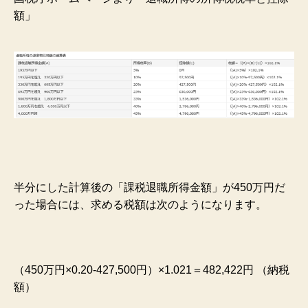
額」
半分にした計算後の「課税退職所得金額」が450万円だ
った場合には、求める税額は次のようになります。
（450万円×0.20-427,500円）×1.021＝482,422円 （納税
額）