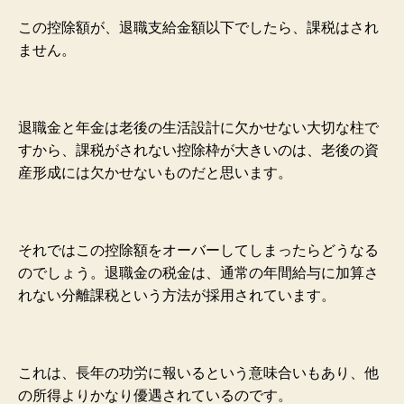
この控除額が、退職支給金額以下でしたら、課税はされ
ません。
退職金と年金は老後の生活設計に欠かせない大切な柱で
すから、課税がされない控除枠が大きいのは、老後の資
産形成には欠かせないものだと思います。
それではこの控除額をオーバーしてしまったらどうなる
のでしょう。退職金の税金は、通常の年間給与に加算さ
れない分離課税という方法が採用されています。
これは、長年の功労に報いるという意味合いもあり、他
の所得よりかなり優遇されているのです。