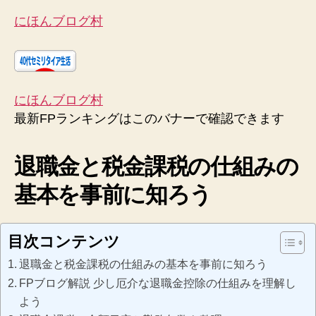
にほんブログ村
にほんブログ村
最新FPランキングはこのバナーで確認できます
退職金と税金課税の仕組みの
基本を事前に知ろう
目次コンテンツ
退職金と税金課税の仕組みの基本を事前に知ろう
FPブログ解説 少し厄介な退職金控除の仕組みを理解し
よう