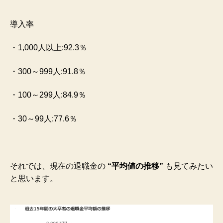
導入率
・1,000人以上:92.3％
・300～999人:91.8％
・100～299人:84.9％
・30～99人:77.6％
それでは、現在の退職金の
“平均値の推移”
も見てみたい
と思います。