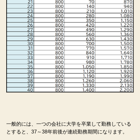
一般的には、一つの会社に大学を卒業して勤務している
とすると、37～38年前後が連続勤務期間になります。