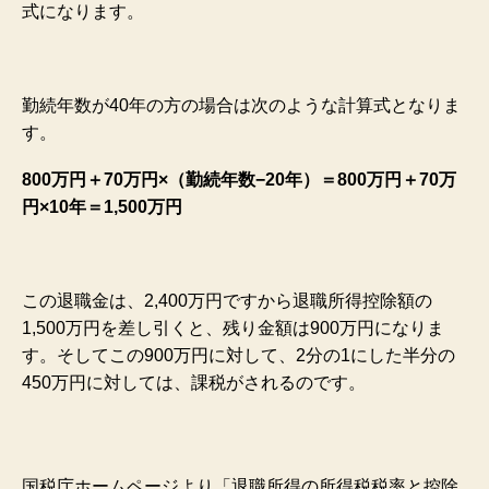
式になります。
勤続年数が40年の方の場合は次のような計算式となりま
す。
800万円＋70万円×（勤続年数−20年）＝800万円＋70万
円×10年＝1,500万円
この退職金は、2,400万円ですから退職所得控除額の
1,500万円を差し引くと、残り金額は900万円になりま
す。そしてこの900万円に対して、2分の1にした半分の
450万円に対しては、課税がされるのです。
国税庁ホームページより「退職所得の所得税税率と控除