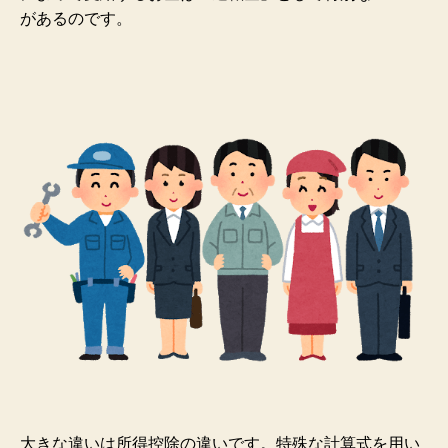
があるのです。
大きな違いは所得控除の違いです。特殊な
計算式を用い