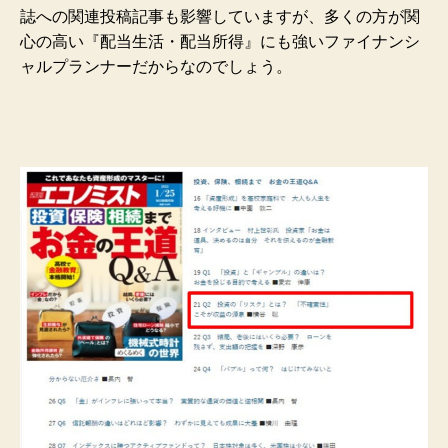
誌への関連投稿記事も影響していますが、多くの方が関
心の高い『配当生活・配当所得』にも強いファイナンシ
ャルプランナーだからなのでしょう。