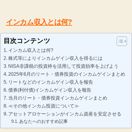
インカム収入とは何?
目次コンテンツ
インカム収入とは何?
株式等によりインカムゲイン収入を得るには
NISA非課税の投資枠を活用して投資効率を上げよう
2025年6月のリート・債券投資のインカムゲインまとめ
リートなどのインカムゲイン収入を報告
債券(利付債)インカムゲイン収入を報告
当月のリート・債券投資インカムゲインまとめ
≪その他インカム投資について≫
アセットアロケーションがインカム資産を安定させる
あなたへのおすすめ記事