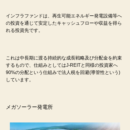
インフラファンドは、再生可能エネルギー発電設備等へ
の投資を通じて安定したキャッシュフローや収益を得ら
れる投資先です。
これは中長期に渡る持続的な成長戦略及び分配金を約束
するもので、仕組みとしてはJ-REITと同様の投資家へ
90%の分配という仕組みで法人税を回避(導管性という)
しています。
メガソーラー発電所