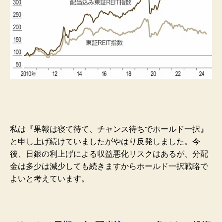
私は『果報は寝て待て、チャンス待ちでホールド一択』
と申し上げ続けていましたがやはり反発しました。今
後、日銀の利上げによる収益悪化リスクはあるが、分配
金は多少は減少しても続きますからホールド一択戦略で
よいと考えています。