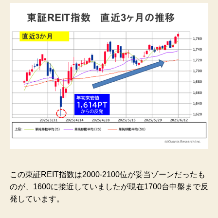
この東証REIT指数は2000-2100位が妥当ゾーンだったも
のが、1600に接近していましたが現在1700台中盤まで反
発しています。