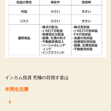
インカム投資 究極の目指す姿は
年間生活費
≦