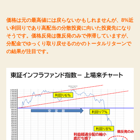
価格は元の最高値には戻らないかもしれませんが、8%近
い利回りであり高配当の分散投資に向いた投資先になり
そうです。価格反発は微反発のみで停滞していますが、
分配金でゆっくり取り戻せるのかのトータルリターンで
の結果が注目です。