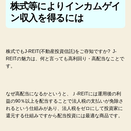
株式等によりインカムゲイ
ン収入を得るには
株式でもJ-REIT(不動産投資信託)をご存知ですか? J-
REITの魅力は、何と言っても高利回り・高配当なことで
す。
なぜ高配当になるかというと、Ｊ-REITには運用後の利
益の90％以上を配当することで法人税の支払いが免除さ
れるという仕組みがあり、法人税をゼロにして投資家に
還元する仕組みですから配当投資には最適な商品です。