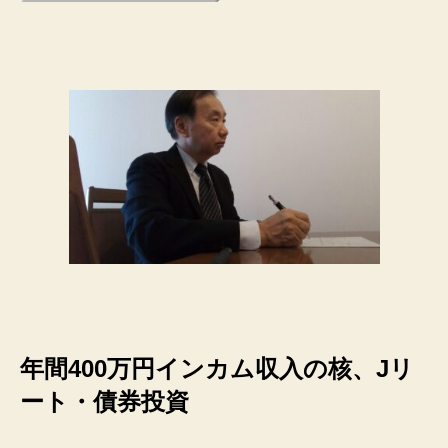
年間400万円インカム収入の核、Jリ
ート・債券投資