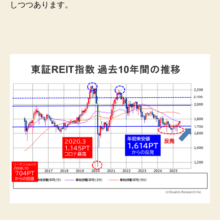
しつつあります。