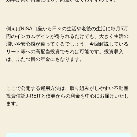
例えばNISA口座から日々の生活や老後の生活に毎月5万
円のインカムゲインが得られるだけでも、大きく生活の
潤いや
安心感が違ってくるでしょう。今回解説している
リート等への高配当投資でそれは可能です。投資収入
は、ふたつ目の年金にもなります。
ここで公開する運用方法は、取り組みがしやすい不動産
投資信託J-REITと債券からの利金を中心にお届けいたし
ます。