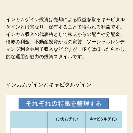
インカムゲイン投資は売却による収益を取るキャピタル
ゲインとは異なり、保有することで得られる利益です。
インカム収入の代表格として株式からの配当や分配金、
債券の利金、不動産投資からの家賃、ソーシャルレンデ
ィング利金や利子収入などですが、多くはほったらかし
的な運用が魅力の投資スタイルです。
インカムゲインとキャピタルゲイン