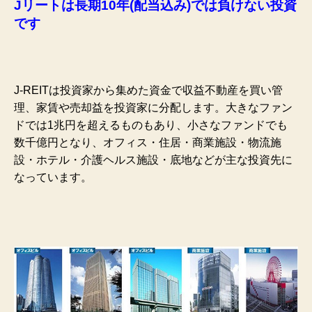
Jリートは長期10年(配当込み)では負けない投資
です
J-REITは投資家から集めた資金で収益不動産を買い管
理、家賃や売却益を投資家に分配します。大きなファン
ドでは1兆円を超えるものもあり、小さなファンドでも
数千億円となり、オフィス・住居・商業施設・物流施
設・ホテル・介護ヘルス施設・底地などが主な投資先に
なっています。