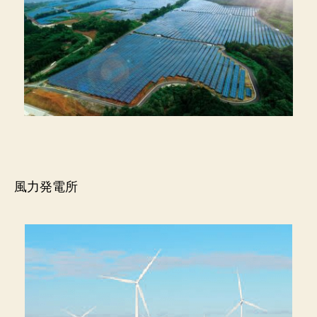
風力発電所