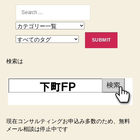
検索は
現在コンサルティングお申込み多数のため、無料
メール相談は停止中です