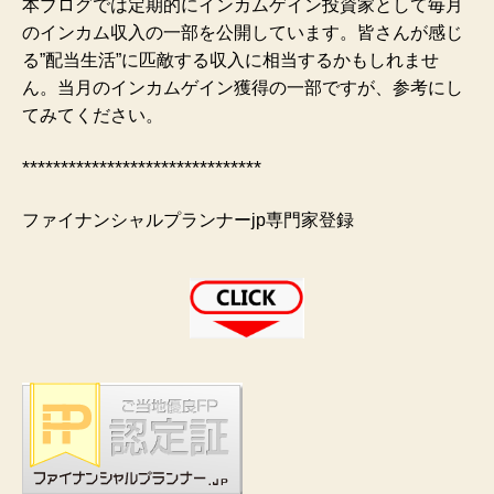
本ブログでは定期的にインカムゲイン投資家として毎月
のインカム収入の一部を公開しています。皆さんが感じ
る”配当生活”に匹敵する収入に相当するかもしれませ
ん。当月のインカムゲイン獲得の一部ですが、参考にし
てみてください。
*******************************
ファイナンシャルプランナーjp専門家登録