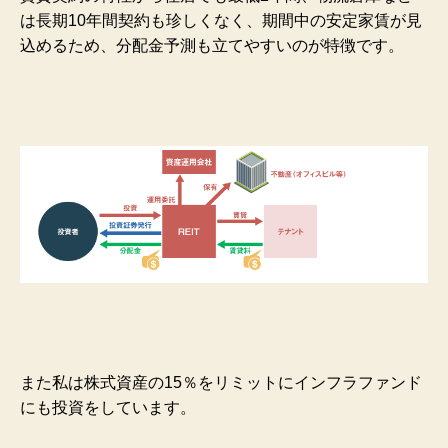
は長期10年間契約も珍しくなく、期間中の安定家賃が見
込めるため、分配金予測も立てやすいのが特徴です。
また私は株式資産の15％をリミットにインフラファンド
にも投資をしています。