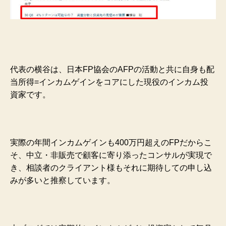
代表の横谷は、日本FP協会のAFPの活動と共に自身も配
当所得=インカムゲインをコアにした現役のインカム投
資家です。
実際の年間インカムゲインも400万円超えのFPだからこ
そ、中立・非販売で顧客に寄り添ったコンサルが実現で
き、相談者のクライアント様もそれに期待しての申し込
みが多いと推察しています。