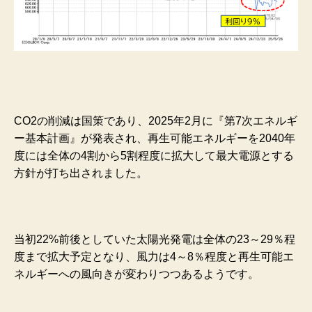
CO2の削減は国策であり、2025年2月に『第7次エネルギ
ー基本計画』が発表され、再生可能エネルギーを2040年
度には全体の4割から5割程度に拡大して最大電源とする
方針が打ち出されました。
当初22%前後としていた太陽光発電は全体の23～29％程
度まで拡大予定となり、風力は4～8％程度と再生可能エ
ネルギーへの風向きが変わりつつあるようです。