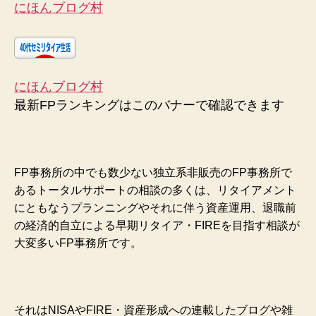
にほんブログ村
にほんブログ村
最新FPランキングはこのバナーで確認できます
FP事務所の中でも数少ない独立系非販売のFP事務所で
あるトータルサポートの相談の多くは、リタイアメント
にともなうプランニングやそれに伴う資産運用、退職前
の経済的自立による早期リタイア・FIREを目指す相談が
大変多いFP事務所です。
それはNISAやFIRE・資産形成への連載したブログや雑