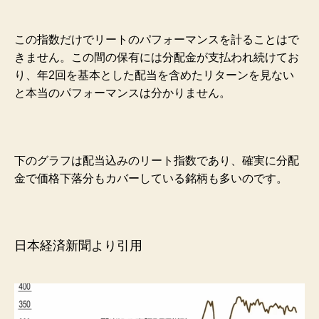
この指数だけでリートのパフォーマンスを計ることはで
きません。この間の保有には分配金が支払われ続けてお
り、年2回を基本とした配当を含めたリターンを見ない
と本当のパフォーマンスは分かりません。
下のグラフは配当込みのリート指数であり、確実に分配
金で価格下落分もカバーしている銘柄も多いのです。
日本経済新聞より引用