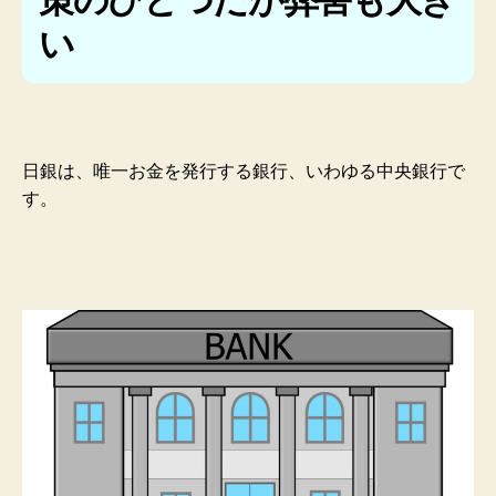
い
日銀は、唯一お金を発行する銀行、いわゆる中央銀行で
す。