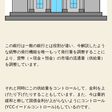
この銀行は一般の銀行とは役割が違い、今解説したよう
な紙幣の発行機能を唯一もって発行量を調整することに
より、貨幣（＝現金＋預金）の市場の流通量（供給量）
を調整しています。
それと同時にこの供給量をコントロールして、金利を上
げたり下げたりすることもしています。また、今は量的
緩和と称して国債金利が上がらないようにコントロール
(YCCイードルコントロール)もしているのです。