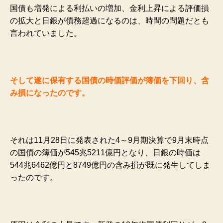
国債も増発による利払いの増加、金利上昇による評価損
の拡大と日銀が債務超過になるのは、時間の問題だとも
言われていました。
そして遂に保有する国債の時価評価が簿価を下回り、含
み損になったのです。
それは11月28日に発表された4～9月期決算で9月末時点
の国債の簿価が545兆5211億円となり、日銀の時価は
544兆6462億円と8749億円の含み損が既に発生してしま
ったのです。