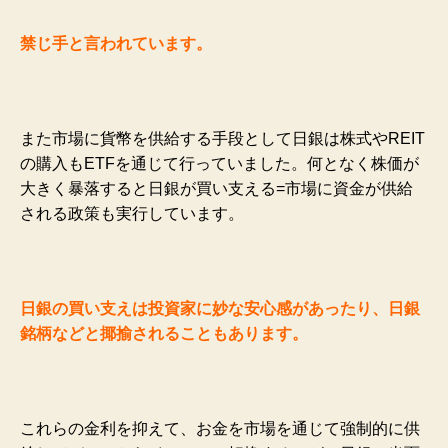
禁じ手と言われています。
また市場に貨幣を供給する手段として日銀は株式やREIT
の購入もETFを通じて行っていました。何となく株価が
大きく暴落すると日銀が買い支える=市場に資金が供給
される政策も実行しています。
日銀の買い支えは投資家に妙な安心感があったり、日銀
銘柄などと揶揄されることもあります。
これらの金利を抑えて、お金を市場を通じて強制的に供