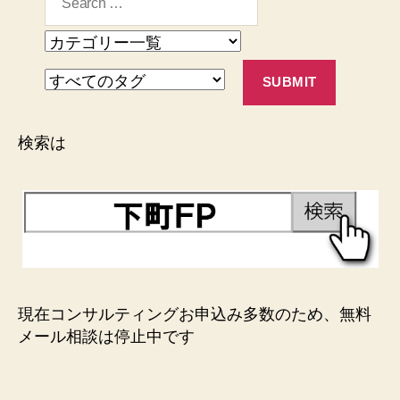
検索は
現在コンサルティングお申込み多数のため、無料
メール相談は停止中です