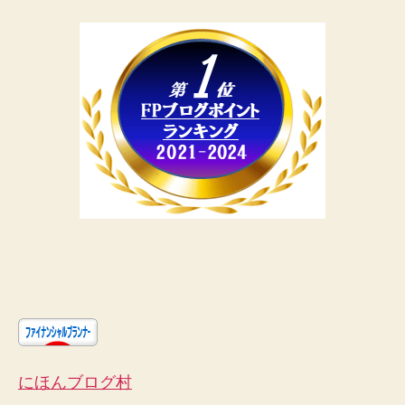
にほんブログ村