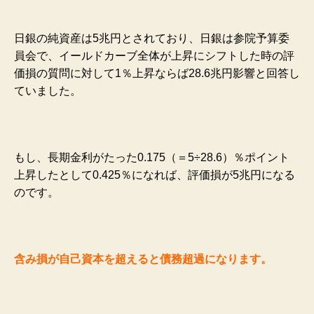
日銀の純資産は5兆円とされており、日銀は参院予算委
員会で、イールドカーブ全体が上昇にシフトした時の評
価損の質問に対して1％上昇ならば28.6兆円影響と回答し
ていました。
もし、長期金利がたった0.175（＝5÷28.6）％ポイント
上昇したとして0.425％になれば、評価損が5兆円になる
のです。
含み損が自己資本を超えると債務超過になります。