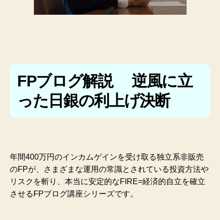
FPブログ解説 逆風に立
った日銀の利上げ決断
年間400万円のインカムゲインを受け取る独立系非販売
のFPが、さまざまな運用の常識とされている投資方法や
リスクを斬り、本当に安定的なFIRE=経済的自立を確立
させるFPブログ講座シリーズです。