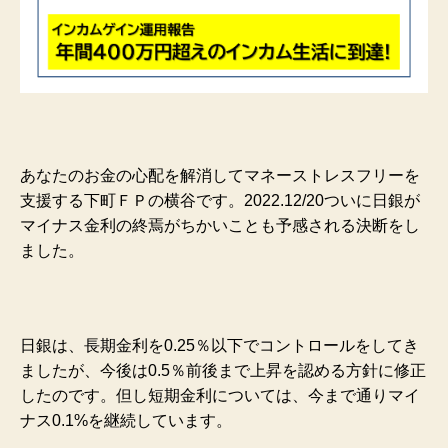
あなたのお金の心配を解消してマネーストレスフリーを
支援する下町ＦＰの横谷です。2022.12/20ついに日銀が
マイナス金利の終焉がちかいことも予感される決断をし
ました。
日銀は、長期金利を0.25％以下でコントロールをしてき
ましたが、今後は0.5％前後まで上昇を認める方針に修正
したのです。但し短期金利については、今まで通りマイ
ナス0.1%を継続しています。