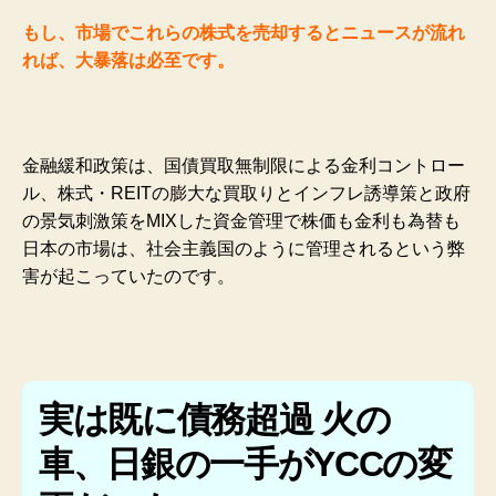
もし、市場でこれらの株式を売却するとニュースが流れ
れば、大暴落は必至です。
金融緩和政策は、国債買取無制限による金利コントロー
ル、株式・REITの膨大な買取りとインフレ誘導策と政府
の景気刺激策をMIXした資金管理で株価も金利も為替も
日本の市場は、社会主義国のように管理されるという弊
害が起こっていたのです。
実は既に債務超過 火の
車、日銀の一手がYCCの変