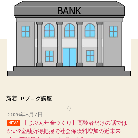
新着FPブログ講座
2026年8月7日
【じぶん年金づくり】高齢者だけの話では
NEW!
ない?金融所得把握で社会保険料増加の近未来