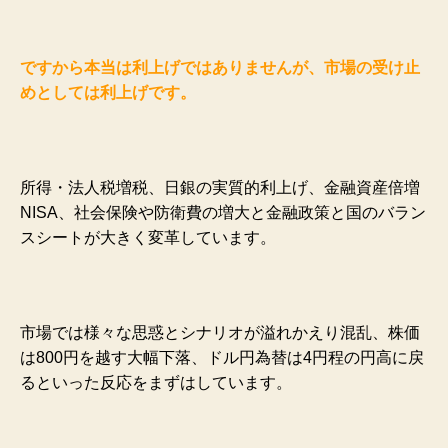
ですから本当は利上げではありませんが、市場の受け止
めとしては利上げです。
所得・法人税増税、日銀の実質的利上げ、金融資産倍増
NISA、社会保険や防衛費の増大と金融政策と国のバラン
スシートが大きく変革しています。
市場では様々な思惑とシナリオが溢れかえり混乱、株価
は800円を越す大幅下落、ドル円為替は4円程の円高に戻
るといった反応をまずはしています。