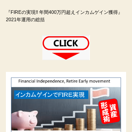
『FIREの実現!! 年間400万円超えインカムゲイン獲得』
2021年運用の総括