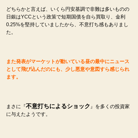
どちらかと言えば、いくら円安基調で非難は多いものの
日銀はYCCという政策で短期国債を自ら買取り、金利
0.25%を堅持していましたから、不意打ち感もありまし
た。
また発表がマーケットが動いている昼の最中にニュース
として飛び込んだのにも、少し悪意や意図すら感じられ
ます。
不意打ちによるショック
まさに『
』を多くの投資家
に与えたようです。