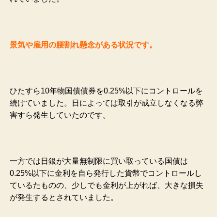
景気や雇用の腰割れ懸念がある状況です。
ひたすら10年物国債債券を0.25%以下にコントロールを
続けていました。日によっては取引が成立しなくなる弊
害すら発生していたのです。
一方では日銀が大量無制限に買い取っている国債は
0.25%以下に金利を自ら発行した貨幣でコントロールし
ているたものの、少しでも金利が上がれば、大きな損失
が発生するとされていました。