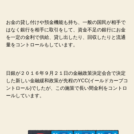
お金の貸し付けや預金機能も持ち、一般の国民が相手で
はなく銀行を相手に取引をして、資金不足の銀行にお金
を一定の金利で供給、貸し出したり、回収したりと流通
量をコントロールもしています。
日銀が２０１６年９月２１日の金融政策決定会合で決定
した新しい金融緩和政策が先程のYCC(イールドカーブコ
ントロール)でしたが、この施策で長い間金利をコントロ
ールしています。