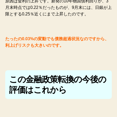
原因は金利の上昇です。新発の10年物国債利回りが、3
月末時点では0.22％だったものが、9月末には、日銀が上
限とする0.25％近くにまで上昇したのです。
たったの0.03%の変動でも債務超過状況なのですから、
利上げリスクも大きいのです。
この金融政策転換の今後の
評価はこれから