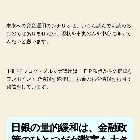
未来への資産運用のシナリオは、いくら読んでも読める
ものではありませんが、現状を事実のみを中心に考えて
みたいと思います。
下町FPブログ・メルマガ講座は、ＦＰ視点からの簡単な
ワンポイントで情報を整理し、お金のお得情報をお届け
発信をしています。
日銀の量的緩和は、金融政
策のひとつだが弊害も大き