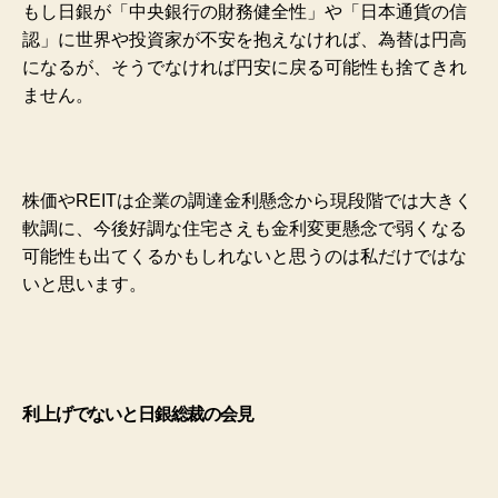
もし日銀が「中央銀行の財務健全性」や「日本通貨の信
認」に世界や投資家が不安を抱えなければ、為替は円高
になるが、そうでなければ円安に戻る可能性も捨てきれ
ません。
株価やREITは企業の調達金利懸念から現段階では大きく
軟調に、今後好調な住宅さえも金利変更懸念で弱くなる
可能性も出てくるかもしれないと思うのは私だけではな
いと思います。
利上げでないと日銀総裁の会見