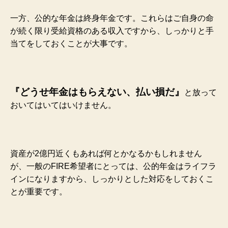
一方、公的な年金は終身年金です。これらはご自身の命
が続く限り受給資格のある収入ですから、しっかりと手
当てをしておくことが大事です。
『どうせ年金はもらえない、払い損だ』
と放って
おいてはいてはいけません。
資産が2億円近くもあれば何とかなるかもしれません
が、一般のFIRE希望者にとっては、公的年金はライフラ
インになりますから、しっかりとした対応をしておくこ
とが重要です。