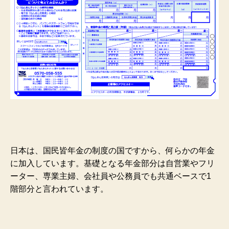
日本は、国民皆年金の制度の国ですから、何らかの年金
に加入しています。基礎となる年金部分は自営業やフリ
ーター、専業主婦、会社員や公務員でも共通ベースで1
階部分と言われています。