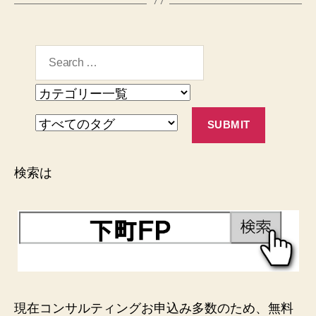
検索は
現在コンサルティングお申込み多数のため、無料