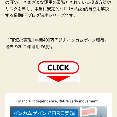
のFPが、さまざまな運用の常識とされている投資方法や
リスクを斬り、本当に安定的なFIRE=経済的自立を解説
する長期FPブログ講座シリーズです。
『FIREの実現!! 年間400万円超えインカムゲイン獲得』
過去の2021年運用の総括