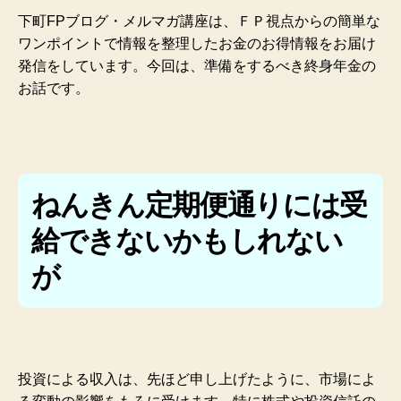
下町FPブログ・メルマガ講座は、ＦＰ視点からの簡単な
ワンポイントで情報を整理したお金のお得情報をお届け
発信をしています。今回は、準備をするべき終身年金の
お話です。
ねんきん定期便通りには受
給できないかもしれない
が
投資による収入は、先ほど申し上げたように、市場によ
る変動の影響をもろに受けます。特に株式や投資信託の