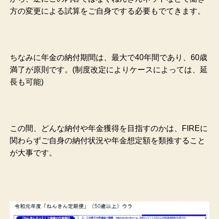
方の変更による試算をご自身でする必要もでてきます。
ちなみに年金の納付期間は、最大で40年間であり、60歳
満了が原則です。(制度改定によりケースによっては、延
長も可能)
この間、どんな納付や年金獲得を目指すのかは、FIREに
関わらずご自身の納付状況や年金想定額を類推すること
が大事です。