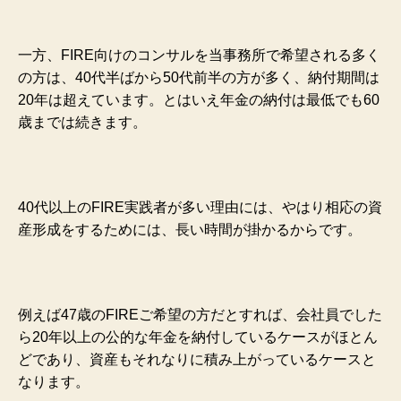
一方、FIRE向けのコンサルを当事務所で希望される多く
の方は、40代半ばから50代前半の方が多く、納付期間は
20年は超えています。とはいえ年金の納付は最低でも60
歳までは続きます。
40代以上のFIRE実践者が多い理由には、やはり相応の資
産形成をするためには、長い時間が掛かるからです。
例えば47歳のFIREご希望の方だとすれば、会社員でした
ら20年以上の公的な年金を納付しているケースがほとん
どであり、資産もそれなりに積み上がっているケースと
なります。