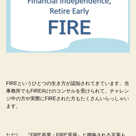
FIREというひとつの生き方が認知されてきています。当
事務所でもFIRE向けのコンサルを受けられて、チャレン
ジ中の方や実際にFIREされた方もたくさんいらっしゃい
ます。
ただし、『FIRE卒業・FIRE退場』と揶揄される言葉も