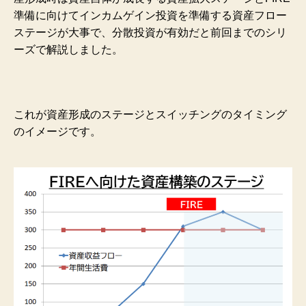
準備に向けてインカムゲイン投資を準備する資産フロー
ステージが大事で、分散投資が有効だと前回までのシリ
ーズで解説しました。
これが資産形成のステージとスイッチングのタイミング
のイメージです。