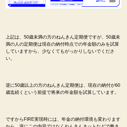
上記は、50歳未満の方のねんきん定期便ですが、50歳未
満の人の定期便は現在の納付時点での年金額のみを試算
していますから、少なくてもがっかりしないでくださ
い。
逆に50歳以上の方のねんきん定期便は、現在の納付が60
歳迄続くという前提で将来の年金額を試算しています。
ですからFIRE実現時には、年金の納付環境も変わります
から、逆にこの内容ではなくねんきんネットなどで働き