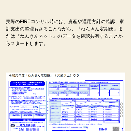
実際のFIREコンサル時には、資産や運用方針の確認、家
計支出の整理もさることながら、『ねんきん定期便』ま
たは『ねんきんネット』のデータを確認共有することか
らスタートします。