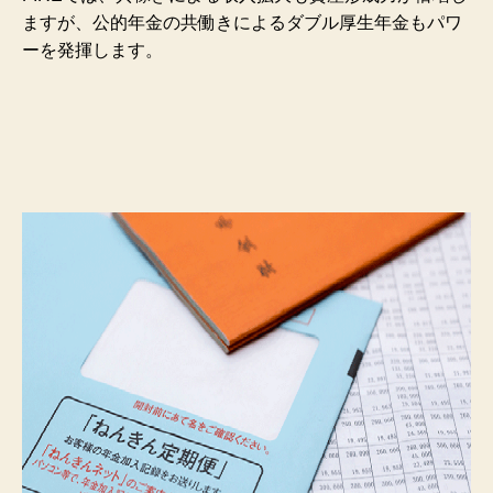
ますが、公的年金の共働きによるダブル厚生年金もパワ
ーを発揮します。