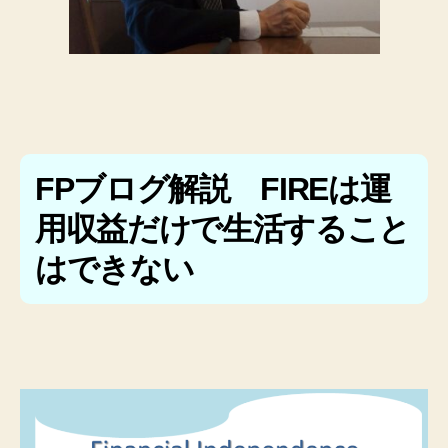
FPブログ解説 FIREは運
用収益だけで生活すること
はできない