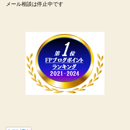
メール相談は停止中です