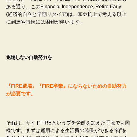
ある通り、このFinancial Independence, Retire Early
(経済的自立と早期リタイア)は、頭や机上で考える以上
に到達や持続には困難が伴います。
退場しない自助努力を
『FIRE退場』『FIRE卒業』にならないための自助努力
が必要です。
それは、サイドFIREというプチ労働を加えた手段でも同
様です。まずは運用による生活費の確保ができる”箱”を