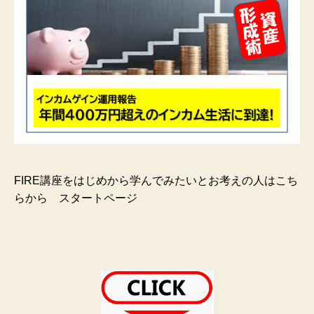
FIRE講座をはじめから学んでみたいとお考えの人はこち
らから スタートページ