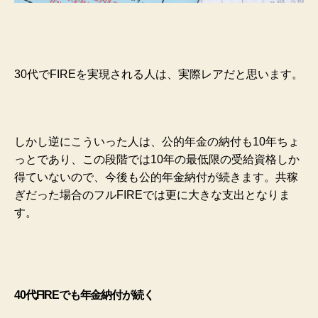
30代でFIREを実現される人は、実際レアだと思います。
しかし逆にこういった人は、公的年金の納付も10年ちょ
っとであり、この段階では10年の最低限の受給資格しか
得ていないので、今後も公的年金納付が続きます。共稼
ぎだった場合のフルFIREでは更に大きな支出となりま
す。
40代FIREでも年金納付が続く