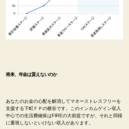
将来、年金は貰えないのか
あなたのお金の心配を解消してマネーストレスフリーを
支援する下町ＦＰの横谷です。このインカムゲイン収入
中心での生活費確保はFIREの大前提ですが、それと同様
に重視しないといけない収入があります。