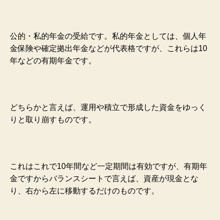
公的・私的年金の受給です。私的年金としては、個人年
金保険や確定拠出年金などが代表格ですが、これらは10
年などの有期年金です。
どちらかと言えば、運用や積立で形成した資金をゆっく
りと取り崩すものです。
これはこれで10年間など一定期間は有効ですが、有期年
金ですからバランスシートで言えば、資産が現金とな
り、右から左に移動するだけのものです。