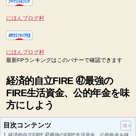
にほんブログ村
にほんブログ村
最新FPランキングはこのバナーで確認できます
経済的自立FIRE ㊼最強の
FIRE生活資金、公的年金を味
方にしよう
目次コンテンツ
経済的自立FIRE ㊼最強のFIRE生活資金、公的年金を味