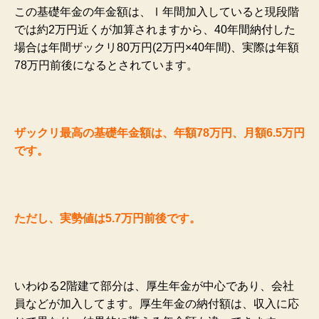
この基礎年金の年金額は、Ⅰ年間加入していると現段階
では約2万円近くが加算されますから、40年間納付した
場合は年間ザックリ80万円(2万円×40年間)、実際は年額
78万円前後になるとされています。
ザックリ最高の基礎年金額は、年額78万円、月額6.5万円
です。
ただし、実勢値は5.7万円前後です。
いわゆる2階建て部分は、厚生年金が中心であり、会社
員などが加入してます。厚生年金の納付額は、収入に応