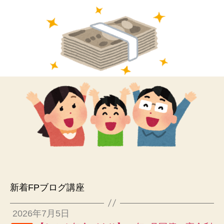
新着FPブログ講座
2026年7月5日