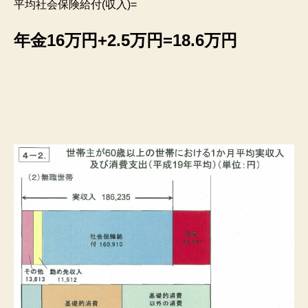
平均社会保険給付(収入)=
年金16万円+2.5万円=18.6万円