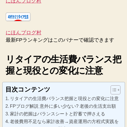
にほんブログ村
にほんブログ村
最新FPランキングはこのバナーで確認できます
リタイアの生活費バランス把
握と現役との変化に注意
目次コンテンツ
リタイアの生活費バランス把握と現役との変化に注意
FPブログ解説 意外に多い少ない? 老後の生活支出額
家計の把握はバランスシートと貯蓄で押さえる
老後費用不足なら家計改善→資産運用の方程式実践を