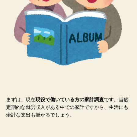
まずは、現在
現役で働いている方の家計調査
です。当然
定期的な就労収入がある中での家計ですから、生活にも
余計な支出も掛かるでしょう。