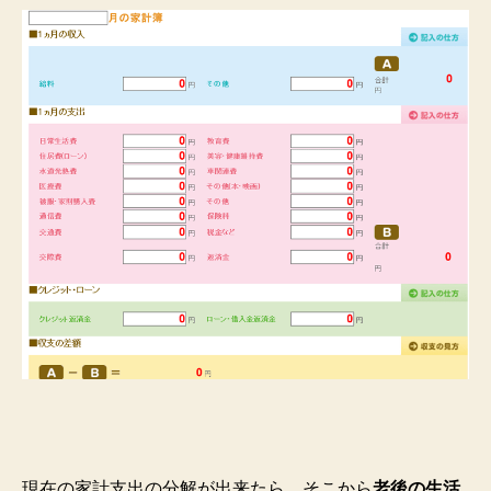
現在の家計支出の分解が出来たら、そこから
老後の生活