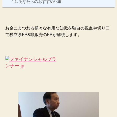
あなたへのおすすめ記事
お金にまつわる様々な有用な知識を独自の視点や切り口
で独立系FP&非販売のFPが解説します。