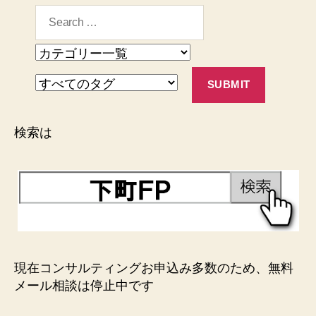
検索は
現在コンサルティングお申込み多数のため、無料
メール相談は停止中です