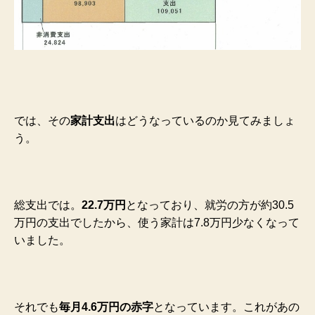
では、その
家計支出
はどうなっているのか見てみましょ
う。
総支出では。
22.7万円
となっており、就労の方が約30.5
万円の支出でしたから、使う家計は7.8万円少なくなって
いました。
それでも
毎月4.6万円の赤字
となっています。これがあの