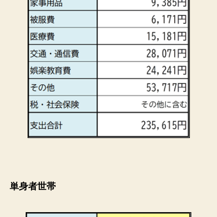
単身者世帯