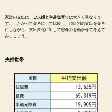
家計の支出は、
ご夫婦と単身世帯
では大きく異なりま
す。したがって参考にして比較し、項目別の支出を参考
にしながら、支出変化に対して想像力を働かせて考えて
みましょう。
夫婦世帯