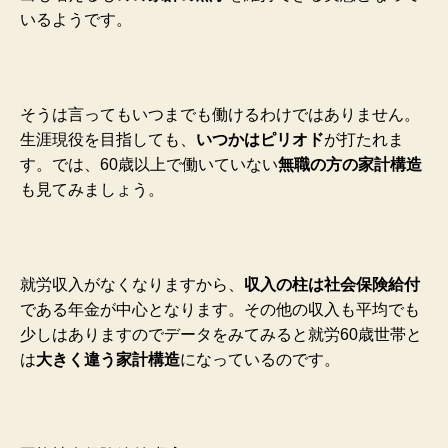
いるようです。
そうは言ってもいつまでも働けるわけではありません。
生涯現役を目指しても、
いつかはピリオド
が打たれま
す。では、60歳以上で働いていない
無職の方の家計構造
も見てみましょう。
就労収入がなくなりますから、
収入の柱は社会保険給付
である年金が中心となります。その他の収入も平均でも
少しはありますのでデータをみてみると就労60歳世帯と
は
大きく違う家計構造
になっているのです。