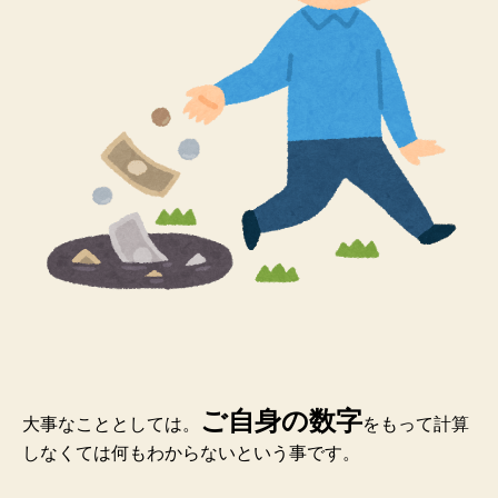
ご自身の数字
大事なこととしては。
をもって計算
しなくては何もわからないという事です。