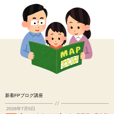
新着FPブログ講座
2026年7月5日