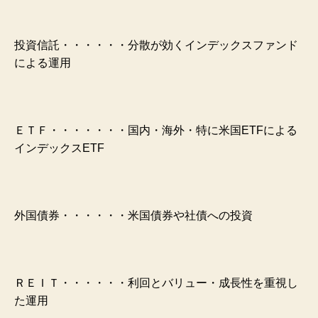
投資信託・・・・・・分散が効くインデックスファンド
による運用
ＥＴＦ・・・・・・・国内・海外・特に米国ETFによる
インデックスETF
外国債券・・・・・・米国債券や社債への投資
ＲＥＩＴ・・・・・・利回とバリュー・成長性を重視し
た運用