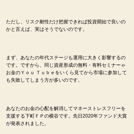
ただし、リスク耐性だけ把握できれば投資開始で良いの
かと言えば、実はそうでないのです。
まず、あなたの年代ステージも運用に大きく影響するの
です。ですから、同じ資産形成の無料・有料セミナーゃ
お金のＹｏｕ Ｔｕｂｅをいくら見てから市場に参加して
も失敗してしまう方が多いのです。
あなたのお金の心配を解消してマネーストレスフリーを
支援する下町ＦＰの横谷です。先日2020年ファンド大賞
が発表されました。