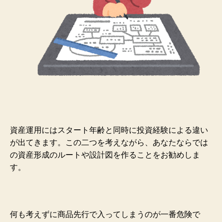
資産運用にはスタート年齢と同時に投資経験による違い
が出てきます。この二つを考えながら、あなたならでは
の資産形成のルートや設計図を作ることをお勧めしま
す。
何も考えずに商品先行で入ってしまうのが一番危険で