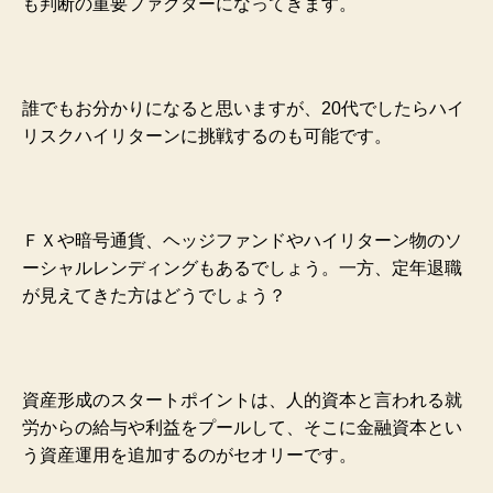
も判断の重要ファクターになってきます。
誰でもお分かりになると思いますが、20代でしたらハイ
リスクハイリターンに挑戦するのも可能です。
ＦＸや暗号通貨、ヘッジファンドやハイリターン物のソ
ーシャルレンディングもあるでしょう。一方、定年退職
が見えてきた方はどうでしょう？
資産形成のスタートポイントは、人的資本と言われる就
労からの給与や利益をプールして、そこに金融資本とい
う資産運用を追加するのがセオリーです。