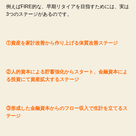
例えばFIRE的な、早期リタイアを目指すためには、実は
3つのステージがあるのです。
①資産を家計改善から作り上げる体質改善ステージ
②人的資本による貯蓄強化からスタート、金融資本によ
る投資にて資産拡大するステージ
③形成した金融資本からのフロー収入で生計を立てるス
テージ