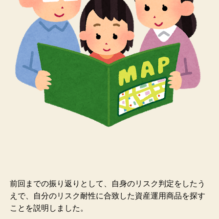
前回までの振り返りとして、自身のリスク判定をしたう
えで、自分のリスク耐性に合致した資産運用商品を探す
ことを説明しました。