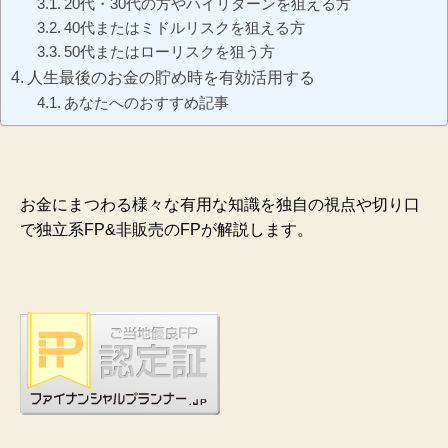
20代・30代の方やハイリターンを狙える方
40代またはミドルリスクを狙える方
50代またはローリスクを狙う方
人生最後のお金の貯め時を有効活用する
あなたへのおすすめ記事
お金にまつわる様々な有用な知識を独自の視点や切り口
で独立系FP&非販売のFPが解説します。