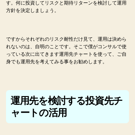
す。何に投資してリスクと期待リターンを検討して運用
方針を決定しましょう。
ですからそれぞれのリスク耐性だけ見て、運用は決めら
れないのは、自明のことです。そこで僕がコンサルで使
っている次に出てきます運用先チャートを使って、ご自
身でも運用先を考えてみる事をお勧めします。
運用先を検討する投資先チ
ャートの活用