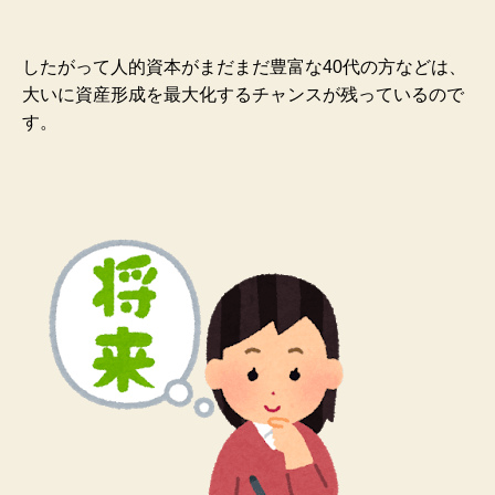
したがって人的資本がまだまだ豊富な40代の方などは、
大いに資産形成を最大化するチャンスが残っているので
す。