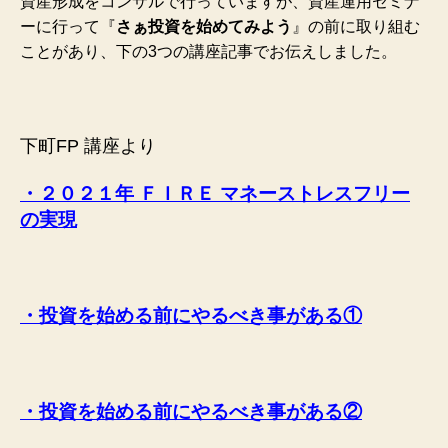
資産形成をコンサルで行っていますが、資産運用セミナ
ーに行って『
さぁ投資を始めてみよう
』の前に取り組む
ことがあり、下の3つの講座記事でお伝えしました。
下町FP 講座より
・２０２１年 ＦＩＲＥ マネーストレスフリー
の実現
・投資を始める前にやるべき事がある①
・投資を始める前にやるべき事がある②