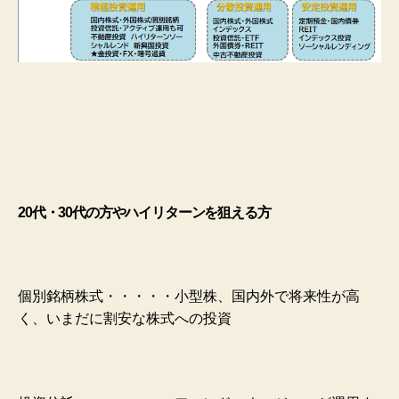
20代・30代の方やハイリターンを狙える方
個別銘柄株式・・・・・小型株、国内外で将来性が高
く、いまだに割安な株式への投資