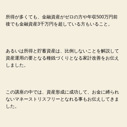
所得が多くても、金融資産がゼロの方や年収500万円前
後でも金融資産3千万円を超している方もいること。
あるいは所得と貯蓄資産は、比例しないことを解説して
資産運用の要となる種銭づくりとなる家計改善をお伝え
しました。
この講座の中では、資産形成に成功して、お金に縛られ
ないマネーストリスフリーとなれる事もお伝えしてきま
した。