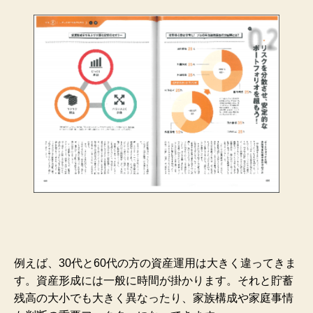
例えば、30代と60代の方の資産運用は大きく違ってきま
す。資産形成には一般に時間が掛かります。それと貯蓄
残高の大小でも大きく異なったり、家族構成や家庭事情