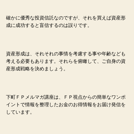
確かに優秀な投資信託なのですが、それを買えば資産形
成に成功すると盲信するのは誤りです。
資産形成は、
それそれの事情を考慮する事や年齢なども
考える必要もあります。それらを俯瞰して、ご自身の資
産形成戦略を決めましょう。
下町ＦＰメルマガ講座は、ＦＰ視点からの簡単なワンポ
イントで情報を整理したお金のお得情報をお届け発信を
しています。