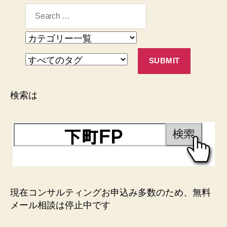
検索は
現在コンサルティングお申込み多数のため、無料
メール相談は停止中です