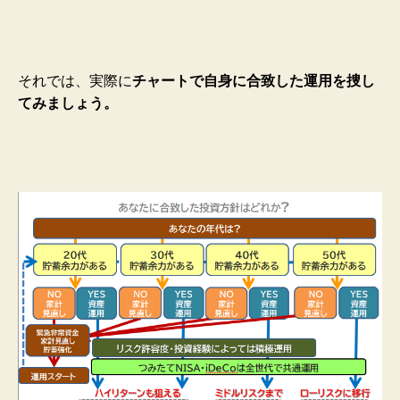
それでは、実際に
チャートで自身に合致した運用を捜し
てみましょう。