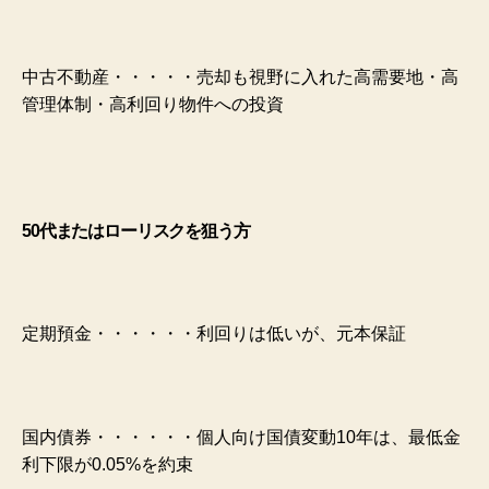
中古不動産・・・・・売却も視野に入れた高需要地・高
管理体制・高利回り物件への投資
50代またはローリスクを狙う方
定期預金・・・・・・利回りは低いが、元本保証
国内債券・・・・・・個人向け国債変動10年は、最低金
利下限が0.05%を約束