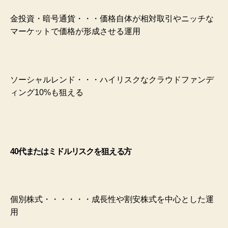
金投資・暗号通貨・・・価格自体が相対取引やニッチな
マーケットで価格が形成させる運用
ソーシャルレンド・・・ハイリスクなクラウドファンデ
ィング10%も狙える
40代またはミドルリスクを狙える方
個別株式・・・・・・成長性や割安株式を中心とした運
用