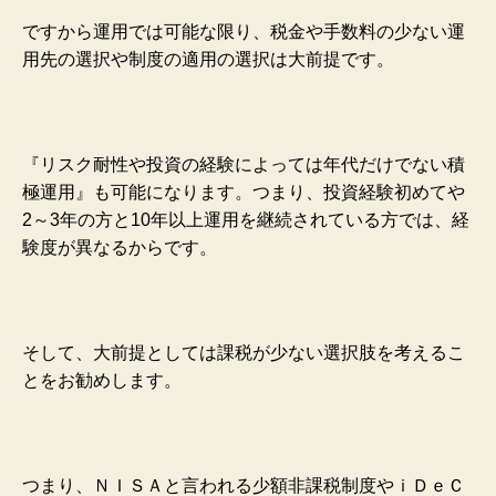
ですから運用では可能な限り、税金や手数料の少ない運
用先の選択や制度の適用の選択は大前提です。
『リスク耐性や投資の経験によっては年代だけでない積
極運用』も可能になります。つまり、投資経験初めてや
2～3年の方と10年以上運用を継続されている方では、経
験度が異なるからです。
そして、大前提としては課税が少ない選択肢を考えるこ
とをお勧めします。
つまり、ＮＩＳＡと言われる少額非課税制度やｉＤｅＣ