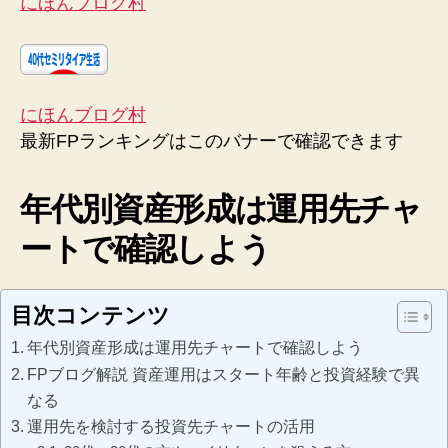
にほんブログ村
にほんブログ村
最新FPランキングはこのバナーで確認できます
年代別資産形成は運用先チャ
ートで確認しよう
目次コンテンツ
年代別資産形成は運用先チャートで確認しよう
FPブログ解説 資産運用はスタート年齢と投資経験で異
なる
運用先を検討する投資先チャートの活用