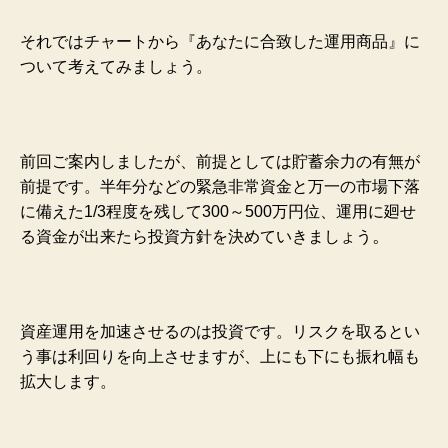
それではチャートから『あなたに合致した運用商品』に
ついて考えてみましょう。
前回ご案内しましたが、前提としては貯蓄余力の有無が
前提です。半年分などの緊急非常資金と万一の市場下落
に備えた1/3程度を残して300～500万円位、運用に廻せ
。
る資金が出来たら投資方針を決めていきましょう
資産運用を加速させるのは投資です。リスクを取るとい
う事は利回りを向上させますが、上にも下にも振れ幅も
拡大します。