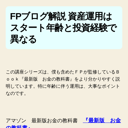
FPブログ解説 資産運用は
スタート年齢と投資経験で
異なる
この講座シリーズは、僕も含めたＦＰが監修しているＢ
ｏｏｋ『最新版 お金の教科書』をより分かりやすく説
明しています。特に年齢に伴う運用は、大事なポイント
なのです。
『最新版 お金
アマゾン 最新版お金の教科書
の教科書』