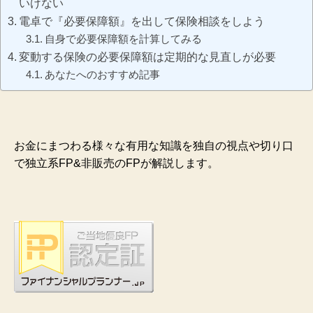
いけない
電卓で『必要保障額』を出して保険相談をしよう
自身で必要保障額を計算してみる
変動する保険の必要保障額は定期的な見直しが必要
あなたへのおすすめ記事
お金にまつわる様々な有用な知識を独自の視点や切り口
で独立系FP&非販売のFPが解説します。