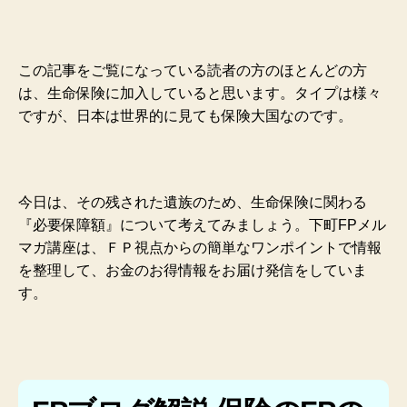
この記事をご覧になっている読者の方のほとんどの方
は、生命保険に加入していると思います。タイプは様々
ですが、日本は世界的に見ても保険大国なのです。
今日は、その残された遺族のため、生命保険に関わる
『必要保障額』について考えてみましょう。下町FPメル
マガ講座は、ＦＰ視点からの簡単なワンポイントで情報
を整理して、お金のお得情報をお届け発信をしていま
す。