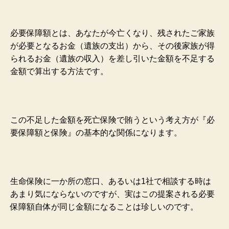
必要保障額とは、あなたが今亡くなり、残されたご家族
が必要となるお金（遺族の支出）から、その後家族が得
られるお金（遺族の収入）を差し引いた金額を不足する
金額で算出する方法です。
この不足した金額を死亡保険で賄うという考え方が『必
要保障額と保険』の基本的な関係になります。
生命保険に一か所の窓口、あるいは1社で相談する時は
あまり気にならないのですが、実はこの提案される必要
保障額自体が同じ金額になることは珍しいのです。