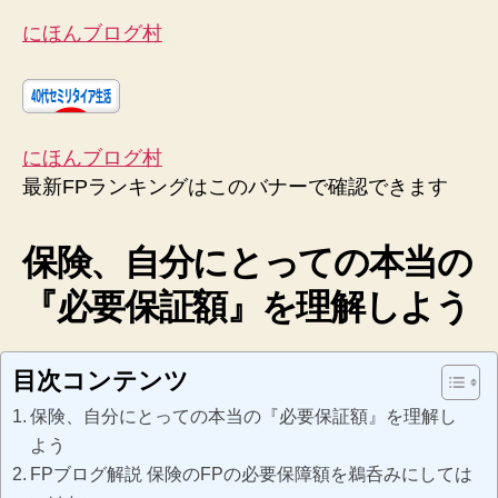
にほんブログ村
にほんブログ村
最新FPランキングはこのバナーで確認できます
保険、自分にとっての本当の
『必要保証額』を理解しよう
目次コンテンツ
保険、自分にとっての本当の『必要保証額』を理解し
よう
FPブログ解説 保険のFPの必要保障額を鵜呑みにしては