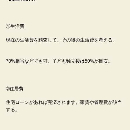
①生活費
現在の生活費を精査して、その後の生活費を考える。
70%相当などでも可、子ども独立後は50%が目安。
➁住居費
住宅ローンがあれば完済されます。家賃や管理費が該当
する。