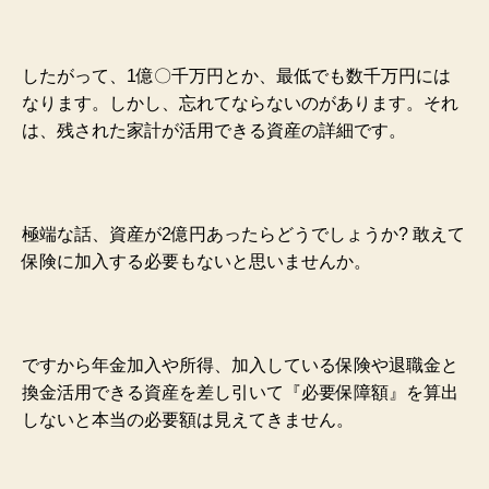
したがって、1億〇千万円とか、最低でも数千万円には
なります。しかし、忘れてならないのがあります。それ
は、残された家計が活用できる資産の詳細です。
極端な話、資産が2億円あったらどうでしょうか? 敢えて
保険に加入する必要もないと思いませんか。
ですから年金加入や所得、加入している保険や退職金と
換金活用できる資産を差し引いて『必要保障額』を算出
しないと本当の必要額は見えてきません。