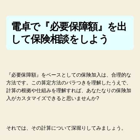
電卓で『必要保障額』を出
して保険相談をしよう
『必要保障額』をベースとしての保険加入は、合理的な
方法です。この算定方法のバラつきを理解したうえで、
計算の根拠や仕組みを理解すれば、あなたなりの保険加
入がカスタマイズできると思いませんか?
それでは、その計算について深堀りしてみましょう。