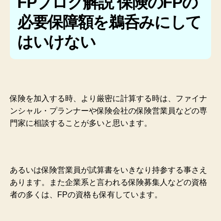
FPブログ解説 保険のFPの
必要保障額を鵜呑みにして
はいけない
保険を加入する時、より厳密に計算する時は、ファイナ
ンシャル・プランナーや保険会社の保険営業員などの専
門家に相談することが多いと思います。
あるいは保険営業員が試算書をいきなり持参する事さえ
あります。また企業系と言われる保険募集人などの資格
者の多くは、FPの資格も保有しています。