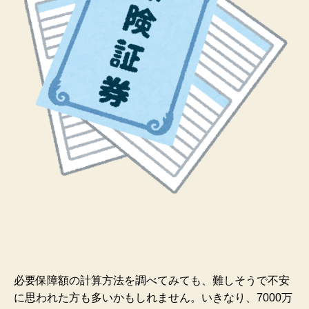
必要保障額の計算方法を調べてみても、難しそうで不安
に思われた方も多いかもしれません。いきなり、7000万