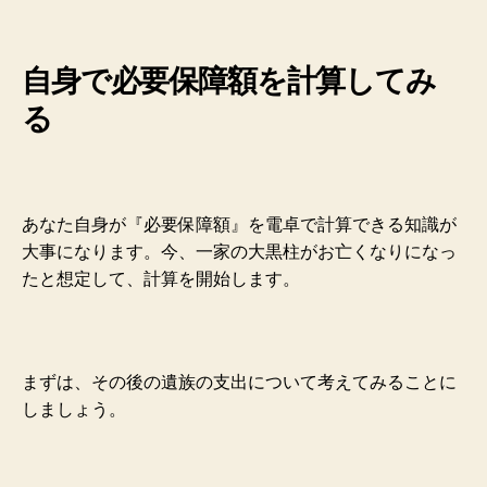
自身で必要保障額を計算してみ
る
あなた自身が『必要保障額』を電卓で計算できる知識が
大事になります。今、一家の大黒柱がお亡くなりになっ
たと想定して、計算を開始します。
まずは、その後の遺族の支出について考えてみることに
しましょう。