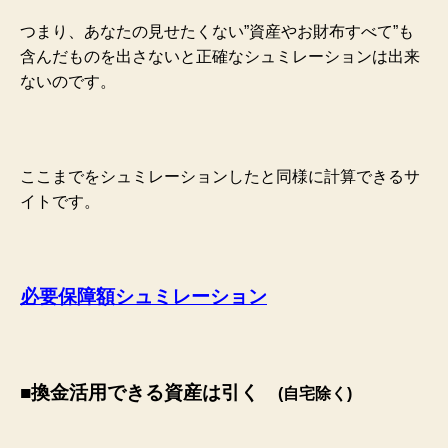
つまり、あなたの見せたくない”資産やお財布すべて”も
含んだものを出さないと正確なシュミレーションは出来
ないのです。
ここまでをシュミレーションしたと同様に計算できるサ
イトです。
必要保障額シュミレーション
■換金活用できる資産は引く
(自宅除く)