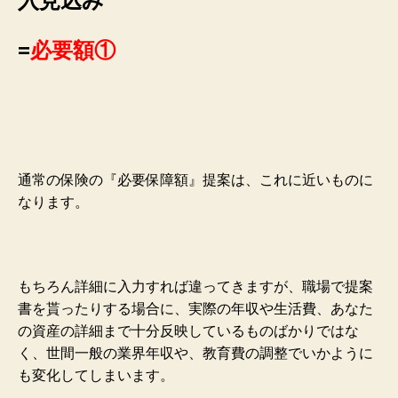
入見込み
=
必要額①
通常の保険の『必要保障額』提案は、これに近いものに
なります。
もちろん詳細に入力すれば違ってきますが、職場で提案
書を貰ったりする場合に、実際の年収や生活費、あなた
の資産の詳細まで十分反映しているものばかりではな
く、世間一般の業界年収や、教育費の調整でいかように
も変化してしまいます。