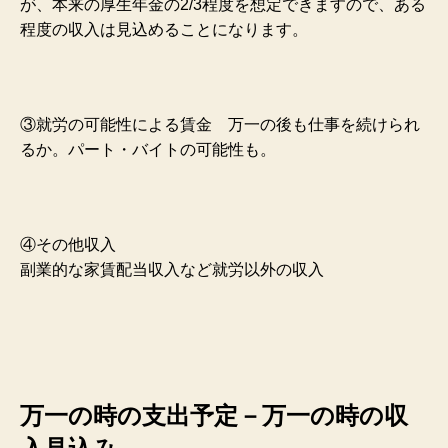
が、本来の厚生年金の2/3程度を想定できますので、ある
程度の収入は見込めることになります。
③就労の可能性による賃金 万一の後も仕事を続けられ
るか。パート・バイトの可能性も。
④その他収入
副業的な家賃配当収入など就労以外の収入
万一の時の支出予定－万一の時の収