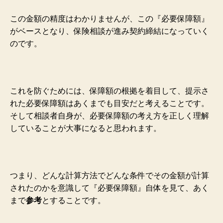
この金額の精度はわかりませんが、この『必要保障額』
がベースとなり、保険相談が進み契約締結になっていく
のです。
これを防ぐためには、保障額の根拠を着目して、提示さ
れた必要保障額はあくまでも目安だと考えることです。
そして相談者自身が、必要保障額の考え方を正しく理解
していることが大事になると思われます。
つまり、どんな計算方法でどんな条件でその金額が計算
されたのかを意識して『必要保障額』自体を見て、あく
まで
参考
とすることです。