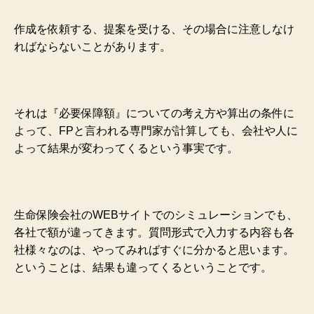
作成を依頼する、提案を受ける、その場合に注意しなけ
ればならないことがあります。
それは『必要保障額』についての考え方や算出の条件に
よって、FPと言われる専門家が計算しても、会社や人に
よって結果が変わってくるという事実です。
生命保険会社のWEBサイトでのシミュレーションでも、
各社で額が違ってきます。質問形式で入力する内容も各
社様々なのは、やってみればすぐに分かると思います。
ということは、結果も違ってくるということです。