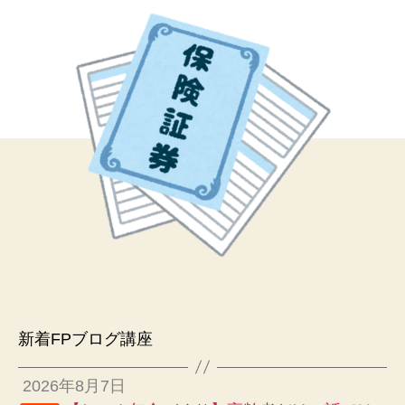
新着FPブログ講座
2026年8月7日