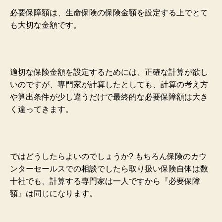
必要保障額は、生命保険の保険金額を設定する上でとて
も大切な金額です。
適切な保険金額を設定するためには、正確な計算が欲し
いのですが、専門家が計算したとしても、計算の考え方
や算出条件が少し違うだけで最終的な必要保障額は大き
く違ってきます。
ではどうしたらよいのでしょうか? もちろん保険のカウ
ンターセールスでの相談でしたら取り扱い保険自体は数
十社でも
、計算する専門家は一人ですから『必要保障
額』は同じになります。