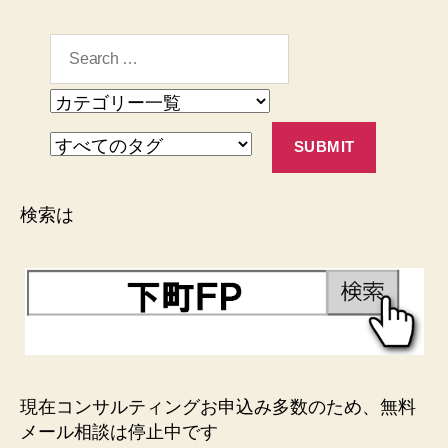
検索は
現在コンサルティングお申込み多数のため、無料
メール相談は停止中です