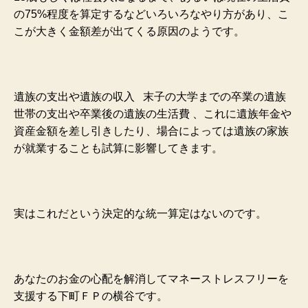
の75%程度を算定するなどいろいろなやり方があり、こ
こが大きく金額差が出てくる原因のようです。
遺族の支出や遺族の収入 末子の大学までの卒業の遺族
世帯の支出や卒業後の遺族の生活費 、これに遺族年金や
資産金額を差し引きしたり、場合によっては遺族の家族
が就業することも試算に影響してきます。
実はこれだという決定的な統一算定はないのです。
あなたのお金の心配を解消してマネーストレスフリーを
支援する下町ＦＰの横谷です。