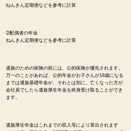
ねんきん定期便などを参考に計算
➁配偶者の年金
ねんきん定期便などを参考に計算
遺族のための保険の前には、公的保険が優先されます。
万一のことがあれば、公的年金がお子さんが18歳になる
までは遺族基礎年金が、それとは別に、亡くなった方が
会社員でしたら遺族厚生年金を終身受け取ることができ
ます。
遺族厚生年金はこれまでの収入等により算出されます