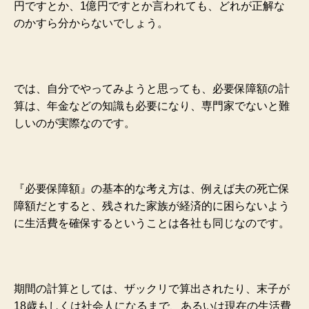
円ですとか、1億円ですとか言われても、どれが正解な
のかすら分からないでしょう。
では、自分でやってみようと思っても、必要保障額の計
算は、年金などの知識も必要になり、専門家でないと難
しいのが実際なのです。
『必要保障額』の基本的な考え方は、例えば夫の死亡保
障額だとすると、残された家族が経済的に困らないよう
に生活費を確保するということは各社も同じなのです。
期間の計算としては、ザックリで算出されたり、末子が
18歳もしくは社会人になるまで、あるいは現在の生活費