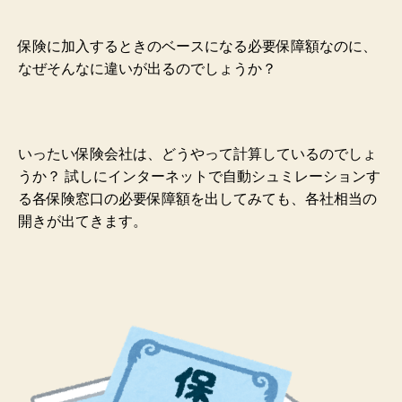
保険に加入するときのベースになる必要保障額なのに、
なぜそんなに違いが出るのでしょうか？
いったい保険会社は、どうやって計算しているのでしょ
うか？ 試しにインターネットで自動シュミレーションす
る各保険窓口の必要保障額を出してみても、各社相当の
開きが出てきます。