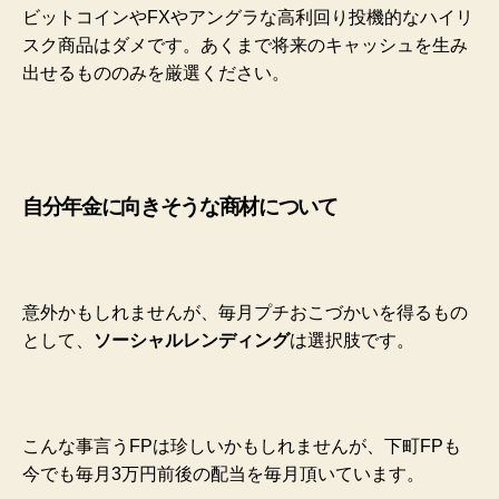
ビットコインやFXやアングラな高利回り投機的なハイリ
スク商品はダメです。あくまで将来のキャッシュを生み
出せるもののみを厳選ください。
自分年金に向きそうな商材について
意外かもしれませんが、毎月プチおこづかいを得るもの
として、
ソーシャルレンディング
は選択肢です。
こんな事言うFPは珍しいかもしれませんが、下町FPも
今でも毎月3万円前後の配当を毎月頂いています。