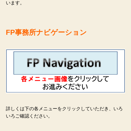
います。
FP事務所ナビゲーション
詳しくは下の各メニューをクリックしていただき、いろ
いろご確認ください。