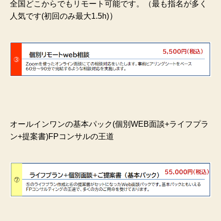
全国どこからでもリモート可能です。（最も指名が多く
）
人気です(初回のみ最大1.5h)
オールインワンの基本パック(個別WEB面談+ライフプラ
ン+提案書)FPコンサルの王道