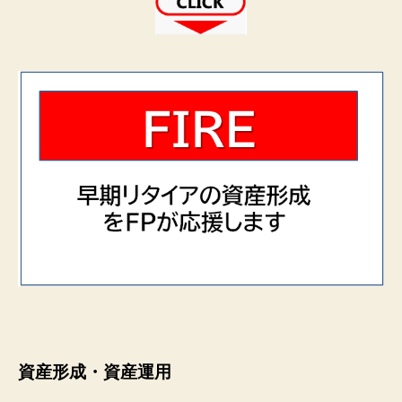
資産形成・資産運用