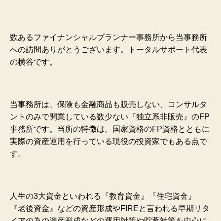
数あるファイナンシャルプランナー事務所から当事務所
への訪問ありがとうございます。トータルサポート代表
の横谷です。
当事務所は、保険も金融商品も販売しない、コンサルタ
ントのみで開業している数少ない『独立系非販売』のFP
事務所です。当所の特徴は、国家資格のFP資格とともに
実際の資産運用を行っている現役の投資家でもある点で
す。
人生の3大資金といわれる『教育資金』『住宅資金』
『老後資金』などの資産形成やFIREと言われる早期リタ
イアの為の資産形成などの運用対策や貯蓄対策を中心に