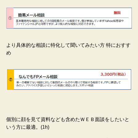
より具体的な相談に特化して聞いてみたい方 特におすす
め
個別に顔を見て資料なども含めたＷＥＢ面談をしたいと
いう方に最適。(1h)