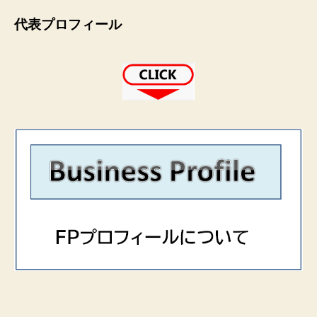
代表プロフィール