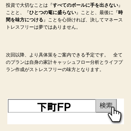
投資で大切なことは『
すべてのボールに手を出さない
』
ことと、『
ひとつの篭に盛らない
』ことと、最後に『
時
間を味方につける
』ことを心掛ければ、決してマネース
トレスフリーは夢ではありません。
次回以降、より具体策をご案内できる予定です。
全て
のプランは自身の家計キャッシュフロー分析とライフプ
ラン作成がストレスフリーの味方となります。