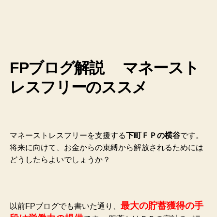
FPブログ解説 マネースト
レスフリーのススメ
マネーストレスフリーを支援する
下町ＦＰの横谷
です。
将来に向けて、お金からの束縛から解放されるためには
どうしたらよいでしょうか？
最大の貯蓄獲得の手
以前FPブログでも書いた通り、