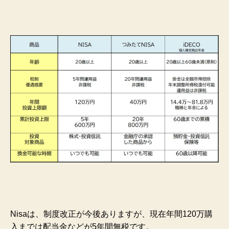
Nisaは、制度改正が今後ありますが、現在年間120万購
入までは配当金などが5年間無税です。