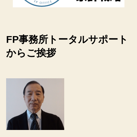
FP事務所トータルサポート
からご挨拶