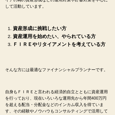
して活動しています。
資産形成に挑戦したい方
資産運用を始めたい、やられている方
ＦＩＲＥやリタイアメントを考えている方
そんな方には最適なファイナンシャルプランナーです。
自身もＦＩＲＥと言われる経済的自立とともに資産運用
を行っており、現在いろいろな運用先から年間400万円
を超える配当・分配金などのインカム収入を得ていま
す、その経験やノウハウもコンサルティングで活用して