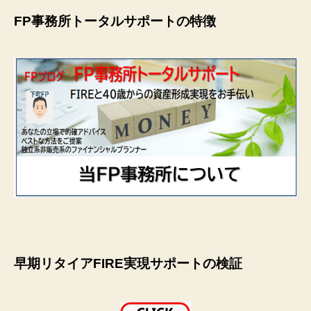
FP事務所トータルサポートの特徴
早期リタイアFIRE実現サポートの検証