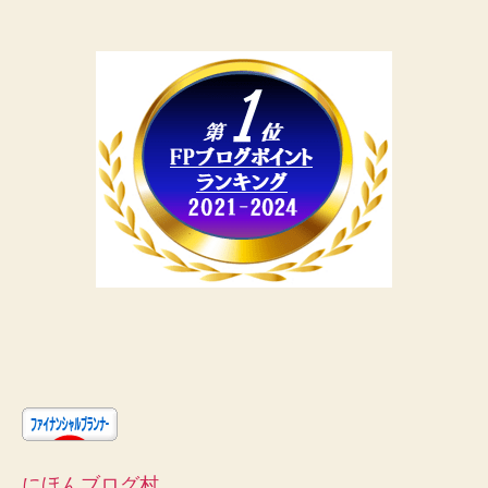
にほんブログ村