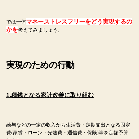
マネーストレスフリーをどう実現するの
では一体
かを
考えてみましょう。
実現のための行動
1.種銭となる家計改善に取り組む
給与などの一定の収入から生活費・定期支出となる固定
費(家賃・ローン・光熱費・通信費・保険)等を定額予算