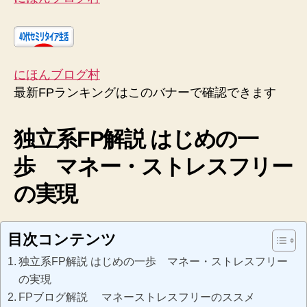
にほんブログ村
最新FPランキングはこのバナーで確認できます
独立系FP解説 はじめの一
歩 マネー・ストレスフリー
の実現
目次コンテンツ
独立系FP解説 はじめの一歩 マネー・ストレスフリー
の実現
FPブログ解説 マネーストレスフリーのススメ