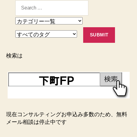
検索は
現在コンサルティングお申込み多数のため、無料
メール相談は停止中です