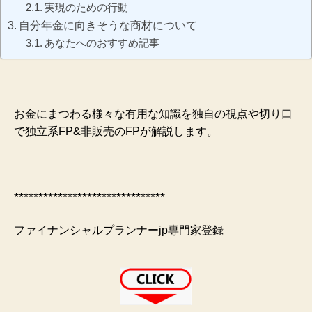
実現のための行動
自分年金に向きそうな商材について
あなたへのおすすめ記事
お金にまつわる様々な有用な知識を独自の視点や切り口
で独立系FP&非販売のFPが解説します。
*******************************
ファイナンシャルプランナーjp専門家登録