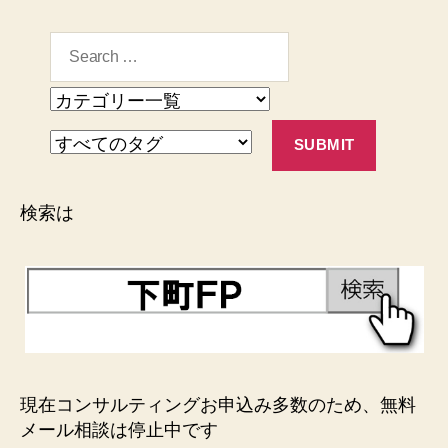
検索は
現在コンサルティングお申込み多数のため、無料
メール相談は停止中です