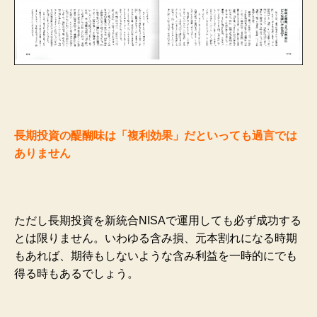
長期投資の醍醐味は「複利効果」だといっても過言では
ありません
ただし長期投資を新統合NISAで運用しても必ず成功する
とは限りません。いわゆる含み損、元本割れになる時期
もあれば、期待もしないような含み利益を一時的にでも
得る時もあるでしょう。