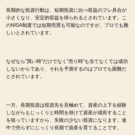
長期的な投資行動は、短期投資に比べ収益のフレ具合が
小さくなり、安定的収益を得られるとされています。こ
のNISA制度では短期売買も可能なのですが、プロでも難
しいとされています。
なぜなら”買い時”だけでなく”売り時”も当てなくては成功
しないからであり、それを予測するのはプロでも困難だ
とされています。
一方、長期投資は投資先を見極めて、資産の上下を経験
しながらもじっくりと時間を掛けて資産が成長すること
を狙っていますから、失敗の少ない投資になります。途
中で売らずにじっくり長期で資産を育てることです。