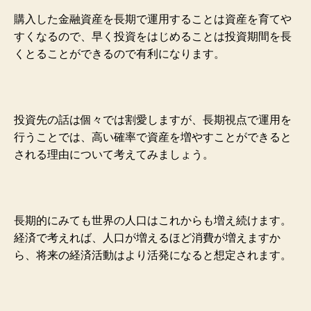
購入した金融資産を長期で運用することは資産を育てや
すくなるので、早く投資をはじめることは投資期間を長
くとることができるので有利になります。
投資先の話は個々では割愛しますが、長期視点で運用を
行うことでは、高い確率で資産を増やすことができると
される理由について考えてみましょう。
長期的にみても世界の人口はこれからも増え続けます。
経済で考えれば、人口が増えるほど消費が増えますか
ら、将来の経済活動はより活発になると想定されます。