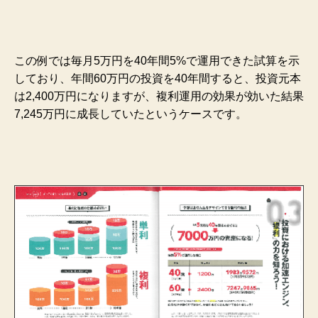
この例では毎月5万円を40年間5%で運用できた試算を示
しており、年間60万円の投資を40年間すると、投資元本
は2,400万円になりますが、複利運用の効果が効いた結果
7,245万円に成長していたというケースです。