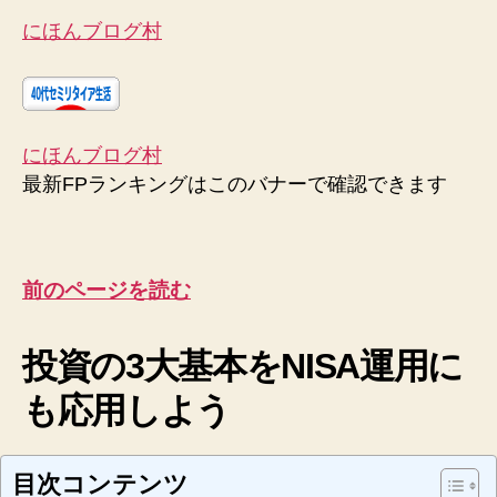
にほんブログ村
にほんブログ村
最新FPランキングはこのバナーで確認できます
前のページを読む
投資の3大基本をNISA運用に
も応用しよう
目次コンテンツ