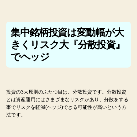
集中銘柄投資は変動幅が大
きくリスク大『分散投資』
でヘッジ
投資の3大原則のふたつ目は、分散投資です。分散投資
とは資産運用にはさまざまなリスクがあり、分散をする
事でリスクを軽減(ヘッジ)できる可能性が高いという方
法です。