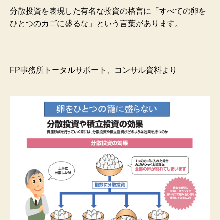
分散投資を表現した有名な投資の格言に「すべての卵を
ひとつのカゴに盛るな」という言葉があります。
FP事務所トータルサポート、コンサル資料より