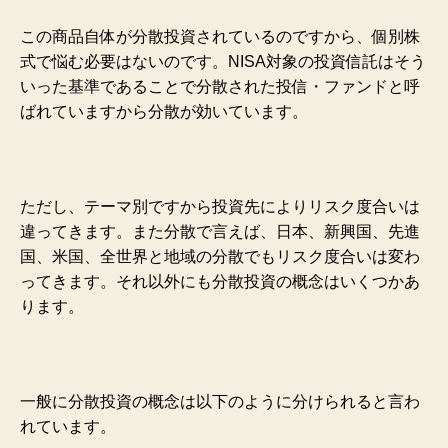
この商品自体が分散投資されているのですから、個別株
式で悩む必要はないのです。NISA対象の投資信託はそう
いった基準であることで分散された投信・ファンドと呼
ばれていますから分散が効いています。
ただし、テーマ別ですから投資先によりリスク度合いは
違ってきます。また分散で言えば、日本、新興国、先進
国、米国、全世界と地域の分散でもリスク度合いは変わ
ってきます。それ以外にも分散投資の概念はいくつかあ
ります。
一般に分散投資の概念は以下のように分けられると言わ
れています。