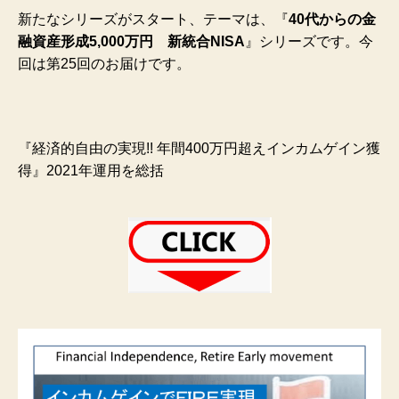
新たなシリーズがスタート、テーマは、『
40代からの金
融資産形成5,000万円 新統合NISA
』シリーズです。今
回は第25回のお届けです。
『経済的自由の実現!! 年間400万円超えインカムゲイン獲
得』2021年運用を総括