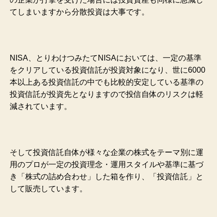
てしまいますから分散投資は大事です。
NISA、とりわけつみたてNISAにおいては、一定の基準
をクリアしている投資信託が投資対象になり、世に6000
本以上ある投資信託の中でも比較的安定している基準の
投資信託が投資先となりますので投信自体のリスクは軽
減されています。
そして投資信託自体が様々な企業の株式をテーマ別に運
用のプロが一定の投資理念・運用スタイルや基準に基づ
き「株式の詰め合わせ」した箱を作り、「投資信託」と
して販売しています。