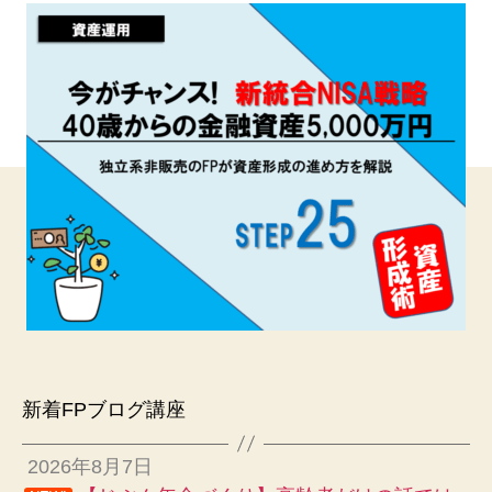
新着FPブログ講座
2026年8月7日