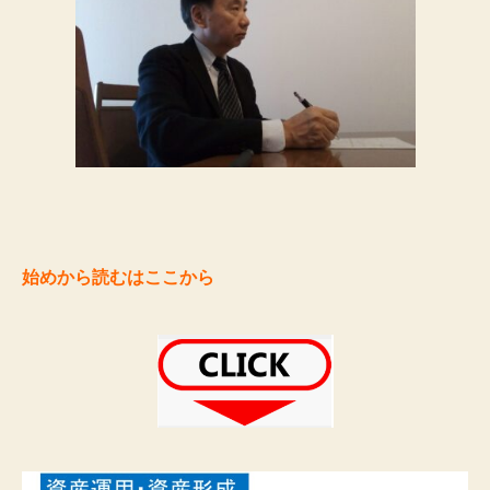
始めから読むはここから