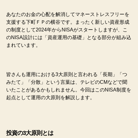
あなたのお金の心配を解消してマネーストレスフリーを
支援する下町ＦＰの横谷です。まったく新しい資産形成
の制度として2024年からNISAがスタートしますが、こ
のNISA設計には「資産運用の基礎」となる部分が組み込
まれています。
皆さんも運用における3大原則と言われる「長期」「つ
みたて」「分散」という言葉は、テレビのCMなどで聞
いたことがあるかもしれません。今回はこのNISA制度を
起点として運用の大原則を解説します。
投資の3大原則とは