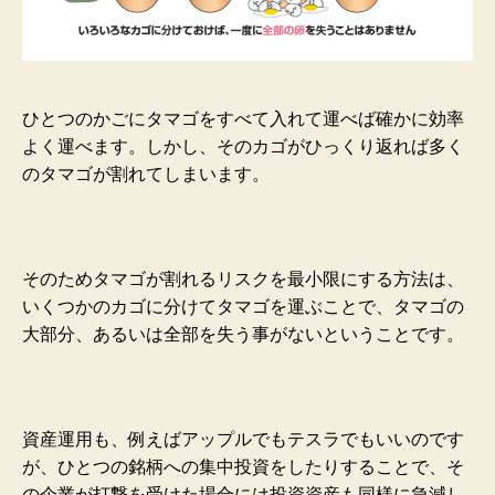
ひとつのかごにタマゴをすべて入れて運べば確かに効率
よく運べます。しかし、そのカゴがひっくり返れば多く
のタマゴが割れてしまいます。
そのためタマゴが割れるリスクを最小限にする方法は、
いくつかのカゴに分けてタマゴを運ぶことで、タマゴの
大部分、あるいは全部を失う事がないということです。
資産運用も、例えばアップルでもテスラでもいいのです
が、ひとつの銘柄への集中投資をしたりすることで、そ
の企業が打撃を受けた場合には投資資産も同様に急減し