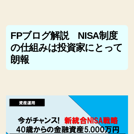
FPブログ解説 NISA制度
の仕組みは投資家にとって
朗報