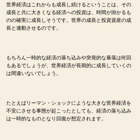
世界経済はこれからも成長し続けるということは、その
成長と共に大きくなる経済への投資は、時間が掛かるも
のの確実に成長しそうです。世界の成長と投資資産の成
長と連動させるのです。
もちろん一時的な経済の落ち込みや突発的な暴落は何回
もあるでしょうが、世界経済が長期的に成長していくの
は間違いないでしょう。
たとえばリーマン・ショックにような大きな世界経済を
不安にさせる事態が起こったとしても、経済の落ち込み
は一時的なものとなり回復が想定されます。