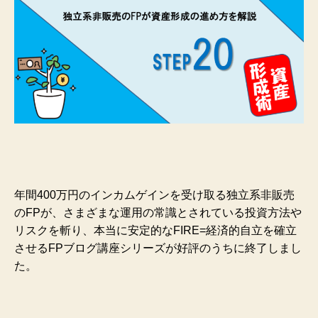
年間400万円のインカムゲインを受け取る独立系非販売
のFPが、さまざまな運用の常識とされている投資方法や
リスクを斬り、本当に安定的なFIRE=経済的自立を確立
させるFPブログ講座シリーズが好評のうちに終了しまし
た。