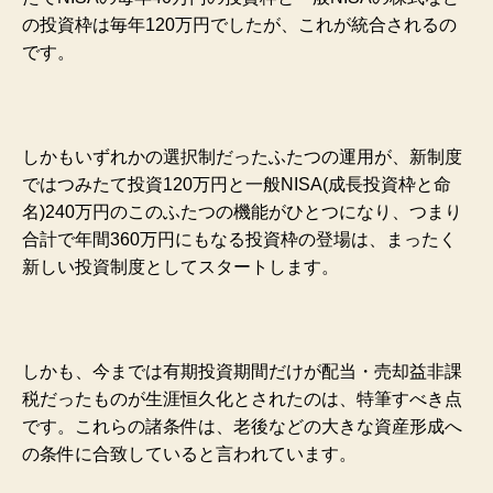
の投資枠は毎年120万円でしたが、これが統合されるの
です。
しかもいずれかの選択制だったふたつの運用が、新制度
ではつみたて投資120万円と一般NISA(成長投資枠と命
名)240万円のこのふたつの機能がひとつになり、つまり
合計で年間360万円にもなる投資枠の登場は、まったく
新しい投資制度としてスタートします。
しかも、今までは有期投資期間だけが配当・売却益非課
税だったものが生涯恒久化とされたのは、特筆すべき点
です。これらの諸条件は、老後などの大きな資産形成へ
の条件に合致していると言われています。