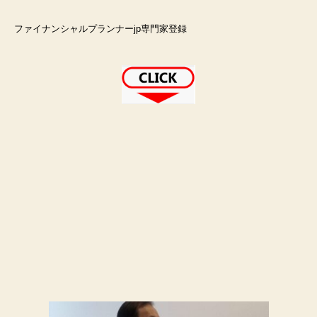
ファイナンシャルプランナーjp専門家登録