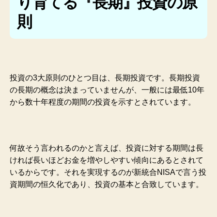
り育てる『長期』投資の原
則
投資の3大原則のひとつ目は、長期投資です。長期投資
の長期の概念は決まっていませんが、一般には最低10年
から数十年程度の期間の投資を示すとされています。
何故そう言われるのかと言えば、投資に対する期間は長
ければ長いほどお金を増やしやすい傾向にあるとされて
いるからです。それを実現するのが新統合NISAで言う投
資期間の恒久化であり、投資の基本と合致しています。