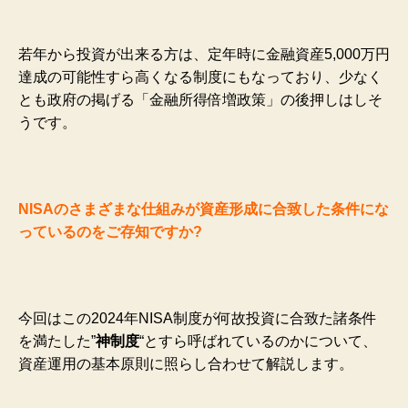
若年から投資が出来る方は、定年時に金融資産5,000万円
達成の可能性すら高くなる制度にもなっており、少なく
とも政府の掲げる「金融所得倍増政策」の後押しはしそ
うです。
NISAのさまざまな仕組みが資産形成に合致した条件にな
っているのをご存知ですか?
今回はこの2024年NISA制度が何故投資に合致た諸条件
を満たした”
神制度
“とすら呼ばれているのかについて、
資産運用の基本原則に照らし合わせて解説します。