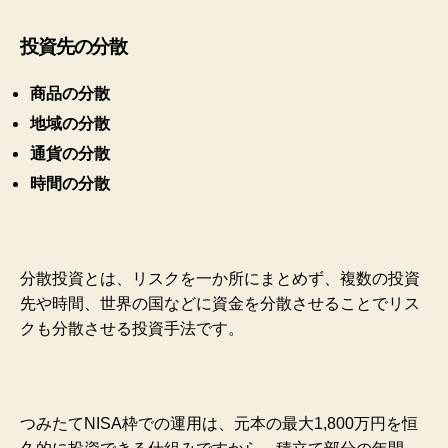
投資先の分散
商品の分散
地域の分散
通貨の分散
時間の分散
分散投資とは、リスクを一か所にまとめず、複数の投資
先や時間、世界の国などに資金を分散させることでリス
クも分散させる投資手法です。
つみたてNISA枠での運用は、元本の最大1,800万円を恒
久的に投資できる仕組みですから、積立て部分の年間