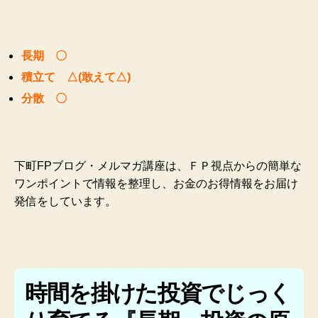
長期 〇
積立て △(敢えて△)
分散 〇
下町FPブログ・メルマガ講座は、ＦＰ視点からの簡単な
ワンポイントで情報を整理し、お金のお得情報をお届け
発信をしています。
時間を掛けた投資でじっく