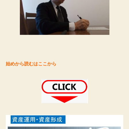
始めから読むはここから