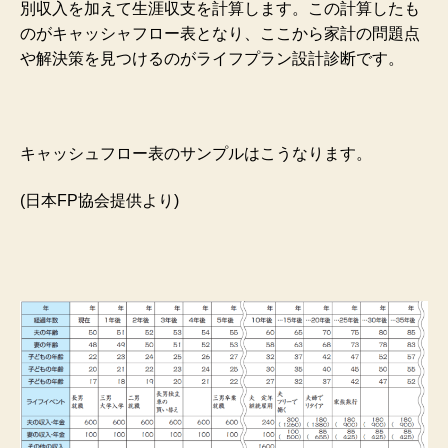
別収入を加えて生涯収支を計算します。この計算したも
のがキャッシャフロー表となり、ここから家計の問題点
や解決策を見つけるのがライフプラン設計診断です。
キャッシュフロー表のサンプルはこうなります。
(日本FP協会提供より)