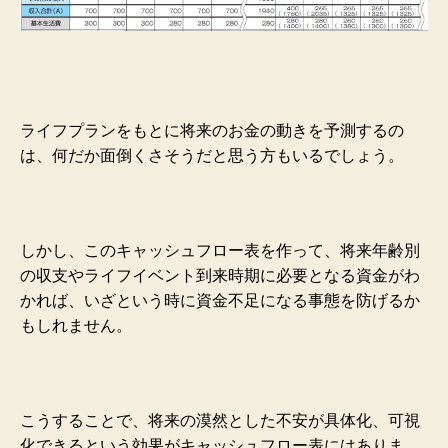
ライフプランをもとに将来のお金の動きを予測するの
は、何だか面倒くさそうだと思う方もいるでしょう。
しかし、このキャッシュフロー表を作って、将来年齢別
の収支やライフイベント到来時期に必要となる資金がわ
かれば、いざという時に資金不足になる事態を防げるか
もしれません。
こうすることで、将来の漠然とした不安が具体化、可視
化できるという効果がキャッシュフロー表にはありま