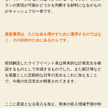
ランの実現が可能かどうかを判断する材料になるがもの
がキャッシュフロー表です。
資産運用は、ただお金を増やすために運用するのではな
く、その目的のためにあるからです。
前回解説したライフイベント表は将来的な計画支出を確
認するものとして作成するものでした。また家計簿など
を基盤とした定額的な日常の支出もこれに加えること
で、今後の生活支出が精査されてきます。
ここに原資となる収入を加え、将来の収入増減予測や特