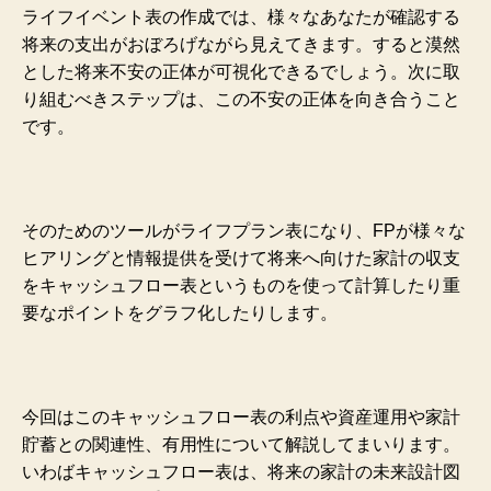
ライフイベント表の作成では、様々なあなたが確認する
将来の支出がおぼろげながら見えてきます。すると漠然
とした将来不安の正体が可視化できるでしょう。次に取
り組むべきステップは、この不安の正体を向き合うこと
です。
そのためのツールがライフプラン表になり、FPが様々な
ヒアリングと情報提供を受けて将来へ向けた家計の収支
をキャッシュフロー表というものを使って計算したり重
要なポイントをグラフ化したりします。
今回はこのキャッシュフロー表の利点や資産運用や家計
貯蓄との関連性、有用性について解説してまいります。
いわばキャッシュフロー表は、将来の家計の未来設計図