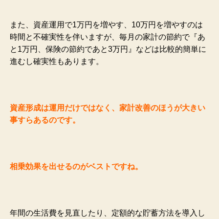
また、資産運用で1万円を増やす、10万円を増やすのは
時間と不確実性を伴いますが、毎月の家計の節約で『あ
と1万円、保険の節約であと3万円』などは比較的簡単に
進むし確実性もあります。
資産形成は運用だけではなく、家計改善のほうが大きい
事すらあるの
です。
相乗効果を出せるのがベストですね。
年間の生活費を見直したり、定額的な貯蓄方法を導入し