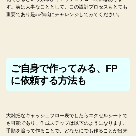
す。実は大事なこととして、この設計プロセスもとても
重要であり是非作成にチャレンジしてみてください。
ご自身で作ってみる、FP
に依頼する方法も
大雑把なキャッシュフロー表でしたらエクセルシートで
も可能であり、作成ステップは以下のようになります。
手順を追って作ることで、どなたにでも作ることが出来