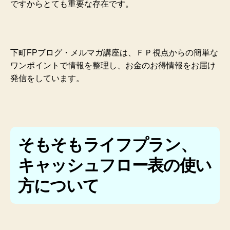
ですからとても重要な存在です。
下町FPブログ・メルマガ講座は、ＦＰ視点からの簡単な
ワンポイントで情報を整理し、お金のお得情報をお届け
発信をしています。
そもそもライフプラン、
キャッシュフロー表の使い
方について