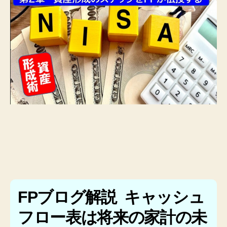
FPブログ解説 キャッシュ
フロー表は将来の家計の未