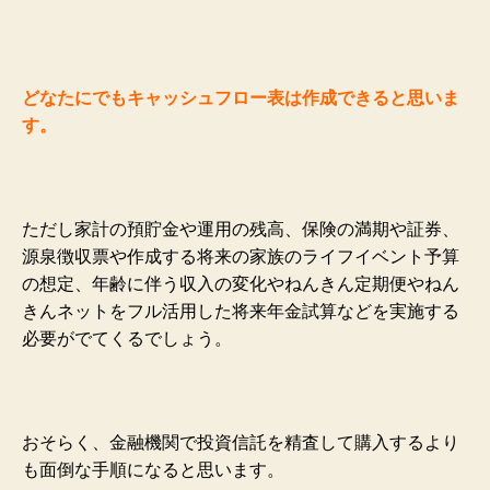
どなたにでもキャッシュフロー表は作成できると思いま
す。
ただし家計の預貯金や運用の残高、保険の満期や証券、
源泉徴収票や作成する将来の家族のライフイベント予算
の想定、年齢に伴う収入の変化やねんきん定期便やねん
きんネットをフル活用した将来年金試算などを実施する
必要がでてくるでしょう。
おそらく、金融機関で投資信託を精査して購入するより
も面倒な手順になると思います。