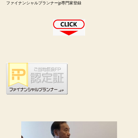
ファイナンシャルプランナーjp専門家登録