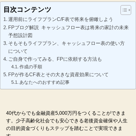
目次コンテンツ
運用前にライフプランC/F表で将来を俯瞰しよう
FPブログ解説 キャッシュフロー表は将来の家計の未来
予想設計図
そもそもライフプラン、キャッシュフロー表の使い方
について
ご自身で作ってみる、FPに依頼する方法も
作成の手順
FPが作るCF表とその大きな資産効果について
あなたへのおすすめ記事
40代からでも金融資産5,000万円をつくることができま
す。少子高齢化社会でも安心できる老後資金確保や人生
の目的資金づくりもステップを踏むことで実現できま
す。