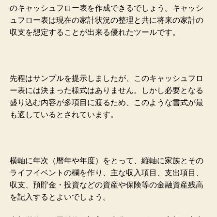
のキャッシュフロー表を作成できるでしょう。キャッシ
ュフロー表は現在の家計状況の整理と共に将来の家計の
収支を想定することが出来る優れたツールです。
先程はサンプルを提示しましたが、このキャッシュフロ
ー表には決まった様式はありません。
しかし必要となる
盛り込む内容が多項目に渡るため、このような書式が最
も適しているとされています。
横軸に年次（暦年や年度）をとって、縦軸に家族とその
ライフイベントの欄を作り、主な収入項目、支出項目、
収支、預貯金・投資などの資産や保険等の金融資産残高
を記入するとよいでしょう。