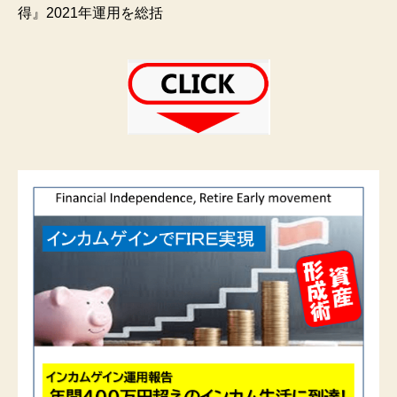
得』2021年運用を総括