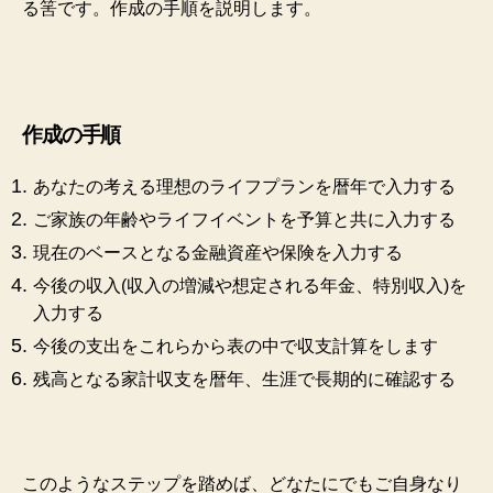
る筈です。作成の手順を説明します。
作成の手順
あなたの考える理想のライフプランを暦年で入力する
ご家族の年齢やライフイベントを予算と共に入力する
現在のベースとなる金融資産や保険を入力する
今後の収入(収入の増減や想定される年金、特別収入)を
入力する
今後の支出をこれらから表の中で収支計算をします
残高となる家計収支を暦年、生涯で長期的に確認する
このようなステップを踏めば、どなたにでもご自身なり