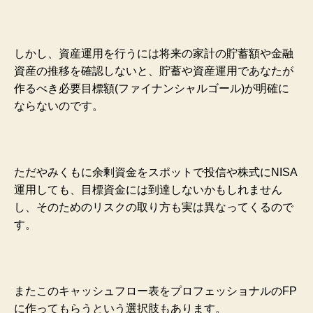
しかし、資産運用を行うには将来の家計の貯蓄額や金融
資産の推移を確認しないと、貯蓄や資産運用であなたが
作るべき必要目標額(ファイナンシャルゴール)が明確に
ならないのです。
ただやみくもに余剰資金をスポットで投信や株式にNISA
運用しても、目標資金には到達しないかもしれません
し、そのためのリスクの取り方も実は異なってくるので
す。
またこのキャッシュフロー表をプロフェッショナルのFP
に作ってもらうという選択肢もあります。