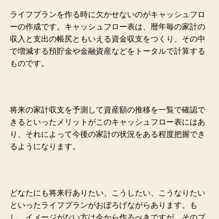
ライフプランを作る時に欠かせないのがキャッシュフロ
ーの作成です。キャッシュフロー表は、暦年毎の家計の
収入と支出の帳尻ともいえる資金収支をつくり、その中
で増減する預貯金や金融資産などをトータルで計算する
ものです。
将来の家計収支を予測して資産額の推移を一覧で確認で
きるといったメリットがこのキャッシュフロー表にはあ
り、それによって今後の家計の状況をある程度把握でき
るようになります。
どなたにも将来行ありたい、こうしたい、こうなりたい
といったライフプランがおぼろげながらあります。も
し、イメージがない方は今から作るべきですが、そのプ