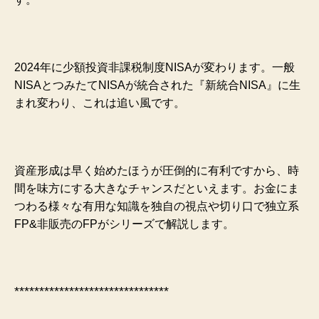
2024年に少額投資非課税制度NISAが変わります。
一般
NISAとつみたてNISAが統合された『新統合NISA』に生
まれ変わり、これは追い風です。
資産形成は早く始めたほうが圧倒的に有利ですから、時
間を味方にする大きなチャンスだといえます。
お金にま
つわる様々な有用な知識を独自の視点や切り口で独立系
FP&非販売のFPがシリーズで解説します。
*******************************