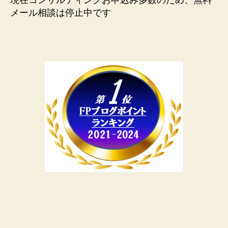
現在コンサルティングお申込み多数のため、無料
メール相談は停止中です