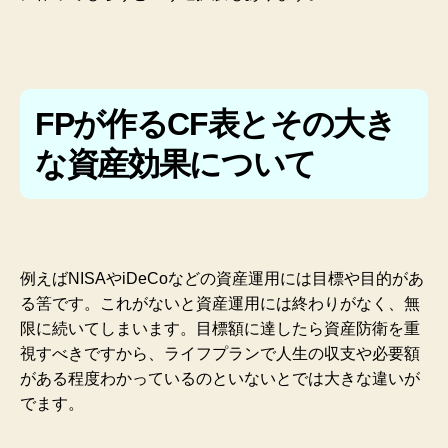
FPが作るCF表とその大き
な資産効果について
例えばNISAやiDeCoなどの資産運用には目標や目的があ
る筈です。これがないと資産運用には終わりがなく、無
限に続いてしまいます。目標額に達したら資産防衛を重
視すべきですから、ライフプランで人生の収支や必要額
がある程度わかっているのといないとでは大きな違いが
でます。