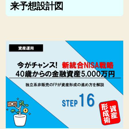
来予想設計図