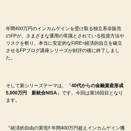
年間400万円のインカムゲインを受け取る独立系非販売
のFPが、さまざまな運用の常識とされている投資方法や
リスクを斬り、本当に安定的なFIRE=経済的自立を確立
させるFPブログ講座シリーズが好評の後に終了しまし
た。
そして新シリーズテーマは、『
40代からの金融資産形成
5,000万円 新統合NISA
』です。今回は第16回目となり
ます。
『経済的自由の実現!! 年間400万円超えインカムゲイン獲