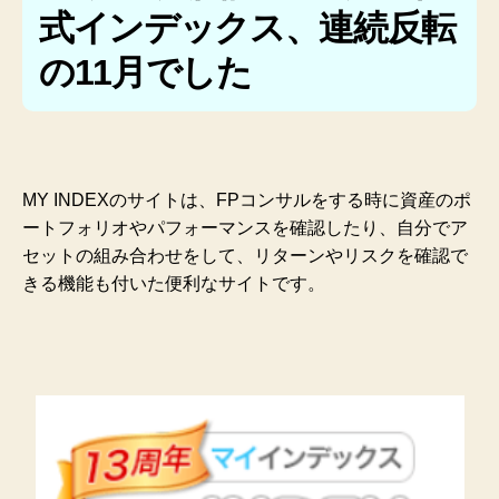
式インデックス、連続反転
の11月でした
MY INDEXのサイトは、FPコンサルをする時に資産のポ
ートフォリオやパフォーマンスを確認したり、自分でア
セットの組み合わせをして、リターンやリスクを確認で
きる機能も付いた便利なサイトです。