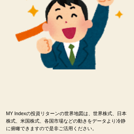
MY Indexの投資リターンの世界地図は、世界株式、日本
株式、米国株式、各国市場などの動きをデータより冷静
に俯瞰できますので是非ご活用ください。