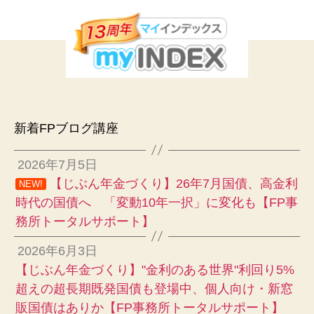
新着FPブログ講座
2026年7月5日
【じぶん年金づくり】26年7月国債、高金利
NEW!
時代の国債へ 「変動10年一択」に変化も【FP事
務所トータルサポート】
2026年6月3日
【じぶん年金づくり】"金利のある世界"利回り5%
超えの超長期既発国債も登場中、個人向け・新窓
販国債はありか【FP事務所トータルサポート】