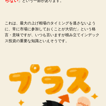
らない
」という一節があります。
これは、最大の上げ相場のタイミングを逃さないよう
に、常に市場に参加しておくことが大切だ」という格
言・意味ですが、いつも言いますが積み立てインデック
ス投資の重要な知識といえそうです。