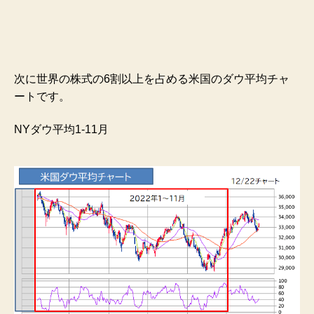
次に世界の株式の6割以上を占める米国のダウ平均チャ
ートです。
NYダウ平均1-11月