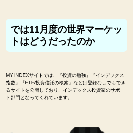
では11月度の世界マーケッ
トはどうだったのか
MY INDEXサイトでは、『投資の勉強』『インデックス
指数』『ETF/投資信託の検索』などは登録なしでもでき
るサイトを公開しており、インデックス投資家のサポー
ト部門となってくれています。