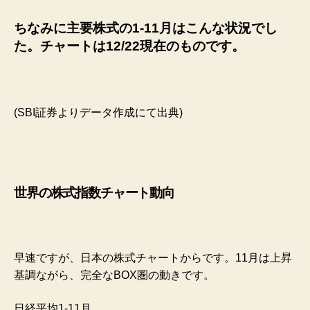
ちなみに主要株式の1-11月はこんな状況でし
た。チャートは12/22現在のものです。
(SBI証券よりデータ作成にて出典)
世界の株式指数チャート動向
早速ですが、
日本の株式チャートからです。11月は上昇
基調ながら、完全なBOX圏の動きです。
日経平均1-11月