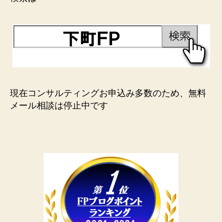
現在コンサルティングお申込み多数のため、無料
メール相談は停止中です