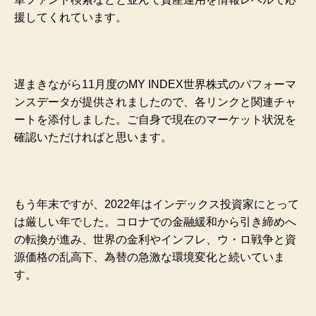
援してくれています。
遅まきながら11月度のMY INDEX世界株式のパフォーマ
ンスデータが提供されましたので、各リンクと関連チャ
ートを添付しました。ご自身で現在のマーケット状況を
確認いただければと思います。
もう年末ですが、2022年はインデックス投資家にとって
は厳しい年でした。コロナでの金融緩和から引き締めへ
の転換が進み、世界の金利やインフレ、ウ・ロ戦争と資
源価格の乱高下、為替の急激な環境変化と続いていま
す。