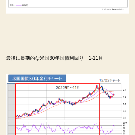
最後に長期的な米国30年国債利回り 1-11月