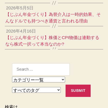
2026年5月5日
【じぶん年金づくり】為替介入は一時的効果、そ
んなドルでも持つべき通貨と言われる理由
2026年4月16日
【じぶん年金づくり】株価とCPI物価は連動する
なら株式一択って本当なのか?
検索は