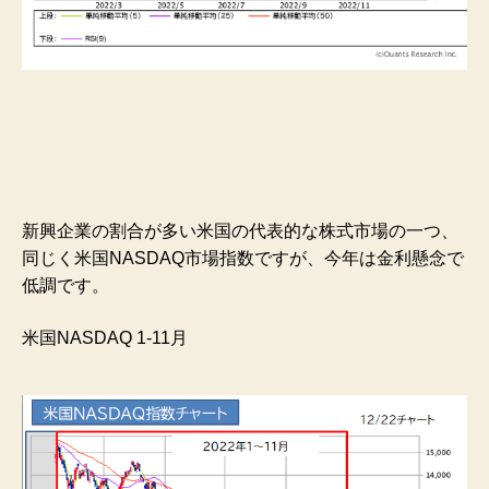
新興企業の割合が多い米国の代表的な株式市場の一つ、
同じく米国NASDAQ市場指数ですが、今年は金利懸念で
低調です。
米国NASDAQ 1-11月