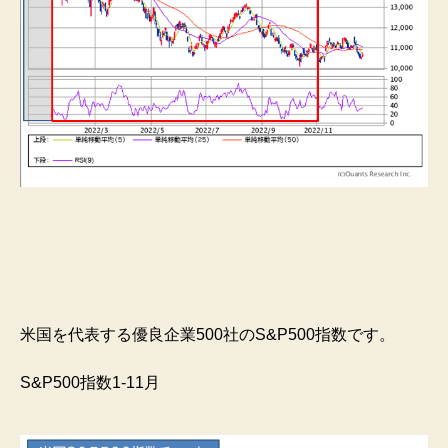
米国を代表する優良企業500社のS&P500指数です。
S&P500指数1-11月