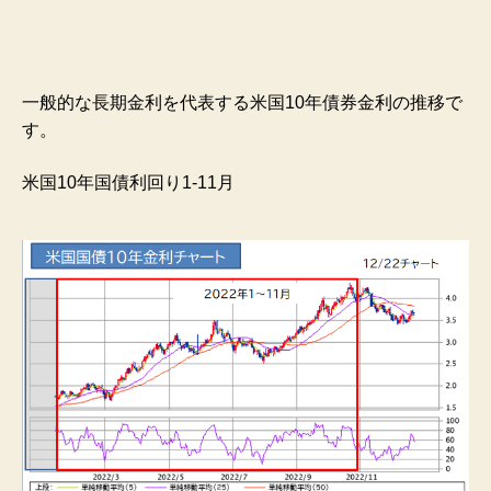
一般的な長期金利を代表する米国10年債券金利の推移で
す。
米国10年国債利回り1-11月