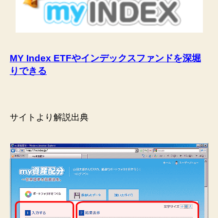
MY Index ETFやインデックスファンドを深堀
りできる
サイトより解説出典