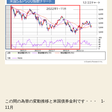
この間の為替の変動推移と米国債券金利です・・・ 1-
11月