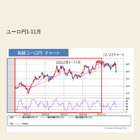
ユーロ円1-11月