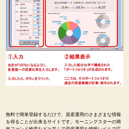
無料で簡単登録するだけで、資産運用のさまざまな情報
を得ることが出来るサイトです。モーニングスターの簡
単ファンド検索などと並んで資産運用を情報レベルで応