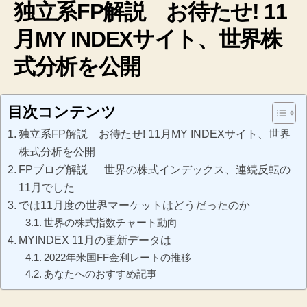
独立系FP解説 お待たせ! 11
月MY INDEXサイト、世界株
式分析を公開
目次コンテンツ
独立系FP解説 お待たせ! 11月MY INDEXサイト、世界
株式分析を公開
FPブログ解説 世界の株式インデックス、連続反転の
11月でした
では11月度の世界マーケットはどうだったのか
世界の株式指数チャート動向
MYINDEX 11月の更新データは
2022年米国FF金利レートの推移
あなたへのおすすめ記事