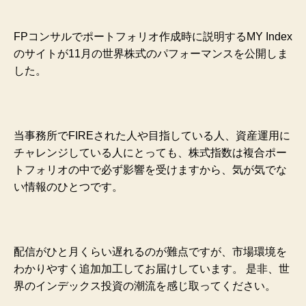
FPコンサルでポートフォリオ作成時に説明するMY Index
のサイトが11月の世界株式のパフォーマンスを公開しま
した。
当事務所でFIREされた人や目指している人、資産運用に
チャレンジしている人にとっても、株式指数は複合ポー
トフォリオの中で必ず影響を受けますから、気が気でな
い情報のひとつです。
配信がひと月くらい遅れるのが難点ですが、市場環境を
わかりやすく追加加工してお届けしています。 是非、世
界のインデックス投資の潮流を感じ取ってください。