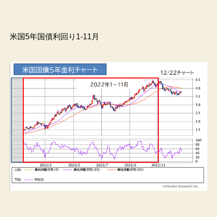
米国5年国債利回り1-11月