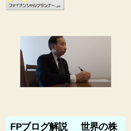
FPブログ解説 世界の株