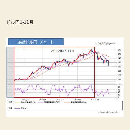
ドル円1-11月