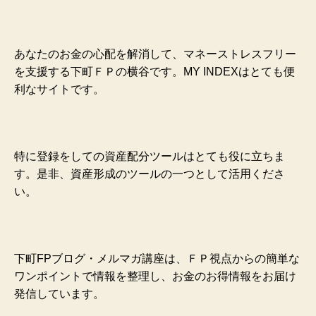
あなたのお金の心配を解消して、マネーストレスフリー
を支援する下町ＦＰの横谷です。MY INDEXはとても便
利なサイトです。
特に登録をしての資産配分ツールはとても役に立ちま
す。是非、資産形成のツールの一つとして活用くださ
い。
下町FPブログ・メルマガ講座は、ＦＰ視点からの簡単な
ワンポイントで情報を整理し、お金のお得情報をお届け
発信しています。