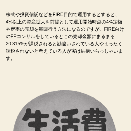
株式や投資信託などをFIRE目的で運用するとすると、
4%以上の資産拡大を前提として運用開始時点の4%定額
や定率の売却を毎回行う方法になるのですが、FIRE向け
のFPコンサルをしているとこの売却金額にまるまる
20.315%が課税されると勘違いされている人やまったく
課税されないと考えている人が実は結構いらっしゃいま
す。