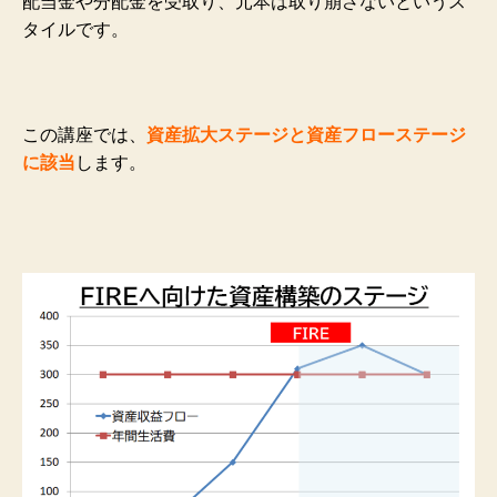
配当金や分配金を受取り、元本は取り崩さないというス
タイルです。
この講座では、
資産拡大ステージと資産フローステージ
に該当
します。