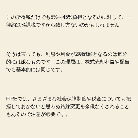
この所得税だけでも5%～45%負担となるのに対して、一
律約20%課税ですから致し方ないのかもしれません。
そうは言っても、利息や利金が2割減額となるのは気分
的には嫌なものです。この理屈は、株式売却利益や配当
でも基本的には同じです。
FIREでは、さまざまな社会保障制度や税金についても把
握しておかないと思わぬ路線変更を余儀なくされること
もあるので注意が必要です。