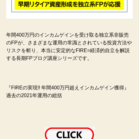
年間400万円のインカムゲインを受け取る独立系非販売
のFPが、さまざまな運用の常識とされている投資方法や
リスクを斬り、本当に安定的なFIRE=経済的自立を解説
する長期FPブログ講座シリーズです。
『FIREの実現!! 年間400万円超えインカムゲイン獲得』
過去の2021年運用の総括