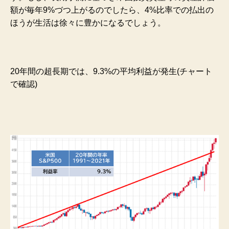
額が毎年9%づつ上がるのでしたら、4%比率での払出の
ほうが生活は徐々に豊かになるでしょう。
20年間の超長期では、9.3%の平均利益が発生(チャート
で確認)