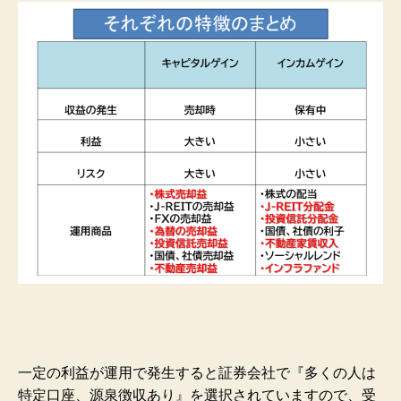
一定の利益が運用で発生すると証券会社で『多くの人は
特定口座、源泉徴収あり』を選択されていますので、受