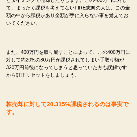
どタイミングで売却したりします。この400万円に対し
て、まったく課税を考えてないFIRE志向の人は、この金
額の中から課税があり全額が手に入らない事を覚えてお
いてください。
また、400万円を取り崩すことによって、この400万円に
対して約20%の80万円が課税されてしまい手取り額が
320万円前後になってしまうと思っていた方も誤解です
から訂正リセットをしましょう。
株売却に対して20.315%課税されるのは事実で
す。