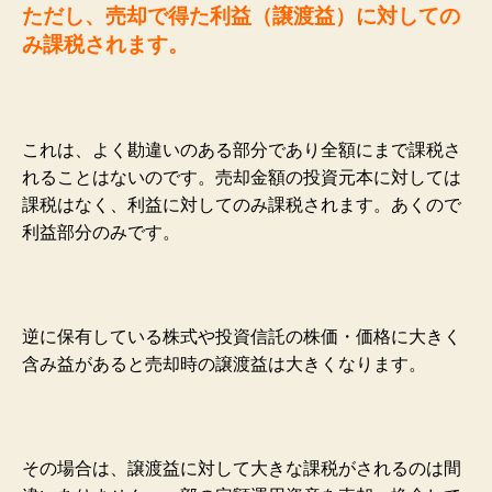
ただし、売却で得た利益（譲渡益）に対しての
み課税されます。
これは、よく勘違いのある部分であり全額にまで課税さ
れることはないのです。売却金額の投資元本に対しては
課税はなく、利益に対してのみ課税されます。あくので
利益部分のみです。
逆に保有している株式や投資信託の株価・価格に大きく
含み益があると売却時の譲渡益は大きくなります。
その場合は、譲渡益に対して大きな課税がされるのは間