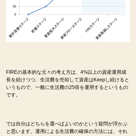
FIREの基本的な元々の考え方は、4%以上の資産運用成
長を続けつつ、生活費を売却して資産はKeepし続けると
いうもので、一般に生活費の25倍を運用するというもの
です。
では自分はどちらを選べばよいのかという疑問が浮かぶ
と思います。運用による生活費の確保の方法には、それ