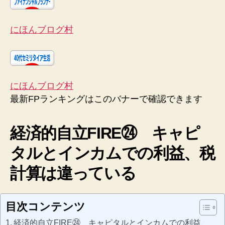
にほんブログ村
にほんブログ村
最新FPランキングはこのバナーで確認できます
経済的自立FIRE㉔ キャピ
タルとインカムでの利益、税
計算は違っている
目次コンテンツ
経済的自立FIRE㉔ キャピタルとインカムでの利益、