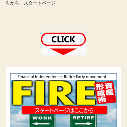
らから スタートページ