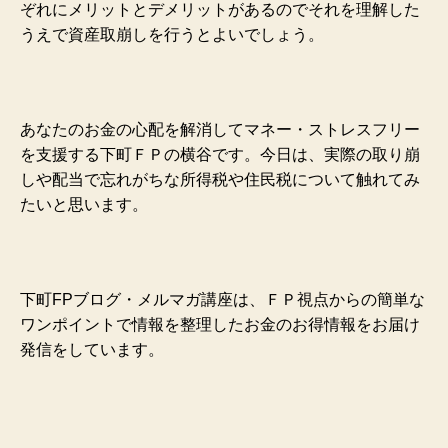
ぞれにメリットとデメリットがあるのでそれを理解した
うえで資産取崩しを行うとよいでしょう。
あなたのお金の心配を解消してマネー・ストレスフリー
を支援する下町ＦＰの横谷です。今日は、実際の取り崩
しや配当で忘れがちな所得税や住民税について触れてみ
たいと思います。
下町FPブログ・メルマガ講座は、ＦＰ視点からの簡単な
ワンポイントで情報を整理したお金のお得情報をお届け
発信をしています。