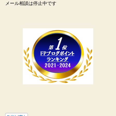
メール相談は停止中です