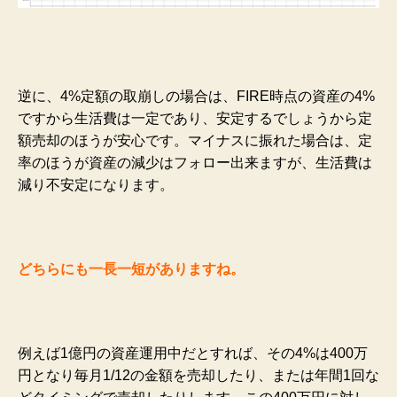
逆に、4%定額の取崩しの場合は、FIRE時点の資産の4%
ですから生活費は一定であり、安定するでしょうから定
額売却のほうが安心です。マイナスに振れた場合は、定
率のほうが資産の減少はフォロー出来ますが、生活費は
減り不安定になります。
どちらにも一長一短がありますね。
例えば1億円の資産運用中だとすれば、その4%は400万
円となり毎月1/12の金額を売却したり、または年間1回な