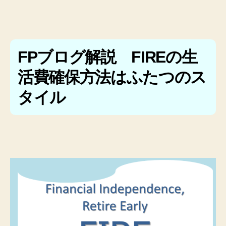
FPブログ解説 FIREの生
活費確保方法はふたつのス
タイル