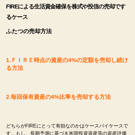
FIREによる生活資金確保を株式や投信の売却です
るケース
ふたつの売却方法
1.ＦＩＲＥ時点の資産の4%の定額を売却し続け
る方法
2.毎回保有資産の4%比率を売却する方法
どちらがFIREにとって有効なのかはケースバイケースで
す。もし、長期予測に基づき米国投資資産等の資産評価