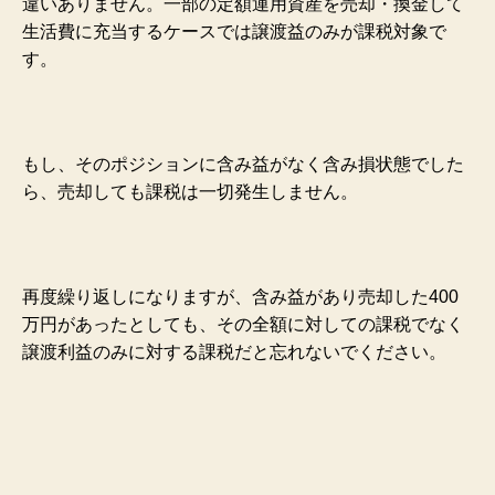
違いありません。一部の定額運用資産を売却・換金して
生活費に充当するケースでは譲渡益のみが課税対象で
す。
もし、そのポジションに含み益がなく含み損状態でした
ら、売却しても課税は一切発生しません。
再度繰り返しになりますが、含み益があり売却した400
万円があったとしても、その全額に対しての課税でなく
譲渡利益のみに対する課税だと忘れないでください。