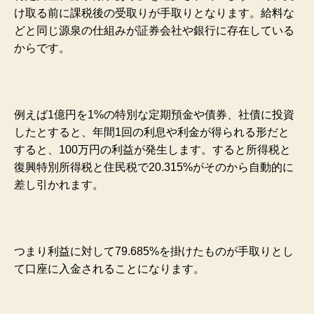
け取る前に課税後の受取りが手取りとなります。給料な
どと同じ源泉の仕組みが証券会社や銀行に存在している
からです。
例えば1億円を1%の特別な定期預金や債券、社債に投資
したとすると、年間1回の利息や利金が得られる形だと
すると、100万円の利益が発生します。すると所得税と
復興特別所得税と住民税で20.315%がそのから自動的に
差し引かれます。
つまり利益に対して79.685%を掛けたものが手取りとし
て口座に入金されることになります。