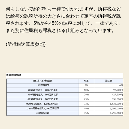
何もしないで約20%も一律で引かれますが、所得税など
は給与の課税所得の大きさに合わせて定率の所得税が課
税されます。5%から45%の課税に対して、一律であり、
また別に住民税も課税される仕組みとなっています。
(所得税速算表参照)