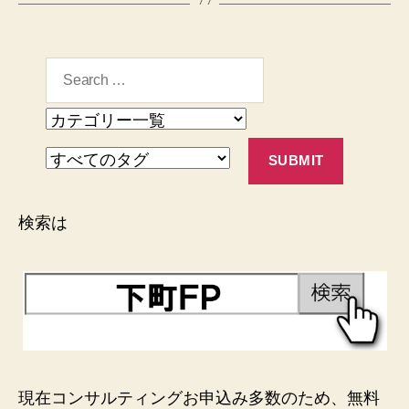
検索は
現在コンサルティングお申込み多数のため、無料