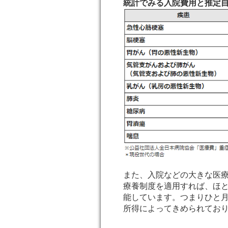
統計でみる入院費用と推定
また、入院などの大きな医
療養制度を適用すれば、ほと
能しています。つまりひと月
所得によってきめられてお