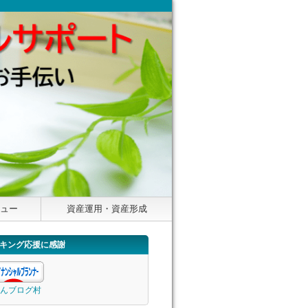
ニュー
資産運用・資産形成
キング応援に感謝
んブログ村