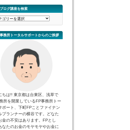
ブログ講座を検索
事務所トータルサポートからのご挨拶
にちは!! 東京都は台東区、浅草で
事務所を開業しているFP事務所トー
サポート、下町FPことファイナン
ルプランナーの横谷です。どなた
お金の不安はあります。FPとし
あなたのお金のモヤモヤやお金に