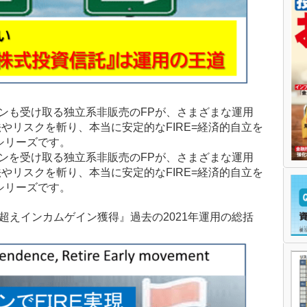
インも受け取る独立系非販売のFPが、さまざまな運用
やリスクを斬り、本当に安定的なFIRE=経済的自立を
シリーズです。
インを受け取る独立系非販売のFPが、さまざまな運用
やリスクを斬り、本当に安定的なFIRE=経済的自立を
シリーズです。
0万円超えインカムゲイン獲得』過去の2021年運用の総括