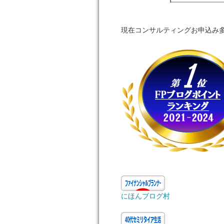
現在コンサルティングお申込み
にほんブログ村