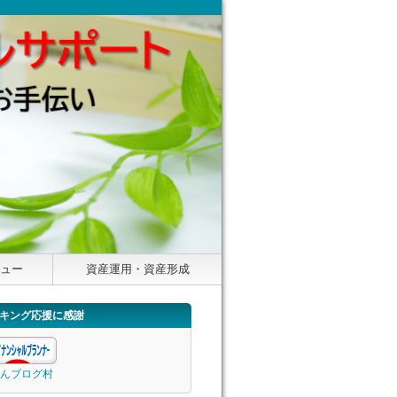
ニュー
資産運用・資産形成
キング応援に感謝
んブログ村