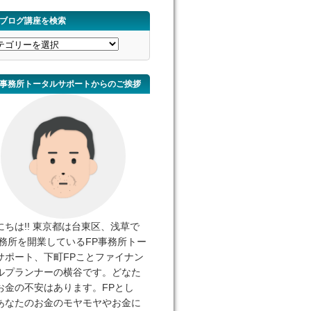
ブログ講座を検索
事務所トータルサポートからのご挨拶
にちは!! 東京都は台東区、浅草で
事務所を開業しているFP事務所トー
サポート、下町FPことファイナン
ルプランナーの横谷です。どなた
お金の不安はあります。FPとし
あなたのお金のモヤモヤやお金に