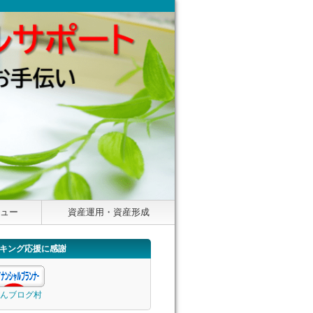
ニュー
資産運用・資産形成
キング応援に感謝
んブログ村