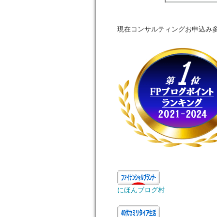
現在コンサルティングお申込み
にほんブログ村