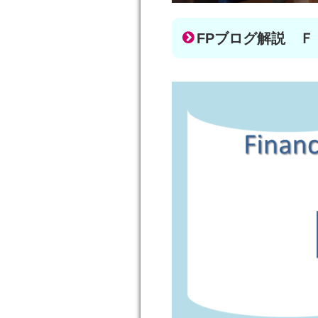
FPブログ解説 