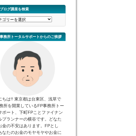
ブログ講座を検索
事務所トータルサポートからのご挨拶
にちは!! 東京都は台東区、浅草で
事務所を開業しているFP事務所トー
サポート、下町FPことファイナン
ルプランナーの横谷です。どなた
お金の不安はあります。FPとし
あなたのお金のモヤモヤやお金に