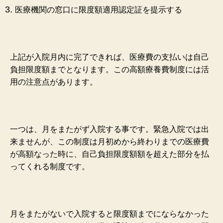
医療機関の窓口に限度額適用認定証を提示する
上記が入院月内に完了できれば、医療費の支払いは自己
負担限度額までとなります。
この高額療養費制度には活
用の注意点があります。
一
つは、月をまたがず入院する事です。緊急入院では出
来ませんが、この
制度は月初めから終わりまでの医療費
が高額なった時に、自己負担限度額額を超えた部分を払
ってくれる制度です。
月をまたがないで入院すると限度額までにならなかった