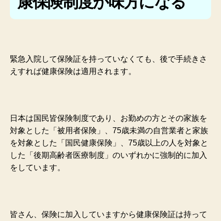
康保険制度が味方になる
緊急入院して保険証を持っていなくても、後で手続きさ
えすれば健康保険は適用されます。
日本は国民皆保険制度であり、
お勤めの方とその家族を
対象とした「被用者保険」、75歳未満の自営業者と家族
を対象とした「国民健康保険」、75歳以上の人を対象と
した「後期高齢者医療制度」のいずれかに強制的に加入
をしています。
皆さん、保険に加入していますから健康保険証は持って