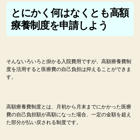
とにかく何はなくとも高額
療養制度を申請しよう
そんないろいろと掛かる入院費用ですが、高額療養費制
度を活用すると医療費の自己負担は抑えることができま
す。
高額療養費制度とは、月初から月末までにかかった医療
費の自己負担額が高額になった場合、一定の金額を超え
た部分が払い戻される制度です。