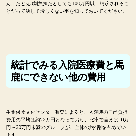
ん。たとえ3割負担だとしても100万円以上請求されるこ
とだって決して珍しくない事を知っておいてください。
統計でみる入院医療費と馬
鹿にできない他の費用
生命保険文化センター調査によると、入院時の自己負担
費用の平均は約22万円となっており、比率で言えば10万
円～20万円未満のグループが、全体の約4割を占めてい
ます。