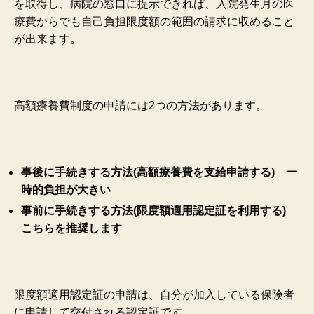
を取得し、病院の窓口に提示できれば、入院発生月の医
療費からでも自己負担限度額の範囲の請求に収めること
が出来ます。
高額療養費制度の申請には2つの方法があります。
事後に手続きする方法(高額療養費を支給申請する) 一
時的負担が大きい
事前に手続きする方法(限度額適用認定証を利用する)
こちらを推奨します
限度額適用認定証の申請は、自分が加入している保険者
に申請して交付される認定証です。