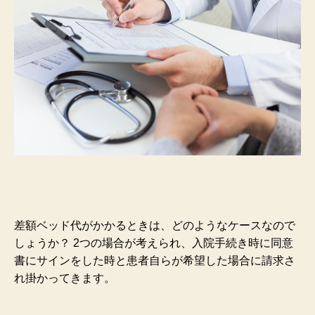
差額ベッド代がかかるときは、どのようなケースなので
しょうか？ 2つの場合が考えられ、
入院手続き時に同意
書にサインをした時と患者自らが希望した場合に請求さ
れ掛かってきます。