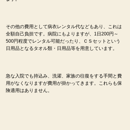
その他の費用として病衣レンタル代などもあり、これは
全額自己負担です。病院にもよりますが、1日200円～
500円程度でレンタル可能だったり、
ＣＳセットという
日用品となるタオル類・日用品等を用意しています。
急な入院でも持込み、洗濯、家族の往復をする手間と費
用がなくなりますが費用が掛かってきます。これらも保
険適用はありません。