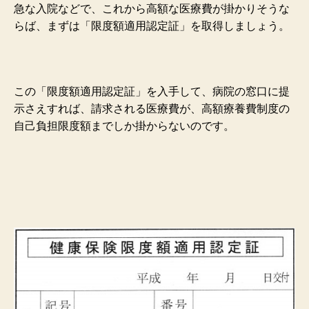
急な入院などで、これから高額な医療費が掛かりそうな
らば、まずは「限度額適用認定証」を取得しましょう。
この「限度額適用認定証」を入手して、病院の窓口に提
示さえすれば、請求される医療費が、高額療養費制度の
自己負担限度額までしか掛からないのです。