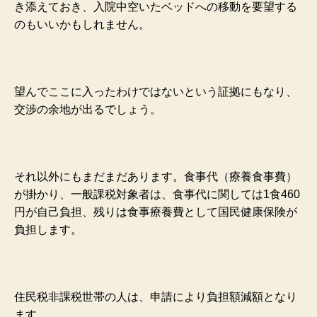
き添えておき、入院中空いたベッドへの移動を要望する
のもいいかもしれません。
望んでここに入ったわけではないという証拠にもなり、
交渉の余地が出るでしょう。
それ以外にもまだまだあります。食事代（療養食事費）
が掛かり、一般課税対象者は、食事代に関しては1食460
円が自己負担、残りは食事療養費として国民健康保険が
負担します。
住民税非課税世帯の人は、申請により負担額減額となり
ます。