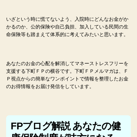
いざという時に慌てないよう、入院時にどんなお金がか
かるのか、公的保険や自己負担、加入している民間の生
命保険等も踏まえて体系的に考えてみたいと思います。
あなたのお金の心配を解消してマネーストレスフリーを
支援する下町ＦＰの横谷です。下町ＦＰメルマガは、Ｆ
Ｐ視点からの簡単なワンポイントで情報を整理したお金
のお得情報をお届け発信をしています。
FPブログ解説 あなたの健