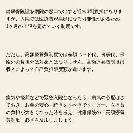
健康保険証を病院の窓口で出すと通常3割負担になりま
すが、入院では医療費が高額になる可能性があるため、
1ヶ月の上限を定めている制度です。
ただし、高額療養費制度では差額ベッド代、食事代、保
険外の負担分は対象とはなりません。高額療養費制度は
収入によって自己負担限度額が違います。
病気や怪我などで緊急入院となったら、病気の心配はさ
ておき、お金の安心手続きをすべきです。万一、医療費
の負担が大きくなった時を考え、健康保険の「高額療養
費制度」必ずを活用しましょう。