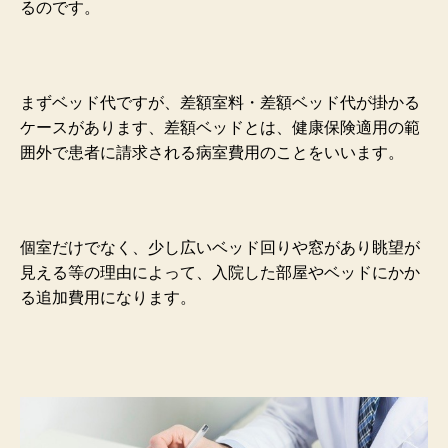
るのです。
まずベッド代ですが、差額室料・差額ベッド代が掛かる
ケースがあります、差額ベッドとは、健康保険適用の範
囲外で患者に請求される病室費用のことをいいます。
個室だけでなく、少し広いベッド回りや窓があり眺望が
見える等の理由によって、入院した部屋やベッドにかか
る追加費用になります。