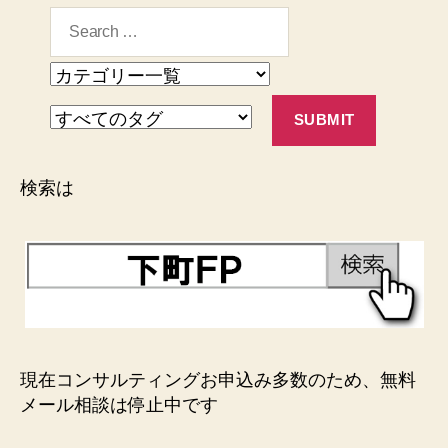
検索は
現在コンサルティングお申込み多数のため、無料
メール相談は停止中です