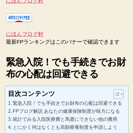
にほんブログ村
にほんブログ村
最新FPランキングはこのバナーで確認できます
緊急入院！でも手続きでお財
布の心配は回避できる
目次コンテンツ
緊急入院！でも手続きでお財布の心配は回避できる
FPブログ解説 あなたの健康保険制度が味方になる
統計でみる入院医療費と馬鹿にできない他の費用
とにかく何はなくとも高額療養制度を申請しよう