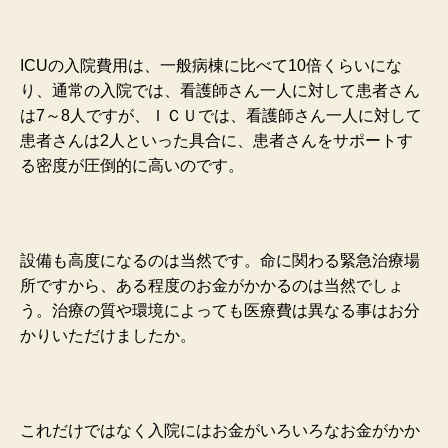
ICUの入院費用は、一般病棟に比べて10倍くらいにな
り、
通常の入院では、看護師さん一人に対して患者さん
は7～8人ですが、ＩＣＵで
は、看護師さん一人に対して
患者さんは2人といった具合に、
患者さんをサポートす
る密度が圧倒的に高いのです。
設備も高度になるのは当然です。命に関わる緊急治療場
所ですから、ある程度のお金がかかるのは当然でしょ
う。治療の質や環境によっても医療費は異なる事はお分
かりいただけましたか。
これだけではなく入院にはお金がいろいろなお金がかか