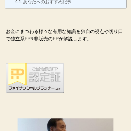
あなたへのおすすめ記事
お金にまつわる様々な有用な知識を独自の視点や切り口
で独立系FP&非販売のFPが解説します。