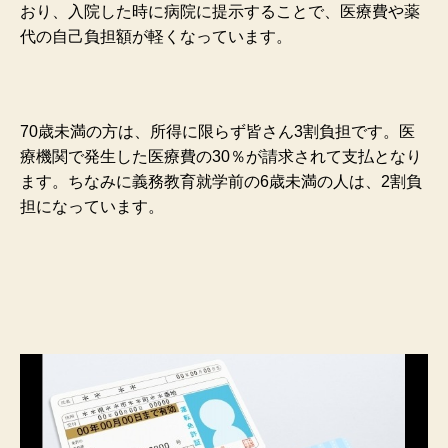
おり、入院した時に病院に提示することで、医療費や薬
代の自己負担額が軽くなっています。
70歳未満の方は、所得に限らず皆さん3割負担です。医
療機関で発生した医療費の30％が請求されて支払となり
ます。
ちなみに義務教育就学前の6歳未満の人は、2割負
担になっています。