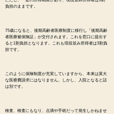
負担のままです。
75歳になると、後期高齢者医療制度に移行し「後期高齢
者医療被保険証」が交付されます。これを窓口に提出す
ると1割負担となります。
これも現役並み所得者は3割負
担です。
このように保険制度が充実していますから、本来は莫大
な医療費請求にはなりません。しかし、入院となると話
は別です。
検査、検査にもなり、点滴や手術だって発生しかねませ