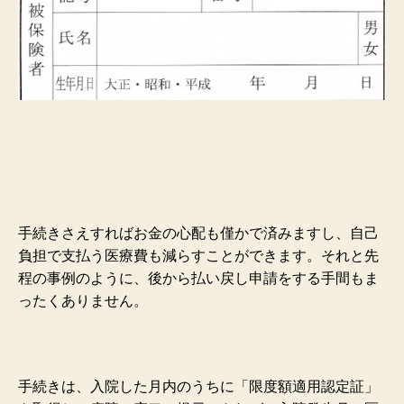
手続きさえすればお金の心配も僅かで済みますし、自己
負担で支払う医療費も減らすことができます。それと先
程の事例のように、後から払い戻し申請をする手間もま
ったくありません。
手続きは、入院した月内のうちに「限度額適用認定証」