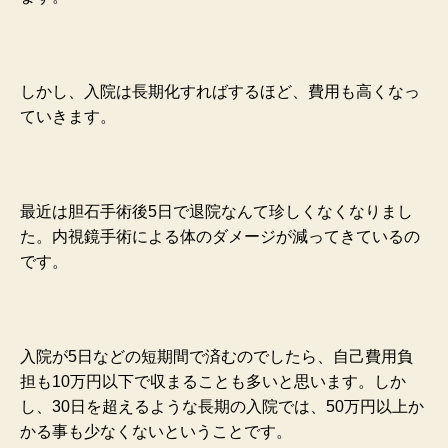
しかし、入院は長期化すればするほど、費用も高くなっ
ていきます。
最近は胆石手術後5日で退院なんて珍しくなくなりまし
た。内視鏡手術による体のダメージが減ってきているの
です。
入院が5日などの短期間で済むのでしたら、自己費用負
担も10万円以下で収まることも多いと思います。しか
し、30日を超えるような長期の入院では、50万円以上か
かる事も少なくないということです。