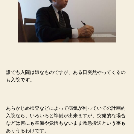
誰でも入院は嫌なものですが、ある日突然やってくるの
も入院です。
あらかじめ検査などによって病気が判っていての計画的
入院なら、いろいろと準備が出来ますが、突発的な場合
などは何にも準備や覚悟もないまま救急搬送という事も
ありうるわけです。