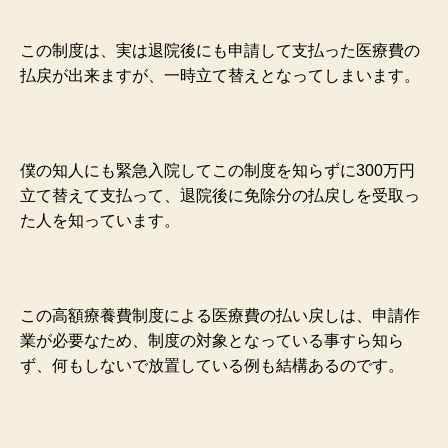
この制度は、実は退院後にも申請して支払った医療費の
払戻が出来ますが、一時立て替えとなってしまいます。
僕の知人にも緊急入院してこの制度を知らずに300万円
立て替えて支払って、退院後に免除分の払戻しを受取っ
た人を知っています。
この高額療養費制度による医療費の払い戻しは、申請作
業が必要なため、制度の対象となっている事すら知ら
ず、何もしないで放置している例も結構あるのです。