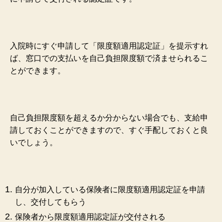
入院時にすぐ申請して「限度額適用認定証」を提示すれ
ば、窓口での支払いを自己負担限度額で済ませられるこ
とができます。
自己負担限度額を超えるか分からない場合でも、支給申
請しておくことができますので、すぐ手配しておくと良
いでしょう。
自分が加入している保険者に限度額適用認定証を申請
し、交付してもらう
保険者から限度額適用認定証が交付される