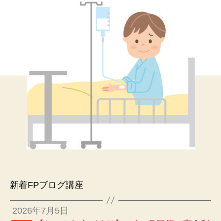
新着FPブログ講座
2026年7月5日