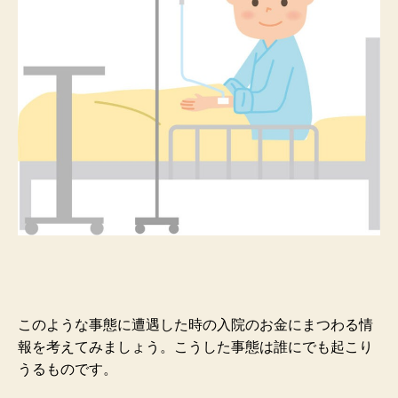
このような事態に遭遇した時の入院のお金にまつわる情
報を考えてみましょう。こうした事態は誰にでも起こり
うるものです。