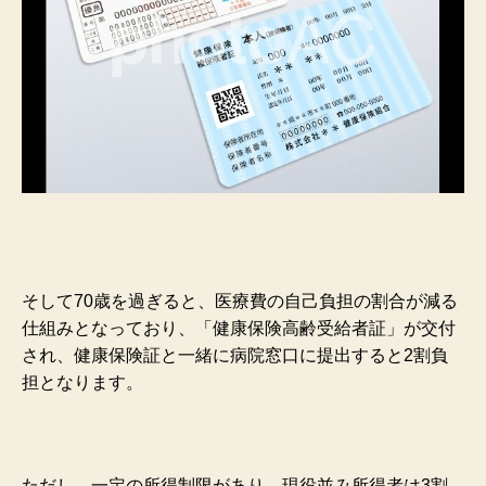
そして70歳を過ぎると、医療費の自己負担の割合が減る
仕組みとなっており、「健康保険高齢受給者証」が交付
され、健康保険証と一緒に病院窓口に提出すると2割負
担となります。
ただし、一定の所得制限があり、現役並み所得者は3割