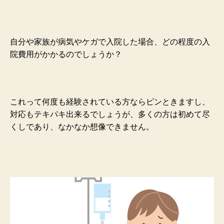
自分や家族が病気やケガで入院した場合、どの程度の入
院費用がかかるのでしょうか？
これって何度も経験されている方ならピンときますし、
対応もテキパキ出来るでしょうが、多くの方は初めて尽
くしであり、なかなか想像できません。