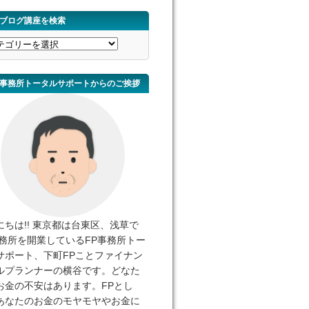
ブログ講座を検索
事務所トータルサポートからのご挨拶
にちは!! 東京都は台東区、浅草で
事務所を開業しているFP事務所トー
サポート、下町FPことファイナン
ルプランナーの横谷です。どなた
お金の不安はあります。FPとし
あなたのお金のモヤモヤやお金に