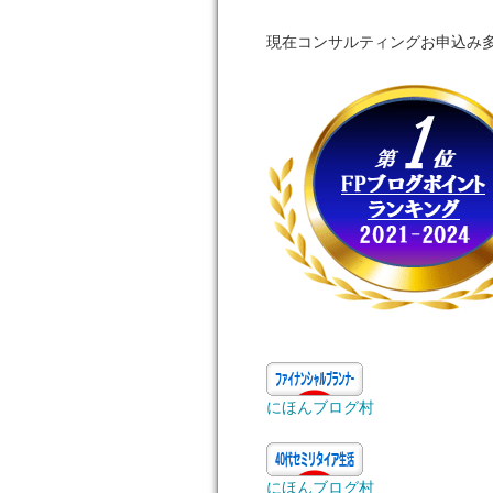
現在コンサルティングお申込み
にほんブログ村
にほんブログ村