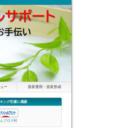
ニュー
資産運用・資産形成
キング応援に感謝
んブログ村