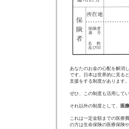
あなたのお金の心配を解消
です。日本は世界的に見る
支援をする制度があります
ぜひ、この制度も活用して
それ以外の制度として、
医
これは一定金額までの医療
の方は生命保険の医療保険