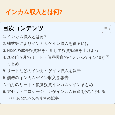
インカム収入とは何?
目次コンテンツ
インカム収入とは何?
株式等によりインカムゲイン収入を得るには
NISAの成長投資枠を活用して投資効率を上げよう
2024年9月のリート・債券投資のインカムゲイン48万円
まとめ
リートなどのインカムゲイン収入を報告
債券のインカムゲイン収入を報告
当月のリート・債券投資インカムゲインまとめ
アセットアロケーションがインカム資産を安定させる
あなたへのおすすめ記事