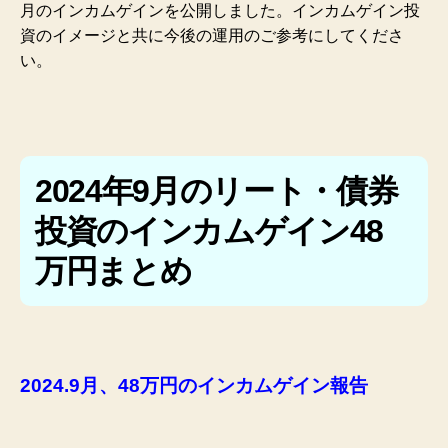
月のインカムゲインを公開しました。インカムゲイン投
資のイメージと共に今後の運用のご参考にしてくださ
い。
2024年9月のリート・債券
投資のインカムゲイン48
万円まとめ
2024.9月、48万円のインカムゲイン報告