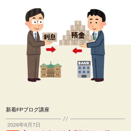
新着FPブログ講座
2026年8月7日