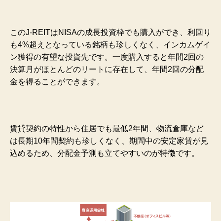
このJ-REITはNISAの成長投資枠でも購入ができ、利回り
も4%超えとなっている銘柄も珍しくなく、インカムゲイ
ン獲得の有望な投資先です。一度購入すると年間2回の
決算月がほとんどのリートに存在して、年間2回の分配
金を得ることができます。
賃貸契約の特性から住居でも最低2年間、物流倉庫など
は長期10年間契約も珍しくなく、期間中の安定家賃が見
込めるため、分配金予測も立てやすいのが特徴です。