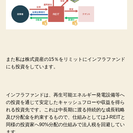
また私は株式資産の15％をリミットにインフラファンド
にも投資をしています。
インフラファンドは、再生可能エネルギー発電設備等へ
の投資を通じて安定したキャッシュフローや収益を得ら
れる投資先です。これは中長期に渡る持続的な成長戦略
及び分配金を約束するもので、仕組みとしてはJ-REITと
同様の投資家へ90%分配の仕組みで法人税を回避してい
ます。