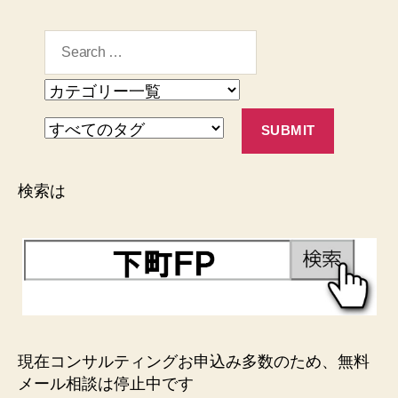
検索は
現在コンサルティングお申込み多数のため、無料
メール相談は停止中です