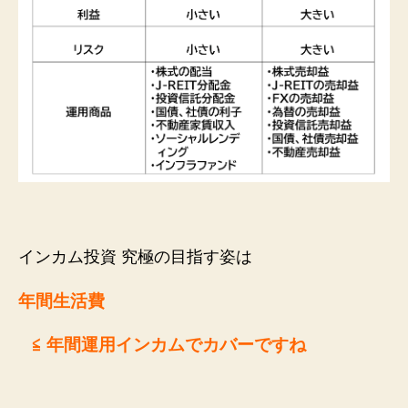
インカム投資 究極の目指す姿は
年間生活費
≦
年間運用インカムでカバーですね