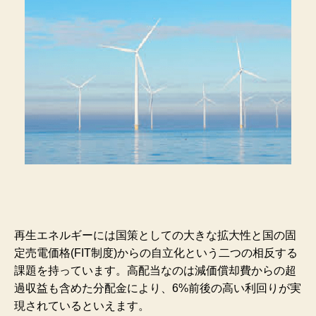
再生エネルギーには国策としての大きな拡大性と国の固
定売電価格(FIT制度)からの自立化という二つの相反する
課題を持っています。高配当なのは減価償却費からの超
過収益も含めた分配金により、6%前後の高い利回りが実
現されているといえます。