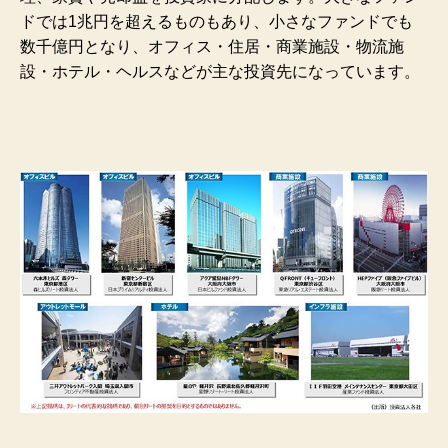
ドでは1兆円を超えるものもあり、小さなファンドでも
数千億円となり、オフィス・住居・商業施設・物流施
設・ホテル・ヘルスなどが主な投資先になっています。