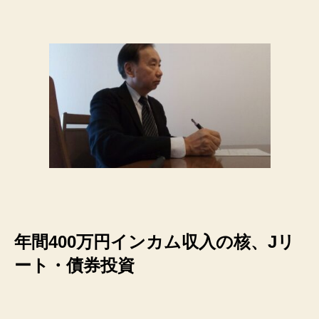
年間400万円インカム収入の核、Jリ
ート・債券投資