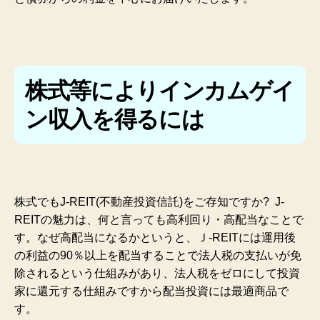
株式等によりインカムゲイ
ン収入を得るには
株式でもJ-REIT(不動産投資信託)をご存知ですか? J-
REITの魅力は、何と言っても高利回り・高配当なことで
す。なぜ高配当になるかというと、Ｊ-REITには運用後
の利益の90％以上を配当することで法人税の支払いが免
除されるという仕組みがあり、法人税をゼロにして投資
家に還元する仕組みですから配当投資には最適商品で
す。