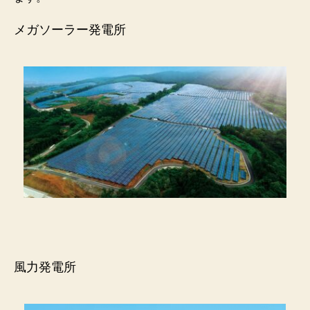
メガソーラー発電所
風力発電所