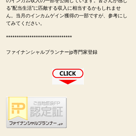
のインカム収入の一部を公開しています。皆さんが感じ
る”配当生活”に匹敵する収入に相当するかもしれませ
ん。当月のインカムゲイン獲得の一部ですが、参考にし
てみてください。
*******************************
ファイナンシャルプランナーjp専門家登録