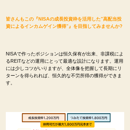
皆さんもこの『NISAの成長投資枠を活用した”高配当投
資によるインカムゲイン獲得”』を目指してみませんか?
NISAで作ったポジションは恒久保有が出来、非課税によ
るREITなどの運用にとって最適な設計になります。運用
には少しコツがいりますが、全体像を把握して長期にリ
ターンを得られれば、恒久的な不労所得の獲得ができま
す。