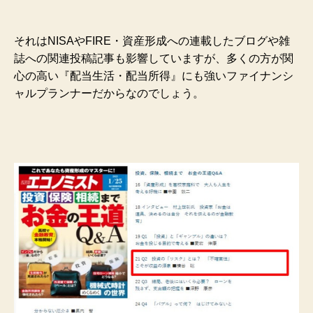
それはNISAやFIRE・資産形成への連載したブログや雑
誌への関連投稿記事も影響していますが、多くの方が関
心の高い『配当生活・配当所得』にも強いファイナンシ
ャルプランナーだからなのでしょう。