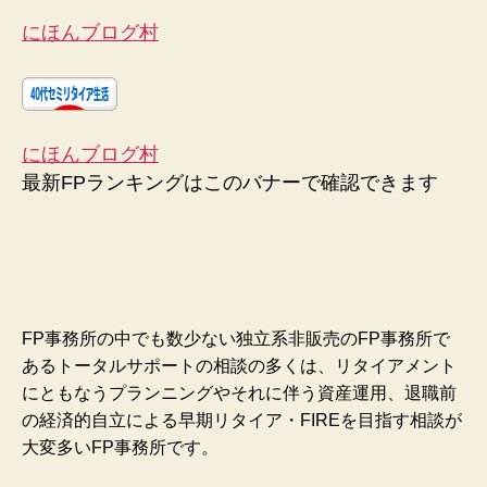
にほんブログ村
にほんブログ村
最新FPランキングはこのバナーで確認できます
FP事務所の中でも数少ない独立系非販売のFP事務所で
あるトータルサポートの相談の多くは、リタイアメント
にともなうプランニングやそれに伴う資産運用、退職前
の経済的自立による早期リタイア・FIREを目指す相談が
大変多いFP事務所です。