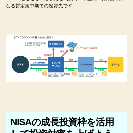
なる暫定短中期での投資先です。
NISAの成長投資枠を活用