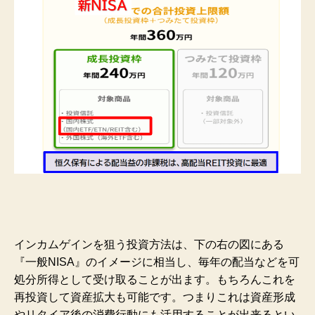
インカムゲインを狙う投資方法は、下の右の図にある
『一般NISA』のイメージに相当し、毎年の配当などを可
処分所得として受け取ることが出ます。もちろんこれを
再投資して資産拡大も可能です。つまりこれは資産形成
やリタイア後の消費行動にも活用することが出来るとい