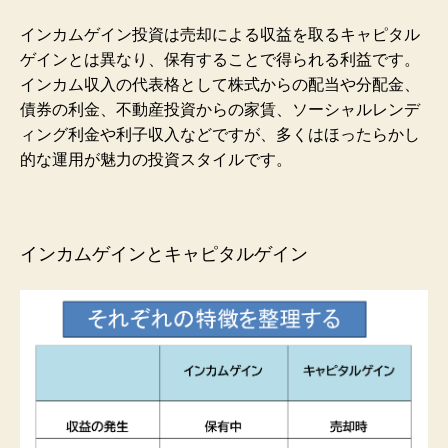
インカムゲイン投資は売却による収益を取るキャピタル
ゲインとは異なり、保有することで得られる利益です。
インカム収入の代表格として株式からの配当や分配金、
債券の利金、不動産投資からの家賃、ソーシャルレンデ
ィング利金や利子収入などですが、多くはほったらかし
的な運用が魅力の投資スタイルです。
インカムゲインとキャピタルゲイン