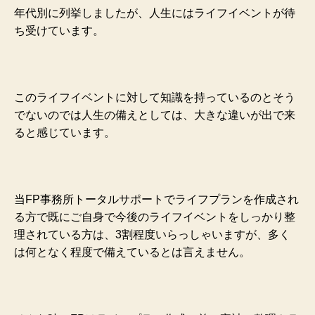
年代別に列挙しましたが、人生にはライフイベントが待
ち受けています。
このライフイベントに対して知識を持っているのとそう
でないのでは人生の備えとしては、大きな違いが出で来
ると感じています。
当FP事務所トータルサポートでライフプランを作成され
る方で既にご自身で今後のライフイベントをしっかり整
理されている方は、3割程度いらっしゃいますが、多く
は何となく程度で備えているとは言えません。