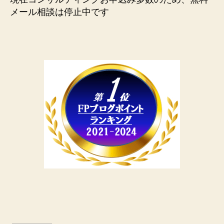
メール相談は停止中です