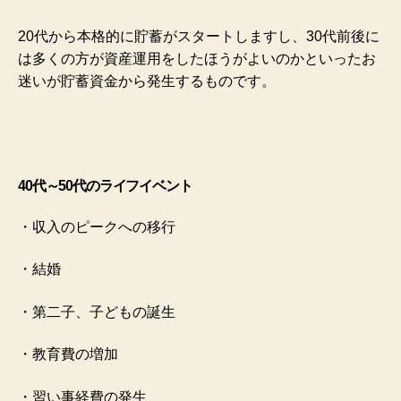
20代から本格的に貯蓄がスタートしますし、30代前後に
は多くの方が資産運用をしたほうがよいのかといったお
迷いが貯蓄資金から発生するものです。
40代～50代のライフイベント
・収入のピークへの移行
・結婚
・第二子、子どもの誕生
・教育費の増加
・習い事経費の発生