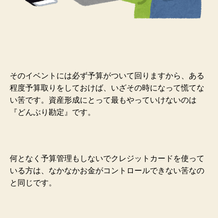
そのイベントには必ず予算がついて回りますから、ある
程度予算取りをしておけば、いざその時になって慌てな
い筈です。資産形成にとって最もやっていけないのは
『どんぶり勘定』です。
何となく予算管理もしないでクレジットカードを使って
いる方は、なかなかお金がコントロールできない筈なの
と同じです。