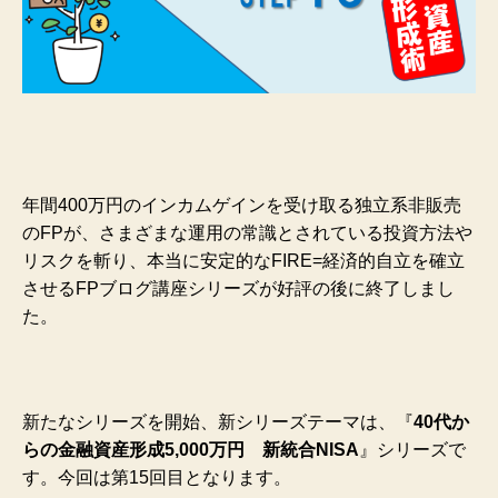
年間400万円のインカムゲインを受け取る独立系非販売
のFPが、さまざまな運用の常識とされている投資方法や
リスクを斬り、本当に安定的なFIRE=経済的自立を確立
させるFPブログ講座シリーズが好評の後に終了しまし
た。
新たなシリーズを開始、新シリーズテーマは、『
40代か
らの金融資産形成5,000万円 新統合NISA
』シリーズで
す。今回は第15回目となります。