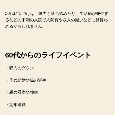
50代に近づけば、体力も落ち始めたり、生活病が発生す
るなどの不測の入院で入院費や収入の減少などに見舞わ
れるかもしれません。
60代からのライフイベント
・収入のダウン
・子の結婚や孫の誕生
・親の看病や葬儀
・定年退職