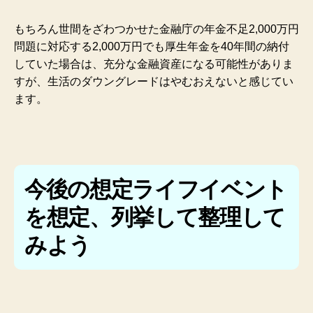
もちろん世間をざわつかせた金融庁の年金不足2,000万円
問題に対応する2,000万円でも厚生年金を40年間の納付
していた場合は、充分な金融資産になる可能性がありま
すが、生活のダウングレードはやむおえないと感じてい
ます。
今後の想定ライフイベント
を想定、列挙して整理して
みよう