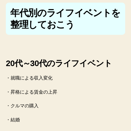
年代別のライフイベントを
整理しておこう
20代～30代のライフイベント
・就職による収入変化
・昇格による賃金の上昇
・クルマの購入
・結婚