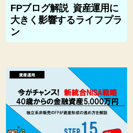
FPブログ解説 資産運用に
大きく影響するライフプラ
ン