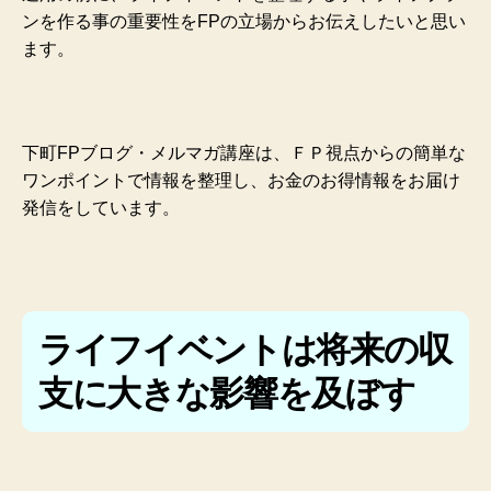
ンを作る事の重要性をFPの立場からお伝えしたいと思い
ます。
下町FPブログ・メルマガ講座は、ＦＰ視点からの簡単な
ワンポイントで情報を整理し、お金のお得情報をお届け
発信をしています。
ライフイベントは将来の収
支に大きな影響を及ぼす