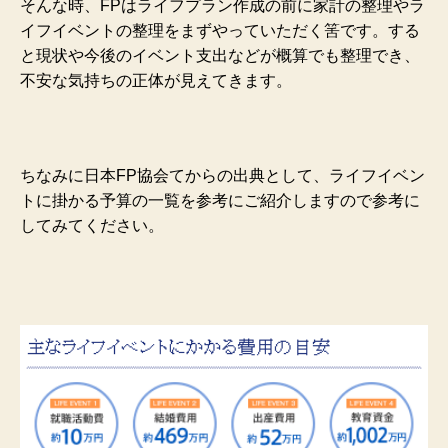
そんな時、FPはライフプラン作成の前に家計の整理やラ
イフイベントの整理をまずやっていただく筈です。する
と現状や今後のイベント支出などが概算でも整理でき、
不安な気持ちの正体が見えてきます。
ちなみに日本FP協会てからの出典として、ライフイベン
トに掛かる予算の一覧を参考にご紹介しますので参考に
してみてください。