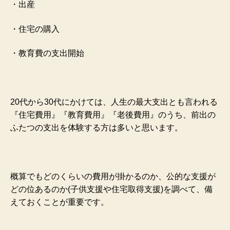
・出産
・住宅の購入
・教育費の支出開始
20代から30代にかけては、人生の最大支出とも言われる
『住宅費用』『教育費用』『老後費用』のうち、前出の
ふたつの支出を体験する方は多いと思います。
概算でもどのくらいの費用が掛かるのか、公的な支援が
どの位あるのか(子供支援や住宅取得支援)を調べて、備
えておくことが重要です。