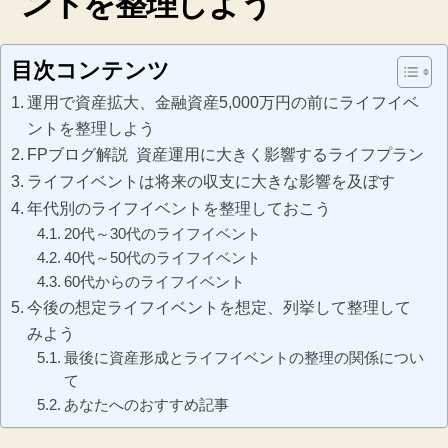
ントを整理しよう
目次コンテンツ
運用で資産拡大、金融資産5,000万円の前にライフイベ
ントを整理しよう
FPブログ解説 資産運用に大きく影響するライフプラン
ライフイベントは将来の収支に大きな影響を及ぼす
年代別のライフイベントを整理しておこう
20代～30代のライフイベント
40代～50代のライフイベント
60代からのライフイベント
今後の想定ライフイベントを想定、列挙して整理して
みよう
最後に資産形成とライフイベントの整理の関係につい
て
あなたへのおすすめ記事