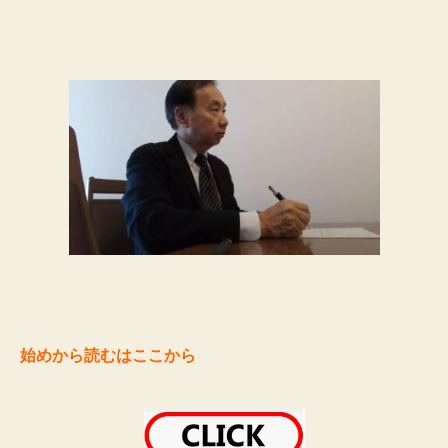
始めから読むはここから