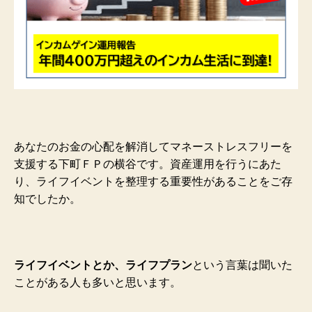
あなたのお金の心配を解消してマネーストレスフリーを
支援する下町ＦＰの横谷です。資産運用を行うにあた
り、ライフイベントを整理する重要性があることをご存
知でしたか。
ライフイベントとか、ライフプラン
という言葉は聞いた
ことがある人も多いと思います。