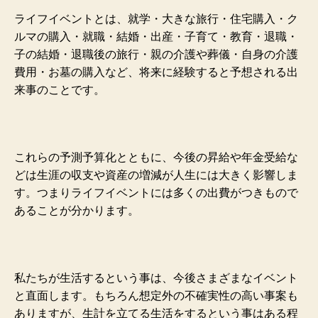
ライフイベントとは、就学・大きな旅行・住宅購入・ク
ルマの購入・就職・結婚・出産・子育て・教育・退職・
子の結婚・退職後の旅行・親の介護や葬儀・自身の介護
費用・お墓の購入など、将来に経験すると予想される出
来事のことです。
これらの予測予算化とともに、今後の昇給や年金受給な
どは生涯の収支や資産の増減が人生には大きく影響しま
す。つまりライフイベントには多くの出費がつきもので
あることが分かります。
私たちが生活するという事は、今後さまざまなイベント
と直面します。もちろん想定外の不確実性の高い事案も
ありますが、生計を立てる生活をするという事はある程