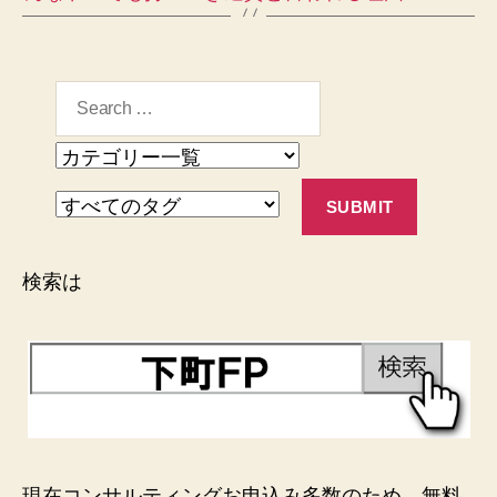
検索は
現在コンサルティングお申込み多数のため、無料