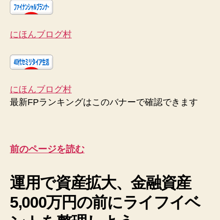
にほんブログ村
にほんブログ村
最新FPランキングはこのバナーで確認できます
前のページを読む
運用で資産拡大、金融資産
5,000万円の前にライフイベ