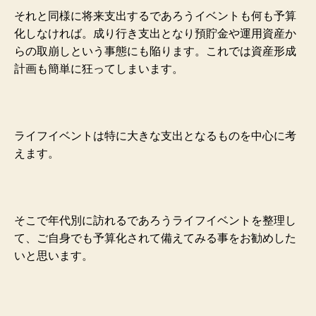
それと同様に将来支出するであろうイベントも何も予算
化しなければ。成り行き支出となり預貯金や運用資産か
らの取崩しという事態にも陥ります。これでは資産形成
計画も簡単に狂ってしまいます。
ライフイベントは特に大きな支出となるものを中心に考
えます。
そこで年代別に訪れるであろうライフイベントを整理し
て、ご自身でも予算化されて備えてみる事をお勧めした
いと思います。