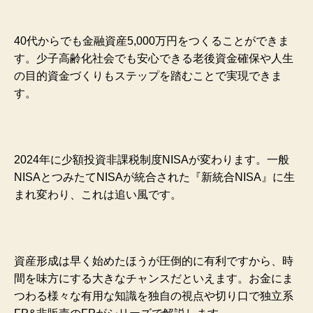
40代からでも金融資産5,000万円をつくることができま
す。少子高齢化社会でも安心できる老後資金確保や人生
の目的資金づくりもステップを踏むことで実現できま
す。
2024年に少額投資非課税制度NISAが変わります。
一般
NISAとつみたてNISAが統合された『新統合NISA』に生
まれ変わり、これは追い風です。
資産形成は早く始めたほうが圧倒的に有利ですから、時
間を味方にする大きなチャンスだといえます。
お金にま
つわる様々な有用な知識を独自の視点や切り口で独立系