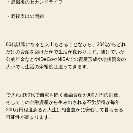
・退職後のセカンドライフ
・老後支出の開始
60代以降になると支出もさることながら、20代からどれ
だけの資産を築けたかで生活が変わります。掛けていた
公的年金などやiDeCoやNISAでの資産形成や老後資金の
大小でも生活の余裕度は違ってきます。
できれば60代で自宅を除く金融資産5,000万円の到達、
そしてこの金融資産から生み出される不労所得が毎年
200万円程度あると人生は相当豊かに安心して暮らせる
可能性が高まります。