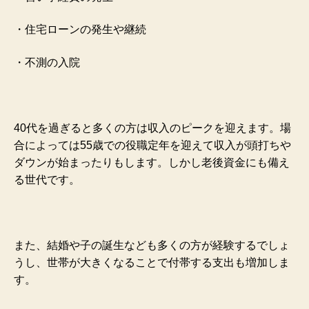
・住宅ローンの発生や継続
・不測の入院
40代を過ぎると多くの方は収入のピークを迎えます。場
合によっては55歳での役職定年を迎えて収入が頭打ちや
ダウンが始まったりもします。しかし老後資金にも備え
る世代です。
また、結婚や子の誕生なども多くの方が経験するでしょ
うし、世帯が大きくなることで付帯する支出も増加しま
す。