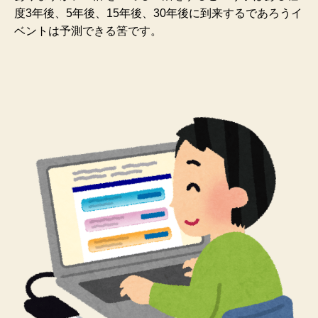
度3年後、5年後、15年後、30年後に到来するであろうイ
ベントは予測できる筈です。