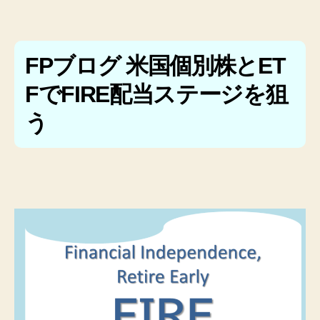
FPブログ 米国個別株とET
FでFIRE配当ステージを狙
う