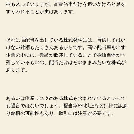
柄も入っていますが、高配当率だけを追いかけると足を
すくわれることが実はあります。
それは高配当を出している株式銘柄には、盲信してはい
けない銘柄もたくさんあるからです。高い配当率を出す
企業の中には、業績が低迷していることで株価自体が下
落しているものの、配当だけはそのままみたいな株式が
あります。
あるいは倒産リスクのある株式も含まれているといって
も過言ではないでしょう。配当率8%以上などは特に訳あ
り銘柄の可能性もあり、取引には注意が必要です。