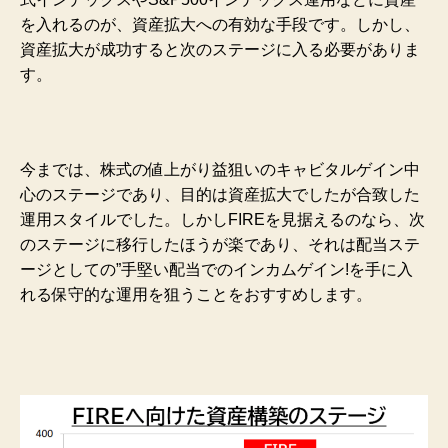
を入れるのが、資産拡大への有効な手段です。しかし、
資産拡大が成功すると次のステージに入る必要がありま
す。
今までは、株式の値上がり益狙いのキャビタルゲイン中
心のステージであり、目的は資産拡大でしたが合致した
運用スタイルでした。しかしFIREを見据えるのなら、次
のステージに移行したほうが楽であり、それは配当ステ
ージとしての”手堅い配当でのインカムゲイン!を手に入
れる保守的な運用を狙うことをおすすめします。