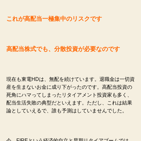
これが高配当一極集中のリスクです
高配当株式でも、分散投資が必要なのです
現在も東電HDは、無配を続けています。退職金は一切資
産を生まないお金に成り下がったのです。高配当投資の
死角にハマってしまったリタイアメント投資家も多く、
配当生活失敗の典型だといえます。ただし、これは結果
論としていえるで、誰も予測はしていませんでした。
今、FIREという経済的自立と早期リタイアブームでは、