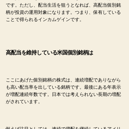
です。ただし、配当生活を狙うとなれば、高配当個別銘
柄
が投資の運用対象になります。つまり、保有している
ことで得られるインカムゲインです。
高配当を維持している米国個別銘柄は
ここにあげた個別銘柄の株式は、連続増配でありながら
も高い配当率を出している銘柄です。最後にある年表示
が増配連続年数です。日本では考えられない長期の増配
がされています。
例えば注目としては、連続で増配を継続しているアメリ