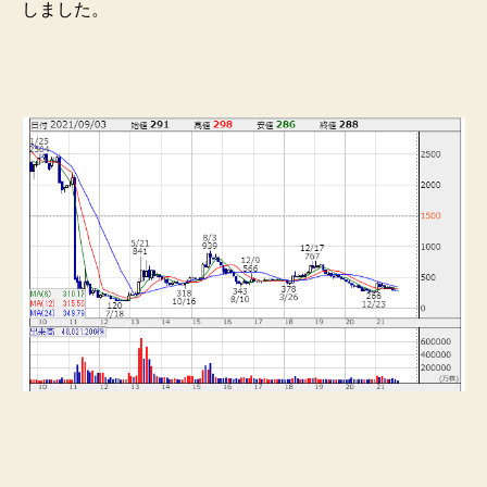
しました。