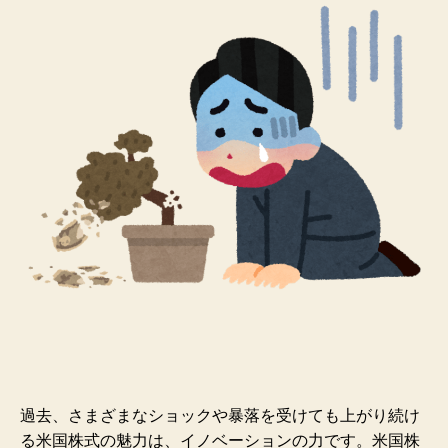
過去、さまざまなショックや暴落を受けても上がり続け
る米国株式の魅力は、イノベーションの力です。米国株