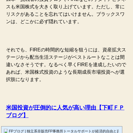
スも米国株式を大きく取り上げています。ただし、常に
リスクがあることを忘れてはいけません。ブラックスワ
ンは、どこかに必ず隠れています。
それでも、FIREの時間的な短縮を狙うには、資産拡大ス
テージから配当生活ステージがベストルートなことは間
違いなさそうです。なるべく早くFIREを達成したいので
あれば、米国株式投資のような長期成長市場投資へが選
択肢になります。
米国投資が圧倒的に人気が高い理由【下町ＦＰ
ブログ】
FPブログ | 独立系非販売FP事務所トータルサポートが経済的自由と資産形成