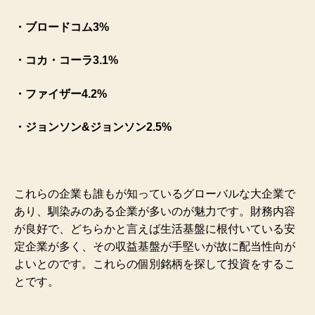
・ブロードコム3%
・コカ・コーラ3.1%
・ファイザー4.2%
・ジョンソン&ジョンソン2.5%
これらの企業も誰もが知っているグローバルな大企業で
あり、馴染みのある企業が多いのが魅力です。財務内容
が良好で、どちらかと言えば生活基盤に根付いている安
定企業が多く、その収益基盤が手堅いが故に配当性向が
よいとのです。これらの個別銘柄を探して投資をするこ
とです。