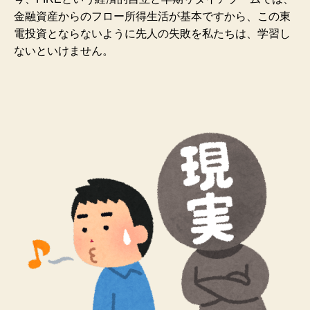
金融資産からのフロー所得生活が基本ですから、この東
電投資とならないように先人の失敗を私たちは、学習し
ないといけません。