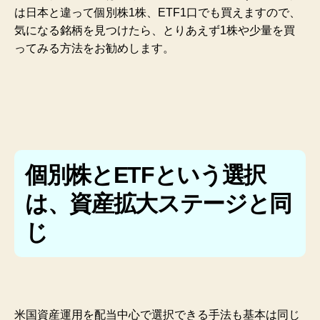
は日本と違って個別株1株、ETF1口でも買えますので、
気になる銘柄を見つけたら、とりあえず1株や少量を買
ってみる方法をお勧めします。
個別株とETFという選択
は、資産拡大ステージと同
じ
米国資産運用を配当中心で選択できる手法も基本は同じ