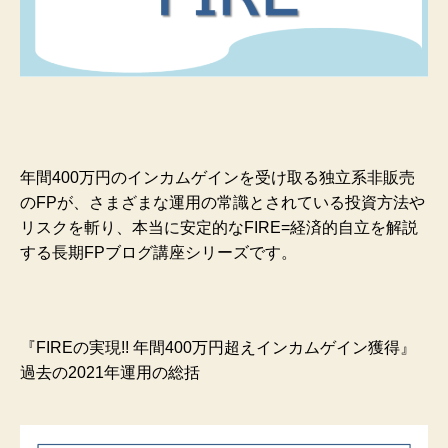
年間400万円のインカムゲインを受け取る独立系非販売
のFPが、さまざまな運用の常識とされている投資方法や
リスクを斬り、本当に安定的なFIRE=経済的自立を解説
する長期FPブログ講座シリーズです。
『FIREの実現!! 年間400万円超えインカムゲイン獲得』
過去の2021年運用の総括