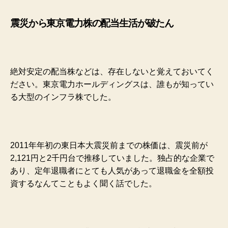
震災から東京電力株の配当生活が破たん
絶対安定の配当株などは、存在しないと覚えておいてく
ださい。東京電力ホールディングスは、誰もが知ってい
る大型のインフラ株でした。
2011年年初の東日本大震災前までの株価は、震災前が
2,121円と2千円台で推移していました。独占的な企業で
あり、定年退職者にとても人気があって退職金を全額投
資するなんてこともよく聞く話でした。