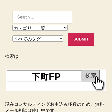
検索は
現在コンサルティングお申込み多数のため、無料
メール相談は停止中です