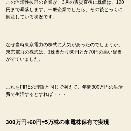
この信頼性抜群の企業が、3月の震災直後に株価は、120
円まで暴落します。一般企業でしたら、その後とっくに
倒産している状況です。
なぜ当時東京電力の株式に人気があったのでしょうか。
東京電力の株式は、1株当たり60円とか70円の高い配当
がでていました。
これをFIREの理論と同じで例えて、年間300万円の生活
費で生活するとすれば・・・
300万円÷60円=5万株の東電株保有で実現