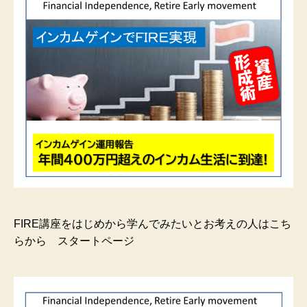
FIRE講座をはじめから学んでみたいとお考えの人はこち
らから スタートページ