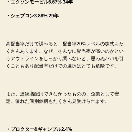
・エクソンモービル6.67% 34年
・シェブロン3.88% 29年
高配当率だけで調べると、配当率20%レベルの株式もた
くさんあります。なぜ、そんなに配当率が高いのかとい
うアウトラインをしっかり調べないと、思わぬババを引
くこともあり配当率だけでの選択はとても危険です。
また、連続増配はできなかったものの、企業として安
定、優れた個別銘柄もたくさん見受けられます。
・プロクター&ギャンブル2.4%