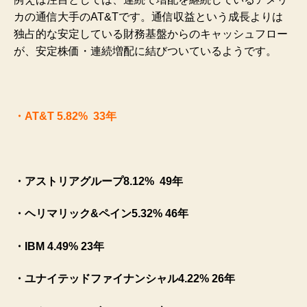
カの通信大手のAT&Tです。通信収益という成長よりは
独占的な安定している財務基盤からのキャッシュフロー
が、安定株価・連続増配に結びついているようです。
・AT&T 5.82% 33年
・アストリアグループ8.12% 49年
・ヘリマリック&ペイン5.32% 46年
・IBM 4.49% 23年
・ユナイテッドファイナンシャル4.22% 26年