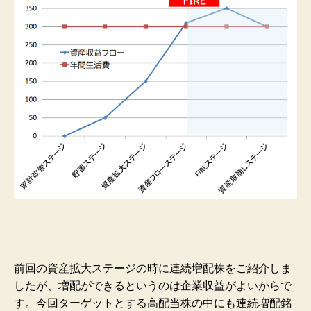
前回の資産拡大ステージの時に連続増配株をご紹介しま
したが、増配ができるというのは企業収益がよいからで
す。今回ターゲットとする高配当株の中にも連続増配銘