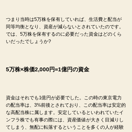
つまり当時は5万株を保有していれば、生活費と配当が
同等均衡となり、資産が減らないとされていたのです。
では、5万株を保有するのに必要だった資金はどのくら
いだったでしょうか?
5万株×株価2,000円=1億円の資金
資金はそれでも1億円が必要でした。この時の東京電力
の配当率は、3%前後とされており、この配当率は安定的
な高配当株に属します。安定しているといわれていたイ
ンフラ株でも有事の際には、資産価値が大きく目減りし
てしまう、無配に転落するということを多くの人が経験