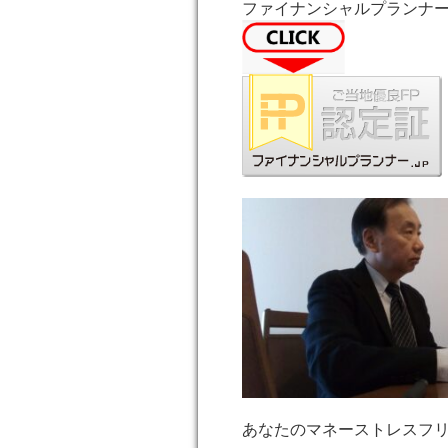
ファイナンシャルプランナー
あなたのマネーストレスフ