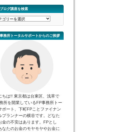
ブログ講座を検索
事務所トータルサポートからのご挨拶
にちは!! 東京都は台東区、浅草で
事務所を開業しているFP事務所トー
サポート、下町FPことファイナン
ルプランナーの横谷です。どなた
お金の不安はあります。FPとし
あなたのお金のモヤモヤやお金に