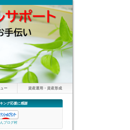
ニュー
資産運用・資産形成
キング応援に感謝
んブログ村