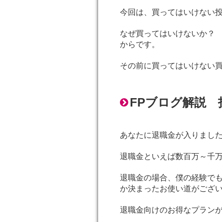
今回は、買ってはいけない
なぜ買ってはいけないか
からです。
その前に買ってはいけない
FPブログ解説
あなたに退職金が入りました
退職金といえば数百万～千
退職金の場合、僕の経験で
か決まったお使い道がござ
退職金向けのお得なプラン