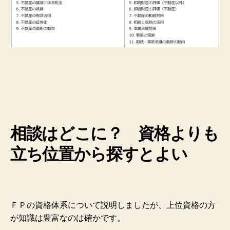
相談はどこに？ 資格よりも
立ち位置から探すとよい
ＦＰの資格体系について説明しましたが、上位資格の方
が知識は豊富なのは確かです。