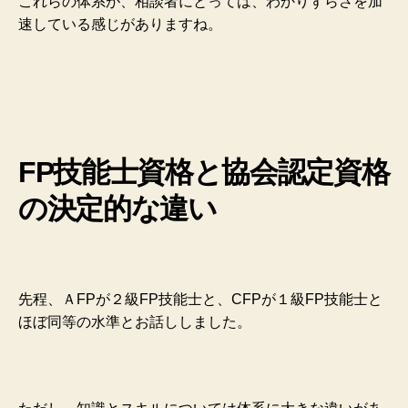
これらの体系が、相談者にとっては、わかりずらさを加
速している感じがありますね。
FP技能士資格と協会認定資格
の決定的な違い
先程、ＡFPが２級FP技能士と、CFPが１級FP技能士と
ほぼ同等の水準とお話ししました。