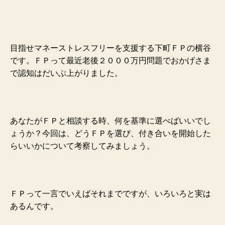
目指せマネーストレスフリーを支援する下町ＦＰの横谷
です。
ＦＰって最近老後２０００万円問題でおかげさま
で認知はだいぶ上がりました。
あなたがＦＰと相談する時、何を基準に選べばいいでし
ょうか？
今回は、どうＦＰを選び、付き合いを開始した
らいいかについて考察してみましょう。
ＦＰって一言でいえばそれまでですが、いろいろと実は
あるんです。