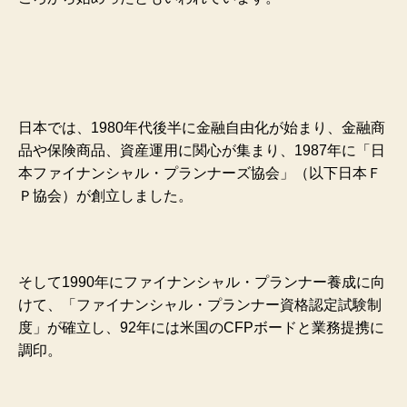
日本では、1980年代後半に金融自由化が始まり、金融商
品や保険商品、資産運用に関心が集まり、1987年に「日
本ファイナンシャル・プランナーズ協会」（以下日本Ｆ
Ｐ協会）が創立しました。
そして1990年にファイナンシャル・プランナー養成に向
けて、「ファイナンシャル・プランナー資格認定試験制
度」が確立し、92年には米国のCFPボードと業務提携に
調印。