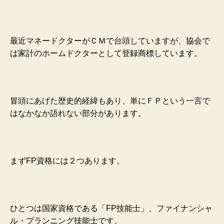
最近マネードクターがＣＭで台頭していますが、協会で
は家計のホームドクターとして登録商標しています。
冒頭にあげた歴史的経緯もあり、単にＦＰという一言で
はなかなか語れない部分があります。
まずFP資格には２つあります。
ひとつは国家資格である「FP技能士」、ファイナンシャ
ル・プランニング技能士です。