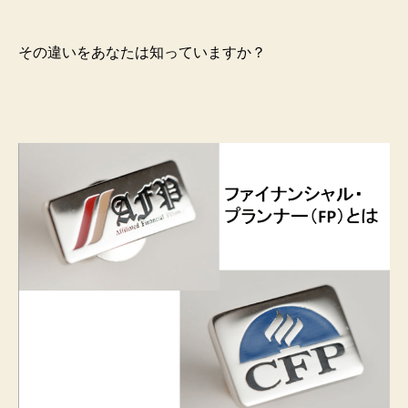
その違いをあなたは知っていますか？