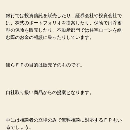
銀行では投資信託を販売したり、証券会社や投資会社で
は、株式のポートフォリオを提案したり、保険では貯蓄
型の保険を販売したり、不動産部門では住宅ローンを組
む際のお金の相談に乗ったりしています。
彼らＦＰの目的は販売そのものです。
自社取り扱い商品からの提案となります。
中には相談者の立場のみで無料相談に対応するＦＰもい
るでしょう。