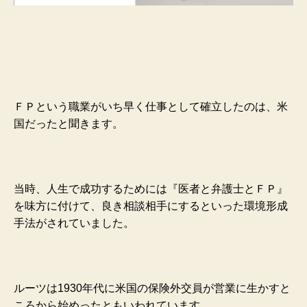
ＦＰという職業がいち早く仕事として確立したのは、米
国だったと聞きます。
当時、人生で成功するためには『医者と弁護士とＦＰ』
を味方に付けて、良き相談相手にするといった環境形成
手法がされていました。
ルーツは1930年代に米国の保険外交員が営業に生かすと
ころから始めったともいわれています。