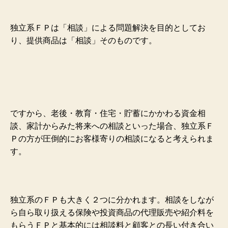
独立系ＦＰは「相談」による問題解決を目的としてお
り、提供商品は「相談」そのものです。
ですから、老後・教育・住宅・貯蓄にかかわる資金相
談、家計からみた将来への相談といった場合、独立系Ｆ
Ｐの方が圧倒的にお客様寄りの相談になると考えられま
す。
独立系のＦＰも大きく２つに分かれます。相談をしなが
ら自ら取り扱える保険や投資商品の代理販売や紹介料を
もらうＦＰと基本的には相談料と顧客との長い付き合い