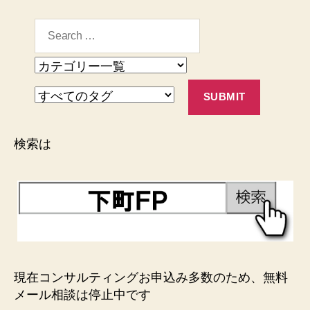
検索は
現在コンサルティングお申込み多数のため、無料
メール相談は停止中です