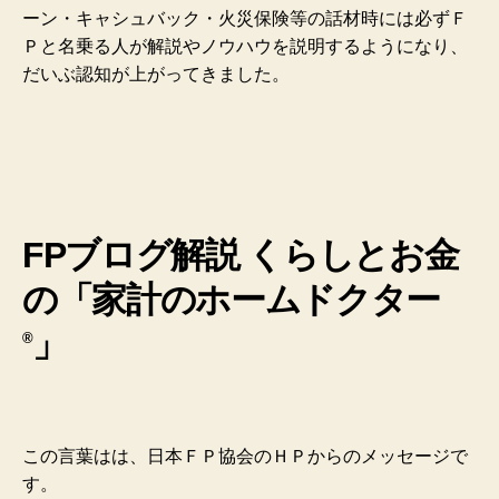
ーン・キャシュバック・火災保険等の話材時には必ずＦ
Ｐと名乗る人が解説やノウハウを説明するようになり、
だいぶ認知が上がってきました。
FPブログ解説 くらしとお金
の「家計のホームドクター
」
®
この言葉はは、日本ＦＰ協会のＨＰからのメッセージで
す。