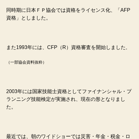
同時期に日本ＦＰ協会では資格をライセンス化、「AFP
資格」としました。
また1993年には、CFP（R）資格審査を開始しました
。
（一部協会資料抜粋）
2003年には国家技能士資格としてファイナンシャル・プ
ランニング技能検定が実施され、現在の形となりまし
た。
最近では、朝のワイドショーでは災害・年金・税金・ロ