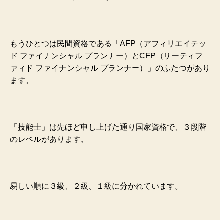
もうひとつは民間資格である「AFP（アフィリエイテッ
ド ファイナンシャル プランナー）と
CFP（サーティフ
ァィド ファイナンシャル プランナー）」のふたつがあり
ます。
「技能士」は先ほど申し上げた通り国家資格で、３段階
のレベルがあります。
易しい順に３級、２級、１級に分かれています。