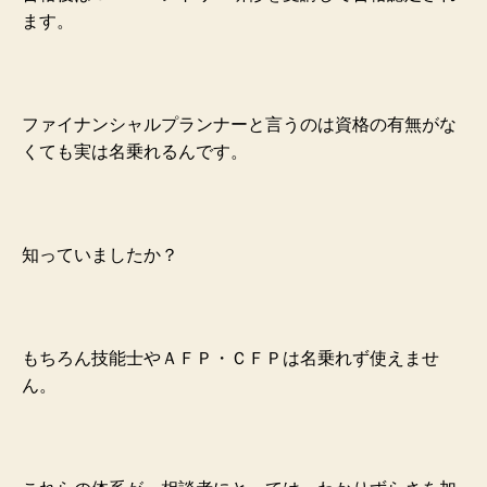
ます。
ファイナンシャルプランナーと言うのは資格の有無がな
くても実は名乗れるんです。
知っていましたか？
もちろん技能士やＡＦＰ・ＣＦＰは名乗れず使えませ
ん。