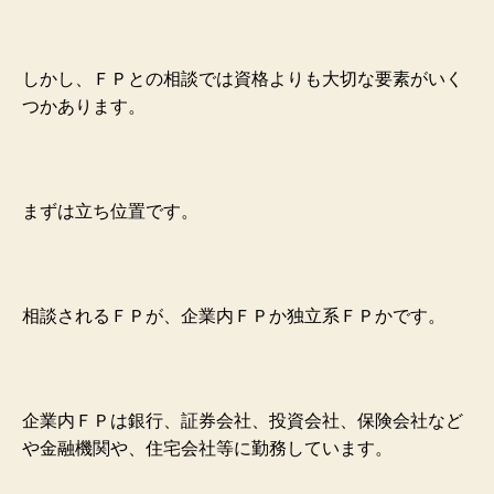
しかし、ＦＰとの相談では資格よりも大切な要素がいく
つかあります。
まずは立ち位置です。
相談されるＦＰが、企業内ＦＰか独立系ＦＰかです。
企業内ＦＰは銀行、証券会社、投資会社、保険会社など
や金融機関や、住宅会社等に勤務しています。