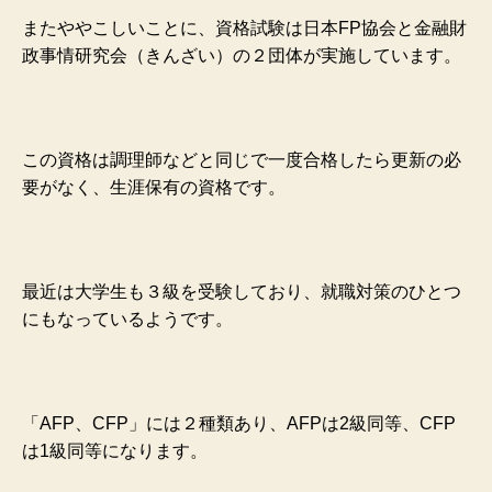
またややこしいことに、資格試験は日本FP協会と金融財
政事情研究会（きんざい）の２団体が実施しています。
この資格は調理師などと同じで一度合格したら更新の必
要がなく、生涯保有の資格です。
最近は大学生も３級を受験しており、就職対策のひとつ
にもなっているようです。
「AFP、CFP」には２種類あり、AFPは2級同等、CFP
は1級同等になります。