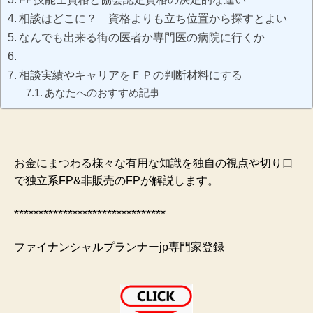
相談はどこに？ 資格よりも立ち位置から探すとよい
なんでも出来る街の医者か専門医の病院に行くか
相談実績やキャリアをＦＰの判断材料にする
あなたへのおすすめ記事
お金にまつわる様々な有用な知識を独自の視点や切り口
で独立系FP&非販売のFPが解説します。
*******************************
ファイナンシャルプランナーjp専門家登録