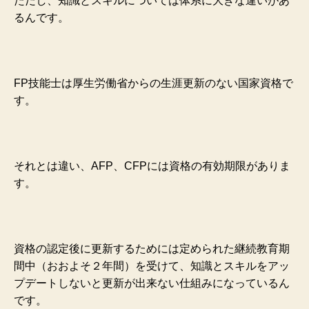
ただし、知識とスキルについては体系に大きな違いがあ
るんです。
FP技能士は厚生労働省からの生涯更新のない国家資格で
す。
それとは違い、AFP、CFPには資格の有効期限がありま
す。
資格の認定後に更新するためには定められた継続教育期
間中（おおよそ２年間）を受けて、知識とスキルをアッ
プデートしないと更新が出来ない仕組みになっているん
です。