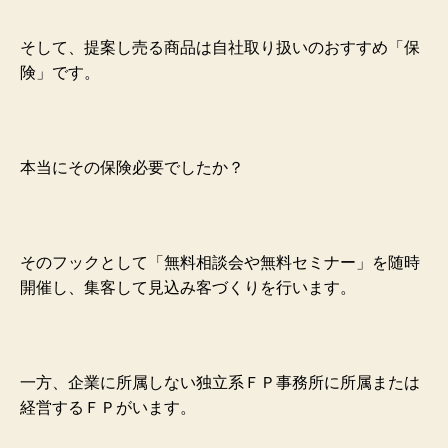
そして、提案し売る商品は自社取り扱いのおすすめ「保
険」です。
本当にその保険必要でしたか？
そのフックとして「無料相談会や無料セミナー」を随時
開催し、集客して見込み客づくりを行います。
一方、企業に所属しない独立系ＦＰ事務所に所属または
経営するＦＰがいます。