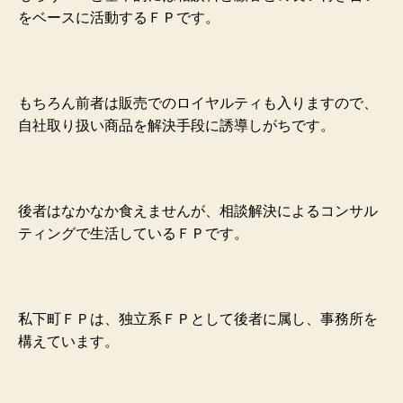
をベースに活動するＦＰです。
もちろん前者は販売でのロイヤルティも入りますので、
自社取り扱い商品を解決手段に誘導しがちです。
後者はなかなか食えませんが、相談解決によるコンサル
ティングで生活しているＦＰです。
私下町ＦＰは、独立系ＦＰとして後者に属し、事務所を
構えています。