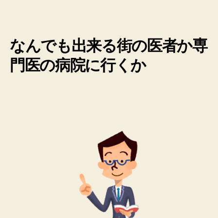
なんでも出来る街の医者か専
門医の病院に行くか