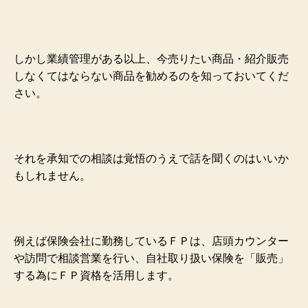
しかし業績管理がある以上、今売りたい商品・紹介販売
しなくてはならない商品を勧めるのを知っておいてくだ
さい。
それを承知での相談は覚悟のうえで話を聞くのはいいか
もしれません。
例えば保険会社に勤務しているＦＰは、店頭カウンター
や訪問で相談営業を行い、自社取り扱い保険を「販売」
する為にＦＰ資格を活用します。