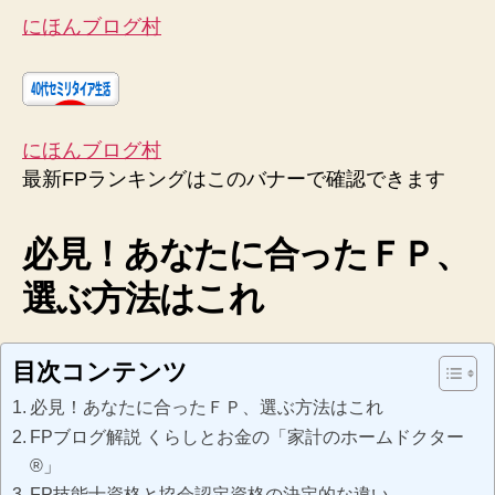
にほんブログ村
にほんブログ村
最新FPランキングはこのバナーで確認できます
必見！あなたに合ったＦＰ、
選ぶ方法はこれ
目次コンテンツ
必見！あなたに合ったＦＰ、選ぶ方法はこれ
FPブログ解説 くらしとお金の「家計のホームドクター
®」
FP技能士資格と協会認定資格の決定的な違い