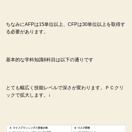
ちなみにAFPは15単位以上、CFPは30単位以上を取得す
る必要があります。
基本的な学科知識6科目は以下の通りです
とても幅広く技能レベルで深さが変わります。ＰＣクリ
ックで拡大します。↓