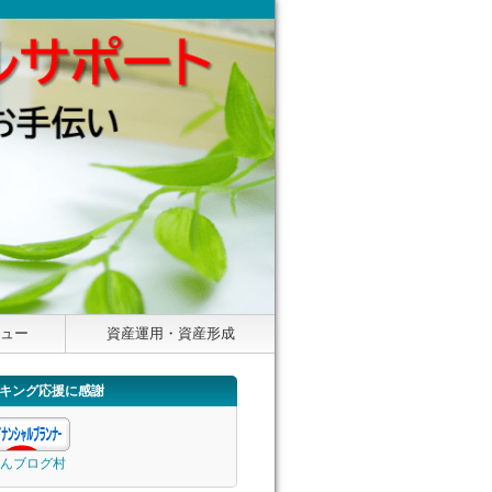
ニュー
資産運用・資産形成
キング応援に感謝
んブログ村