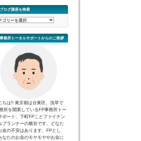
ブログ講座を検索
事務所トータルサポートからのご挨拶
にちは!! 東京都は台東区、浅草で
事務所を開業しているFP事務所トー
サポート、下町FPことファイナン
ルプランナーの横谷です。どなた
お金の不安はあります。FPとし
あなたのお金のモヤモヤやお金に