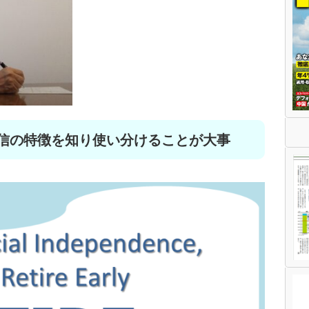
投信の特徴を知り使い分けることが大事