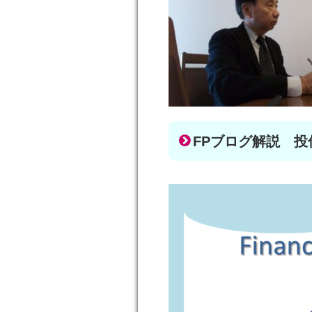
FPブログ解説 