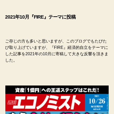
2021年10月『FIRE』テーマに投稿
ご存じの方も多いと思いますが、このブログでもたびた
び取り上げていますが、『FIRE』経済的自立をテーマに
した記事を2021年の10月に寄稿して大きな反響を頂きま
した。