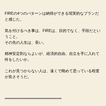
FIREの4つのパターンは納得ができる現実的なプランだ
と感じた。
気を付けるべき事は、FIREは、目的でなく、手段だとい
うこと。
その先の人生は、長い。
精神安定剤ならよいが、経済的自由、自立を手に入れて
何をしたいか。
これが見つからない人は、遠くで眺めて思っている程度
が良さそうだ。
****************************************