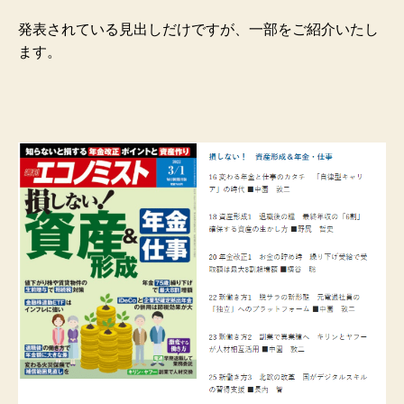
発表されている見出しだけですが、一部をご紹介いたし
ます。