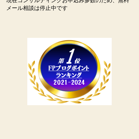
現在コンサルティングお申込み多数のため、無料
メール相談は停止中です