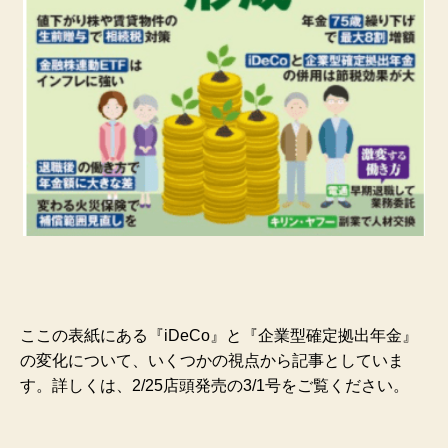
ここの表紙にある『iDeCo』と『企業型確定拠出年金』
の変化について、いくつかの視点から記事としていま
す。詳しくは、2/25店頭発売の3/1号をご覧ください。