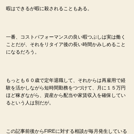
暇はできるが暇に殺されることもある。
一番、コストパフォーマンスの良い暇つぶしは実は働く
ことだが、それをリタイア後の長い時間かみしめること
になるだろう。
もっとも６０歳で定年退職して、それからは再雇用で経
験を活かしながら短時間勤務をつづけて、月に１５万円
ほど稼ぎながら、資産から配当や家賃収入を確保してい
るという人は別だが。
この記事前後からFIREに対する相談が毎月発生している