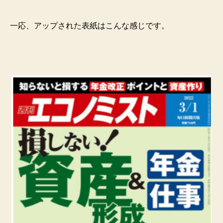
一応、アップされた表紙はこんな感じです。