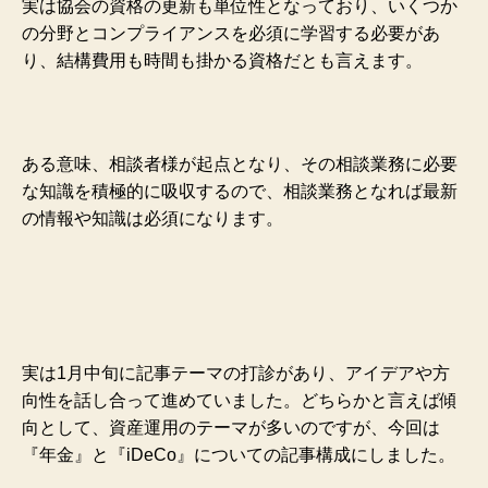
実は協会の資格の更新も単位性となっており、いくつか
の分野とコンプライアンスを必須に学習する必要があ
り、結構費用も時間も掛かる資格だとも言えます。
ある意味、相談者様が起点となり、その相談業務に必要
な知識を積極的に吸収するので、相談業務となれば最新
の情報や知識は必須になります。
実は1月中旬に記事テーマの打診があり、アイデアや方
向性を話し合って進めていました。どちらかと言えば傾
向として
、資産運用のテーマが多いのですが、今回は
『年金』と『iDeCo』についての記事構成にしました。