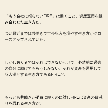
「もう会社に頼らないFIRE」は働くこと、資産運用を組
み合わせた生き方だ。
つい最近までは共働きで世帯収入を増やす生き方がクロ
ーズアップされていた。
しかし独り者ではそれはできないわけで、必然的に過去
の自分に助けてもらうしかない。それが資産を運用して
収入源とする生き方であるFIREだ。
もっとも共働きが消費に傾くのに対しFIREは資産の目減
りを恐れる生き方だ。