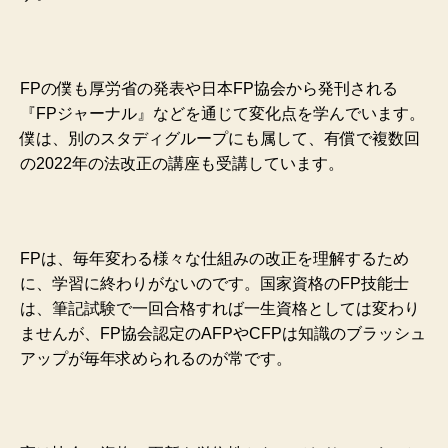
FPの僕も厚労省の発表や日本FP協会から発刊される
『FPジャーナル』などを通じて変化点を学んでいます。
僕は、別のスタディグループにも属して、有償で複数回
の2022年の法改正の講座も受講しています。
FPは、毎年変わる様々な仕組みの改正を理解するため
に、学習に終わりがないのです。
国家資格のFP技能士
は、筆記試験で一回合格すれば一生資格としては変わり
ませんが、FP協会認定のAFPやCFPは知識のブラッシュ
アップが毎年求められるのが常です。