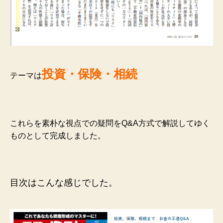
投資・
保険
・相続
テーマは
これらを素朴な視点での疑問をQ&A方式で解説してゆく
ものとして完成しました。
目次はこんな感じでした。