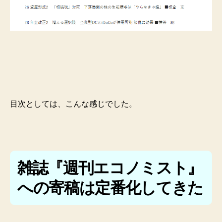
目次としては、こんな感じでした。
雑誌『週刊エコノミスト』
への寄稿は定番化してきた