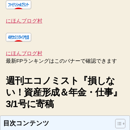
にほんブログ村
にほんブログ村
最新FPランキングはこのバナーで確認できます
週刊エコノミスト『損しな
い！資産形成＆年金・仕事』
3/1号に寄稿
目次コンテンツ