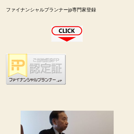
ファイナンシャルプランナーjp専門家登録