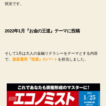
状況です。
2022年1月『お金の王道』テーマに投稿
そして1月は大人の金融リテラシーをテーマとする内容
で、
資産運用『投資』のパート
を担当しました。