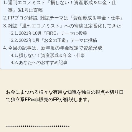
週刊エコノミスト『損しない！資産形成＆年金・仕
事』3/1号に寄稿
FPブログ解説 雑誌テーマは『資産形成＆年金・仕事』
雑誌『週刊エコノミスト』への寄稿は定番化してきた
2021年10月『FIRE』テーマに投稿
2022年1月『お金の王道』テーマに投稿
今回の記事は、新年度の年金改定で資産形成
損しない！資産形成＆年金・仕事
あなたへのおすすめ記事
お金にまつわる様々な有用な知識を独自の視点や切り口
で独立系FP&非販売のFPが解説します。
*******************************