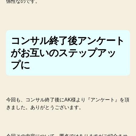
係性なのです。
コンサル終了後アンケート
がお互いのステップアッ
プに
今回も、コンサル終了後にAK様より『アンケート』を頂
きました。ありがとうございます。