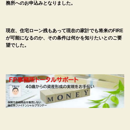
務所へのお申込みとなりました。
現在、住宅ローン残もあって現在の家計でも将来のFIRE
が可能になるのか、その条件は何かを知りたいとのご要
望でした。