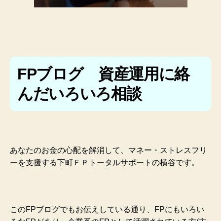
FPブログ 資産運用に絡
んだいろいろ相談
あなたのお金の心配を解消して、マネー・ストレスフリ
ーを支援する下町ＦＰトータルサポートの横谷です。
このFPブログでもお伝えしている通り、FPにもいろい