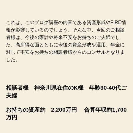
これは、このブログ講座の内容である資産形成やFIRE情
報が影響しているのでしょう。
そんな中、今回のご相談
者様は、今後の家計や将来不安をお持ちのご夫婦でし
た。高所得な面とともに今後の資産形成や運用、年金に
対して不安をお持ちの相談者様からのコンサルとなりま
した。
相談者様 神奈川県在住のK様 年齢30-40代ご
夫婦
お持ちの資産約 2,200万円 合算年収約1,700
万円