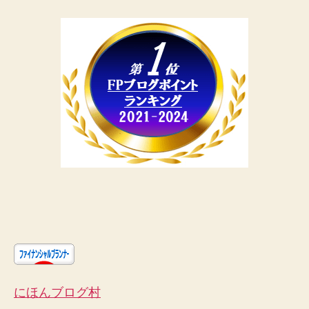
にほんブログ村