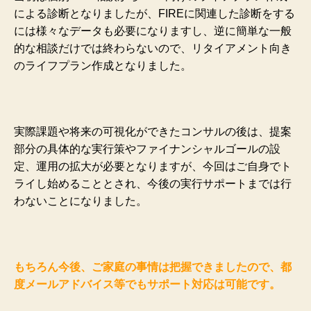
による診断となりましたが、FIREに関連した診断をする
には様々なデータも必要になりますし、逆に簡単な一般
的な相談だけでは終わらないので、リタイアメント向き
のライフプラン作成となりました。
実際課題や将来の可視化ができたコンサルの後は、提案
部分の具体的な実行策やファイナンシャルゴールの設
定、運用の拡大が必要となりますが、今回はご自身でト
ライし始めることとされ、今後の実行サポートまでは行
わないことになりました。
もちろん今後、ご家庭の事情は把握できましたので、都
度メールアドバイス等でもサポート対応は可能です。