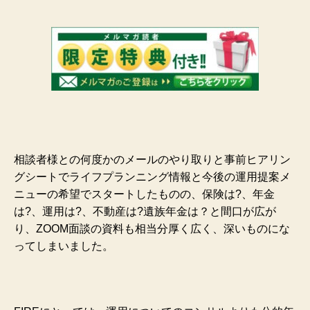
相談者様との何度かのメールのやり取りと事前ヒアリン
グシートでライフプランニング情報と今後の運用提案メ
ニューの希望でスタートしたものの、保険は?、年金
は?、運用は?、不動産は?遺族年金は？と間口が広が
り、ZOOM面談の資料も相当分厚く広く、深いものにな
ってしまいました。