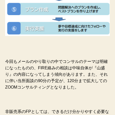
今回もメールのやり取りの中でコンサルのテーマは明確
になったものの、FIRE絡みの相談は中味自体が『山盛
り』の内容になってしまう傾向があります。また、それ
に伴い当所面談の90分の予定が、120分まで拡大しての
ZOOMコンサルティングとなりました。
非販売系のFPとしては、できるだけ分かりやすく必要な