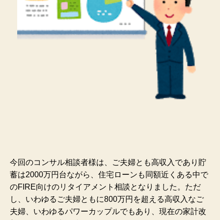
今回のコンサル相談者様は、ご夫婦とも高収入であり貯
蓄は2000万円台ながら、住宅ローンも同額近くある中で
のFIRE向けのリタイアメント相談となりました。ただ
し、いわゆるご夫婦ともに800万円を超える高収入なご
夫婦、いわゆるパワーカップルでもあり、現在の家計改