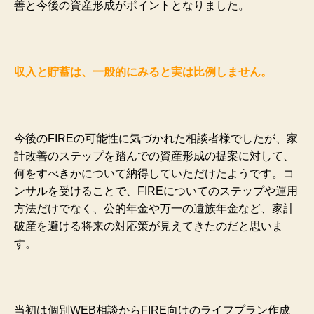
善と今後の資産形成がポイントとなりました。
収入と貯蓄は、一般的にみると実は比例しません。
今後のFIREの可能性に気づかれた相談者様でしたが、家
計改善のステップを踏んでの資産形成の提案に対して、
何をすべきかについて納得していただけたようです。コ
ンサルを受けることで、FIREについてのステップや運用
方法だけでなく、公的年金や万一の遺族年金など、家計
破産を避ける将来の対応策が見えてきたのだと思いま
す。
当初は個別WEB相談からFIRE向けのライフプラン作成