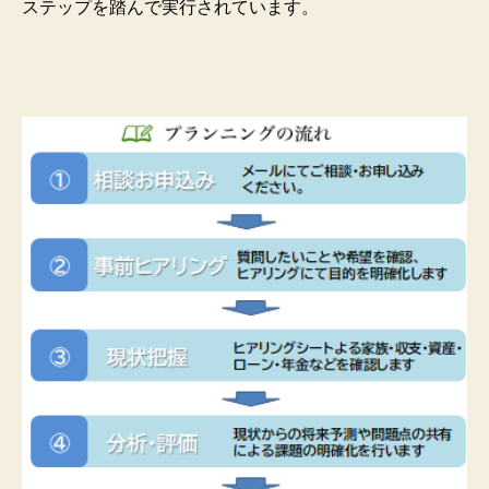
ステップを踏んで実行されています。