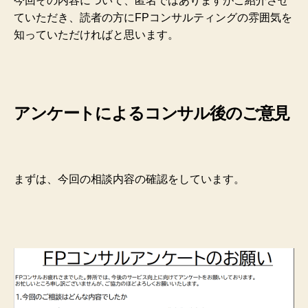
今回その内容について、匿名ではありますがご紹介させ
ていただき、読者の方にFPコンサルティングの雰囲気を
知っていただければと思います。
アンケートによるコンサル後のご意見
まずは、今回の相談内容の確認をしています。