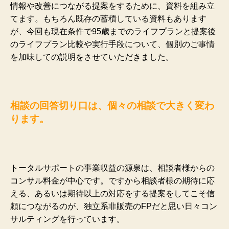
情報や改善につながる提案をするために、資料を組み立
てます。もちろん既存の蓄積している資料もあります
が、今回も現在条件で95歳までのライフプランと提案後
のライフプラン比較や実行手段について、個別のご事情
を加味しての説明をさせていただきました。
相談の回答切り口は、個々の相談で大きく変わ
ります。
トータルサポートの事業収益の源泉は、相談者様からの
コンサル料金が中心です。ですから相談者様の期待に応
える、あるいは期待以上の対応をする提案をしてこそ信
頼につながるのが、独立系非販売のFPだと思い日々コン
サルティングを行っています。