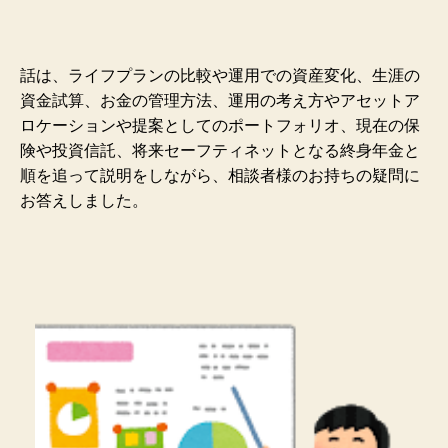
話は、ライフプランの比較や運用での資産変化、生涯の
資金試算、お金の管理方法、運用の考え方やアセットア
ロケーションや提案としてのポートフォリオ、現在の保
険や投資信託、将来セーフティネットとなる終身年金と
順を追って説明をしながら、相談者様のお持ちの疑問に
お答えしました。