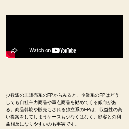
少数派の非販売系のFPからみると、企業系のFPはどう
しても自社主力商品や重点商品を勧めてくる傾向があ
る。商品斡旋や販売もされる独立系のFPは、収益性の高
い提案をしてしまうケースも少なくはなく、顧客との利
益相反になりやすいのも事実です。