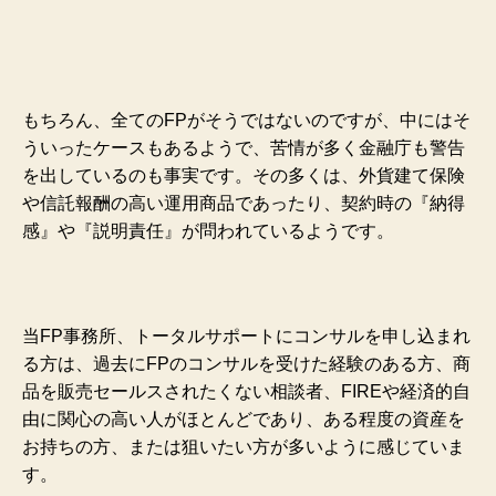
もちろん、全てのFPがそうではないのですが、中にはそ
ういったケースもあるようで、苦情が多く金融庁も警告
を出しているのも事実です。その多くは、外貨建て保険
や信託報酬の高い運用商品であったり、契約時の『納得
感』や『説明責任』が問われているようです。
当FP事務所、トータルサポートにコンサルを申し込まれ
る方は、過去にFPのコンサルを受けた経験のある方、商
品を販売セールスされたくない相談者、FIREや経済的自
由に関心の高い人
がほとんどであり、ある程度の資産を
お持ちの方、または狙いたい方が多いように感じていま
す。