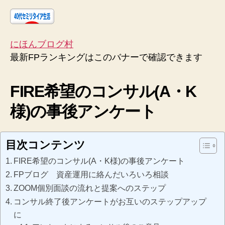
にほんブログ村
最新FPランキングはこのバナーで確認できます
FIRE希望のコンサル(A・K
様)の事後アンケート
目次コンテンツ
FIRE希望のコンサル(A・K様)の事後アンケート
FPブログ 資産運用に絡んだいろいろ相談
ZOOM個別面談の流れと提案へのステップ
コンサル終了後アンケートがお互いのステップアップ
に