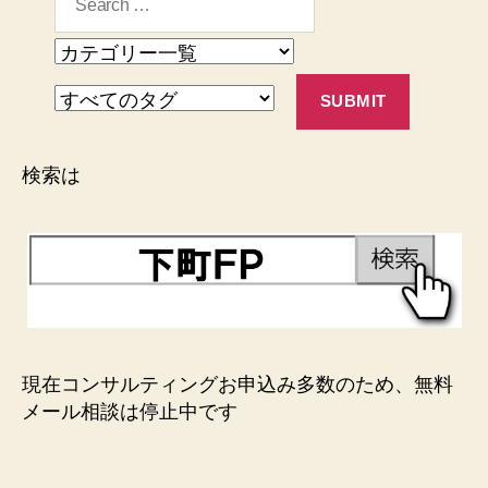
検索は
現在コンサルティングお申込み多数のため、無料
メール相談は停止中です