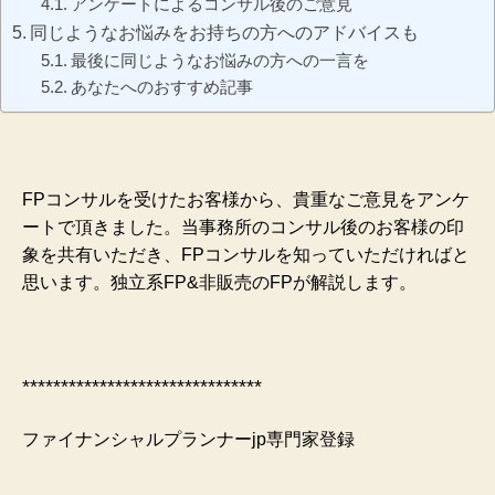
アンケートによるコンサル後のご意見
同じようなお悩みをお持ちの方へのアドバイスも
最後に同じようなお悩みの方への一言を
あなたへのおすすめ記事
FPコンサルを受けたお客様から、貴重なご意見をアンケ
ートで頂きました。当事務所のコンサル後のお客様の印
象を共有いただき、FPコンサルを知っていただければと
思います。独立系FP&非販売のFPが解説します。
*******************************
ファイナンシャルプランナーjp専門家登録