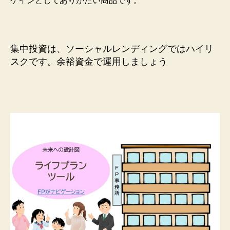
ゲインとしてありがたい商品です。
集中投資は、ソーシャルレンディングではハイリ
スクです。余裕資金で運用しましょう