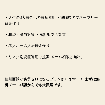
・人生の3大資金への資産運用
・退職後のマネーフリー
資金作り
・相続・贈与対策
・家計収支の改善
・老人ホーム入居資金作り
・リスク別資産運用ご提案
メール相談は無料。
個別面談が実質ゼロになるプランあります！！
まずは無
料メール相談からでも大歓迎です。