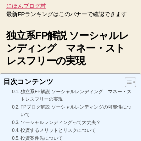
にほんブログ村
最新FPランキングはこのバナーで確認できます
独立系FP解説 ソーシャルレ
ンディング マネー・スト
レスフリーの実現
目次コンテンツ
独立系FP解説 ソーシャルレンディング マネー・ス
トレスフリーの実現
FPブログ解説 ソーシャルレンディングの可能性につ
いて
ソーシャルレンディングって大丈夫？
投資するメリットとリスクについて
投資案件先について