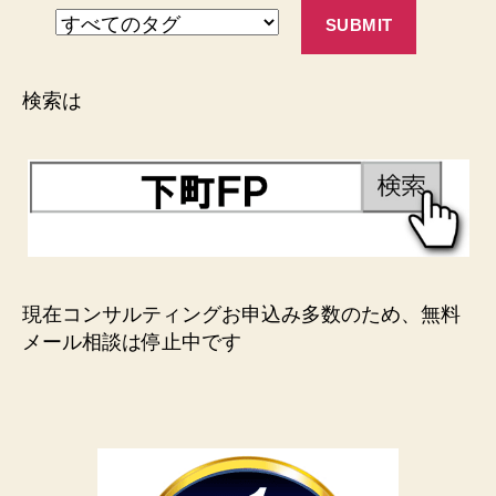
検索は
現在コンサルティングお申込み多数のため、無料
メール相談は停止中です