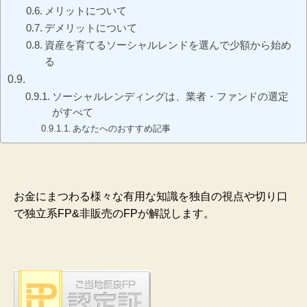
メリットについて
デメリットについて
資産を育てるソーシャルレンドを選んで少額から始め
る
ソーシャルレンディングは、業者・ファンドの選定
がすべて
あなたへのおすすめ記事
お金にまつわる様々な有用な知識を独自の視点や切り口
で独立系FP&非販売のFPが解説します。