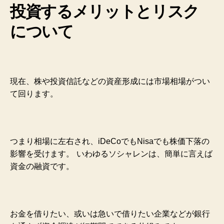
投資するメリットとリスク
について
現在、株や投資信託などの資産形成には市場相場がつい
て回ります。
つまり相場に左右され、iDeCoでもNisaでも株価下落の
影響を受けます。
いわゆるソシャレンは、簡単に言えば
資金の融資です。
お金を借りたい、或いは急いで借りたい企業などが銀行