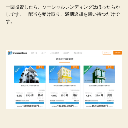
一回投資したら、ソーシャルレンディングはほったらか
しです。
配当を受け取り、満期返却を願い待つだけで
す。