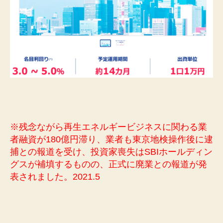
※残念ながら再生エネルギービジネスに関わる業
者融資が180億円滞り、業者も東京地検操作後に逮
捕との報道を受け、投資家喪失はSBIホールディン
グスが補填するものの、正式に廃業との報道が発
表されました。2021.5