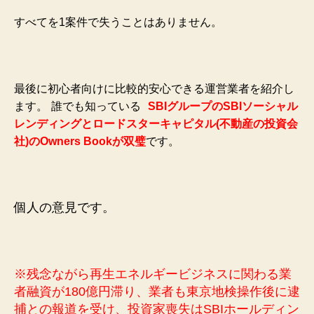
すべてを1案件で失うことはありません。
最後に初心者向けに比較的安心できる運営業者を紹介し
ます。
誰でも知っている
SBIグループのSBIソーシャル
レンディングとロードスターキャピタル(不動産の投資会
社)のOwners Bookが双璧
です。
個人の意見です。
※残念ながら再生エネルギービジネスに関わる業
者融資が180億円滞り、業者も東京地検操作後に逮
捕との報道を受け、投資家喪失はSBIホールディン