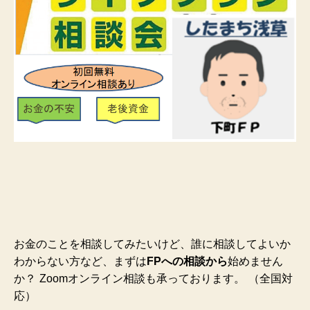
お金のことを相談してみたいけど、誰に相談してよいか
わからない方など、まずは
FPへの相談から
始めません
か？
Zoomオンライン相談も承っております。
（全国対
応）