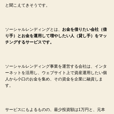
と聞こえてきそうです。
ソーシャルレンディングとは、
お金を借りたい会社（借
り手）とお金を運用して増やしたい人（貸し手）をマッ
チングするサービスです。
ソーシャルレンディング事業を運営する会社は、インタ
ーネットを活用し、ウェブサイト上で資産運用したい個
人から小口のお金を集め、その資金を企業に融資しま
す。
サービスにもよるものの、最少投資額は1万円と、元本