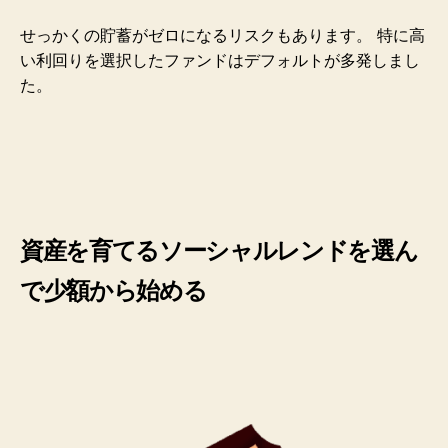
せっかくの貯蓄がゼロになるリスクもあります。
特に高
い利回りを選択したファンドはデフォルトが多発しまし
た。
資産を育てるソーシャルレンドを選ん
で少額から始める