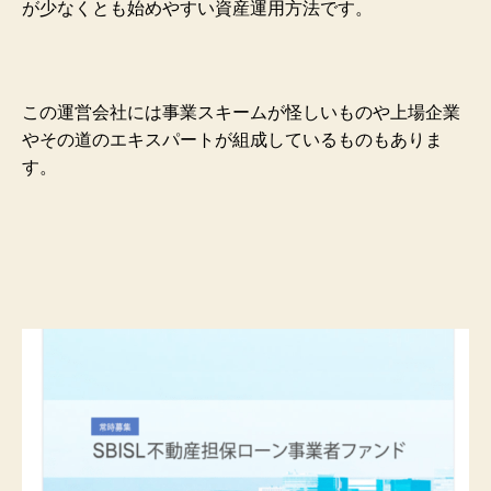
が少なくとも始めやすい資産運用方法です。
この運営会社には事業スキームが怪しいものや上場企業
やその道のエキスパートが組成しているものもありま
す。