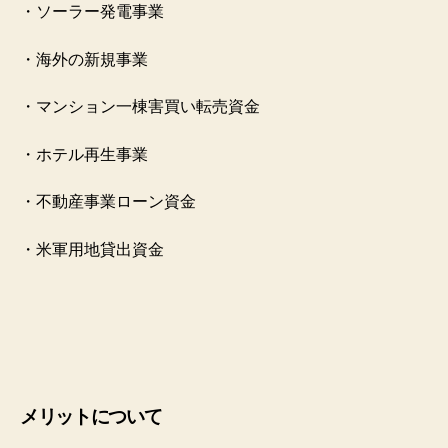
・ソーラー発電事業
・海外の新規事業
・マンション一棟害買い
転売資金
・ホテル再生事業
・不動産事業ローン資金
・米軍用地貸出資金
メリットについて