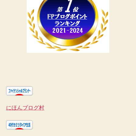
にほんブログ村