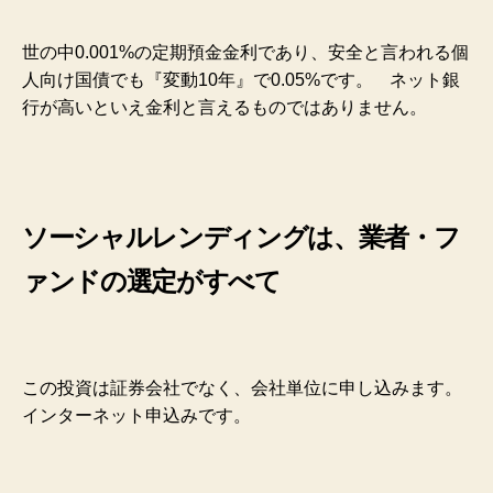
世の中0.001%の定期預金金利であり、安全と言われる個
人向け国債でも『変動10年』で0.05%です。
ネット銀
行が高いといえ金利と言えるものではありません。
ソーシャルレンディングは、業者・フ
ァンドの選定がすべて
この投資は証券会社でなく、会社単位に申し込みます。
インターネット申込みです。