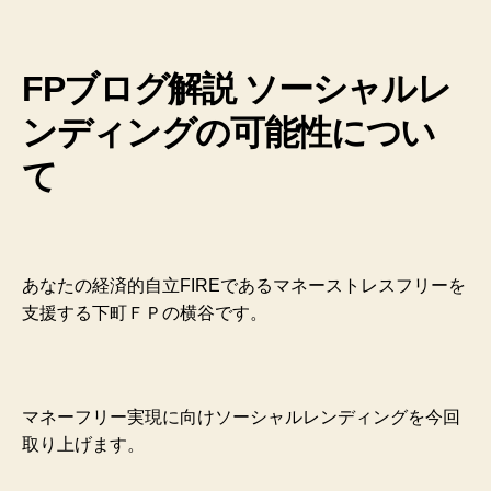
FPブログ解説 ソーシャルレ
ンディングの可能性につい
て
あなたの経済的自立FIREであるマネーストレスフリーを
支援する下町ＦＰの横谷です。
マネーフリー実現に向けソーシャルレンディングを今回
取り上げます。