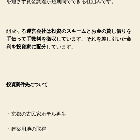
を通さず資金調達が短期間でできる仕組みです。
組成する
運営会社は投資のスキームとお金の貸し借りを
手伝って手数料を徴収しています。それを差し引いた金
利を投資家に配分
しています。
投資案件先について
・京都の古民家ホテル再生
・建築用地の取得