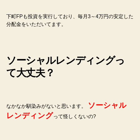
下町FPも投資を実行しており、毎月3～4万円の安定した
分配金をいただいてます。
ソーシャルレンディングっ
て大丈夫？
ソーシャル
なかなか馴染みがないと思います。
レンディング
って怪しくないの?