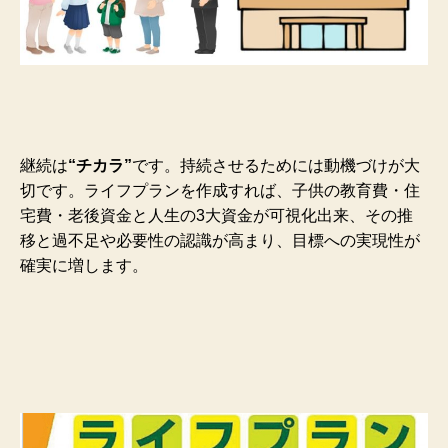
継続は
“チカラ”
です。持続させるためには動機づけが大
切です。ライフプランを作成すれば、子供の教育費・住
宅費・老後資金と人生の3大資金が可視化出来、そ
の推
移と過不足や必要性の認識が高まり、目標への実現性が
確実に増します。