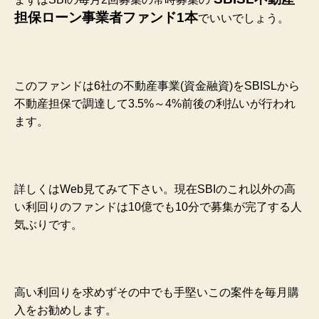
担保ローン事業者ファンド1本
でいいでしょう。
このファンドは6社の不動産事業(資金融資)をSBISLから
不動産担保で調達して3.5%～4%前後の利払いが行われ
ます。
詳しくはWeb見てみて下さい。現在SBIのこれ以外の高
い利回りのファンドは10億でも10分で募集が完了する人
気ぶりです。
高い利回りを求めずその中でも手堅いこの案件を毎月購
入をお勧めします。