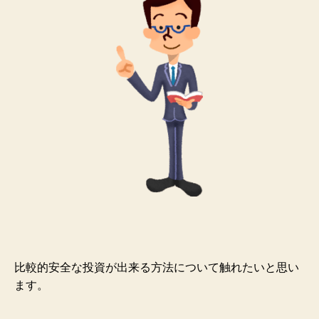
比較的安全な投資が出来る方法について触れたいと思い
ます。