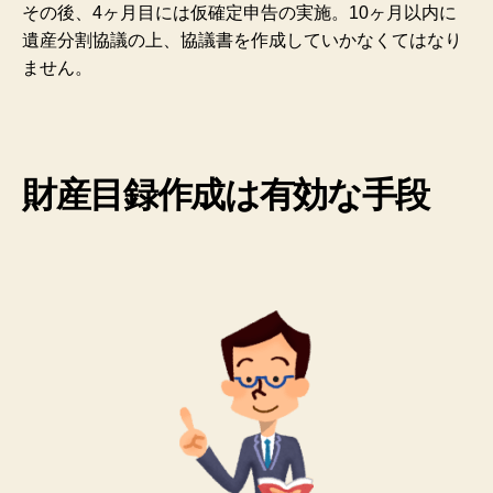
その後、4ヶ月目には仮確定申告の実施。10ヶ月以内に
遺産分割協議の上、協議書を作成していかなくてはなり
ません。
財産目録作成は有効な手段