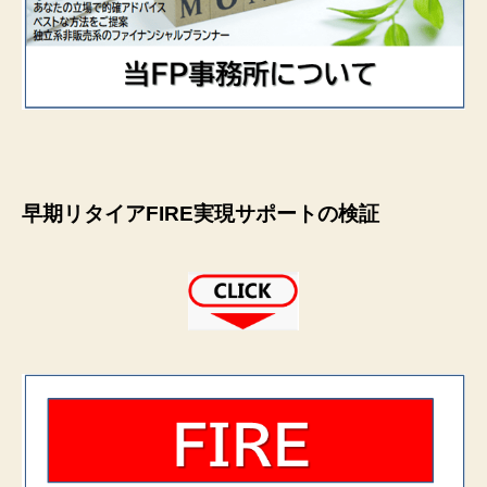
早期リタイアFIRE実現サポートの検証