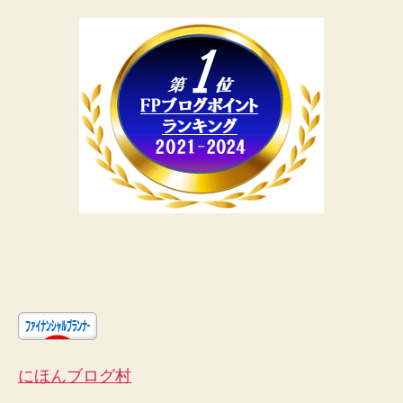
にほんブログ村