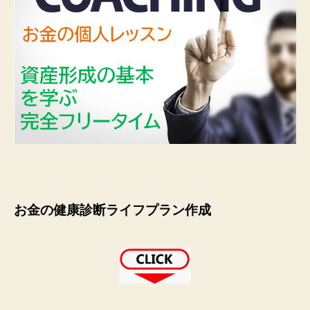
お金の健康診断ライフプラン作成