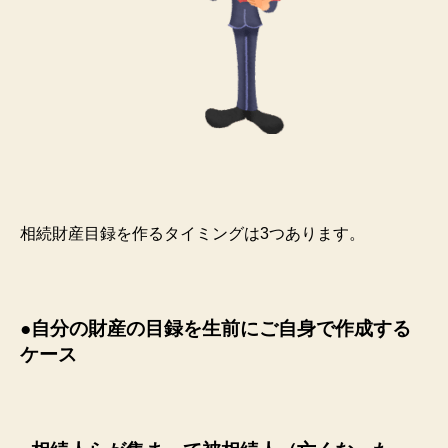
相続財産目録を作るタイミングは3つあります。
●自分の財産の目録を生前にご自身で作成する
ケース