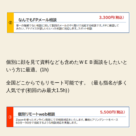
個別に顔を見て資料なども含めたＷＥＢ面談をしたいと
いう方に最適。(1h)
全国どこからでもリモート可能です。（最も指名が多く
）
人気です(初回のみ最大1.5h)