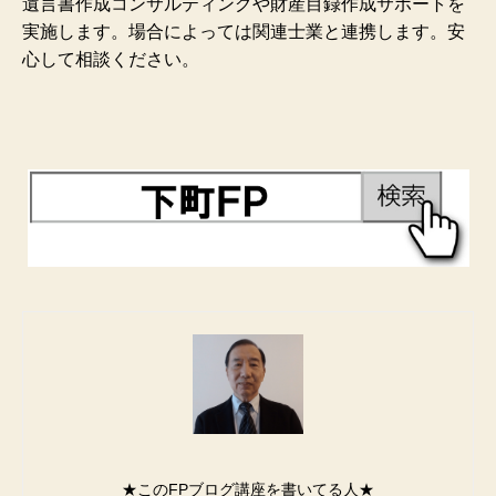
遺言書作成コンサルティングや財産目録作成サポートを
実施します。場合によっては関連士業と連携します。安
心して相談ください。
★このFPブログ講座を書いてる人★