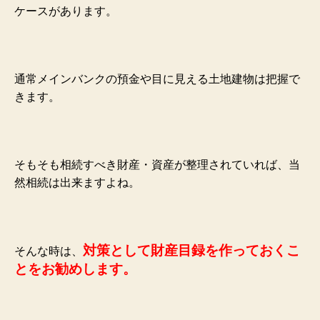
ケースがあります。
通常メインバンクの預金や目に見える土地建物は把握で
きます。
そもそも相続すべき財産・資産が整理されていれば、当
然相続は出来ますよね。
対策として財産目録を作っておくこ
そんな時は、
とをお勧めします。