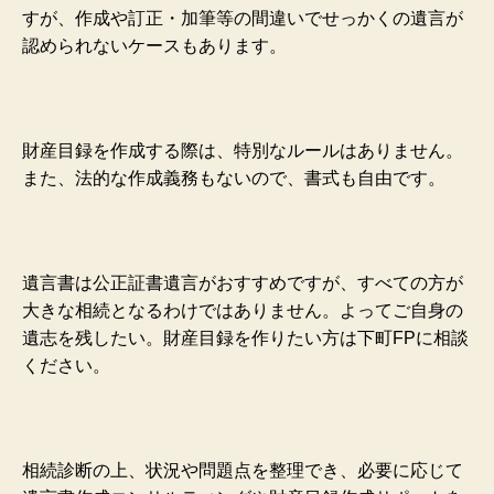
すが、作成や訂正・加筆等の間違いでせっかくの遺言が
認められないケースもあります。
財産目録を作成する際は、特別なルールはありません。
また、法的な作成義務もないので、書式も自由です。
遺言書は公正証書遺言がおすすめですが、すべての方が
大きな相続となるわけではありません。よってご自身の
遺志を残したい。財産目録を作りたい方は下町FPに相談
ください。
相続診断の上、状況や問題点を整理でき、必要に応じて