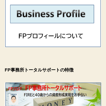
FP事務所トータルサポートの特徴