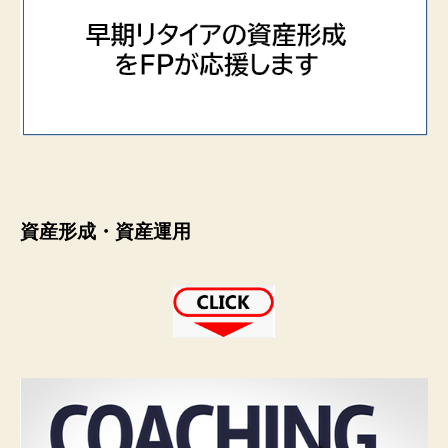
資産形成・資産運用