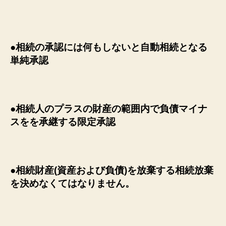
●相続の承認には何もしないと自動相続となる
単純承認
●相続人のプラスの財産の範囲内で負債マイナ
スをを承継する限定承認
●相続財産(資産および負債)を放棄する相続放棄
を決めなくてはなりません。