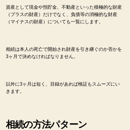
資産として現金や預貯金、不動産といった積極的な財産
（プラスの財産）だけでなく、負債等の消極的な財産
（マイナスの財産）についても一覧にします。
相続は本人の死亡で開始され財産を引き継ぐのか否かを
3ヶ月で決めなければなりません。
以外に3ヶ月は短く、目録があれば検証もスムーズにい
きます。
相続の方法パターン