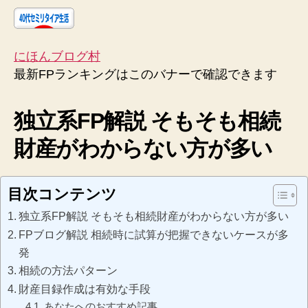
にほんブログ村
最新FPランキングはこのバナーで確認できます
独立系FP解説 そもそも相続
財産がわからない方が多い
目次コンテンツ
独立系FP解説 そもそも相続財産がわからない方が多い
FPブログ解説 相続時に試算が把握できないケースが多
発
相続の方法パターン
財産目録作成は有効な手段
あなたへのおすすめ記事