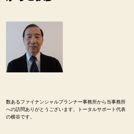
数あるファイナンシャルプランナー事務所から当事務所
への訪問ありがとうございます。トータルサポート代表
の横谷です。