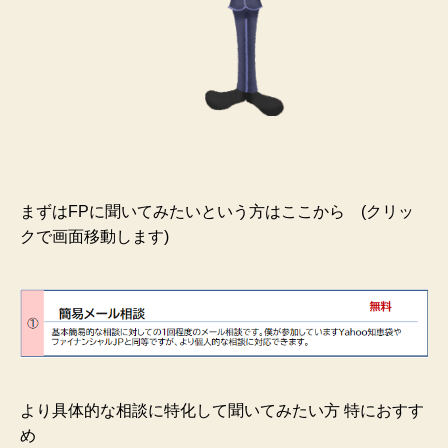
まずはFPに聞いてみたいという方はここから (クリッ
クで画面移動します)
より具体的な相談に特化して聞いてみたい方 特におすす
め