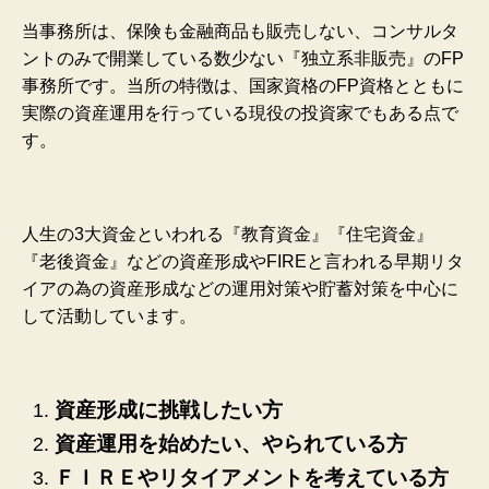
当事務所は、保険も金融商品も販売しない、コンサルタ
ントのみで開業している数少ない『独立系非販売』のFP
事務所です。当所の特徴は、国家資格のFP資格とともに
実際の資産運用を行っている現役の投資家でもある点で
す。
人生の3大資金といわれる『教育資金』『住宅資金』
『老後資金』などの資産形成やFIREと言われる早期リタ
イアの為の資産形成などの運用対策や貯蓄対策を中心に
して活動しています。
資産形成に挑戦したい方
資産運用を始めたい、やられている方
ＦＩＲＥやリタイアメントを考えている方