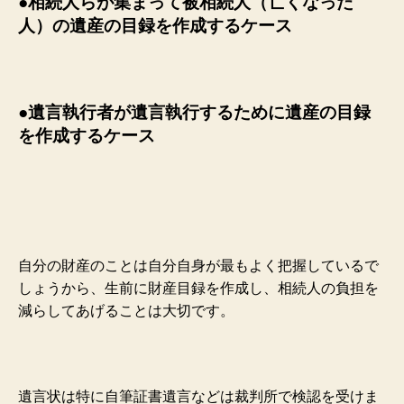
●相続人らが集まって被相続人（亡くなった
人）の遺産の目録を作成するケース
●遺言執行者が遺言執行するために遺産の目録
を作成するケース
自分の財産のことは自分自身が最もよく把握しているで
しょうから、生前に財産目録を作成し、相続人の負担を
減らしてあげることは大切です。
遺言状は特に自筆証書遺言などは裁判所で検認を受けま