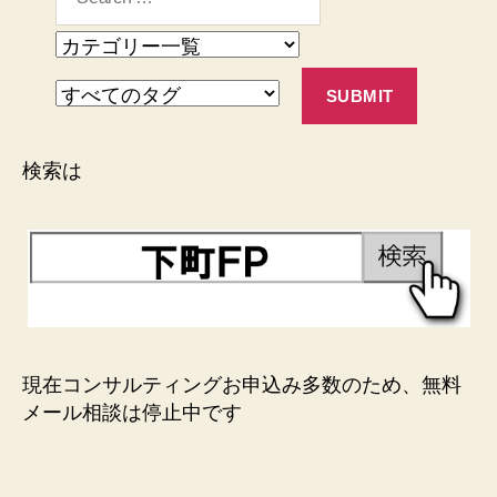
検索は
現在コンサルティングお申込み多数のため、無料
メール相談は停止中です