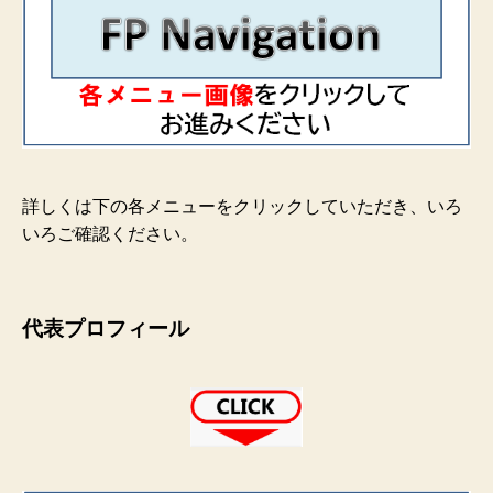
詳しくは下の各メニューをクリックしていただき、いろ
いろご確認ください。
代表プロフィール