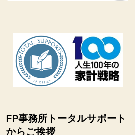
FP事務所トータルサポート
からご挨拶