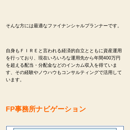
そんな方には最適なファイナンシャルプランナーです。
自身もＦＩＲＥと言われる経済的自立とともに資産運用
を行っており、現在いろいろな運用先から年間400万円
を超える配当・分配金などのインカム収入を得ていま
す、その経験やノウハウもコンサルティングで活用して
います。
FP事務所ナビゲーション