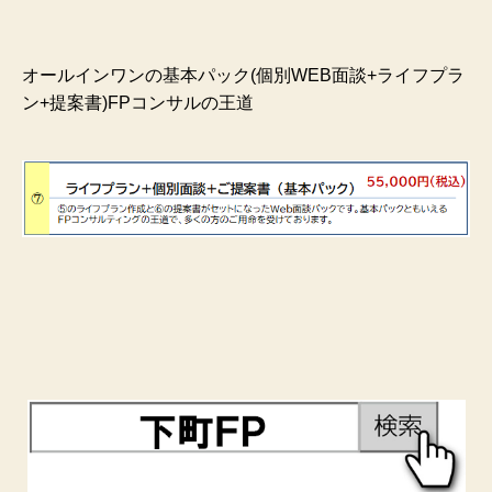
オールインワンの基本パック(個別WEB面談+ライフプラ
ン+提案書)FPコンサルの王道