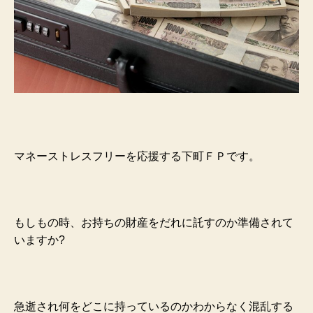
マネーストレスフリーを応援する下町ＦＰです。
もしもの時、お持ちの財産をだれに託すのか準備されて
いますか?
急逝され何をどこに持っているのかわからなく混乱する