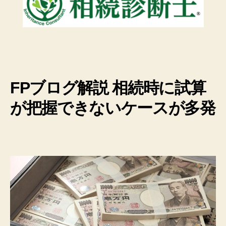
FPブログ解説 相続時に試算
が把握できないケースが多発