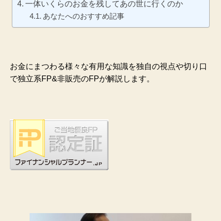
一体いくらのお金を残してあの世に行くのか
あなたへのおすすめ記事
お金にまつわる様々な有用な知識を独自の視点や切り口
で独立系FP&非販売のFPが解説します。