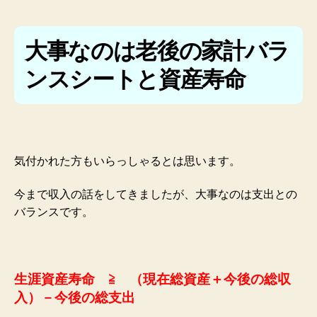
大事なのは老後の家計バラ
ンスシートと資産寿命
気付かれた方もいらっしゃるとは思います。
今まで収入の話をしてきましたが、大事なのは支出との
バランスです。
生涯資産寿命 ≧ （現在総資産＋今後の総収
入）－今後の総支出