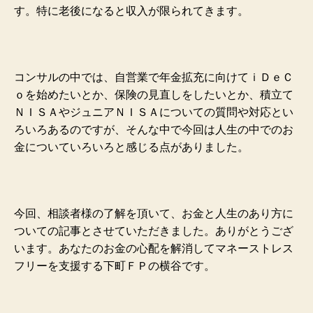
す。特に老後になると収入が限られてきます。
コンサルの中では、自営業で年金拡充に向けてｉＤｅＣ
ｏを始めたいとか、保険の見直しをしたいとか、積立て
ＮＩＳＡやジュニアＮＩＳＡについての質問や対応とい
ろいろあるのですが、そんな中で今回は人生の中でのお
金についていろいろと感じる点がありました。
今回、相談者様の了解を頂いて、お金と人生のあり方に
ついての記事とさせていただきました。ありがとうござ
います。あなたのお金の心配を解消してマネーストレス
フリーを支援する下町ＦＰの横谷です。