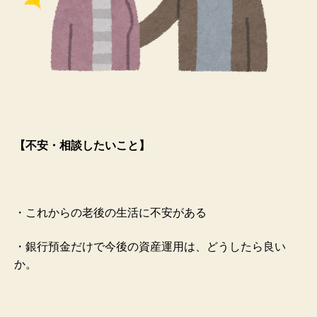
【不安・相談したいこと】
・これからの老後の生活に不安がある
・銀行預金だけで今後の資産運用は、どうしたら良い
か。