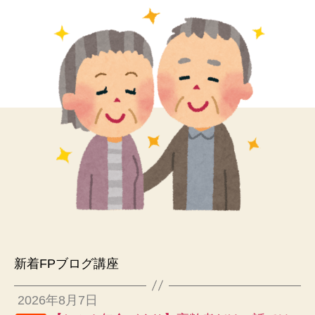
新着FPブログ講座
2026年8月7日