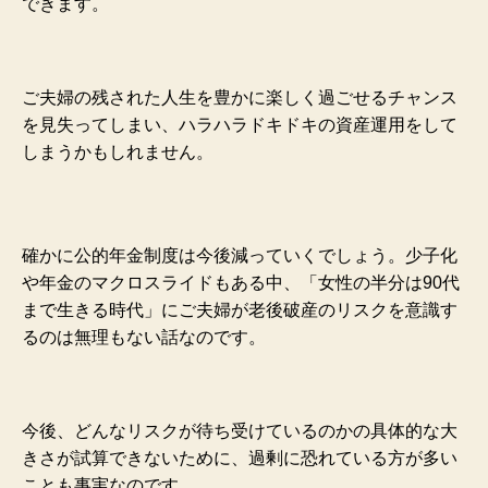
できます。
ご夫婦の残された人生を豊かに楽しく過ごせるチャンス
を見失ってしまい、ハラハラドキドキの資産運用をして
しまうかもしれません。
確かに公的年金制度は今後減っていくでしょう。少子化
や年金のマクロスライドもある中、「女性の半分は90代
まで生きる時代」にご夫婦が老後破産のリスクを意識す
るのは無理もない話なのです。
今後、どんなリスクが待ち受けているのかの具体的な大
きさが試算できないために、過剰に恐れている方が多い
ことも事実なのです。