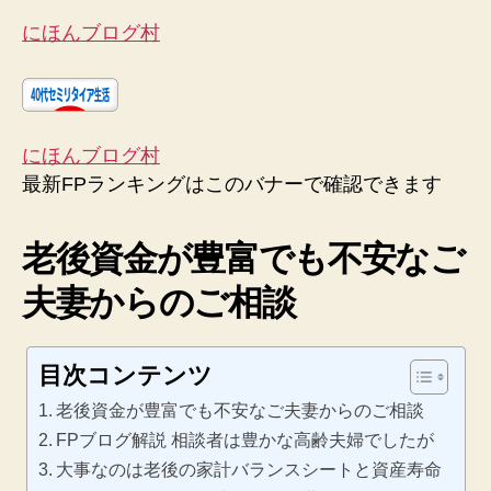
にほんブログ村
にほんブログ村
最新FPランキングはこのバナーで確認できます
老後資金が豊富でも不安なご
夫妻からのご相談
目次コンテンツ
老後資金が豊富でも不安なご夫妻からのご相談
FPブログ解説 相談者は豊かな高齢夫婦でしたが
大事なのは老後の家計バランスシートと資産寿命