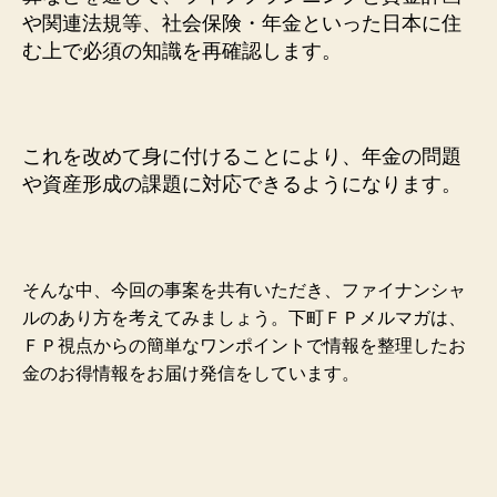
や関連法規等、社会保険・年金といった日本に住
む上で必須の知識を再確認します。
これを改めて身に付けることにより、年金の問題
や資産形成の課題に対応できるようになります。
そんな中、今回の事案を共有いただき、ファイナンシャ
ルのあり方を考えてみましょう。下町ＦＰメルマガは、
ＦＰ視点からの簡単なワンポイントで情報を整理したお
金のお得情報をお届け発信をしています。