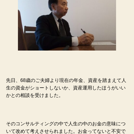
先日、68歳のご夫婦より現在の年金、資産を踏まえて人
生の資金がショートしないか、資産運用したほうがいい
かとの相談を受けました。
そのコンサルティングの中で人生の中のお金の意味につ
いて改めて考えさせられました。お金ってないと不安で