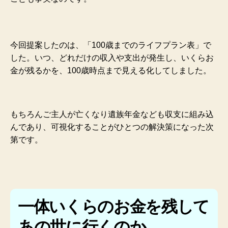
今回提案したのは、「100歳までのライフプラン表」で
した。いつ、どれだけの収入や支出が発生し、いくらお
金が残るかを、100歳時点まで見える化してしました。
もちろんご主人が亡くなり遺族年金なども収支に組み込
んであり、可視化することがひとつの解決策になった次
第です。
一体いくらのお金を残して
あの世に行くのか