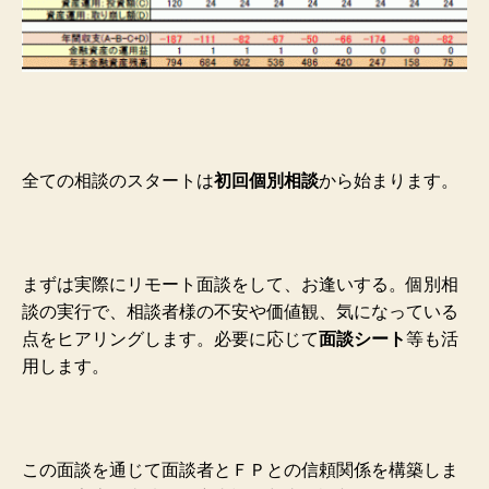
全ての相談のスタートは
初回個別相談
から始まります。
まずは実際にリモート面談をして、お逢いする。個別相
談の実行で、相談者様の不安や価値観、気になっている
点をヒアリングします。必要に応じて
面談シート
等も活
用します。
この面談を通じて面談者とＦＰとの信頼関係を構築しま