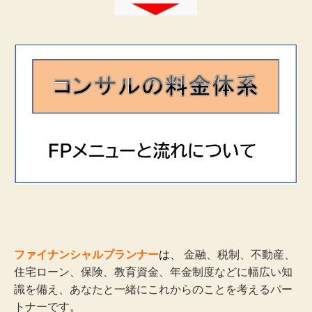
ファイナンシャルプランナー
は、
金融、税制、不動産、
住宅ローン、保険、教育資金、年金制度などに幅広い知
識を備え、
あなたと一緒にこれからのことを考えるパー
トナーです。