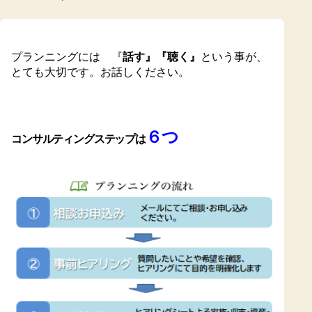
プランニングには 『
話す』『聴く』
という事が、
とても大切です。お話しください。
６つ
コンサルティングステップは