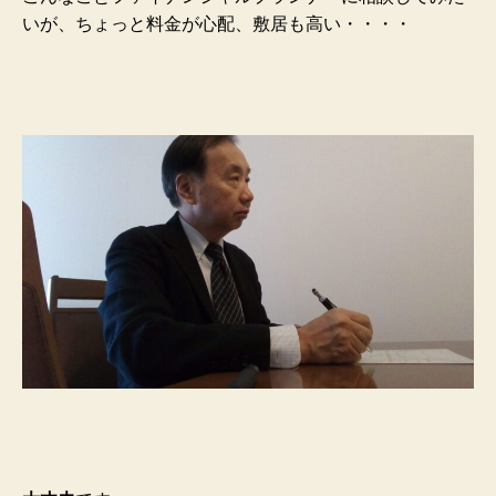
いが、ちょっと料金が心配、敷居も高い・・・・