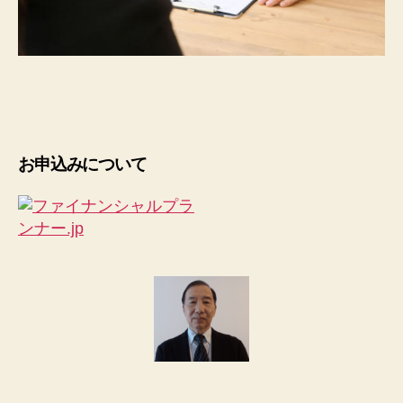
お申込みについて