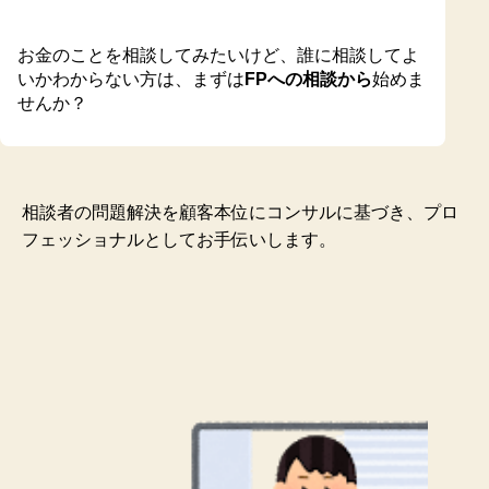
お金のことを相談してみたいけど、誰に相談してよ
いかわからない方は、まずは
FPへの相談から
始めま
せんか？
相談者の問題解決を顧客本位にコンサルに基づき、プロ
フェッショナルとしてお手伝いします。