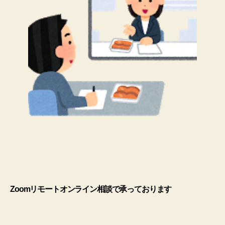
Zoomリモートオンライン相談で承っております