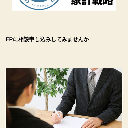
FPに相談申し込みしてみませんか