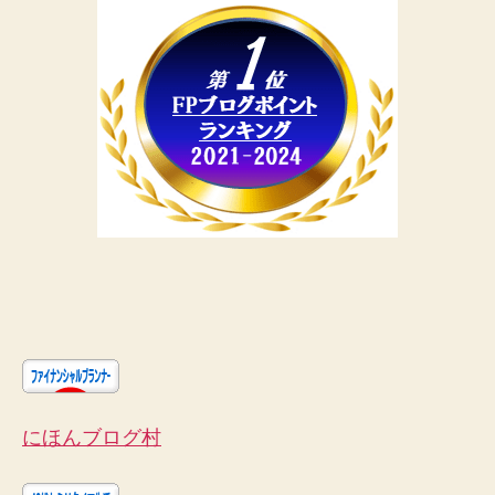
にほんブログ村