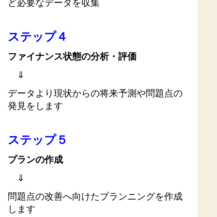
ど必要なデータを収集
ステップ４
ファイナンス状態の分析・評価
⇓
データより現状からの将来予測や問題点の
発見をします
ステップ５
プランの作成
⇓
問題点の改善へ向けたプランニングを作成
します