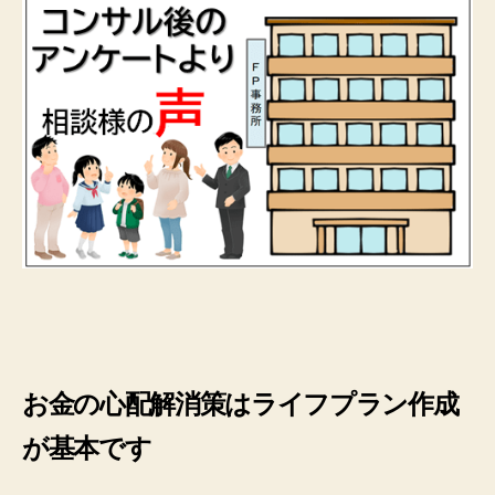
お金の心配解消策はライフプラン作成
が基本です