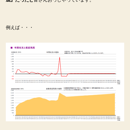
例えば・・・