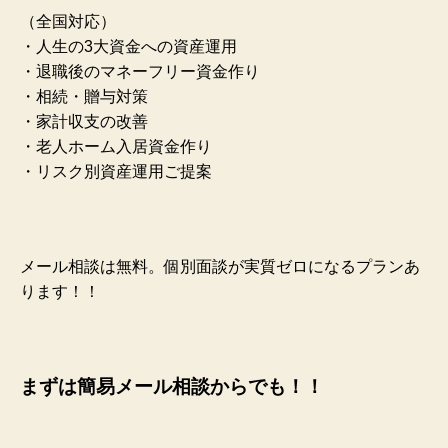
（全国対応）
・人生の3大資金への資産運用
・退職後のマネーフリー資金作り
・相続・贈与対策
・家計収支の改善
・老人ホーム入居資金作り
・リスク別資産運用ご提案
メール相談は無料。個別面談が実質ゼロになるプランあ
ります！！
まずは簡易メール相談からでも！！