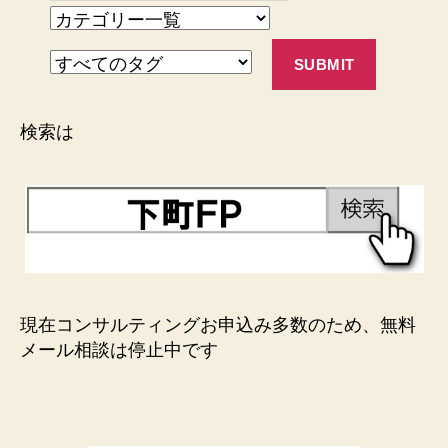
検索は
現在コンサルティングお申込み多数のため、無料
メール相談は停止中です