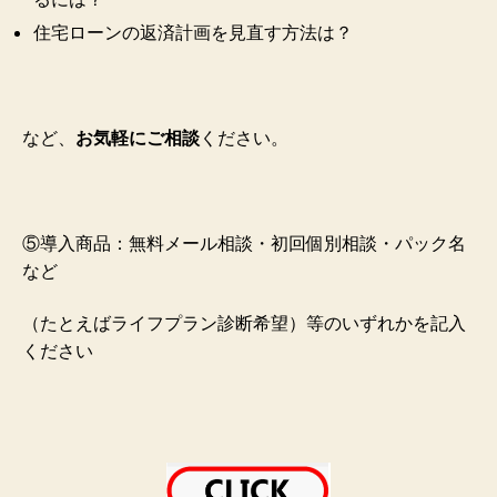
住宅ローンの返済計画を見直す方法は？
など、
お気軽にご相談
ください。
⑤導入商品：無料メール相談・初回個別相談・パック名
など
（たとえばライフプラン診断希望）等のいずれかを記入
ください