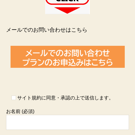
メールでのお問い合わせはこちら
サイト規約に同意・承認の上で送信します。
お名前 (必須)