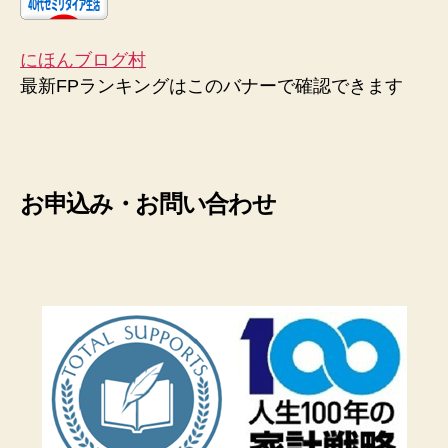
にほんブログ村
最新FPランキングはこのバナーで確認できます
お申込み・お問い合わせ