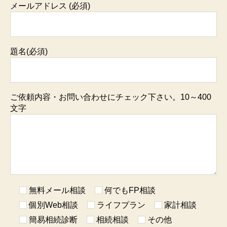
メールアドレス (必須)
題名(必須)
ご依頼内容・お問い合わせにチェック下さい。10～400
文字
無料メール相談
何でもFP相談
個別Web相談
ライフプラン
家計相談
簡易相続診断
相続相談
その他