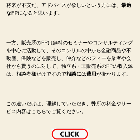
将来が不安だ、アドバイスが欲しいという方には、
最適
なFP
になると思います。
一方、販売系のFPは無料のセミナーやコンサルティング
を中心に活動して、そのコンサルの中から金融商品や不
動産、保険などを販売し、仲介などのフィーを業者や会
社から貰うのに対して、独立系・非販売系のFPの収入源
は、相談者様だけですので
相談には費用
が掛かります。
この違いだけは、理解していただき、弊所の料金やサー
ビス内容はこちらでご覧ください。