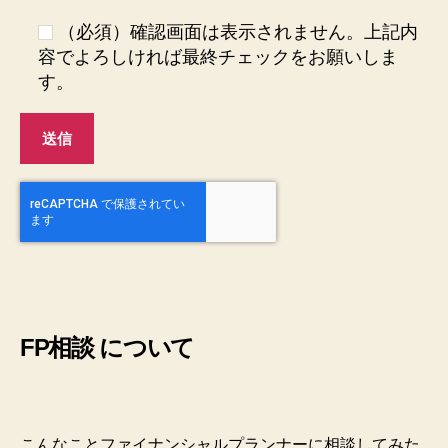
（必須）確認画面は表示されません。上記内
容でよろしければ最終チェックをお願いしま
す。
FP相談 について
こんなことファイナンシャルプランナーに相談してみた