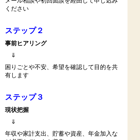
メール相談や初回面談を経由して申し込み
ください
ステップ２
事前ヒアリング
⇓
困りごとや不安、希望を確認して目的を共
有します
ステップ３
現状把握
⇓
年収や家計支出、貯蓄や資産、年金加入な