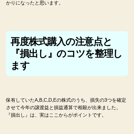
かりになったと思います。
再度株式購入の注意点と
『損出し』のコツを整理し
ます
保有していたA,B,C,D,Eの株式のうち、損失の3つを確定
させて今年の譲渡益と損益通算で相殺が出来ました。
『損出し』は、実はここからがポイントです。