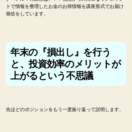
トで情報を整理したお金のお得情報を講座形式でお届け
発信をしています。
年末の『損出し』を行う
と、投資効率のメリットが
上がるという不思議
先ほどのポジションをもう一度振り返って説明します。