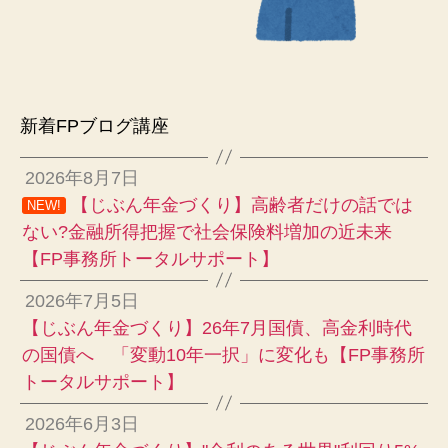
新着FPブログ講座
2026年8月7日
【じぶん年金づくり】高齢者だけの話では
NEW!
ない?金融所得把握で社会保険料増加の近未来
【FP事務所トータルサポート】
2026年7月5日
【じぶん年金づくり】26年7月国債、高金利時代
の国債へ 「変動10年一択」に変化も【FP事務所
トータルサポート】
2026年6月3日