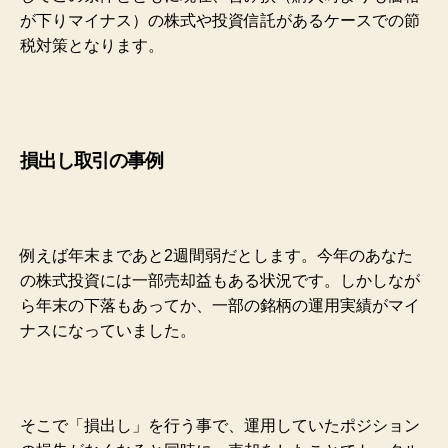
が下りマイナス）の株式や投資信託があるケースでの節
税対策となります。
損出し取引の事例
例えば年末まであと2週間弱だとします。今年のあなた
の株式投資には一部売却益もある状況です。しかしなが
ら年末の下落もあってか、一部の銘柄の運用実績がマイ
ナスになっていました。
そこで「損出し」を行う事で、運用していたポジション