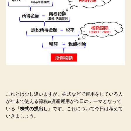
これとは少し違いますが、株式などで運用をしている人
が年末で使える節税&資産運用が今日のテーマとなって
いる『
株式の損出し
』です。これについて今日は考えて
いきましょう。