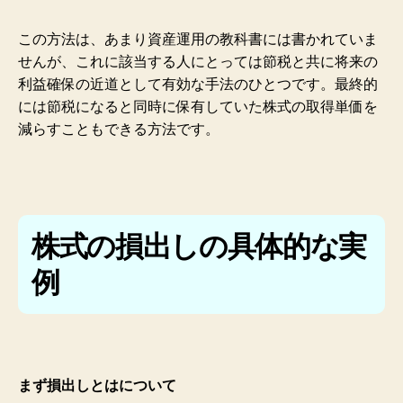
この方法は、あまり資産運用の教科書には書かれていま
せんが、これに該当する人にとっては節税と共に将来の
利益確保の近道として有効な手法のひとつです。最終的
には節税になると同時に保有していた株式の取得単価を
減らすこともできる方法です。
株式の損出しの具体的な実
例
まず損出しとはについて