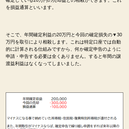
確定している20万円の売却益との相殺ができます。これ
を損益通算といいます。
そこで、年間確定利益の20万円と今回の確定損失の▼30
万円を取引により相殺します。これは特定口座では自動
的に計算される仕組みですから、何か確定申告のように
申請・申告する必要は全くありません。すると年間の譲
渡益利益はなくなってしまいました。