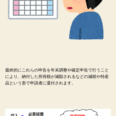
最終的にこれらの申告を年末調整や確定申告で行うこと
により、納付した所得税が減額されるなどの減税や特産
品という形で申請者に還付されます。