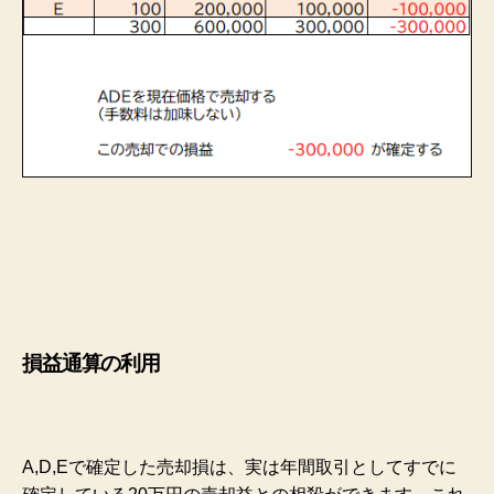
損益通算の利用
A,D,Eで確定した売却損は、実は年間取引としてすでに