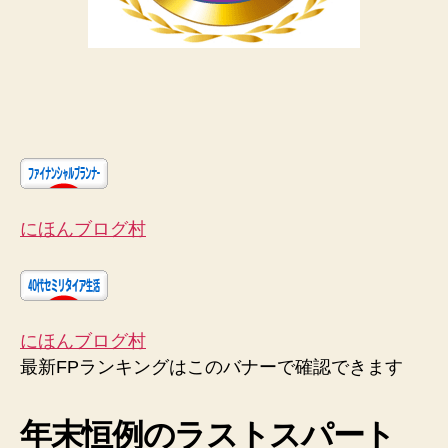
にほんブログ村
にほんブログ村
最新FPランキングはこのバナーで確認できます
年末恒例のラストスパート