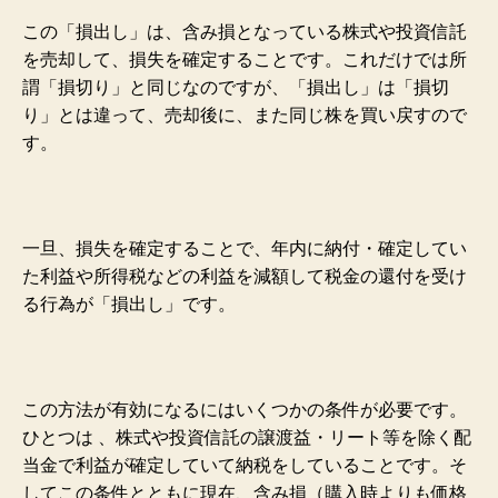
この「損出し」は、含み損となっている株式や投資信託
を売却して、損失を確定することです。これだけでは所
謂「損切り」と同じなのですが、「損出し」は「損切
り」とは違って、売却後に、また同じ株を買い戻すので
す。
一旦、損失を確定することで、年内に納付・確定してい
た利益や所得税などの利益を減額して税金の還付を受け
る行為が「損出し」です。
この方法が有効になるにはいくつかの条件が必要です。
ひとつは 、株式や投資信託の譲渡益・リート等を除く配
当金で利益が確定していて納税をしていることです。そ
してこの条件とともに現在、含み損（購入時よりも価格