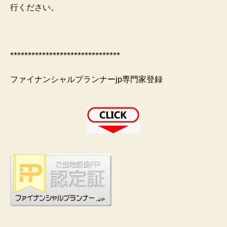
行ください。
*******************************
ファイナンシャルプランナーjp専門家登録