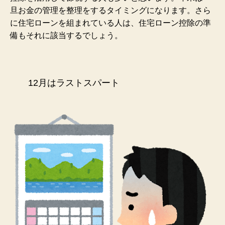
旦お金の管理を整理をするタイミングになります。さら
に住宅ローンを組まれている人は、住宅ローン控除の準
備もそれに該当するでしょう。
12月はラストスパート