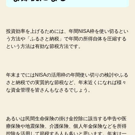
投資効率を上げるためには、年間NISA枠を使い切るとい
う方法や「ふるさと納税」で年間の所得自体を圧縮する
という方法は有効な節税方法です。
年末までにはNISAの活用枠の年間使い切りの検討やふる
さと納税での実質的な節税など、
年末近くになれば様々
な資金管理を皆さんもなさるでしょう。
あるいは民間生命保険の掛け金控除に該当する申告や医
療保険や地震保険、介護保険、個人年金保険などを所得
控除を活用して節税する人も多いと思います。年末は一