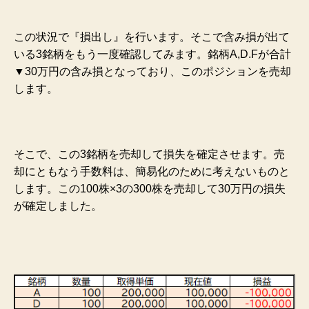
この状況で『損出し』を行います。そこで含み損が出て
いる3銘柄をもう一度確認してみます。銘柄A,D.Fが合計
▼30万円の含み損となっており、このポジションを売却
します。
そこで、この3銘柄を売却して損失を確定させます。売
却にともなう手数料は、簡易化のために考えないものと
します。この100株×3の300株を売却して30万円の損失
が確定しました。