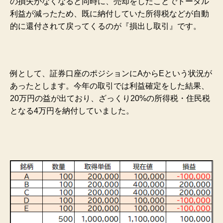
の損失がなくなると同時に、売却をしたことでトータル
利益が減ったため、既に納付していた所得税などが自動
的に還付されて戻ってくるのが『損出し取引』です。
例として、証券口座のポジションにAからEという状況が
あったとします。今年の取引では利益確定をした結果、
20万円の益が出ており、ざっくり20%の所得税・住民税
となる4万円を納付していまし
た。