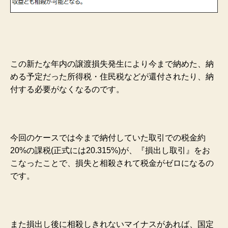
この新たな年内の譲渡損失発生により今まで納めた、納
める予定だった所得税・住民税などが還付されたり、納
付する必要がなくなるのです。
今回のケースでは今まで納付していた取引での税金約
20%の課税(正式には20.315%)が、『損出し取引』をお
こなったことで、損失と相殺されて税金がゼロになるの
です。
また損出し後に相殺しきれないマイナスがあれば、国定