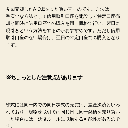
今回売却したA,D,Eをまた買い直すのです。方法は、一
番安全な方法として信用取引口座を開設して特定口座売
却と同時に信用口座での購入を同一価格で行い、翌日に
現引きという方法をするのがおすすめです。ただし信用
取引口座のない場合は、翌日の特定口座での購入となり
ます。
※ちょっとした注意点があります
株式には同一内での同日株式の売買は、差金決済といわ
れており、現物株取引では同じ日に同一銘柄を売り買い
した場合には、決済ルールに抵触する可能性があるので
す。