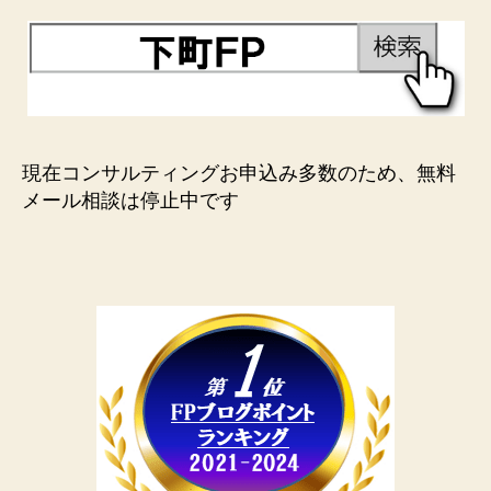
現在コンサルティングお申込み多数のため、無料
メール相談は停止中です