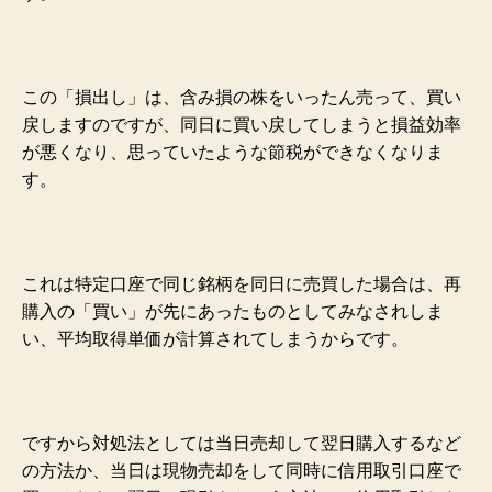
この「損出し」は、含み損の株をいったん売って、買い
戻しますのですが、同日に買い戻してしまうと損益効率
が悪くなり、思っていたような節税ができなくなりま
す。
これは特定口座で同じ銘柄を同日に売買した場合は、再
購入の「買い」が先にあったものとしてみなされしま
い、平均取得単価が計算されてしまうからです。
ですから対処法としては当日売却して翌日購入するなど
の方法か、当日は現物売却をして同時に信用取引口座で