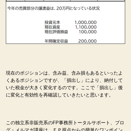
現在のポジションは、含み益、含み損もあるといったよ
くあるポジションですが、「損出し」により、納付して
いた税金が大きく変化するのです。ここで「損出し」後
に変化と有効性を再確認していきたいと思います。
この独立系非販売系のFP事務所トータルサポート、ブロ
グ・メルマガ講座は、ＦＰ視点からの簡単なワンポイン