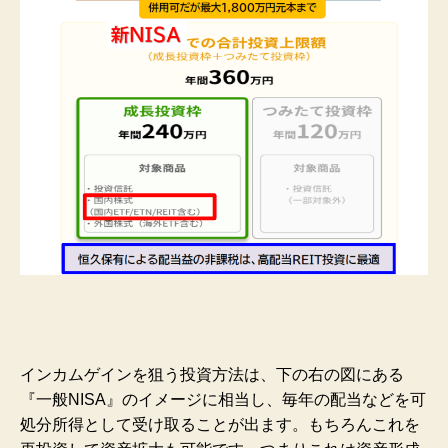
インカムゲインを狙う投資方法は、下の右の図にある
『一般NISA』のイメージに相当し、毎年の配当などを可
処分所得として受け取ることが出ます。もちろんこれを