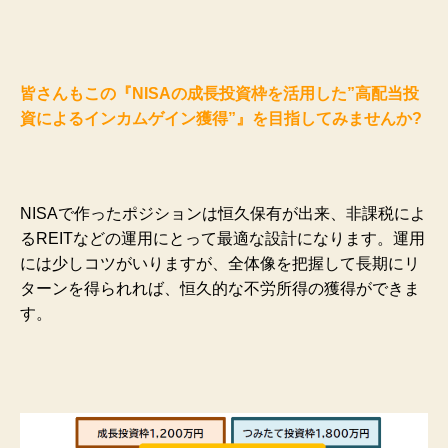
皆さんもこの『NISAの成長投資枠を活用した”高配当投
資によるインカムゲイン獲得”』を目指してみませんか?
NISAで作ったポジションは恒久保有が出来、非課税によ
るREITなどの運用にとって最適な設計になります。運用
には少しコツがいりますが、全体像を把握して長期にリ
ターンを得られれば、恒久的な不労所得の獲得ができま
す。