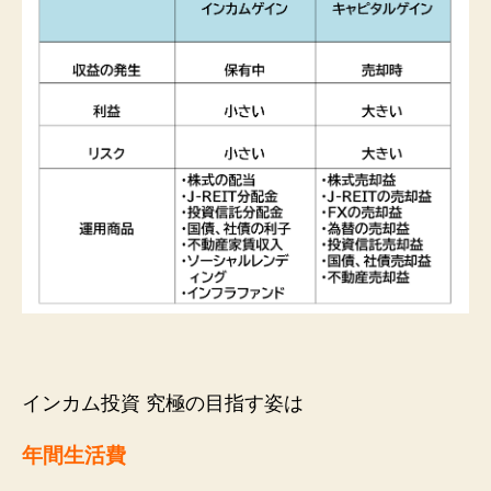
インカム投資 究極の目指す姿は
年間生活費