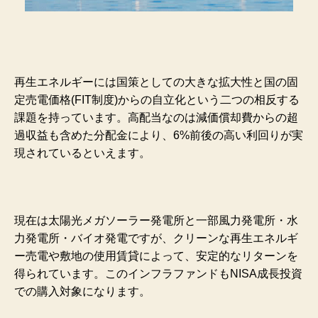
再生エネルギーには国策としての大きな拡大性と国の固
定売電価格(FIT制度)からの自立化という二つの相反する
課題を持っています。高配当なのは減価償却費からの超
過収益も含めた分配金により、6%前後の高い利回りが実
現されているといえます。
現在は太陽光メガソーラー発電所と一部風力発電所・水
力発電所・バイオ発電ですが、クリーンな再生エネルギ
ー売電や敷地の使用賃貸によって、安定的なリターンを
得られています。このインフラファンドもNISA成長投資
での購入対象になります。