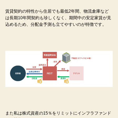
賃貸契約の特性から住居でも最低2年間、物流倉庫など
は長期10年間契約も珍しくなく、期間中の安定家賃が見
込めるため、分配金予測も立てやすいのが特徴です。
また私は株式資産の15％をリミットにインフラファンド