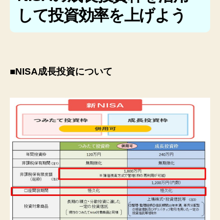
して投資効率を上げよう
■NISA成長投資について