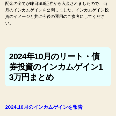
配金の全てが昨日SBI証券から入金されましたので、当
月のインカムゲインを公開しました。インカムゲイン投
資のイメージと共に今後の運用のご参考にしてくださ
い。
2024年10月のリート・債
券投資のインカムゲイン1
3万円まとめ
2024.10月のインカムゲインを報告