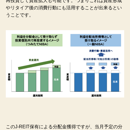
再投資して資産拡大も可能です。つまりこれは資産形成
やリタイア後の消費行動にも活用することが出来るとい
うことです。
このJ-REIT保有による分配金獲得ですが、当月予定の分