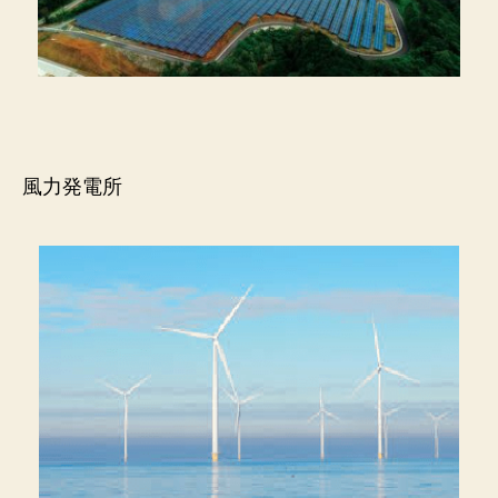
風力発電所