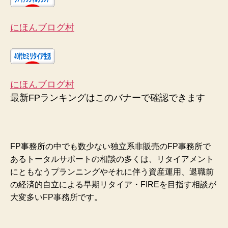
にほんブログ村
にほんブログ村
最新FPランキングはこのバナーで確認できます
FP事務所の中でも数少ない独立系非販売のFP事務所で
あるトータルサポートの相談の多くは、リタイアメント
にともなうプランニングやそれに伴う資産運用、退職前
の経済的自立による早期リタイア・FIREを目指す相談が
大変多いFP事務所です。