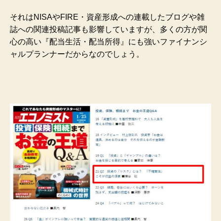
それはNISAやFIRE・資産形成への連載したブログや雑
誌への関連投稿記事も影響していますが、多くの方が関
心の高い『配当生活・配当所得』にも強いファイナンシ
ャルプランナーだからなのでしょう。