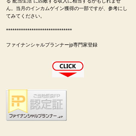
る”配当生活”に匹敵する収入に相当するかもしれませ
ん。当月のインカムゲイン獲得の一部ですが、参考にし
てみてください。
*******************************
ファイナンシャルプランナーjp専門家登録