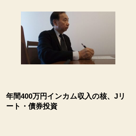
年間400万円インカム収入の核、Jリ
ート・債券投資