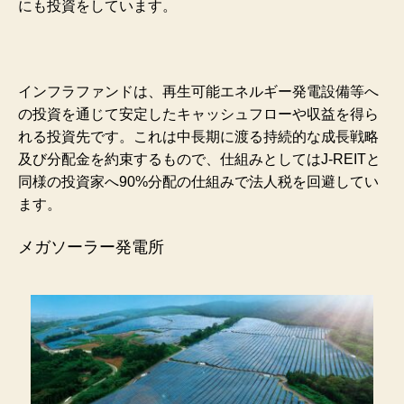
にも投資をしています。
インフラファンドは、再生可能エネルギー発電設備等へ
の投資を通じて安定したキャッシュフローや収益を得ら
れる投資先です。これは中長期に渡る持続的な成長戦略
及び分配金を約束するもので、仕組みとしてはJ-REITと
同様の投資家へ90%分配の仕組みで法人税を回避してい
ます。
メガソーラー発電所