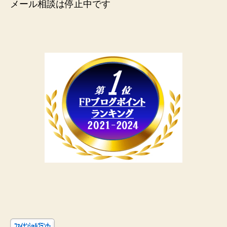
メール相談は停止中です