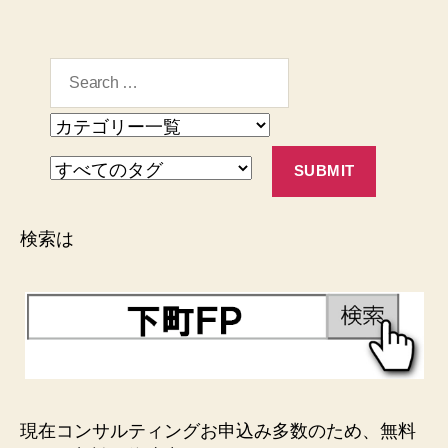
検索は
現在コンサルティングお申込み多数のため、無料