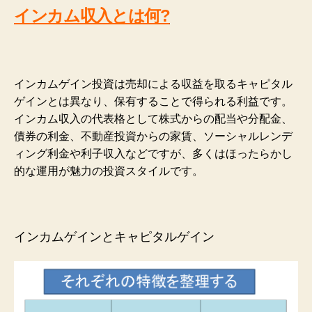
インカム収入とは何?
インカムゲイン投資は売却による収益を取るキャピタル
ゲインとは異なり、保有することで得られる利益です。
インカム収入の代表格として株式からの配当や分配金、
債券の利金、不動産投資からの家賃、ソーシャルレンデ
ィング利金や利子収入などですが、多くはほったらかし
的な運用が魅力の投資スタイルです。
インカムゲインとキャピタルゲイン