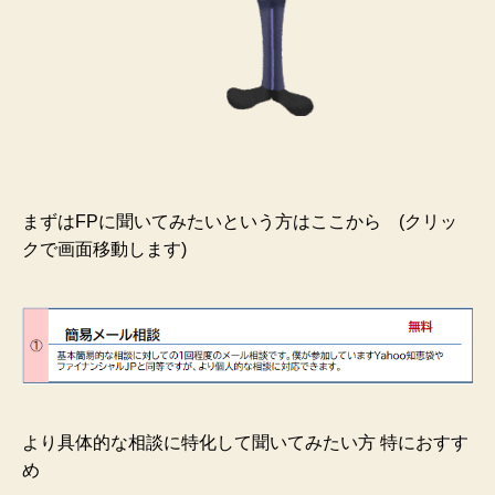
まずはFPに聞いてみたいという方はここから (クリッ
クで画面移動します)
より具体的な相談に特化して聞いてみたい方 特におすす
め