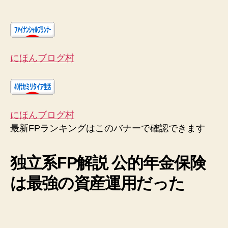
にほんブログ村
にほんブログ村
最新FPランキングはこのバナーで確認できます
独立系FP解説 公的年金保険
は最強の資産運用だった