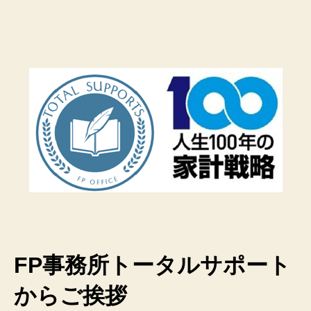
FP事務所トータルサポート
からご挨拶