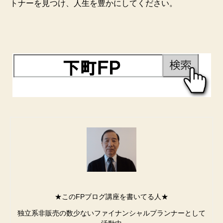
トナーを見つけ、人生を豊かにしてください。
★このFPブログ講座を書いてる人★
独立系非販売の数少ないファイナンシャルプランナーとして