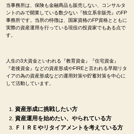
当事務所は、保険も金融商品も販売しない、コンサルタ
ントのみで開業している数少ない『独立系非販売』のFP
事務所です。当所の特徴は、国家資格のFP資格とともに
実際の資産運用を行っている現役の投資家でもある点で
す。
人生の3大資金といわれる『教育資金』『住宅資金』
『老後資金』などの資産形成やFIREと言われる早期リタ
イアの為の資産形成などの運用対策や貯蓄対策を中心に
して活動しています。
資産形成に挑戦したい方
資産運用を始めたい、やられている方
ＦＩＲＥやリタイアメントを考えている方