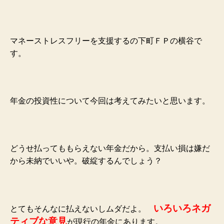
マネーストレスフリーを支援するの下町ＦＰの横谷で
す。
年金の投資性について今回は考えてみたいと思います。
どうせ払ってももらえない年金だから。支払い損は嫌だ
から未納でいいや。破綻するんでしょう？
いろいろネガ
とてもそんなに払えないしムダだよ。
ティブな意見
が現行の年金にあります。