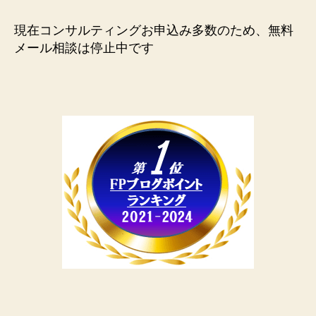
現在コンサルティングお申込み多数のため、無料
メール相談は停止中です