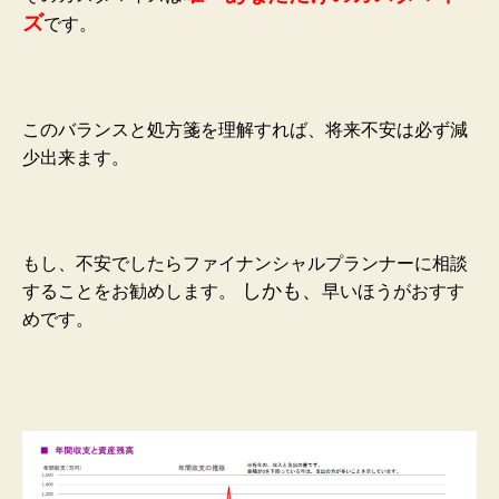
ズ
です。
このバランスと処方箋を理解すれば、将来不安は必ず減
少出来ます。
もし、不安でしたらファイナンシャルプランナーに相談
しかも、
することをお勧めします。
早いほうがおすす
めです。