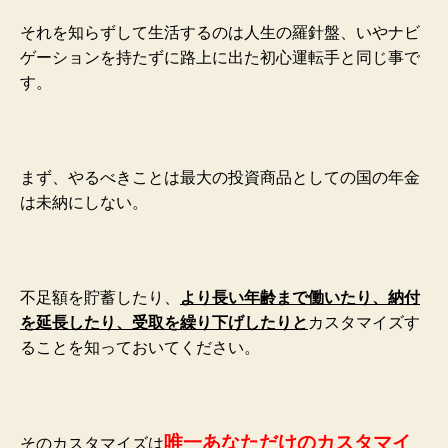
それを知らずして生活するのは人生の羅針盤、いやナビ
ゲーションを持たずに路上に出た初心運転手と同じ事で
す。
まず、やるべきことは最大の投資商品としての国の年金
は未納にしない。
不足額を貯蓄したり、
より長い年齢まで働いたり、納付
を延長したり、受取を繰り下げしたりと
カスタマイズす
ることを知っておいてください。
唯一あなただけのカスタマイ
そのカスタマイズは