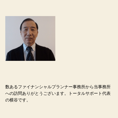
数あるファイナンシャルプランナー事務所から当事務所
への訪問ありがとうございます。トータルサポート代表
の横谷です。