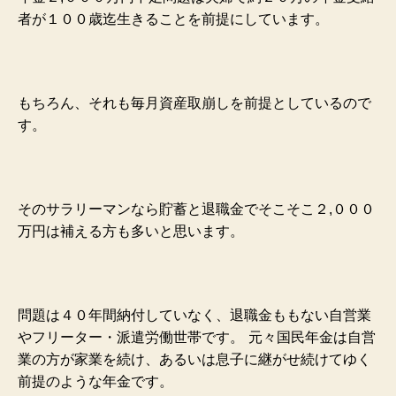
者が１００歳迄生きることを前提にしています。
もちろん、それも毎月資産取崩しを前提としているので
す。
そのサラリーマンなら貯蓄と退職金でそこそこ２,０００
万円は補える方も多いと思います。
問題は４０年間納付していなく、退職金ももない自営業
やフリーター・派遣労働世帯です。
元々国民年金は自営
業の方が家業を続け、あるいは息子に継がせ続けてゆく
前提のような年金です。