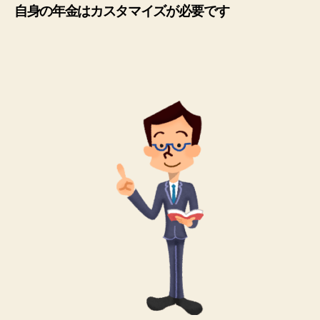
自身の年金はカスタマイズが必要です