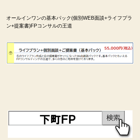
オールインワンの基本パック(個別WEB面談+ライフプラ
ン+提案書)FPコンサルの王道