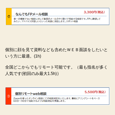
個別に顔を見て資料なども含めたＷＥＢ面談をしたいと
いう方に最適。(1h)
全国どこからでもリモート可能です。（最も指名が多く
）
人気です(初回のみ最大1.5h)