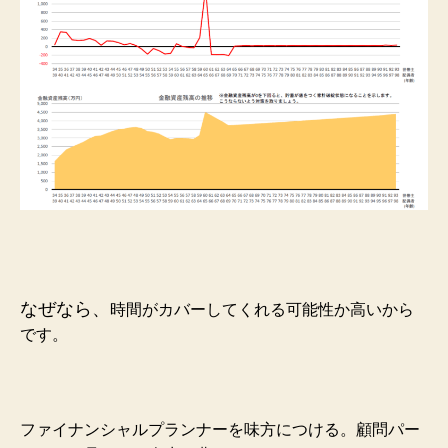
なぜなら、
時間がカバーしてくれる可能性か高いから
です。
ファイナンシャルプランナーを味方につける。顧問パー