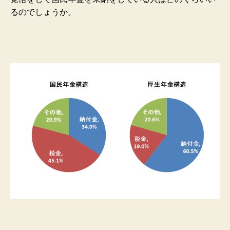
るのでしょうか。