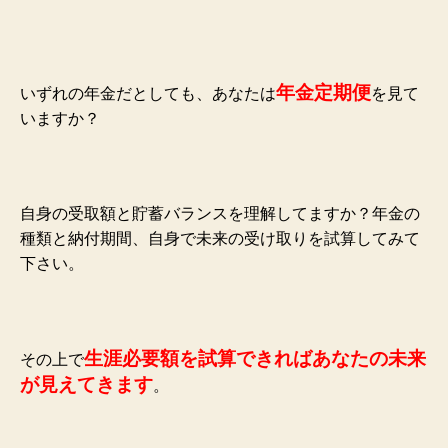
年金定期便
いずれの年金だとしても、あなたは
を見て
いますか？
自身の受取額と貯蓄バランスを理解してますか？
年金の
種類と納付期間、自身で未来の受け取りを試算してみて
下さい。
生涯必要額を試算できればあなたの未来
その上で
が見えてきます
。