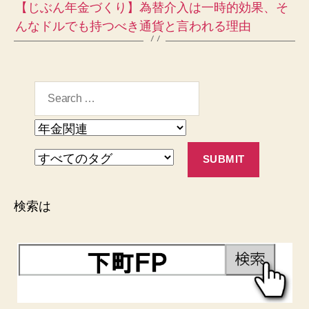
【じぶん年金づくり】為替介入は一時的効果、そ
んなドルでも持つべき通貨と言われる理由
検索は