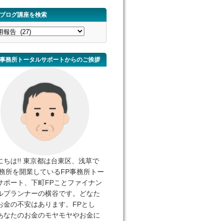
ブログ講座を検索
事務所トータルサポートからのご挨拶
にちは!! 東京都は台東区、浅草で
事務所を開業しているFP事務所トー
サポート、下町FPことファイナン
ルプランナーの横谷です。どなた
お金の不安はあります。FPとし
あなたのお金のモヤモヤやお金に