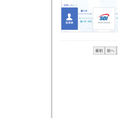
最初
前へ