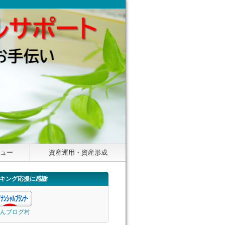
ニュー
資産運用・資産形成
キング応援に感謝
んブログ村